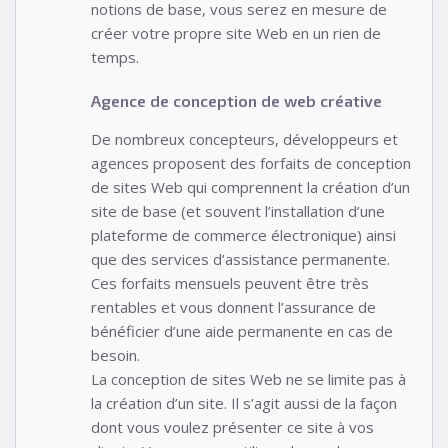
notions de base, vous serez en mesure de
créer votre propre site Web en un rien de
temps.
Agence de conception de web créative
De nombreux concepteurs, développeurs et
agences proposent des forfaits de conception
de sites Web qui comprennent la création d’un
site de base (et souvent l’installation d’une
plateforme de commerce électronique) ainsi
que des services d’assistance permanente.
Ces forfaits mensuels peuvent être très
rentables et vous donnent l’assurance de
bénéficier d’une aide permanente en cas de
besoin.
La conception de sites Web ne se limite pas à
la création d’un site. Il s’agit aussi de la façon
dont vous voulez présenter ce site à vos