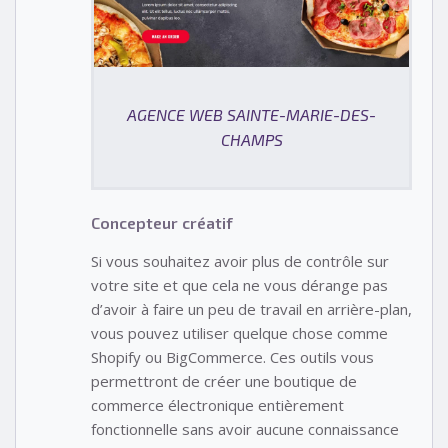
AGENCE WEB SAINTE-MARIE-DES-
CHAMPS
Concepteur créatif
Si vous souhaitez avoir plus de contrôle sur
votre site et que cela ne vous dérange pas
d’avoir à faire un peu de travail en arrière-plan,
vous pouvez utiliser quelque chose comme
Shopify ou BigCommerce. Ces outils vous
permettront de créer une boutique de
commerce électronique entièrement
fonctionnelle sans avoir aucune connaissance