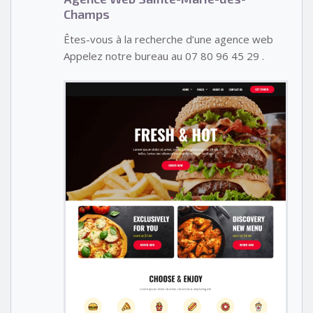
Champs
Êtes-vous à la recherche d’une agence web
Appelez notre bureau au 07 80 96 45 29 .