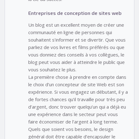
Entreprises de conception de sites web
Un blog est un excellent moyen de créer une
communauté en ligne de personnes qui
souhaitent s’informer et se divertir. Que vous
parliez de vos livres et films préférés ou que
vous donniez des conseils à vos collègues, le
blog peut vous aider à atteindre le public que
vous souhaitez le plus.
La première chose à prendre en compte dans
le choix d’un concepteur de site Web est son
expérience. Si vous engagez un débutant, il y a
de fortes chances qu’il travaille pour très peu
d’argent, donc trouver quelqu’un qui a déjà eu
une expérience dans le secteur peut vous
faire économiser de l’argent à long terme.
Quels que soient vos besoins, le design
général doit être capable d’encapsuler le