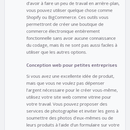
d’avoir à faire un peu de travail en arrière-plan,
vous pouvez utiliser quelque chose comme
Shopify ou BigCommerce. Ces outils vous
permettront de créer une boutique de
commerce électronique entièrement
fonctionnelle sans avoir aucune connaissance
du codage, mais ils ne sont pas aussi faciles à
utiliser que les autres options.
Conception web pour petites entreprises
Si vous avez une excellente idée de produit,
mais que vous ne voulez pas dépenser
l’argent nécessaire pour le créer vous-même,
utilisez votre site web comme vitrine pour
votre travail. Vous pouvez proposer des
services de photographie et inviter les gens à
soumettre des photos d’eux-mêmes ou de
leurs produits à l’aide d’un formulaire sur votre