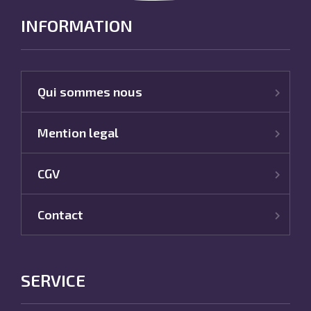
INFORMATION
Qui sommes nous
Mention legal
CGV
Contact
SERVICE