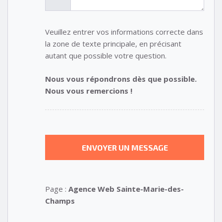
Veuillez entrer vos informations correcte dans
la zone de texte principale, en précisant
autant que possible votre question.
Nous vous répondrons dès que possible.
Nous vous remercions !
Page :
Agence Web Sainte-Marie-des-
Champs