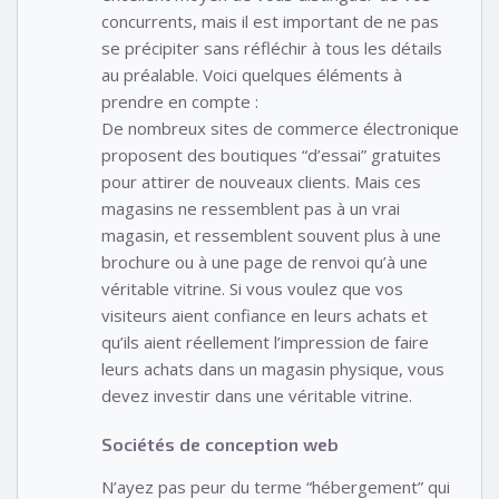
concurrents, mais il est important de ne pas
se précipiter sans réfléchir à tous les détails
au préalable. Voici quelques éléments à
prendre en compte :
De nombreux sites de commerce électronique
proposent des boutiques “d’essai” gratuites
pour attirer de nouveaux clients. Mais ces
magasins ne ressemblent pas à un vrai
magasin, et ressemblent souvent plus à une
brochure ou à une page de renvoi qu’à une
véritable vitrine. Si vous voulez que vos
visiteurs aient confiance en leurs achats et
qu’ils aient réellement l’impression de faire
leurs achats dans un magasin physique, vous
devez investir dans une véritable vitrine.
Sociétés de conception web
N’ayez pas peur du terme “hébergement” qui