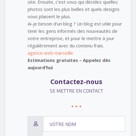
site. Ensuite, c’est vous qui décidez quelles
photos sont les plus belles et quels designs
vous plaisent le plus.
Ai-je besoin d’un blog ? Un blog est utile pour
tenir les gens informés des nouveautés de
votre entreprise, et pour le mettre à jour
régulièrement avec du contenu frais.
agence web marseille
Estimations gratuites – Appelez dès
aujourd’hui
Contactez-nous
SE METTRE EN CONTACT