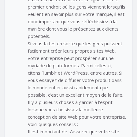
premier endroit où les gens viennent lorsqu’ils
veulent en savoir plus sur votre marque, il est
donc important que vous réfléchissiez à la
manière dont vous le présentez aux clients
potentiels.
Si vous faites en sorte que les gens puissent
facilement créer leurs propres sites Web,
votre entreprise peut prospérer sur une
myriade de plateformes. Parmi celles-ci,
citons Tumblr et WordPress, entre autres. Si
vous essayez de diffuser votre produit dans
le monde entier aussi rapidement que
possible, c’est un excellent moyen de le faire.
Il y a plusieurs choses à garder à l’esprit
lorsque vous choisissez la meilleure
conception de site Web pour votre entreprise.
Voici quelques conseils :
Il est important de s’assurer que votre site