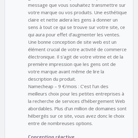
message que vous souhaitez transmettre sur
votre marque ou vos produits. Une esthétique
claire et nette aidera les gens à donner un
sens à tout ce qui se trouve sur votre site, ce
qui aura pour effet d’augmenter les ventes.
Une bonne conception de site web est un
élément crucial de votre activité de commerce
électronique. Il s’agit de votre vitrine et de la
première impression que les gens ont de
votre marque avant même de lire la
description du produit.
Namecheap – 9 €/mois : C’est l’un des
meilleurs choix pour les petites entreprises à
la recherche de services d’hébergement Web
abordables. Plus d’un million de domaines sont
hébergés sur ce site, vous avez donc le choix
entre de nombreuses options.
Conception réactive