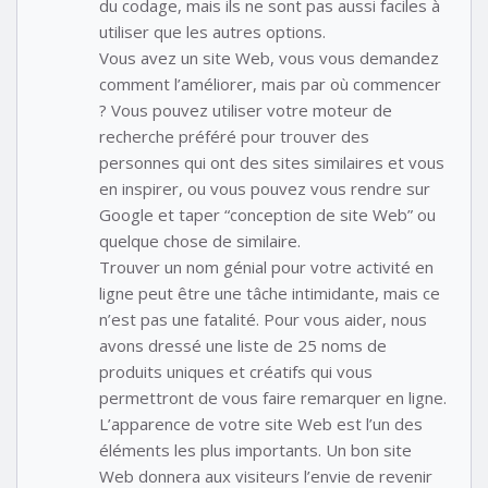
du codage, mais ils ne sont pas aussi faciles à
utiliser que les autres options.
Vous avez un site Web, vous vous demandez
comment l’améliorer, mais par où commencer
? Vous pouvez utiliser votre moteur de
recherche préféré pour trouver des
personnes qui ont des sites similaires et vous
en inspirer, ou vous pouvez vous rendre sur
Google et taper “conception de site Web” ou
quelque chose de similaire.
Trouver un nom génial pour votre activité en
ligne peut être une tâche intimidante, mais ce
n’est pas une fatalité. Pour vous aider, nous
avons dressé une liste de 25 noms de
produits uniques et créatifs qui vous
permettront de vous faire remarquer en ligne.
L’apparence de votre site Web est l’un des
éléments les plus importants. Un bon site
Web donnera aux visiteurs l’envie de revenir