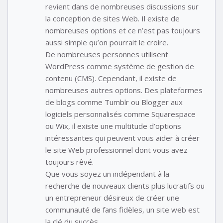
revient dans de nombreuses discussions sur
la conception de sites Web. Il existe de
nombreuses options et ce n’est pas toujours
aussi simple qu’on pourrait le croire.
De nombreuses personnes utilisent
WordPress comme système de gestion de
contenu (CMS). Cependant, il existe de
nombreuses autres options. Des plateformes
de blogs comme Tumblr ou Blogger aux
logiciels personnalisés comme Squarespace
ou Wix, il existe une multitude d’options
intéressantes qui peuvent vous aider à créer
le site Web professionnel dont vous avez
toujours rêvé.
Que vous soyez un indépendant à la
recherche de nouveaux clients plus lucratifs ou
un entrepreneur désireux de créer une
communauté de fans fidèles, un site web est
la clé du succès.