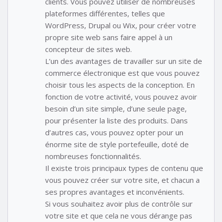
clients. Vous pouvez utiliser de nombreuses
plateformes différentes, telles que
WordPress, Drupal ou Wix, pour créer votre
propre site web sans faire appel à un
concepteur de sites web.
L’un des avantages de travailler sur un site de
commerce électronique est que vous pouvez
choisir tous les aspects de la conception. En
fonction de votre activité, vous pouvez avoir
besoin d’un site simple, d’une seule page,
pour présenter la liste des produits. Dans
d’autres cas, vous pouvez opter pour un
énorme site de style portefeuille, doté de
nombreuses fonctionnalités.
Il existe trois principaux types de contenu que
vous pouvez créer sur votre site, et chacun a
ses propres avantages et inconvénients.
Si vous souhaitez avoir plus de contrôle sur
votre site et que cela ne vous dérange pas