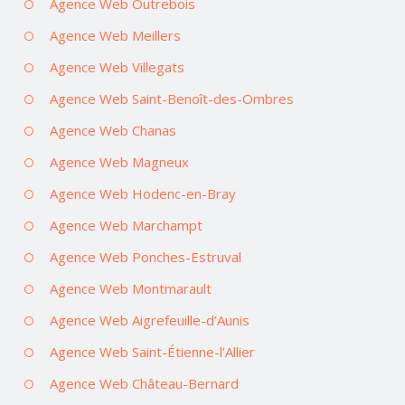
Agence Web Outrebois
Agence Web Meillers
Agence Web Villegats
Agence Web Saint-Benoît-des-Ombres
Agence Web Chanas
Agence Web Magneux
Agence Web Hodenc-en-Bray
Agence Web Marchampt
Agence Web Ponches-Estruval
Agence Web Montmarault
Agence Web Aigrefeuille-d’Aunis
Agence Web Saint-Étienne-l’Allier
Agence Web Château-Bernard