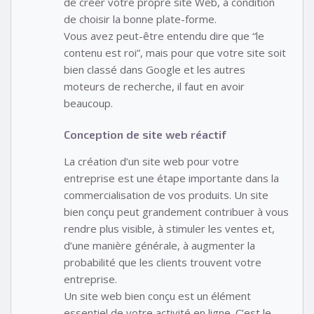
de créer votre propre site Web, à condition
de choisir la bonne plate-forme.
Vous avez peut-être entendu dire que “le
contenu est roi”, mais pour que votre site soit
bien classé dans Google et les autres
moteurs de recherche, il faut en avoir
beaucoup.
Conception de site web réactif
La création d’un site web pour votre
entreprise est une étape importante dans la
commercialisation de vos produits. Un site
bien conçu peut grandement contribuer à vous
rendre plus visible, à stimuler les ventes et,
d’une manière générale, à augmenter la
probabilité que les clients trouvent votre
entreprise.
Un site web bien conçu est un élément
essentiel de votre activité en ligne. C’est le