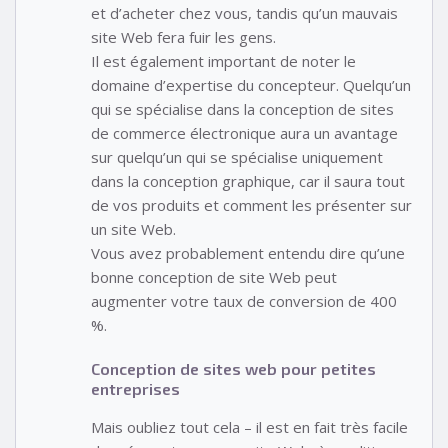
et d’acheter chez vous, tandis qu’un mauvais
site Web fera fuir les gens.
Il est également important de noter le
domaine d’expertise du concepteur. Quelqu’un
qui se spécialise dans la conception de sites
de commerce électronique aura un avantage
sur quelqu’un qui se spécialise uniquement
dans la conception graphique, car il saura tout
de vos produits et comment les présenter sur
un site Web.
Vous avez probablement entendu dire qu’une
bonne conception de site Web peut
augmenter votre taux de conversion de 400
%.
Conception de sites web pour petites
entreprises
Mais oubliez tout cela – il est en fait très facile