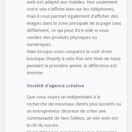
web est adapté aux mobiles. Non seulement
votre site s’affiche bien sur les téléphones,
mais il vous permet également d’afficher des
images dans la zone principale de la page sans
défilement, ce qui peut être utile si vous
vendez des produits physiques ou
numériques.
Mais lorsque vous comparez le coût d’une
boutique Shopify à celui d’un site Web de base
pendant la première année, la différence est
énorme.
Société d’agence créative
Que vous soyez un indépendant à la
recherche de nouveaux clients plus lucratifs ou
un entrepreneur désireux de créer une
communauté de fans fidèles, un site web est
la clé du succès.