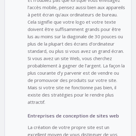
Et n’oubliez pas que lorsque vous envisagez
l’accès mobile, pensez aussi bien aux appareils
à petit écran qu’aux ordinateurs de bureau.
Cela signifie que votre logo et votre texte
doivent être suffisamment grands pour être
lus au moins sur la diagonale de 30 pouces ou
plus de la plupart des écrans d’ordinateur
standard, ou plus si vous avez un grand écran.
Si vous avez un site Web, vous cherchez
probablement à gagner de l’argent. La façon la
plus courante d’y parvenir est de vendre ou
de promouvoir des produits sur votre site.
Mais si votre site ne fonctionne pas bien, il
existe des stratégies pour le rendre plus
attractif.
Entreprises de conception de sites web
La création de votre propre site est un
excellent moyen de vous distinguer de vos