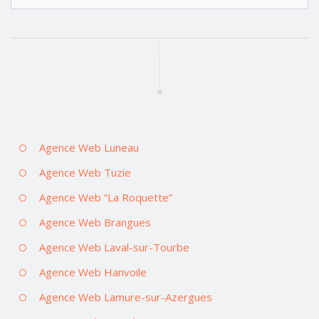
Agence Web Luneau
Agence Web Tuzie
Agence Web “La Roquette”
Agence Web Brangues
Agence Web Laval-sur-Tourbe
Agence Web Hanvoile
Agence Web Lamure-sur-Azergues