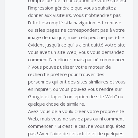
compte lors de la conception de votre site est
l’impression générale que vous souhaitez
donner aux visiteurs. Vous n’obtiendrez pas
l’effet escompté si la navigation est confuse
ou si les pages ne correspondent pas à votre
image de marque, mais cela peut ne pas être
évident jusqu’à ce qu’ils aient quitté votre site.
Vous avez un site Web, vous vous demandez
comment l’améliorer, mais par où commencer
? Vous pouvez utiliser votre moteur de
recherche préféré pour trouver des
personnes qui ont des sites similaires et vous
en inspirer, ou vous pouvez vous rendre sur
Google et taper “conception de site Web” ou
quelque chose de similaire.
Avez-vous déjà voulu créer votre propre site
Web, mais vous ne saviez pas où ni comment
commencer ? Si c’est le cas, ne vous inquiétez
pas ! Avec l’aide de cet article et de quelques