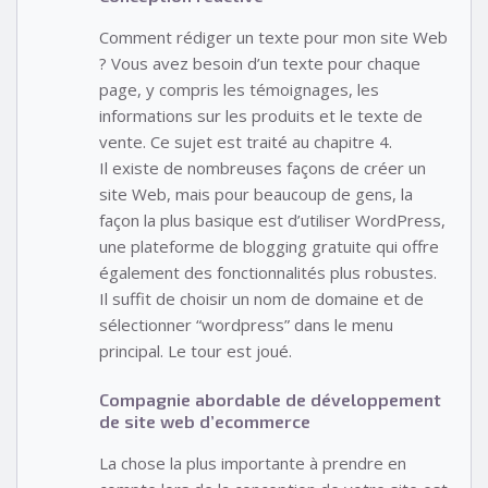
Comment rédiger un texte pour mon site Web
? Vous avez besoin d’un texte pour chaque
page, y compris les témoignages, les
informations sur les produits et le texte de
vente. Ce sujet est traité au chapitre 4.
Il existe de nombreuses façons de créer un
site Web, mais pour beaucoup de gens, la
façon la plus basique est d’utiliser WordPress,
une plateforme de blogging gratuite qui offre
également des fonctionnalités plus robustes.
Il suffit de choisir un nom de domaine et de
sélectionner “wordpress” dans le menu
principal. Le tour est joué.
Compagnie abordable de développement
de site web d’ecommerce
La chose la plus importante à prendre en