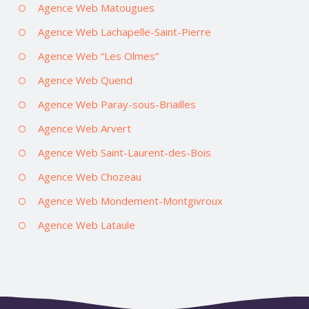
Agence Web Matougues
Agence Web Lachapelle-Saint-Pierre
Agence Web “Les Olmes”
Agence Web Quend
Agence Web Paray-sous-Briailles
Agence Web Arvert
Agence Web Saint-Laurent-des-Bois
Agence Web Chozeau
Agence Web Mondement-Montgivroux
Agence Web Lataule