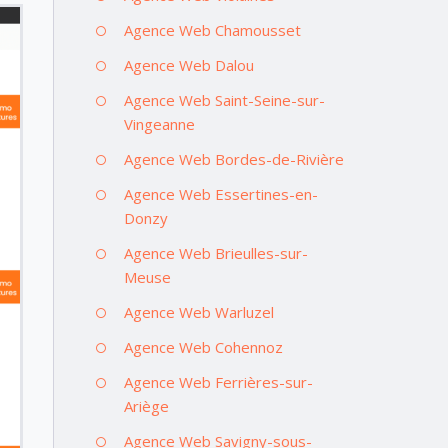
Agence Web Chamousset
Agence Web Dalou
Agence Web Saint-Seine-sur-
Vingeanne
Agence Web Bordes-de-Rivière
Agence Web Essertines-en-
Donzy
Agence Web Brieulles-sur-
Meuse
Agence Web Warluzel
Agence Web Cohennoz
Agence Web Ferrières-sur-
Ariège
Agence Web Savigny-sous-