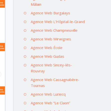
Mâlain
Agence Web Burgalays
Agence Web L’Hôpital-le-Grand
Agence Web Champneuville
Agence Web Wirwignes
Agence Web École
Agence Web Gudas
Agence Web Sincey-lès-
Rouvray
Agence Web Cassagnabère-
Tournas
Agence Web Luriecq
Agence Web “Le Claon”