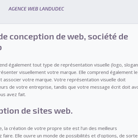
AGENCE WEB LANDUDEC
de conception de web, société de
b
nd également tout type de représentation visuelle (logo, slogan
représenter visuellement votre marque. Elle comprend également le
t associer votre marque. Votre représentation visuelle doit
eurs de votre entreprise, tandis que votre message écrit doit avo
us avez fait.
ption de sites web.
, la création de votre propre site est l’un des meilleurs
faire. Elle ouvre un monde de possibilités et d’options, de sorte