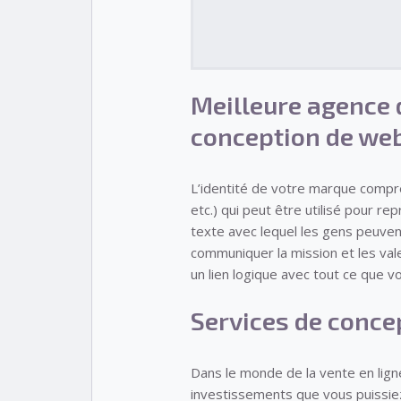
Meilleure agence 
conception de we
L’identité de votre marque compre
etc.) qui peut être utilisé pour 
texte avec lequel les gens peuven
communiquer la mission et les val
un lien logique avec tout ce que vo
Services de conce
Dans le monde de la vente en ligne
investissements que vous puissiez 