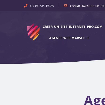
07.80.96.45.29
contact@creer-un-sit
CREER-UN-SITE-INTERNET-PRO.COM
AGENCE WEB MARSEILLE
Ag