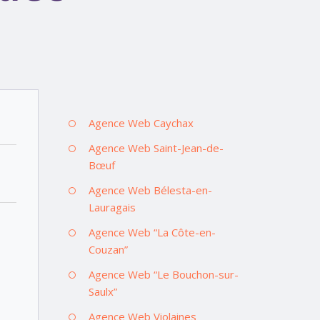
Agence Web Caychax
Agence Web Saint-Jean-de-
Bœuf
Agence Web Bélesta-en-
Lauragais
Agence Web “La Côte-en-
Couzan”
Agence Web “Le Bouchon-sur-
Saulx”
Agence Web Violaines