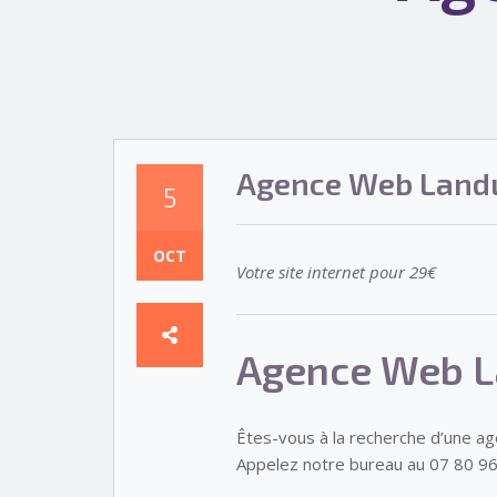
Agence Web Land
5
OCT
Votre site internet pour 29€
Agence Web 
Êtes-vous à la recherche d’une a
Appelez notre bureau au 07 80 96