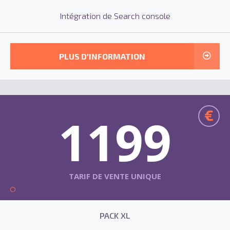
Intégration de Search console
PLUS D'INFORMATION
€
1199
TARIF DE VENTE UNIQUE
PACK XL