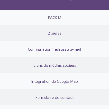
PACK M
2 pages
Configuration 1 adresse e-mail
Liens de médias sociaux
Intégration de Google Map
Formulaire de contact