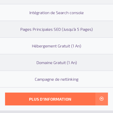
Intégration de Search console
Pages Principales SEO (Jusqu'à 5 Pages)
Hébergement Gratuit (1 An)
Domaine Gratuit (1 An)
Campagne de netlinking
PLUS D'INFORMATION