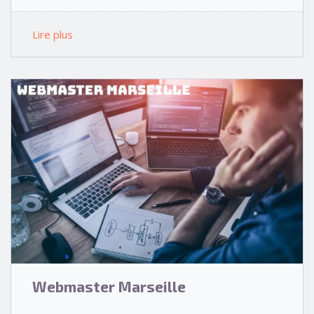
Lire plus
Webmaster Marseille