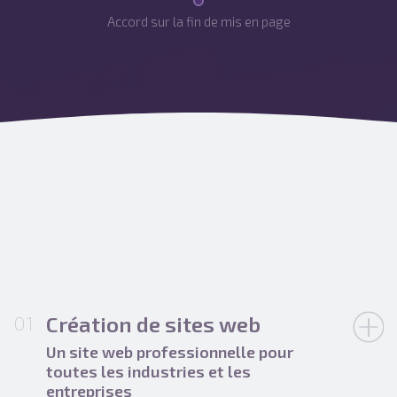
Accord sur la fin de mis en page
Création de sites web
Un site web professionnelle pour
toutes les industries et les
entreprises