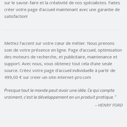
sur le savoir-faire et la créativité de nos spécialistes. Faites
créer votre page d’accueil maintenant avec une garantie de
satisfaction!
Mettez l’accent sur votre cœur de métier. Nous prenons
soin de votre présence en ligne. Page d’accueil, optimisation
des moteurs de recherche, et publicitaire, maintenance et
support. Avec nous, vous obtenez tout cela d’une seule
source. Créez votre page d’accueil individuelle à partir de
499,00 € sur creer-un-site-internet-pro.com
Presque tout le monde peut avoir une idée. Ce qui compte
vraiment, c’est le développement en un produit pratique. “
– HENRY FORD