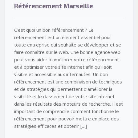
Référencement Marseille
C’est quoi un bon référencement ? Le
référencement est un élément essentiel pour
toute entreprise qui souhaite se développer et se
faire connaître sur le web. Une bonne agence web
peut vous aider à améliorer votre référencement
et à optimiser votre site internet afin qu’il soit
visible et accessible aux internautes. Un bon
référencement est une combinaison de techniques
et de stratégies qui permettent d’améliorer la
visibilité et le classement de votre site internet
dans les résultats des moteurs de recherche. Il est
important de comprendre comment fonctionne le
référencement pour pouvoir mettre en place des
stratégies efficaces et obtenir […]