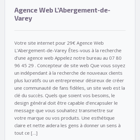
Agence Web L’Abergement-de-
Varey
Votre site internet pour 29€ Agence Web
L’Abergement-de-Varey Êtes-vous à la recherche
d’une agence web Appelez notre bureau au 07 80
96 45 29 . Concepteur de site web Que vous soyez
un indépendant à la recherche de nouveaux clients
plus lucratifs ou un entrepreneur désireux de créer
une communauté de fans fidèles, un site web est la
clé du succès. Quels que soient vos besoins, le
design général doit être capable d’encapsuler le
message que vous souhaitez transmettre sur
votre marque ou vos produits. Une esthétique
claire et nette aidera les gens à donner un sens à
tout ce […]