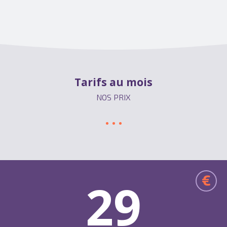
Tarifs au mois
NOS PRIX
€
29