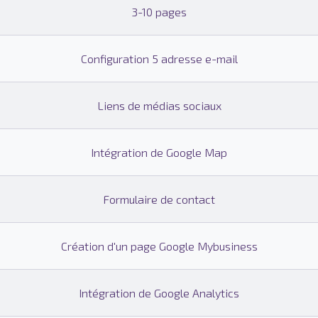
3-10 pages
Configuration 5 adresse e-mail
Liens de médias sociaux
Intégration de Google Map
Formulaire de contact
Création d'un page Google Mybusiness
Intégration de Google Analytics