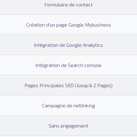
Formulaire de contact
Création d'un page Google Mybusiness
Intégration de Google Analytics
Intégration de Search console
Pages Principales SEO (Jusqu'à 2 Pages)
Campagne de netlinking
Sans engagement