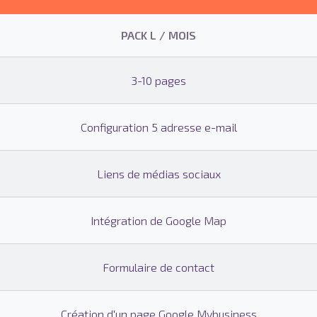
PACK L / MOIS
3-10 pages
Configuration 5 adresse e-mail
Liens de médias sociaux
Intégration de Google Map
Formulaire de contact
Création d'un page Google Mybusiness