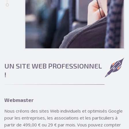
UN SITE WEB PROFESSIONNEL
!
Webmaster
Nous créons des sites Web individuels et optimisés Google
pour les entreprises, les associations et les particuliers à
partir de 499,00 € ou 29 € par mois. Vous pouvez compter