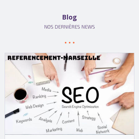
Blog
NOS DERNIÈRES NEWS