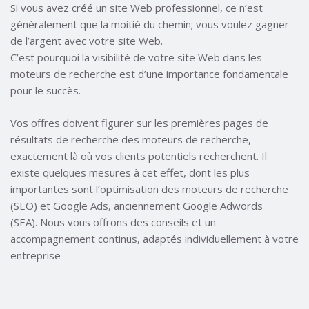
Si vous avez créé un site Web professionnel, ce n’est
généralement que la moitié du chemin; vous voulez gagner
de l’argent avec votre site Web.
C’est pourquoi la visibilité de votre site Web dans les
moteurs de recherche est d’une importance fondamentale
pour le succès.
Vos offres doivent figurer sur les premières pages de
résultats de recherche des moteurs de recherche,
exactement là où vos clients potentiels recherchent. Il
existe quelques mesures à cet effet, dont les plus
importantes sont l’optimisation des moteurs de recherche
(SEO) et Google Ads, anciennement Google Adwords
(SEA). Nous vous offrons des conseils et un
accompagnement continus, adaptés individuellement à votre
entreprise