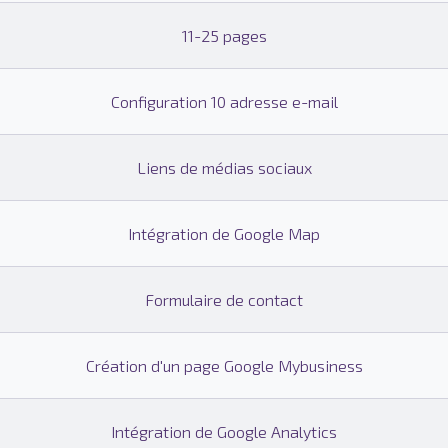
11-25 pages
Configuration 10 adresse e-mail
Liens de médias sociaux
Intégration de Google Map
Formulaire de contact
Création d'un page Google Mybusiness
Intégration de Google Analytics