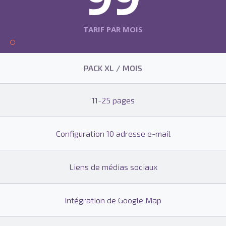
TARIF PAR MOIS
PACK XL / MOIS
11-25 pages
Configuration 10 adresse e-mail
Liens de médias sociaux
Intégration de Google Map