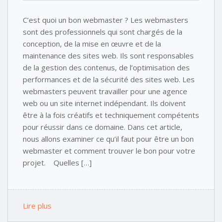
C’est quoi un bon webmaster ? Les webmasters
sont des professionnels qui sont chargés de la
conception, de la mise en œuvre et de la
maintenance des sites web. Ils sont responsables
de la gestion des contenus, de l’optimisation des
performances et de la sécurité des sites web. Les
webmasters peuvent travailler pour une agence
web ou un site internet indépendant. Ils doivent
être à la fois créatifs et techniquement compétents
pour réussir dans ce domaine. Dans cet article,
nous allons examiner ce qu’il faut pour être un bon
webmaster et comment trouver le bon pour votre
projet. Quelles […]
Lire plus