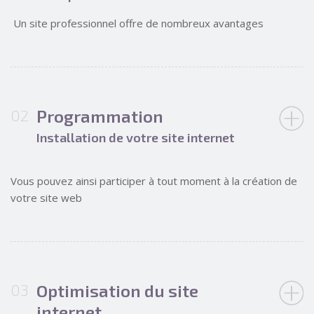
Un site professionnel offre de nombreux avantages
Programmation
Installation de votre site internet
Vous pouvez ainsi participer à tout moment à la création de
votre site web
Optimisation du site
internet