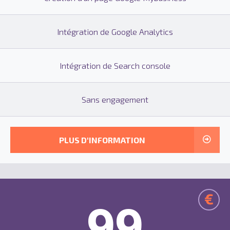
Intégration de Google Analytics
Intégration de Search console
Sans engagement
PLUS D'INFORMATION
€
99