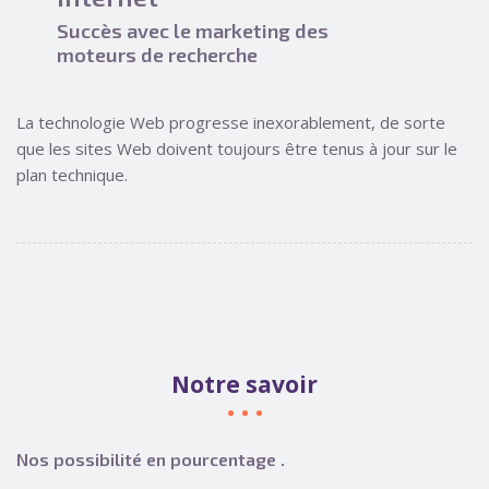
Succès avec le marketing des
moteurs de recherche
La technologie Web progresse inexorablement, de sorte
que les sites Web doivent toujours être tenus à jour sur le
plan technique.
Notre savoir
Nos possibilité en pourcentage .