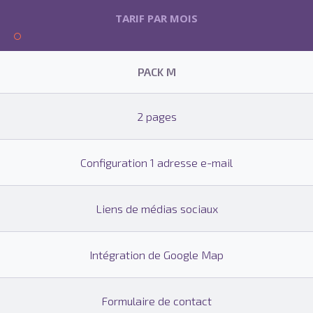
TARIF PAR MOIS
PACK M
2 pages
Configuration 1 adresse e-mail
Liens de médias sociaux
Intégration de Google Map
Formulaire de contact