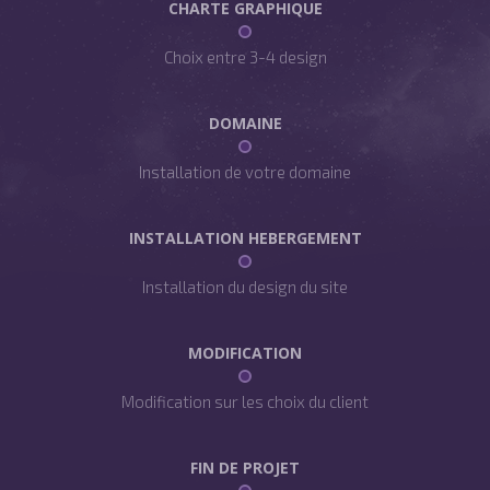
CHARTE GRAPHIQUE
Choix entre 3-4 design
DOMAINE
Installation de votre domaine
INSTALLATION HEBERGEMENT
Installation du design du site
MODIFICATION
Modification sur les choix du client
FIN DE PROJET