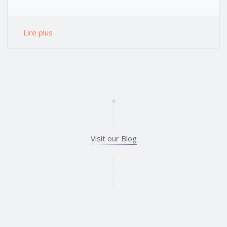
Lire plus
Visit our Blog