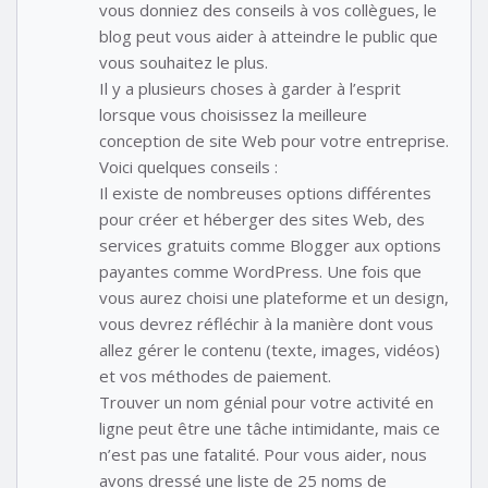
vous donniez des conseils à vos collègues, le
blog peut vous aider à atteindre le public que
vous souhaitez le plus.
Il y a plusieurs choses à garder à l’esprit
lorsque vous choisissez la meilleure
conception de site Web pour votre entreprise.
Voici quelques conseils :
Il existe de nombreuses options différentes
pour créer et héberger des sites Web, des
services gratuits comme Blogger aux options
payantes comme WordPress. Une fois que
vous aurez choisi une plateforme et un design,
vous devrez réfléchir à la manière dont vous
allez gérer le contenu (texte, images, vidéos)
et vos méthodes de paiement.
Trouver un nom génial pour votre activité en
ligne peut être une tâche intimidante, mais ce
n’est pas une fatalité. Pour vous aider, nous
avons dressé une liste de 25 noms de