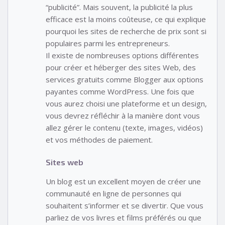
“publicité”. Mais souvent, la publicité la plus
efficace est la moins coûteuse, ce qui explique
pourquoi les sites de recherche de prix sont si
populaires parmi les entrepreneurs.
Il existe de nombreuses options différentes
pour créer et héberger des sites Web, des
services gratuits comme Blogger aux options
payantes comme WordPress. Une fois que
vous aurez choisi une plateforme et un design,
vous devrez réfléchir à la manière dont vous
allez gérer le contenu (texte, images, vidéos)
et vos méthodes de paiement.
Sites web
Un blog est un excellent moyen de créer une
communauté en ligne de personnes qui
souhaitent s’informer et se divertir. Que vous
parliez de vos livres et films préférés ou que