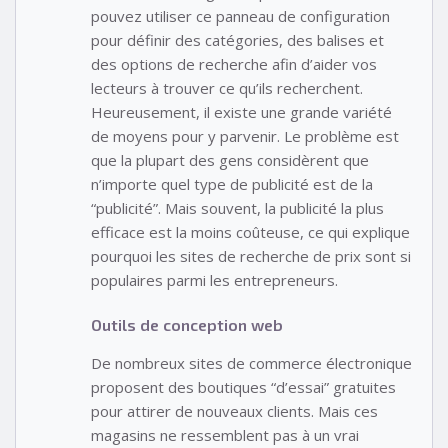
pouvez utiliser ce panneau de configuration
pour définir des catégories, des balises et
des options de recherche afin d’aider vos
lecteurs à trouver ce qu’ils recherchent.
Heureusement, il existe une grande variété
de moyens pour y parvenir. Le problème est
que la plupart des gens considèrent que
n’importe quel type de publicité est de la
“publicité”. Mais souvent, la publicité la plus
efficace est la moins coûteuse, ce qui explique
pourquoi les sites de recherche de prix sont si
populaires parmi les entrepreneurs.
Outils de conception web
De nombreux sites de commerce électronique
proposent des boutiques “d’essai” gratuites
pour attirer de nouveaux clients. Mais ces
magasins ne ressemblent pas à un vrai