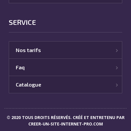
SERVICE
Nos tarifs
Faq
Catalogue
© 2020 TOUS DROITS RÉSERVÉS. CRÉÉ ET ENTRETENU PAR
CREER-UN-SITE-INTERNET-PRO.COM