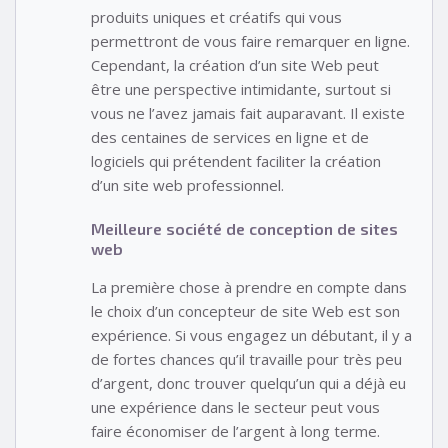
produits uniques et créatifs qui vous
permettront de vous faire remarquer en ligne.
Cependant, la création d’un site Web peut
être une perspective intimidante, surtout si
vous ne l’avez jamais fait auparavant. Il existe
des centaines de services en ligne et de
logiciels qui prétendent faciliter la création
d’un site web professionnel.
Meilleure société de conception de sites
web
La première chose à prendre en compte dans
le choix d’un concepteur de site Web est son
expérience. Si vous engagez un débutant, il y a
de fortes chances qu’il travaille pour très peu
d’argent, donc trouver quelqu’un qui a déjà eu
une expérience dans le secteur peut vous
faire économiser de l’argent à long terme.