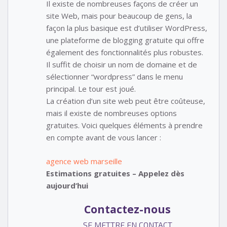
Il existe de nombreuses façons de créer un
site Web, mais pour beaucoup de gens, la
façon la plus basique est d’utiliser WordPress,
une plateforme de blogging gratuite qui offre
également des fonctionnalités plus robustes.
Il suffit de choisir un nom de domaine et de
sélectionner “wordpress” dans le menu
principal. Le tour est joué.
La création d’un site web peut être coûteuse,
mais il existe de nombreuses options
gratuites. Voici quelques éléments à prendre
en compte avant de vous lancer :
agence web marseille
Estimations gratuites – Appelez dès
aujourd’hui
Contactez-nous
SE METTRE EN CONTACT