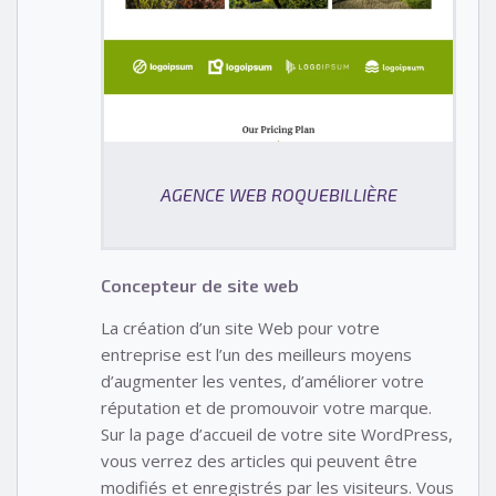
AGENCE WEB ROQUEBILLIÈRE
Concepteur de site web
La création d’un site Web pour votre
entreprise est l’un des meilleurs moyens
d’augmenter les ventes, d’améliorer votre
réputation et de promouvoir votre marque.
Sur la page d’accueil de votre site WordPress,
vous verrez des articles qui peuvent être
modifiés et enregistrés par les visiteurs. Vous