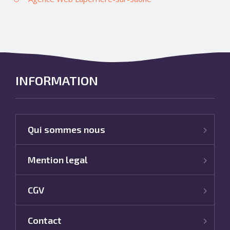
INFORMATION
Qui sommes nous
Mention legal
CGV
Contact