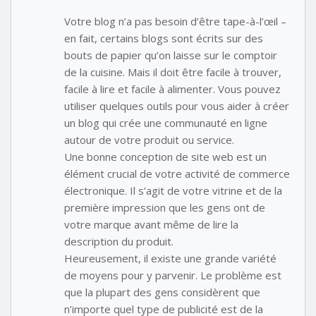
Votre blog n’a pas besoin d’être tape-à-l’œil –
en fait, certains blogs sont écrits sur des
bouts de papier qu’on laisse sur le comptoir
de la cuisine. Mais il doit être facile à trouver,
facile à lire et facile à alimenter. Vous pouvez
utiliser quelques outils pour vous aider à créer
un blog qui crée une communauté en ligne
autour de votre produit ou service.
Une bonne conception de site web est un
élément crucial de votre activité de commerce
électronique. Il s’agit de votre vitrine et de la
première impression que les gens ont de
votre marque avant même de lire la
description du produit.
Heureusement, il existe une grande variété
de moyens pour y parvenir. Le problème est
que la plupart des gens considèrent que
n’importe quel type de publicité est de la