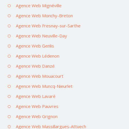
Agence Web Mignéville
Agence Web Monchy-Breton
Agence Web Fresnay-sur-Sarthe
Agence Web Neuville-Day
Agence Web Genlis
Agence Web Lédenon
Agence Web Danzé
Agence Web Mouacourt
Agence Web Muncq-Nieurlet
Agence Web Lavaré
Agence Web Pauvres
Agence Web Grignon
Agence Web Massillargues-Attuech