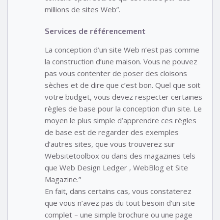
millions de sites Web”.
Services de référencement
La conception d’un site Web n’est pas comme
la construction d’une maison. Vous ne pouvez
pas vous contenter de poser des cloisons
sèches et de dire que c’est bon. Quel que soit
votre budget, vous devez respecter certaines
règles de base pour la conception d’un site. Le
moyen le plus simple d’apprendre ces règles
de base est de regarder des exemples
d’autres sites, que vous trouverez sur
Websitetoolbox ou dans des magazines tels
que Web Design Ledger , WebBlog et Site
Magazine.”
En fait, dans certains cas, vous constaterez
que vous n’avez pas du tout besoin d’un site
complet – une simple brochure ou une page