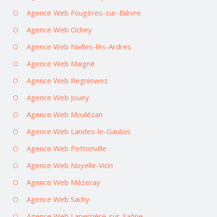
Agence Web Fougères-sur-Bièvre
Agence Web Ochey
Agence Web Nielles-lès-Ardres
Agence Web Maigné
Agence Web Regniowez
Agence Web Jouey
Agence Web Moulézan
Agence Web Landes-le-Gaulois
Agence Web Pettonville
Agence Web Noyelle-Vion
Agence Web Mézeray
Agence Web Sachy
Agence Web Laperrière-sur-Saône