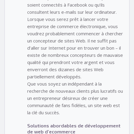
soient connectés à Facebook ou qu’ils
consultent leurs e-mails sur leur ordinateur.
Lorsque vous serez prêt à lancer votre
entreprise de commerce électronique, vous
voudrez probablement commencer à chercher
un concepteur de sites Web. Il ne suffit pas
d’aller sur Internet pour en trouver un bon – il
existe de nombreux concepteurs de mauvaise
qualité qui prendront votre argent et vous
enverront des dizaines de sites Web
partiellement développés.
Que vous soyez un indépendant à la
recherche de nouveaux clients plus lucratifs ou
un entrepreneur désireux de créer une
communauté de fans fidèles, un site web est
la clé du succès.
Solutions abordables de développement
de web d’ecommerce