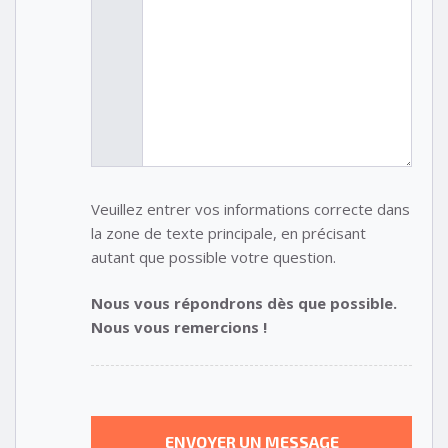
Veuillez entrer vos informations correcte dans
la zone de texte principale, en précisant
autant que possible votre question.
Nous vous répondrons dès que possible.
Nous vous remercions !