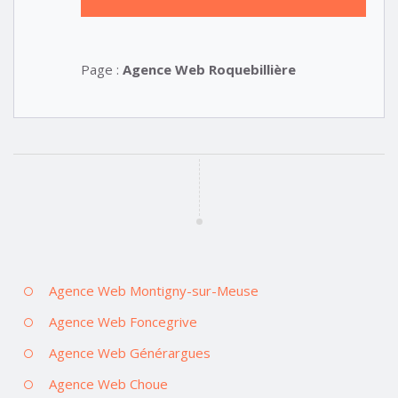
Page :
Agence Web Roquebillière
Agence Web Montigny-sur-Meuse
Agence Web Foncegrive
Agence Web Générargues
Agence Web Choue