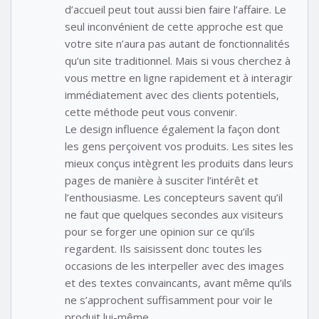
d’accueil peut tout aussi bien faire l’affaire. Le
seul inconvénient de cette approche est que
votre site n’aura pas autant de fonctionnalités
qu’un site traditionnel. Mais si vous cherchez à
vous mettre en ligne rapidement et à interagir
immédiatement avec des clients potentiels,
cette méthode peut vous convenir.
Le design influence également la façon dont
les gens perçoivent vos produits. Les sites les
mieux conçus intègrent les produits dans leurs
pages de manière à susciter l’intérêt et
l’enthousiasme. Les concepteurs savent qu’il
ne faut que quelques secondes aux visiteurs
pour se forger une opinion sur ce qu’ils
regardent. Ils saisissent donc toutes les
occasions de les interpeller avec des images
et des textes convaincants, avant même qu’ils
ne s’approchent suffisamment pour voir le
produit lui-même.