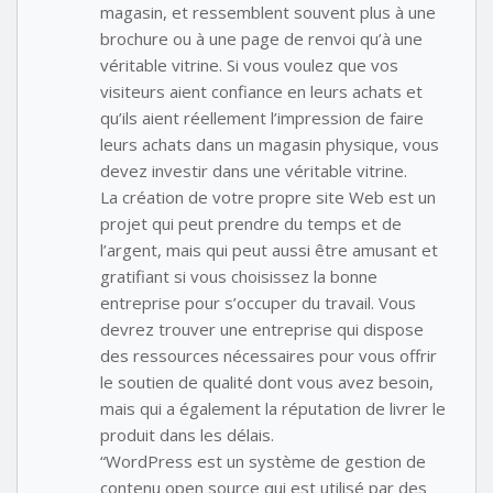
magasin, et ressemblent souvent plus à une
brochure ou à une page de renvoi qu’à une
véritable vitrine. Si vous voulez que vos
visiteurs aient confiance en leurs achats et
qu’ils aient réellement l’impression de faire
leurs achats dans un magasin physique, vous
devez investir dans une véritable vitrine.
La création de votre propre site Web est un
projet qui peut prendre du temps et de
l’argent, mais qui peut aussi être amusant et
gratifiant si vous choisissez la bonne
entreprise pour s’occuper du travail. Vous
devrez trouver une entreprise qui dispose
des ressources nécessaires pour vous offrir
le soutien de qualité dont vous avez besoin,
mais qui a également la réputation de livrer le
produit dans les délais.
“WordPress est un système de gestion de
contenu open source qui est utilisé par des