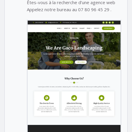
Êtes-vous à la recherche d’une agence web
Appelez notre bureau au 07 80 96 45 29 .