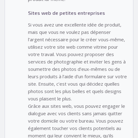
Sites web de petites entreprises
Si vous avez une excellente idée de produit,
mais que vous ne voulez pas dépenser
l’argent nécessaire pour le créer vous-même,
utilisez votre site web comme vitrine pour
votre travail. Vous pouvez proposer des
services de photographie et inviter les gens à
soumettre des photos d’eux-mêmes ou de
leurs produits à l’aide d’un formulaire sur votre
site. Ensuite, c’est vous qui décidez quelles
photos sont les plus belles et quels designs
vous plaisent le plus.
Grâce aux sites web, vous pouvez engager le
dialogue avec vos clients sans jamais quitter
votre domicile ou votre bureau. Vous pouvez
également toucher vos clients potentiels au
moment qui leur convient le mieux, qu’ils