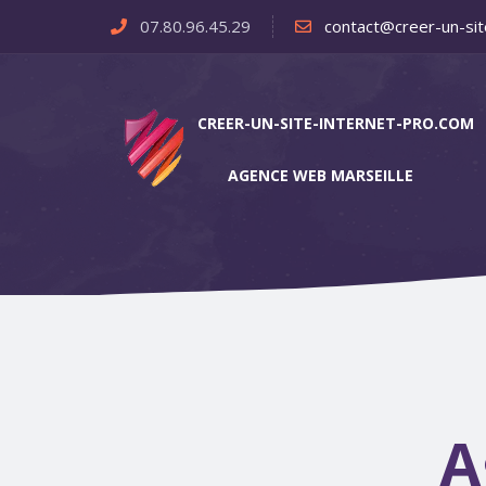
07.80.96.45.29
contact@creer-un-sit
CREER-UN-SITE-INTERNET-PRO.COM
AGENCE WEB MARSEILLE
A