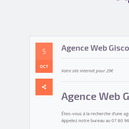
Agence Web Gisc
5
OCT
Votre site internet pour 29€
Agence Web G
Êtes-vous à la recherche d’une a
Appelez notre bureau au 07 80 96