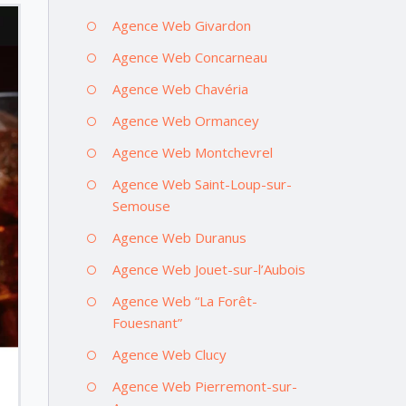
Agence Web Givardon
Agence Web Concarneau
Agence Web Chavéria
Agence Web Ormancey
Agence Web Montchevrel
Agence Web Saint-Loup-sur-
Semouse
Agence Web Duranus
Agence Web Jouet-sur-l’Aubois
Agence Web “La Forêt-
Fouesnant”
Agence Web Clucy
Agence Web Pierremont-sur-