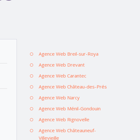
Agence Web Breil-sur-Roya
Agence Web Drevant
Agence Web Carantec
Agence Web Château-des-Prés
Agence Web Narcy
Agence Web Ménil-Gondouin
Agence Web Rignovelle
Agence Web Châteauneuf-
Villevieille