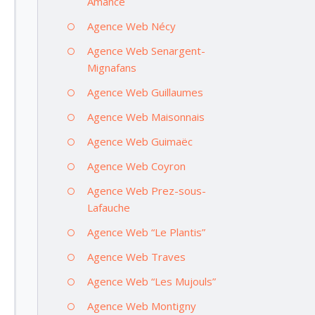
Amance
Agence Web Nécy
Agence Web Senargent-
Mignafans
Agence Web Guillaumes
Agence Web Maisonnais
Agence Web Guimaëc
Agence Web Coyron
Agence Web Prez-sous-
Lafauche
Agence Web “Le Plantis”
Agence Web Traves
Agence Web “Les Mujouls”
Agence Web Montigny