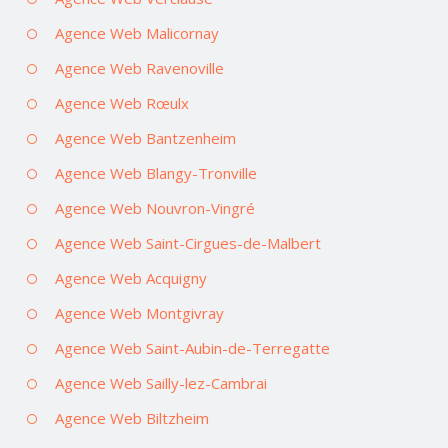
Agence Web Malicornay
Agence Web Ravenoville
Agence Web Rœulx
Agence Web Bantzenheim
Agence Web Blangy-Tronville
Agence Web Nouvron-Vingré
Agence Web Saint-Cirgues-de-Malbert
Agence Web Acquigny
Agence Web Montgivray
Agence Web Saint-Aubin-de-Terregatte
Agence Web Sailly-lez-Cambrai
Agence Web Biltzheim