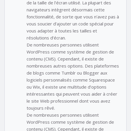
de la taille de l’écran utilisé. La plupart des
navigateurs intègrent désormais cette
fonctionnalité, de sorte que vous n’avez pas à
vous soucier d’ajouter un code spécial pour
vous adapter à toutes les tailles et
résolutions d’écran.
De nombreuses personnes utilisent
WordPress comme système de gestion de
contenu (CMS). Cependant, il existe de
nombreuses autres options. Des plateformes
de blogs comme Tumblr ou Blogger aux
logiciels personnalisés comme Squarespace
ou Wix, il existe une multitude d’options
intéressantes qui peuvent vous aider à créer
le site Web professionnel dont vous avez
toujours rêvé.
De nombreuses personnes utilisent
WordPress comme système de gestion de
contenu (CMS). Cependant, il existe de