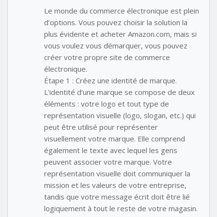
Le monde du commerce électronique est plein
d’options. Vous pouvez choisir la solution la
plus évidente et acheter Amazon.com, mais si
vous voulez vous démarquer, vous pouvez
créer votre propre site de commerce
électronique.
Étape 1 : Créez une identité de marque.
L’identité d’une marque se compose de deux
éléments : votre logo et tout type de
représentation visuelle (logo, slogan, etc.) qui
peut être utilisé pour représenter
visuellement votre marque. Elle comprend
également le texte avec lequel les gens
peuvent associer votre marque. Votre
représentation visuelle doit communiquer la
mission et les valeurs de votre entreprise,
tandis que votre message écrit doit être lié
logiquement à tout le reste de votre magasin.