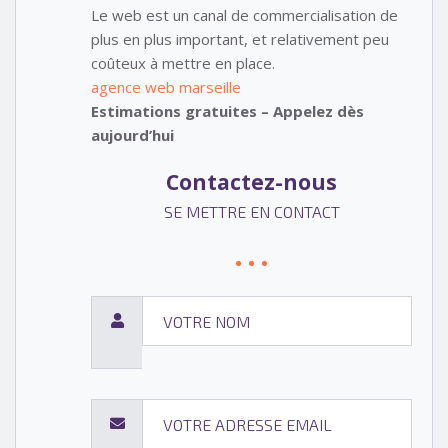
Le web est un canal de commercialisation de
plus en plus important, et relativement peu
coûteux à mettre en place.
agence web marseille
Estimations gratuites – Appelez dès
aujourd’hui
Contactez-nous
SE METTRE EN CONTACT