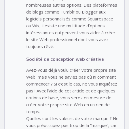
nombreuses autres options. Des plateformes
de blogs comme Tumblr ou Blogger aux
logiciels personnalisés comme Squarespace
ou Wix, il existe une multitude d’options
intéressantes qui peuvent vous aider à créer
le site Web professionnel dont vous avez
toujours rêvé.
Société de conception web créative
Avez-vous déjà voulu créer votre propre site
Web, mais vous ne saviez pas où ni comment
commencer ? Si c’est le cas, ne vous inquiétez
pas ! Avec l’aide de cet article et de quelques
notions de base, vous serez en mesure de
créer votre propre site Web en un rien de
temps.
Quelles sont les valeurs de votre marque ? Ne
vous préoccupez pas trop de la “marque”, car