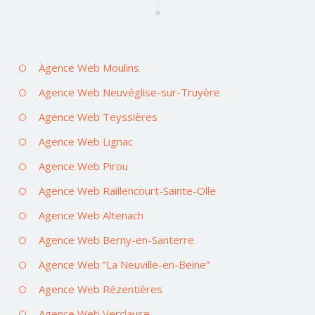
Agence Web Moulins
Agence Web Neuvéglise-sur-Truyère
Agence Web Teyssières
Agence Web Lignac
Agence Web Pirou
Agence Web Raillencourt-Sainte-Olle
Agence Web Altenach
Agence Web Berny-en-Santerre
Agence Web “La Neuville-en-Beine”
Agence Web Rézentières
Agence Web Verclause