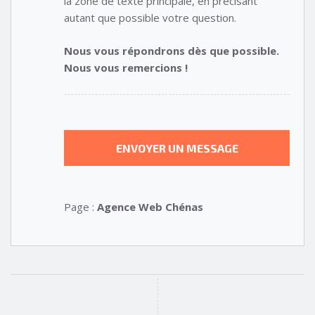
la zone de texte principale, en précisant
autant que possible votre question.
Nous vous répondrons dès que possible.
Nous vous remercions !
Page :
Agence Web Chénas