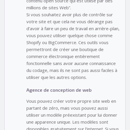
contenu open source qui est utilisé par des
millions de sites Web”.
Si vous souhaitez avoir plus de contrôle sur
votre site et que cela ne vous dérange pas
d’avoir à faire un peu de travail en arrière-plan,
vous pouvez utiliser quelque chose comme
Shopify ou BigCommerce. Ces outils vous
permettront de créer une boutique de
commerce électronique entièrement
fonctionnelle sans avoir aucune connaissance
du codage, mais ils ne sont pas aussi faciles à
utiliser que les autres options.
Agence de conception de web
Vous pouvez créer votre propre site web en
partant de zéro, mais vous pouvez aussi
utiliser un modèle préexistant pour lui donner
une apparence unique. Les modèles sont
disponibles gratuitement sur l’internet. Si vous