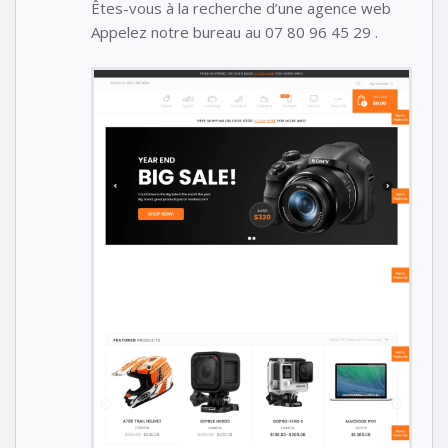
Êtes-vous à la recherche d’une agence web
Appelez notre bureau au 07 80 96 45 29 .