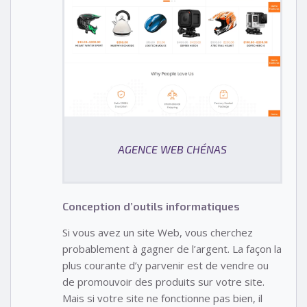
AGENCE WEB CHÉNAS
Conception d’outils informatiques
Si vous avez un site Web, vous cherchez
probablement à gagner de l’argent. La façon la
plus courante d’y parvenir est de vendre ou
de promouvoir des produits sur votre site.
Mais si votre site ne fonctionne pas bien, il