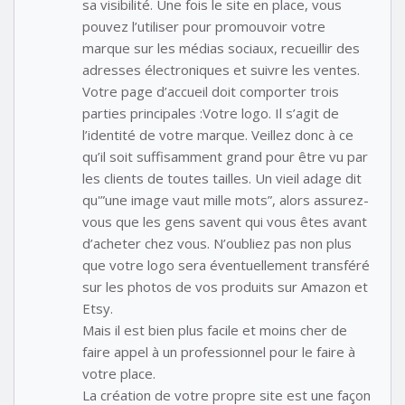
sa visibilité. Une fois le site en place, vous
pouvez l’utiliser pour promouvoir votre
marque sur les médias sociaux, recueillir des
adresses électroniques et suivre les ventes.
Votre page d’accueil doit comporter trois
parties principales :Votre logo. Il s’agit de
l’identité de votre marque. Veillez donc à ce
qu’il soit suffisamment grand pour être vu par
les clients de toutes tailles. Un vieil adage dit
qu'”une image vaut mille mots”, alors assurez-
vous que les gens savent qui vous êtes avant
d’acheter chez vous. N’oubliez pas non plus
que votre logo sera éventuellement transféré
sur les photos de vos produits sur Amazon et
Etsy.
Mais il est bien plus facile et moins cher de
faire appel à un professionnel pour le faire à
votre place.
La création de votre propre site est une façon