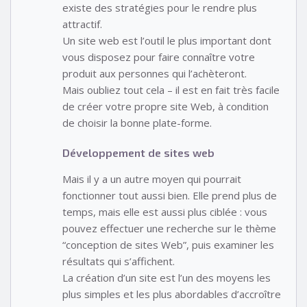
existe des stratégies pour le rendre plus
attractif.
Un site web est l’outil le plus important dont
vous disposez pour faire connaître votre
produit aux personnes qui l’achèteront.
Mais oubliez tout cela – il est en fait très facile
de créer votre propre site Web, à condition
de choisir la bonne plate-forme.
Développement de sites web
Mais il y a un autre moyen qui pourrait
fonctionner tout aussi bien. Elle prend plus de
temps, mais elle est aussi plus ciblée : vous
pouvez effectuer une recherche sur le thème
“conception de sites Web”, puis examiner les
résultats qui s’affichent.
La création d’un site est l’un des moyens les
plus simples et les plus abordables d’accroître