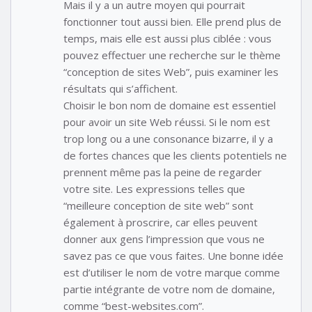
Mais il y a un autre moyen qui pourrait
fonctionner tout aussi bien. Elle prend plus de
temps, mais elle est aussi plus ciblée : vous
pouvez effectuer une recherche sur le thème
“conception de sites Web”, puis examiner les
résultats qui s’affichent.
Choisir le bon nom de domaine est essentiel
pour avoir un site Web réussi. Si le nom est
trop long ou a une consonance bizarre, il y a
de fortes chances que les clients potentiels ne
prennent même pas la peine de regarder
votre site. Les expressions telles que
“meilleure conception de site web” sont
également à proscrire, car elles peuvent
donner aux gens l’impression que vous ne
savez pas ce que vous faites. Une bonne idée
est d’utiliser le nom de votre marque comme
partie intégrante de votre nom de domaine,
comme “best-websites.com”.