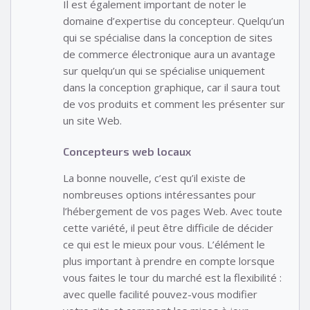
Il est également important de noter le
domaine d’expertise du concepteur. Quelqu’un
qui se spécialise dans la conception de sites
de commerce électronique aura un avantage
sur quelqu’un qui se spécialise uniquement
dans la conception graphique, car il saura tout
de vos produits et comment les présenter sur
un site Web.
Concepteurs web locaux
La bonne nouvelle, c’est qu’il existe de
nombreuses options intéressantes pour
l’hébergement de vos pages Web. Avec toute
cette variété, il peut être difficile de décider
ce qui est le mieux pour vous. L’élément le
plus important à prendre en compte lorsque
vous faites le tour du marché est la flexibilité :
avec quelle facilité pouvez-vous modifier