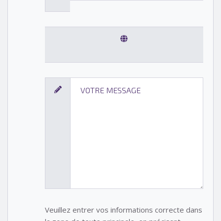
Veuillez entrer vos informations correcte dans