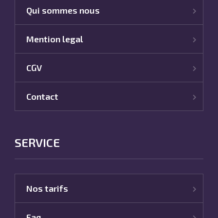
Qui sommes nous
Mention legal
CGV
Contact
SERVICE
Nos tarifs
Faq