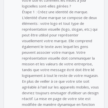
votre site et comment les mises à jour
logicielles sont-elles gérées ?
Étape 1 : Créez une identité de marque.
L’identité d’une marque se compose de deux
éléments : votre logo et tout type de
représentation visuelle (logo, slogan, etc.) qui
peut être utilisé pour représenter
visuellement votre marque. Elle comprend
également le texte avec lequel les gens
peuvent associer votre marque. Votre
représentation visuelle doit communiquer la
mission et les valeurs de votre entreprise,
tandis que votre message écrit doit être lié
logiquement à tout le reste de votre magasin.
En plus de veiller à ce que votre site soit
agréable à l’œil sur les appareils mobiles, vous
devriez toujours envisager d’utiliser un design
réactif. La mise en page de votre site est
modifiée de manière dynamique en fonction