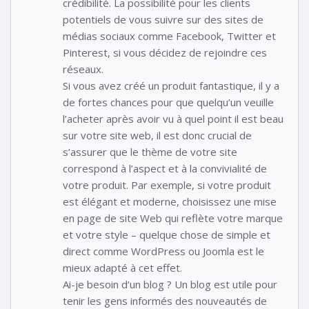
crédibilité. La possibilité pour les clients
potentiels de vous suivre sur des sites de
médias sociaux comme Facebook, Twitter et
Pinterest, si vous décidez de rejoindre ces
réseaux.
Si vous avez créé un produit fantastique, il y a
de fortes chances pour que quelqu’un veuille
l’acheter après avoir vu à quel point il est beau
sur votre site web, il est donc crucial de
s’assurer que le thème de votre site
correspond à l’aspect et à la convivialité de
votre produit. Par exemple, si votre produit
est élégant et moderne, choisissez une mise
en page de site Web qui reflète votre marque
et votre style – quelque chose de simple et
direct comme WordPress ou Joomla est le
mieux adapté à cet effet.
Ai-je besoin d’un blog ? Un blog est utile pour
tenir les gens informés des nouveautés de