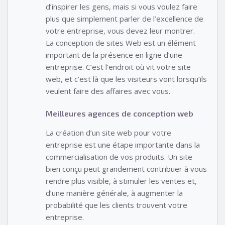
d’inspirer les gens, mais si vous voulez faire
plus que simplement parler de l’excellence de
votre entreprise, vous devez leur montrer.
La conception de sites Web est un élément
important de la présence en ligne d’une
entreprise. C’est l’endroit où vit votre site
web, et c’est là que les visiteurs vont lorsqu’ils
veulent faire des affaires avec vous.
Meilleures agences de conception web
La création d’un site web pour votre
entreprise est une étape importante dans la
commercialisation de vos produits. Un site
bien conçu peut grandement contribuer à vous
rendre plus visible, à stimuler les ventes et,
d’une manière générale, à augmenter la
probabilité que les clients trouvent votre
entreprise.