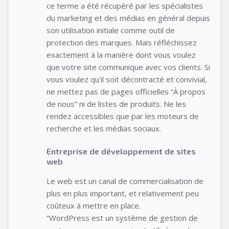
ce terme a été récupéré par les spécialistes
du marketing et des médias en général depuis
son utilisation initiale comme outil de
protection des marques. Mais réfléchissez
exactement à la manière dont vous voulez
que votre site communique avec vos clients. Si
vous voulez qu’il soit décontracté et convivial,
ne mettez pas de pages officielles “À propos
de nous” ni de listes de produits. Ne les
rendez accessibles que par les moteurs de
recherche et les médias sociaux.
Entreprise de développement de sites
web
Le web est un canal de commercialisation de
plus en plus important, et relativement peu
coûteux à mettre en place.
“WordPress est un système de gestion de