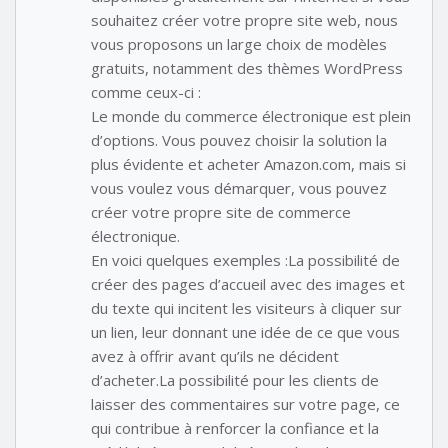
souhaitez créer votre propre site web, nous
vous proposons un large choix de modèles
gratuits, notamment des thèmes WordPress
comme ceux-ci :
Le monde du commerce électronique est plein
d’options. Vous pouvez choisir la solution la
plus évidente et acheter Amazon.com, mais si
vous voulez vous démarquer, vous pouvez
créer votre propre site de commerce
électronique.
En voici quelques exemples :La possibilité de
créer des pages d’accueil avec des images et
du texte qui incitent les visiteurs à cliquer sur
un lien, leur donnant une idée de ce que vous
avez à offrir avant qu’ils ne décident
d’acheter.La possibilité pour les clients de
laisser des commentaires sur votre page, ce
qui contribue à renforcer la confiance et la