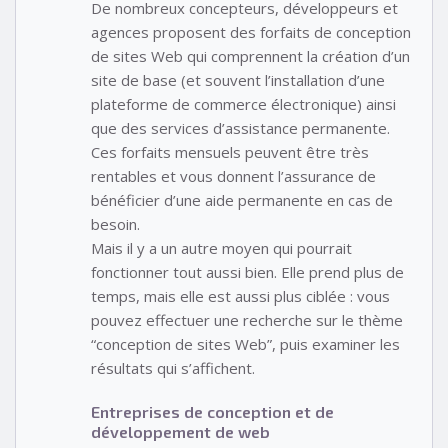
De nombreux concepteurs, développeurs et
agences proposent des forfaits de conception
de sites Web qui comprennent la création d’un
site de base (et souvent l’installation d’une
plateforme de commerce électronique) ainsi
que des services d’assistance permanente.
Ces forfaits mensuels peuvent être très
rentables et vous donnent l’assurance de
bénéficier d’une aide permanente en cas de
besoin.
Mais il y a un autre moyen qui pourrait
fonctionner tout aussi bien. Elle prend plus de
temps, mais elle est aussi plus ciblée : vous
pouvez effectuer une recherche sur le thème
“conception de sites Web”, puis examiner les
résultats qui s’affichent.
Entreprises de conception et de
développement de web