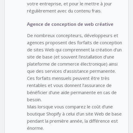
votre entreprise, et pour le mettre à jour
régulièrement avec du contenu frais.
Agence de conception de web créative
De nombreux concepteurs, développeurs et
agences proposent des forfaits de conception
de sites Web qui comprennent la création d’un
site de base (et souvent l’installation d’une
plateforme de commerce électronique) ainsi
que des services d’assistance permanente.
Ces forfaits mensuels peuvent être très
rentables et vous donnent l’assurance de
bénéficier d’une aide permanente en cas de
besoin.
Mais lorsque vous comparez le coût d’une
boutique Shopify à celui d’un site Web de base
pendant la première année, la différence est
énorme.