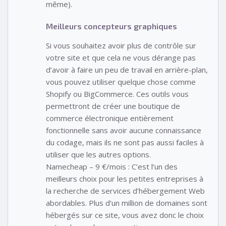
même).
Meilleurs concepteurs graphiques
Si vous souhaitez avoir plus de contrôle sur
votre site et que cela ne vous dérange pas
d’avoir à faire un peu de travail en arrière-plan,
vous pouvez utiliser quelque chose comme
Shopify ou BigCommerce. Ces outils vous
permettront de créer une boutique de
commerce électronique entièrement
fonctionnelle sans avoir aucune connaissance
du codage, mais ils ne sont pas aussi faciles à
utiliser que les autres options.
Namecheap – 9 €/mois : C’est l’un des
meilleurs choix pour les petites entreprises à
la recherche de services d’hébergement Web
abordables. Plus d’un million de domaines sont
hébergés sur ce site, vous avez donc le choix