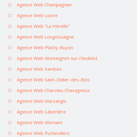
Agence Web Champagnier
Agence Web Loivre
Agence Web “La Hérelle”
Agence Web Longessaigne
Agence Web Plachy-Buyon
Agence Web Monteignet-sur-l’Andelot
Agence Web Xambes
Agence Web Saint-Didier-des-Bois
Agence Web Charvieu-Chavagneux
Agence Web Marsangis
Agence Web Laberlière
Agence Web Mornant
Agence Web Puchevillers