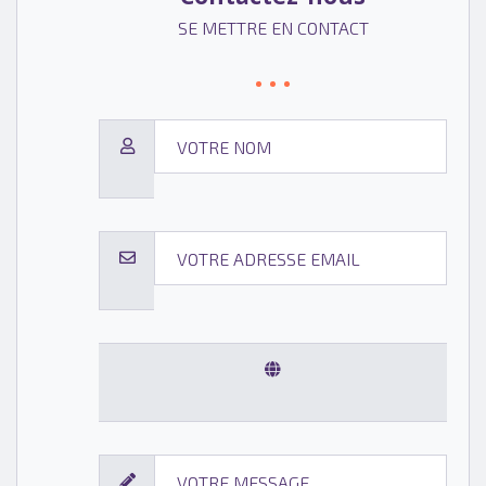
SE METTRE EN CONTACT