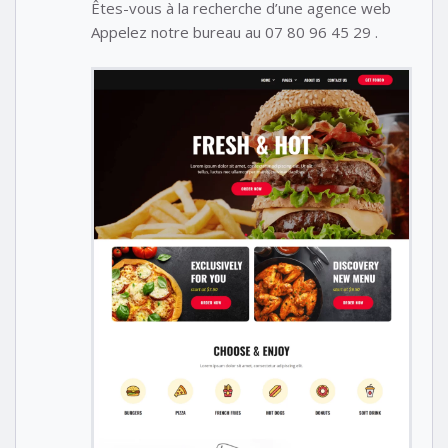
Êtes-vous à la recherche d’une agence web
Appelez notre bureau au 07 80 96 45 29 .