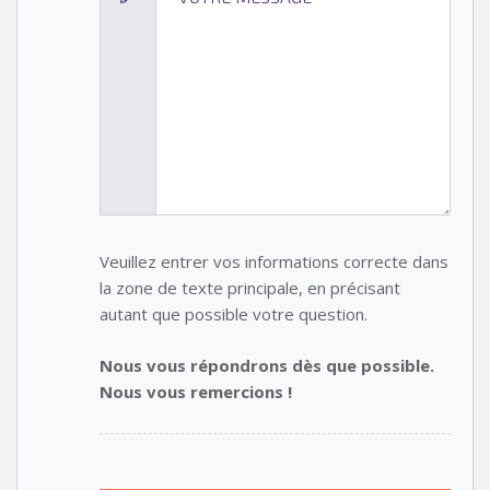
Veuillez entrer vos informations correcte dans
la zone de texte principale, en précisant
autant que possible votre question.
Nous vous répondrons dès que possible.
Nous vous remercions !