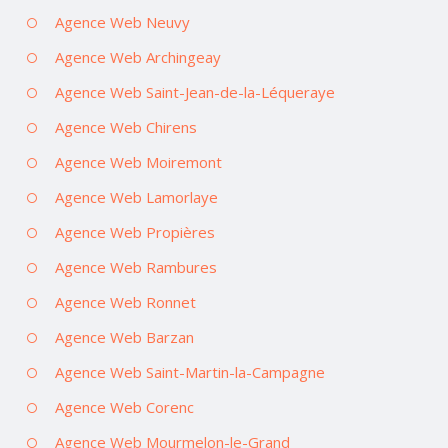
Agence Web Neuvy
Agence Web Archingeay
Agence Web Saint-Jean-de-la-Léqueraye
Agence Web Chirens
Agence Web Moiremont
Agence Web Lamorlaye
Agence Web Propières
Agence Web Rambures
Agence Web Ronnet
Agence Web Barzan
Agence Web Saint-Martin-la-Campagne
Agence Web Corenc
Agence Web Mourmelon-le-Grand