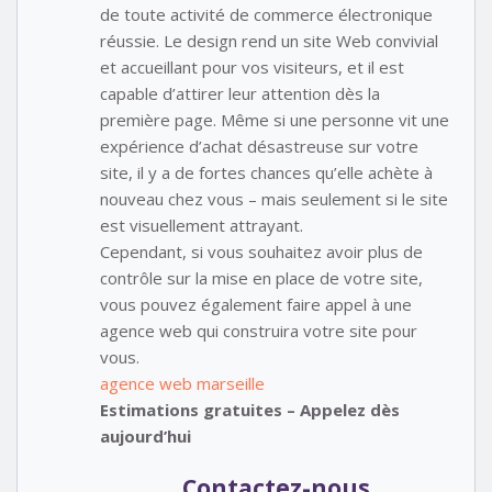
de toute activité de commerce électronique
réussie. Le design rend un site Web convivial
et accueillant pour vos visiteurs, et il est
capable d’attirer leur attention dès la
première page. Même si une personne vit une
expérience d’achat désastreuse sur votre
site, il y a de fortes chances qu’elle achète à
nouveau chez vous – mais seulement si le site
est visuellement attrayant.
Cependant, si vous souhaitez avoir plus de
contrôle sur la mise en place de votre site,
vous pouvez également faire appel à une
agence web qui construira votre site pour
vous.
agence web marseille
Estimations gratuites – Appelez dès
aujourd’hui
Contactez-nous