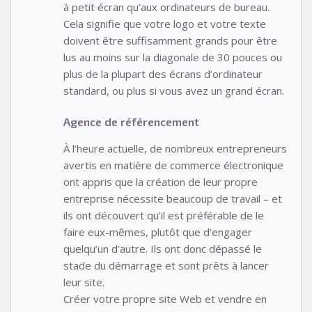
à petit écran qu’aux ordinateurs de bureau.
Cela signifie que votre logo et votre texte
doivent être suffisamment grands pour être
lus au moins sur la diagonale de 30 pouces ou
plus de la plupart des écrans d’ordinateur
standard, ou plus si vous avez un grand écran.
Agence de référencement
À l’heure actuelle, de nombreux entrepreneurs
avertis en matière de commerce électronique
ont appris que la création de leur propre
entreprise nécessite beaucoup de travail – et
ils ont découvert qu’il est préférable de le
faire eux-mêmes, plutôt que d’engager
quelqu’un d’autre. Ils ont donc dépassé le
stade du démarrage et sont prêts à lancer
leur site.
Créer votre propre site Web et vendre en