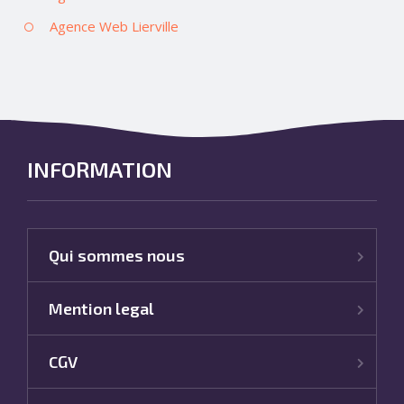
Agence Web Lierville
INFORMATION
Qui sommes nous
Mention legal
CGV