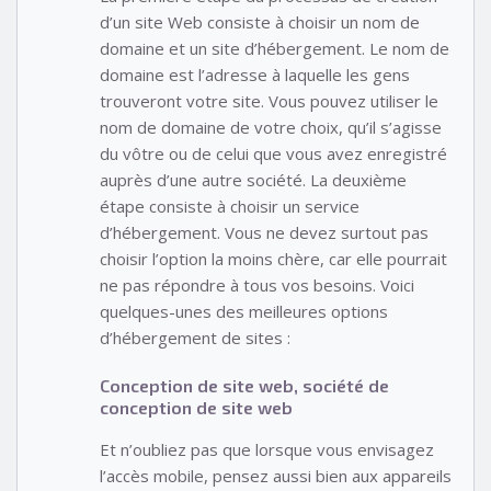
d’un site Web consiste à choisir un nom de
domaine et un site d’hébergement. Le nom de
domaine est l’adresse à laquelle les gens
trouveront votre site. Vous pouvez utiliser le
nom de domaine de votre choix, qu’il s’agisse
du vôtre ou de celui que vous avez enregistré
auprès d’une autre société. La deuxième
étape consiste à choisir un service
d’hébergement. Vous ne devez surtout pas
choisir l’option la moins chère, car elle pourrait
ne pas répondre à tous vos besoins. Voici
quelques-unes des meilleures options
d’hébergement de sites :
Conception de site web, société de
conception de site web
Et n’oubliez pas que lorsque vous envisagez
l’accès mobile, pensez aussi bien aux appareils