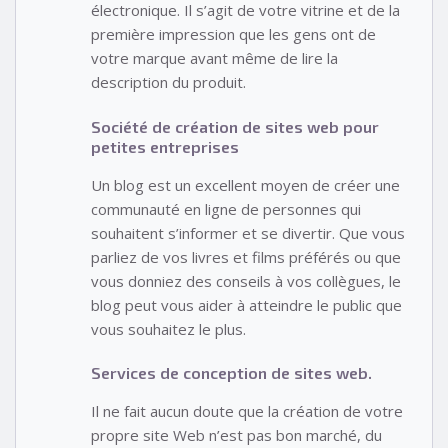
électronique. Il s’agit de votre vitrine et de la
première impression que les gens ont de
votre marque avant même de lire la
description du produit.
Société de création de sites web pour
petites entreprises
Un blog est un excellent moyen de créer une
communauté en ligne de personnes qui
souhaitent s’informer et se divertir. Que vous
parliez de vos livres et films préférés ou que
vous donniez des conseils à vos collègues, le
blog peut vous aider à atteindre le public que
vous souhaitez le plus.
Services de conception de sites web.
Il ne fait aucun doute que la création de votre
propre site Web n’est pas bon marché, du