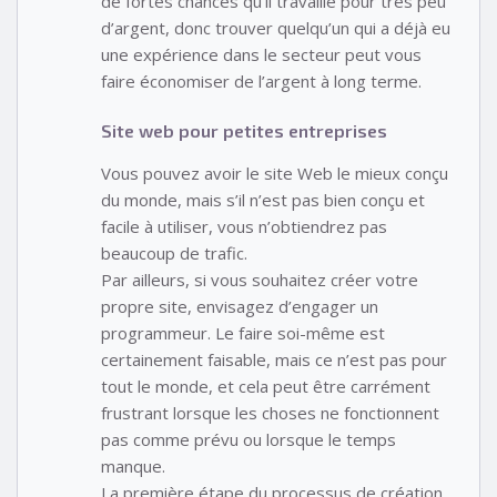
de fortes chances qu’il travaille pour très peu
d’argent, donc trouver quelqu’un qui a déjà eu
une expérience dans le secteur peut vous
faire économiser de l’argent à long terme.
Site web pour petites entreprises
Vous pouvez avoir le site Web le mieux conçu
du monde, mais s’il n’est pas bien conçu et
facile à utiliser, vous n’obtiendrez pas
beaucoup de trafic.
Par ailleurs, si vous souhaitez créer votre
propre site, envisagez d’engager un
programmeur. Le faire soi-même est
certainement faisable, mais ce n’est pas pour
tout le monde, et cela peut être carrément
frustrant lorsque les choses ne fonctionnent
pas comme prévu ou lorsque le temps
manque.
La première étape du processus de création