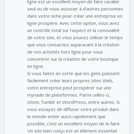
ligne est un excellent moyen de faire cavalier
seul ou de vous associer à d’autres personnes
dans votre niche pour créer une entreprise en
ligne prospère. Avec cette option, vous avez
un contrôle total sur l’aspect et la convivialité
de votre site, et vous pouvez utiliser le temps
que vous consacriez auparavant à la création
de vos activités hors ligne pour vous
concentrer sur la création de votre boutique
en ligne.
Si vous faites en sorte que les gens puissent
facilement créer leurs propres sites Web,
votre entreprise peut prospérer sur une
myriade de plateformes. Parmi celles-ci,
citons Tumblr et WordPress, entre autres. Si
vous essayez de diffuser votre produit dans
le monde entier aussi rapidement que
possible, c’est un excellent moyen de le faire.
Un site bien conçu est un élément essentiel