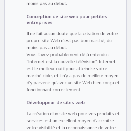
moins pas au début.
Conception de site web pour petites
entreprises
Il ne fait aucun doute que la création de votre
propre site Web n’est pas bon marché, du
moins pas au début.
Vous l’avez probablement déjà entendu :
“Internet est la nouvelle télévision”. Internet
est le meilleur outil pour atteindre votre
marché cible, et il n’y a pas de meilleur moyen
d’y parvenir qu’avec un site Web bien conçu et
fonctionnant correctement.
Développeur de sites web
La création d’un site web pour vos produits et
services est un excellent moyen d’accroître
votre visibilité et la reconnaissance de votre