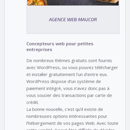
AGENCE WEB MAUCOR
Concepteurs web pour petites
entreprises
De nombreux thèmes gratuits sont fournis
avec WordPress, ou vous pouvez télécharger
et installer gratuitement l’un d’entre eux.
WordPress dispose d’un système de
paiement intégré, vous n’avez donc pas à
vous soucier des transactions par carte de
crédit.
La bonne nouvelle, c’est qu’il existe de
nombreuses options intéressantes pour
l’hébergement de vos pages Web. Avec toute
cette variété, il peut être difficile de décider