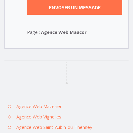
Page :
Agence Web Maucor
Agence Web Mazerier
Agence Web Vignolles
Agence Web Saint-Aubin-du-Thenney