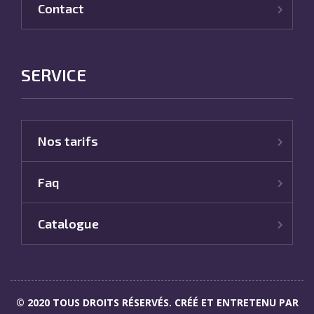
Contact
SERVICE
Nos tarifs
Faq
Catalogue
© 2020 TOUS DROITS RÉSERVÉS. CRÉÉ ET ENTRETENU PAR