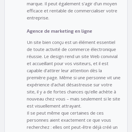
marque. Il peut également s’agir d’un moyen
efficace et rentable de commercialiser votre
entreprise.
Agence de marketing en ligne
Un site bien conçu est un élément essentiel
de toute activité de commerce électronique
réussie. Le design rend un site Web convivial
et accueillant pour vos visiteurs, et il est
capable d’attirer leur attention dès la
première page. Même si une personne vit une
expérience d’achat désastreuse sur votre
site, il y a de fortes chances qu’elle achète à
nouveau chez vous – mais seulement si le site
est visuellement attrayant.
Il se peut même que certaines de ces
personnes aient exactement ce que vous
recherchez : elles ont peut-être déjà créé un