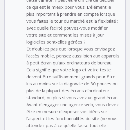
ce qui est le mieux pour vous. L’élément le
plus important à prendre en compte lorsque
vous faites le tour du marché est la flexibilité :
avec quelle facilité pouvez-vous modifier
votre site et comment les mises à jour
logicielles sont-elles gérées ?
Et n’oubliez pas que lorsque vous envisagez
l’accès mobile, pensez aussi bien aux appareils
à petit écran qu’aux ordinateurs de bureau.
Cela signifie que votre logo et votre texte
doivent être suffisamment grands pour être
lus au moins sur la diagonale de 30 pouces ou
plus de la plupart des écrans d’ordinateur
standard, ou plus si vous avez un grand écran.
Avant d’engager une agence web, vous devez
être en mesure d’exposer vos idées sur
l’aspect et les fonctionnalités du site (ne vous
attendez pas à ce qu’elle fasse tout elle-