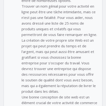
entre de nombreuses options.
Trouver un nom génial pour votre activité en
ligne peut être une tâche intimidante, mais ce
n’est pas une fatalité. Pour vous aider, nous
avons dressé une liste de 25 noms de
produits uniques et créatifs qui vous
permettront de vous faire remarquer en ligne.
La création de votre propre site Web est un
projet qui peut prendre du temps et de
l’argent, mais qui peut aussi être amusant et
gratifiant si vous choisissez la bonne
entreprise pour s’occuper du travail. Vous
devrez trouver une entreprise qui dispose
des ressources nécessaires pour vous offrir
le soutien de qualité dont vous avez besoin,
mais qui a également la réputation de livrer le
produit dans les délais.
Une bonne conception de site web est un
élément crucial de votre activité de commerce