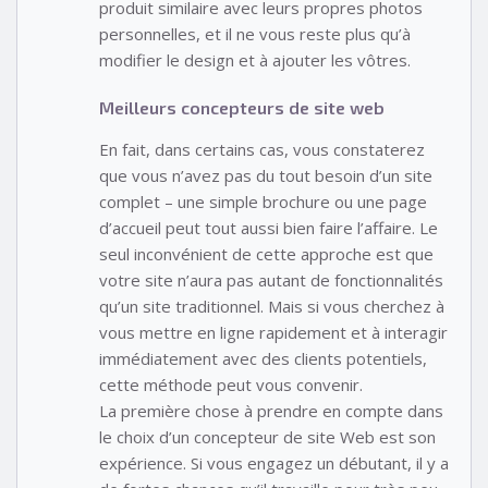
produit similaire avec leurs propres photos
personnelles, et il ne vous reste plus qu’à
modifier le design et à ajouter les vôtres.
Meilleurs concepteurs de site web
En fait, dans certains cas, vous constaterez
que vous n’avez pas du tout besoin d’un site
complet – une simple brochure ou une page
d’accueil peut tout aussi bien faire l’affaire. Le
seul inconvénient de cette approche est que
votre site n’aura pas autant de fonctionnalités
qu’un site traditionnel. Mais si vous cherchez à
vous mettre en ligne rapidement et à interagir
immédiatement avec des clients potentiels,
cette méthode peut vous convenir.
La première chose à prendre en compte dans
le choix d’un concepteur de site Web est son
expérience. Si vous engagez un débutant, il y a