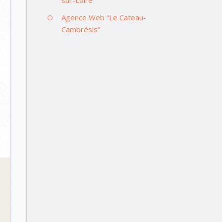
Agence Web “Le Cateau-
Cambrésis”