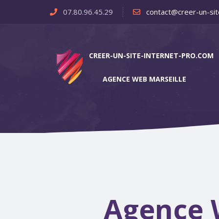
07.80.96.45.29
contact@creer-un-sit
CREER-UN-SITE-INTERNET-PRO.COM
AGENCE WEB MARSEILLE
Agence 