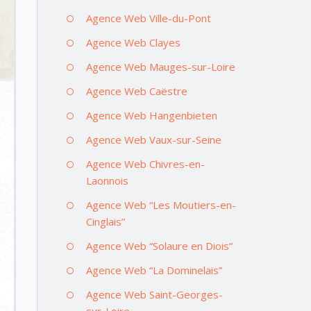
Agence Web Ville-du-Pont
Agence Web Clayes
Agence Web Mauges-sur-Loire
Agence Web Caëstre
Agence Web Hangenbieten
Agence Web Vaux-sur-Seine
Agence Web Chivres-en-
Laonnois
Agence Web “Les Moutiers-en-
Cinglais”
Agence Web “Solaure en Diois”
Agence Web “La Dominelais”
Agence Web Saint-Georges-
sur-Loire