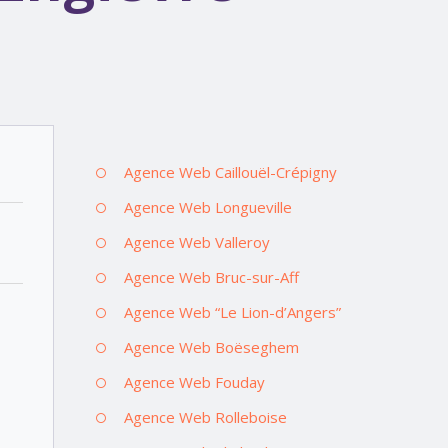
Agence Web Caillouël-Crépigny
Agence Web Longueville
Agence Web Valleroy
Agence Web Bruc-sur-Aff
Agence Web “Le Lion-d’Angers”
Agence Web Boëseghem
Agence Web Fouday
Agence Web Rolleboise