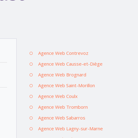
Agence Web Contrevoz
Agence Web Causse-et-Diège
Agence Web Brognard
Agence Web Saint-Morillon
Agence Web Coulx
Agence Web Tromborn
Agence Web Sabarros
Agence Web Lagny-sur-Marne