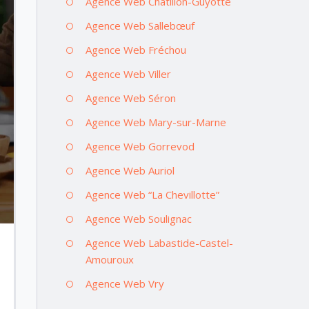
Agence Web Châtillon-Guyotte
Agence Web Sallebœuf
Agence Web Fréchou
Agence Web Viller
Agence Web Séron
Agence Web Mary-sur-Marne
Agence Web Gorrevod
Agence Web Auriol
Agence Web “La Chevillotte”
Agence Web Soulignac
Agence Web Labastide-Castel-
Amouroux
Agence Web Vry