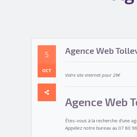
Agence Web Tolle
5
OCT
Votre site internet pour 29€
Agence Web T
Êtes-vous à la recherche d’une a
Appelez notre bureau au 07 80 96