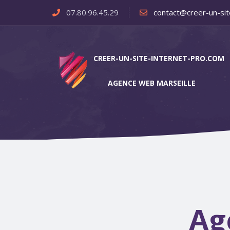
07.80.96.45.29
contact@creer-un-sit
CREER-UN-SITE-INTERNET-PRO.COM
AGENCE WEB MARSEILLE
Ag