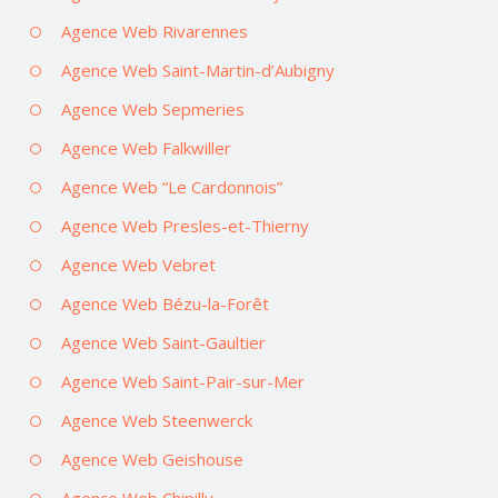
Agence Web Rivarennes
Agence Web Saint-Martin-d’Aubigny
Agence Web Sepmeries
Agence Web Falkwiller
Agence Web “Le Cardonnois”
Agence Web Presles-et-Thierny
Agence Web Vebret
Agence Web Bézu-la-Forêt
Agence Web Saint-Gaultier
Agence Web Saint-Pair-sur-Mer
Agence Web Steenwerck
Agence Web Geishouse
Agence Web Chipilly