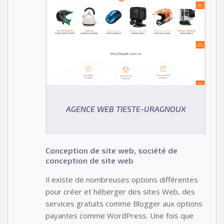
AGENCE WEB TIESTE-URAGNOUX
Conception de site web, société de
conception de site web
Il existe de nombreuses options différentes
pour créer et héberger des sites Web, des
services gratuits comme Blogger aux options
payantes comme WordPress. Une fois que