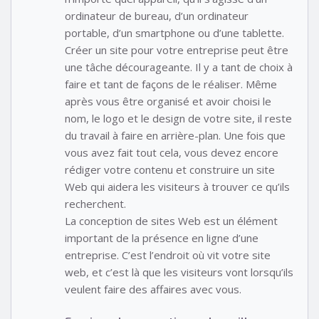
ordinateur de bureau, d’un ordinateur
portable, d’un smartphone ou d’une tablette.
Créer un site pour votre entreprise peut être
une tâche décourageante. Il y a tant de choix à
faire et tant de façons de le réaliser. Même
après vous être organisé et avoir choisi le
nom, le logo et le design de votre site, il reste
du travail à faire en arrière-plan. Une fois que
vous avez fait tout cela, vous devez encore
rédiger votre contenu et construire un site
Web qui aidera les visiteurs à trouver ce qu’ils
recherchent.
La conception de sites Web est un élément
important de la présence en ligne d’une
entreprise. C’est l’endroit où vit votre site
web, et c’est là que les visiteurs vont lorsqu’ils
veulent faire des affaires avec vous.