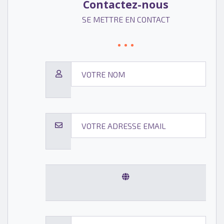
Contactez-nous
SE METTRE EN CONTACT