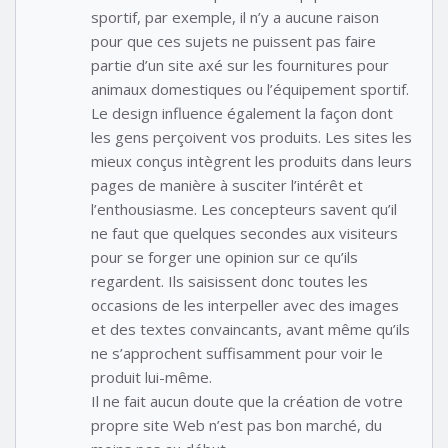
sportif, par exemple, il n’y a aucune raison
pour que ces sujets ne puissent pas faire
partie d’un site axé sur les fournitures pour
animaux domestiques ou l’équipement sportif.
Le design influence également la façon dont
les gens perçoivent vos produits. Les sites les
mieux conçus intègrent les produits dans leurs
pages de manière à susciter l’intérêt et
l’enthousiasme. Les concepteurs savent qu’il
ne faut que quelques secondes aux visiteurs
pour se forger une opinion sur ce qu’ils
regardent. Ils saisissent donc toutes les
occasions de les interpeller avec des images
et des textes convaincants, avant même qu’ils
ne s’approchent suffisamment pour voir le
produit lui-même.
Il ne fait aucun doute que la création de votre
propre site Web n’est pas bon marché, du