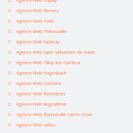
Agence Web Remies
Agence Web Yolet
Agence Web Thénouville
Agence Web Sazeray
Agence Web Saint-Sébastien-de-Raids
Agence Web Tilloy-lez-Cambrai
Agence Web Hagenbach
Agence Web Contoire
Agence Web Ronchères
Agence Web Angoulême
Agence Web Bourneville-Sainte-Croix
Agence Web Velles