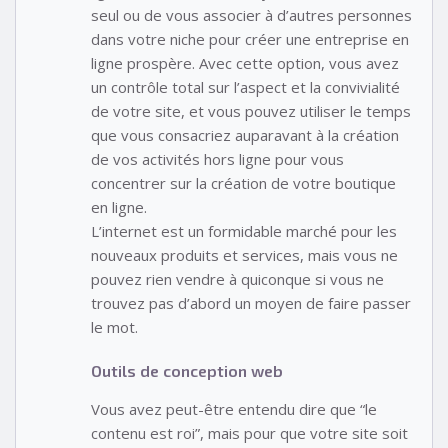
seul ou de vous associer à d’autres personnes
dans votre niche pour créer une entreprise en
ligne prospère. Avec cette option, vous avez
un contrôle total sur l’aspect et la convivialité
de votre site, et vous pouvez utiliser le temps
que vous consacriez auparavant à la création
de vos activités hors ligne pour vous
concentrer sur la création de votre boutique
en ligne.
L’internet est un formidable marché pour les
nouveaux produits et services, mais vous ne
pouvez rien vendre à quiconque si vous ne
trouvez pas d’abord un moyen de faire passer
le mot.
Outils de conception web
Vous avez peut-être entendu dire que “le
contenu est roi”, mais pour que votre site soit