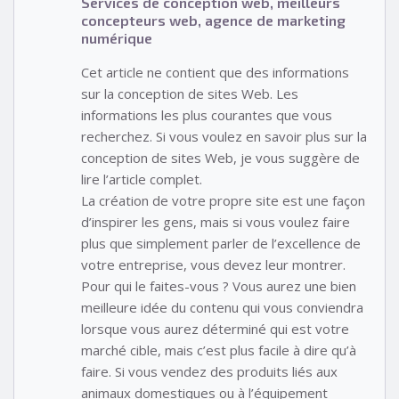
Services de conception web, meilleurs
concepteurs web, agence de marketing
numérique
Cet article ne contient que des informations
sur la conception de sites Web. Les
informations les plus courantes que vous
recherchez. Si vous voulez en savoir plus sur la
conception de sites Web, je vous suggère de
lire l’article complet.
La création de votre propre site est une façon
d’inspirer les gens, mais si vous voulez faire
plus que simplement parler de l’excellence de
votre entreprise, vous devez leur montrer.
Pour qui le faites-vous ? Vous aurez une bien
meilleure idée du contenu qui vous conviendra
lorsque vous aurez déterminé qui est votre
marché cible, mais c’est plus facile à dire qu’à
faire. Si vous vendez des produits liés aux
animaux domestiques ou à l’équipement