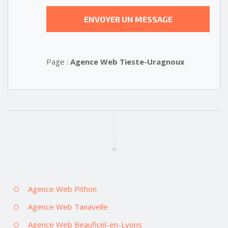
Page :
Agence Web Tieste-Uragnoux
Agence Web Pithon
Agence Web Tanavelle
Agence Web Beauficel-en-Lyons