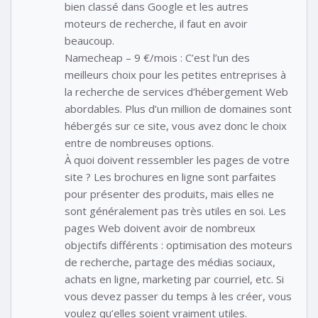
bien classé dans Google et les autres
moteurs de recherche, il faut en avoir
beaucoup.
Namecheap – 9 €/mois : C’est l’un des
meilleurs choix pour les petites entreprises à
la recherche de services d’hébergement Web
abordables. Plus d’un million de domaines sont
hébergés sur ce site, vous avez donc le choix
entre de nombreuses options.
À quoi doivent ressembler les pages de votre
site ? Les brochures en ligne sont parfaites
pour présenter des produits, mais elles ne
sont généralement pas très utiles en soi. Les
pages Web doivent avoir de nombreux
objectifs différents : optimisation des moteurs
de recherche, partage des médias sociaux,
achats en ligne, marketing par courriel, etc. Si
vous devez passer du temps à les créer, vous
voulez qu’elles soient vraiment utiles.