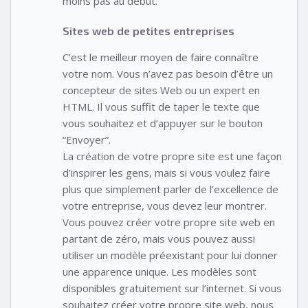
moins pas au début.
Sites web de petites entreprises
C’est le meilleur moyen de faire connaître
votre nom. Vous n’avez pas besoin d’être un
concepteur de sites Web ou un expert en
HTML. Il vous suffit de taper le texte que
vous souhaitez et d’appuyer sur le bouton
“Envoyer”.
La création de votre propre site est une façon
d’inspirer les gens, mais si vous voulez faire
plus que simplement parler de l’excellence de
votre entreprise, vous devez leur montrer.
Vous pouvez créer votre propre site web en
partant de zéro, mais vous pouvez aussi
utiliser un modèle préexistant pour lui donner
une apparence unique. Les modèles sont
disponibles gratuitement sur l’internet. Si vous
souhaitez créer votre propre site web, nous