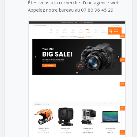
Êtes-vous à la recherche d’une agence web
Appelez notre bureau au 07 80 96 45 29 .