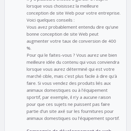
lorsque vous choisissez la meilleure
conception de site Web pour votre entreprise.
Voici quelques conseils :
Vous avez probablement entendu dire qu’une
bonne conception de site Web peut
augmenter votre taux de conversion de 400
%.
Pour qui le faites-vous ? Vous aurez une bien
meilleure idée du contenu qui vous conviendra
lorsque vous aurez déterminé qui est votre
marché cible, mais c’est plus facile à dire qu’à
faire. Si vous vendez des produits liés aux
animaux domestiques ou à l’équipement
sportif, par exemple, il n’y a aucune raison
pour que ces sujets ne puissent pas faire
partie d’un site axé sur les fournitures pour
animaux domestiques ou l’équipement sportif.
Compagnie de développement de web