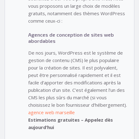
vous proposons un large choix de modèles
gratuits, notamment des thèmes WordPress
comme ceux-ci :
Agences de conception de sites web
abordables
De nos jours, WordPress est le système de
gestion de contenu (CMS) le plus populaire
pour la création de sites. Il est polyvalent,
peut être personnalisé rapidement et il est
facile d’apporter des modifications après la
publication d’un site. C’est également l’un des
CMS les plus sûrs du marché (si vous
choisissez le bon fournisseur d’hébergement).
agence web marseille
Estimations gratuites – Appelez dès
aujourd’hui