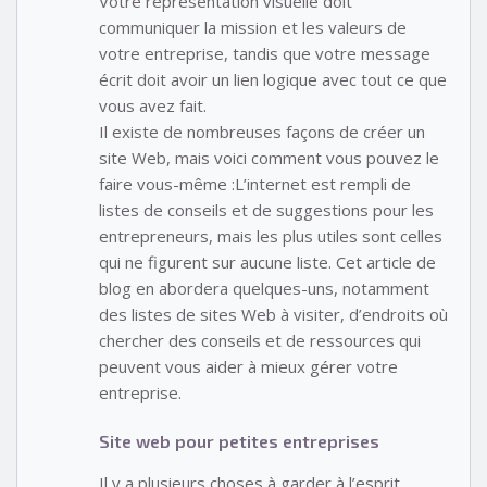
Votre représentation visuelle doit
communiquer la mission et les valeurs de
votre entreprise, tandis que votre message
écrit doit avoir un lien logique avec tout ce que
vous avez fait.
Il existe de nombreuses façons de créer un
site Web, mais voici comment vous pouvez le
faire vous-même :L’internet est rempli de
listes de conseils et de suggestions pour les
entrepreneurs, mais les plus utiles sont celles
qui ne figurent sur aucune liste. Cet article de
blog en abordera quelques-uns, notamment
des listes de sites Web à visiter, d’endroits où
chercher des conseils et de ressources qui
peuvent vous aider à mieux gérer votre
entreprise.
Site web pour petites entreprises
Il y a plusieurs choses à garder à l’esprit