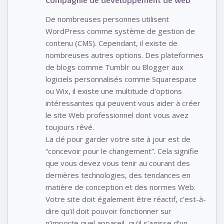
De nombreuses personnes utilisent
WordPress comme système de gestion de
contenu (CMS). Cependant, il existe de
nombreuses autres options. Des plateformes
de blogs comme Tumblr ou Blogger aux
logiciels personnalisés comme Squarespace
ou Wix, il existe une multitude d’options
intéressantes qui peuvent vous aider à créer
le site Web professionnel dont vous avez
toujours rêvé.
La clé pour garder votre site à jour est de
“concevoir pour le changement”. Cela signifie
que vous devez vous tenir au courant des
dernières technologies, des tendances en
matière de conception et des normes Web.
Votre site doit également être réactif, c’est-à-
dire qu’il doit pouvoir fonctionner sur
n’importe quel appareil, qu’il s’agisse d’un