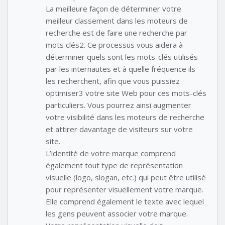
La meilleure façon de déterminer votre
meilleur classement dans les moteurs de
recherche est de faire une recherche par
mots clés2. Ce processus vous aidera à
déterminer quels sont les mots-clés utilisés
par les internautes et à quelle fréquence ils
les recherchent, afin que vous puissiez
optimiser3 votre site Web pour ces mots-clés
particuliers. Vous pourrez ainsi augmenter
votre visibilité dans les moteurs de recherche
et attirer davantage de visiteurs sur votre
site.
L’identité de votre marque comprend
également tout type de représentation
visuelle (logo, slogan, etc.) qui peut être utilisé
pour représenter visuellement votre marque.
Elle comprend également le texte avec lequel
les gens peuvent associer votre marque.