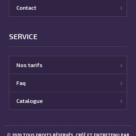
Contact
SERVICE
Nos tarifs
Faq
Catalogue
© 2020 TOUS DROITS RÉSERVÉS. CRÉÉ ET ENTRETENU PAR