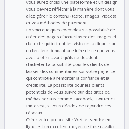
vous aurez choisi une plateforme et un design,
vous devrez réfléchir à la manière dont vous
allez gérer le contenu (texte, images, vidéos)
et vos méthodes de paiement.
En voici quelques exemples :La possibilité de
créer des pages d’accueil avec des images et
du texte qui incitent les visiteurs à cliquer sur
un lien, leur donnant une idée de ce que vous
avez à offrir avant qu’ils ne décident
d’acheter.La possibilité pour les clients de
laisser des commentaires sur votre page, ce
qui contribue à renforcer la confiance et la
crédibilité. La possibilité pour les clients
potentiels de vous suivre sur des sites de
médias sociaux comme Facebook, Twitter et
Pinterest, si vous décidez de rejoindre ces
réseaux.
Créer votre propre site Web et vendre en
ligne est un excellent moyen de faire cavalier