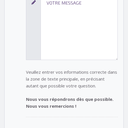
Veuillez entrer vos informations correcte dans
la zone de texte principale, en précisant
autant que possible votre question.
Nous vous répondrons dès que possible.
Nous vous remercions !