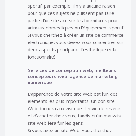
sportif, par exemple, il n’y a aucune raison
pour que ces sujets ne puissent pas faire
partie d’un site axé sur les fournitures pour
animaux domestiques ou l’équipement sportif.
Si vous cherchez à créer un site de commerce
électronique, vous devez vous concentrer sur
deux aspects principaux : l’esthétique et la
fonctionnalité.
Services de conception web, meilleurs
concepteurs web, agence de marketing
numérique
L’apparence de votre site Web est l’un des
éléments les plus importants. Un bon site
Web donnera aux visiteurs l’envie de revenir
et d’acheter chez vous, tandis qu’un mauvais
site Web fera fuir les gens.
Si vous avez un site Web, vous cherchez