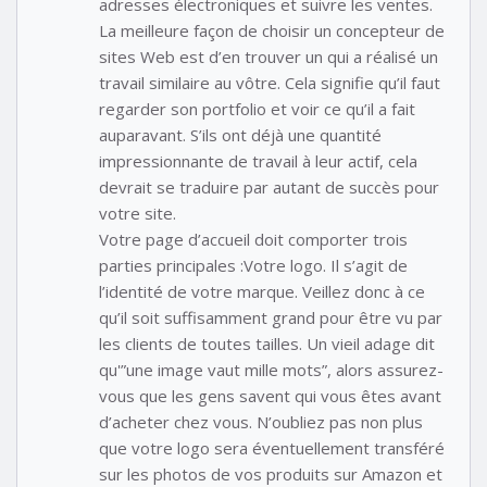
adresses électroniques et suivre les ventes.
La meilleure façon de choisir un concepteur de
sites Web est d’en trouver un qui a réalisé un
travail similaire au vôtre. Cela signifie qu’il faut
regarder son portfolio et voir ce qu’il a fait
auparavant. S’ils ont déjà une quantité
impressionnante de travail à leur actif, cela
devrait se traduire par autant de succès pour
votre site.
Votre page d’accueil doit comporter trois
parties principales :Votre logo. Il s’agit de
l’identité de votre marque. Veillez donc à ce
qu’il soit suffisamment grand pour être vu par
les clients de toutes tailles. Un vieil adage dit
qu'”une image vaut mille mots”, alors assurez-
vous que les gens savent qui vous êtes avant
d’acheter chez vous. N’oubliez pas non plus
que votre logo sera éventuellement transféré
sur les photos de vos produits sur Amazon et