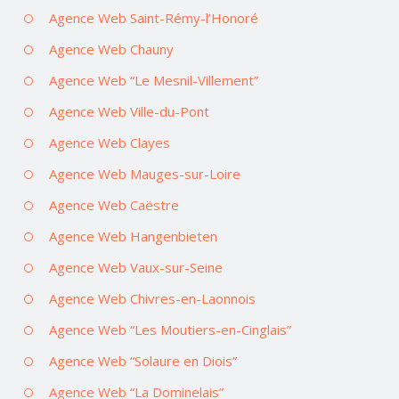
Agence Web Saint-Rémy-l’Honoré
Agence Web Chauny
Agence Web “Le Mesnil-Villement”
Agence Web Ville-du-Pont
Agence Web Clayes
Agence Web Mauges-sur-Loire
Agence Web Caëstre
Agence Web Hangenbieten
Agence Web Vaux-sur-Seine
Agence Web Chivres-en-Laonnois
Agence Web “Les Moutiers-en-Cinglais”
Agence Web “Solaure en Diois”
Agence Web “La Dominelais”