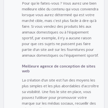
Pour qui le faites-vous ? Vous aurez une bien
meilleure idée du contenu qui vous conviendra
lorsque vous aurez déterminé qui est votre
marché cible, mais c’est plus facile à dire qu’à
faire. Si vous vendez des produits liés aux
animaux domestiques ou à l’équipement
sportif, par exemple, il n’y a aucune raison
pour que ces sujets ne puissent pas faire
partie d’un site axé sur les fournitures pour
animaux domestiques ou l’équipement sportif.
Meilleure agence de conception de sites
web
La création d’un site est l’un des moyens les
plus simples et les plus abordables d’accroître
sa visibilité. Une fois le site en place, vous
pouvez l’utiliser pour promouvoir votre
marque sur les médias sociaux, recueillir des