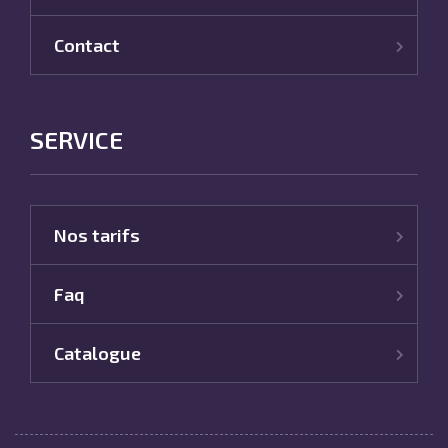
Contact
SERVICE
Nos tarifs
Faq
Catalogue