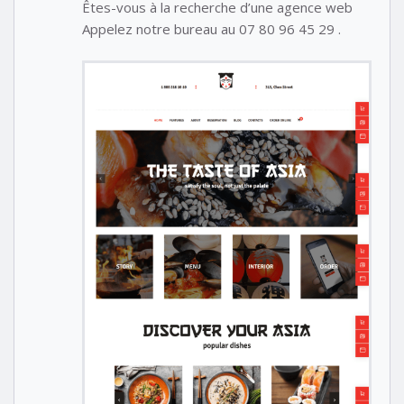
Êtes-vous à la recherche d’une agence web
Appelez notre bureau au 07 80 96 45 29 .