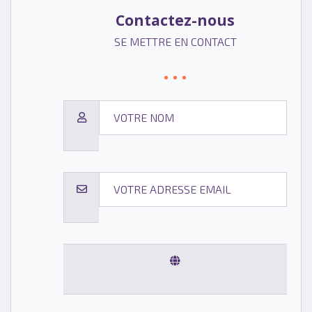
Contactez-nous
SE METTRE EN CONTACT