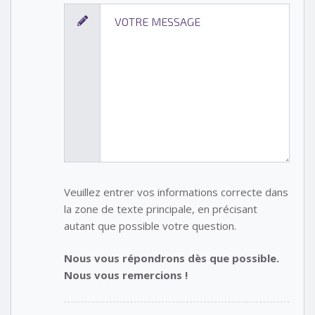
Veuillez entrer vos informations correcte dans
la zone de texte principale, en précisant
autant que possible votre question.
Nous vous répondrons dès que possible.
Nous vous remercions !