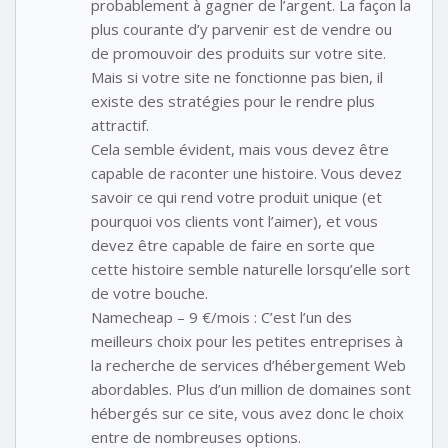
probablement à gagner de l’argent. La façon la
plus courante d’y parvenir est de vendre ou
de promouvoir des produits sur votre site.
Mais si votre site ne fonctionne pas bien, il
existe des stratégies pour le rendre plus
attractif.
Cela semble évident, mais vous devez être
capable de raconter une histoire. Vous devez
savoir ce qui rend votre produit unique (et
pourquoi vos clients vont l’aimer), et vous
devez être capable de faire en sorte que
cette histoire semble naturelle lorsqu’elle sort
de votre bouche.
Namecheap – 9 €/mois : C’est l’un des
meilleurs choix pour les petites entreprises à
la recherche de services d’hébergement Web
abordables. Plus d’un million de domaines sont
hébergés sur ce site, vous avez donc le choix
entre de nombreuses options.