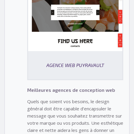
AGENCE WEB PUYRAVAULT
Meilleures agences de conception web
Quels que soient vos besoins, le design
général doit être capable d’encapsuler le
message que vous souhaitez transmettre sur
votre marque ou vos produits. Une esthétique
claire et nette aidera les gens à donner un