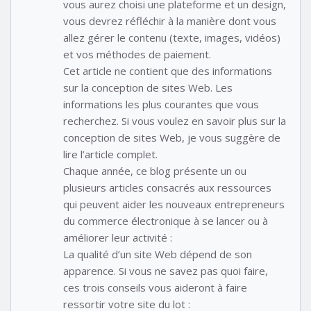
vous aurez choisi une plateforme et un design,
vous devrez réfléchir à la manière dont vous
allez gérer le contenu (texte, images, vidéos)
et vos méthodes de paiement.
Cet article ne contient que des informations
sur la conception de sites Web. Les
informations les plus courantes que vous
recherchez. Si vous voulez en savoir plus sur la
conception de sites Web, je vous suggère de
lire l’article complet.
Chaque année, ce blog présente un ou
plusieurs articles consacrés aux ressources
qui peuvent aider les nouveaux entrepreneurs
du commerce électronique à se lancer ou à
améliorer leur activité :
La qualité d’un site Web dépend de son
apparence. Si vous ne savez pas quoi faire,
ces trois conseils vous aideront à faire
ressortir votre site du lot :