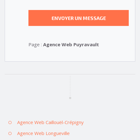
Page :
Agence Web Puyravault
Agence Web Caillouël-Crépigny
Agence Web Longueville