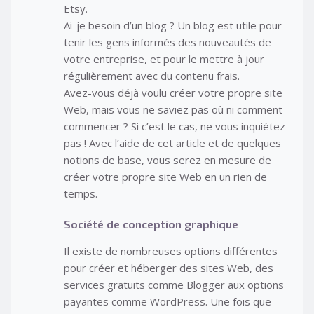
Etsy.
Ai-je besoin d’un blog ? Un blog est utile pour
tenir les gens informés des nouveautés de
votre entreprise, et pour le mettre à jour
régulièrement avec du contenu frais.
Avez-vous déjà voulu créer votre propre site
Web, mais vous ne saviez pas où ni comment
commencer ? Si c’est le cas, ne vous inquiétez
pas ! Avec l’aide de cet article et de quelques
notions de base, vous serez en mesure de
créer votre propre site Web en un rien de
temps.
Société de conception graphique
Il existe de nombreuses options différentes
pour créer et héberger des sites Web, des
services gratuits comme Blogger aux options
payantes comme WordPress. Une fois que