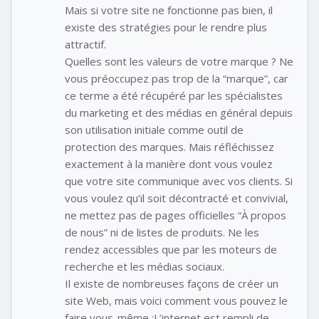
Mais si votre site ne fonctionne pas bien, il
existe des stratégies pour le rendre plus
attractif.
Quelles sont les valeurs de votre marque ? Ne
vous préoccupez pas trop de la “marque”, car
ce terme a été récupéré par les spécialistes
du marketing et des médias en général depuis
son utilisation initiale comme outil de
protection des marques. Mais réfléchissez
exactement à la manière dont vous voulez
que votre site communique avec vos clients. Si
vous voulez qu’il soit décontracté et convivial,
ne mettez pas de pages officielles “À propos
de nous” ni de listes de produits. Ne les
rendez accessibles que par les moteurs de
recherche et les médias sociaux.
Il existe de nombreuses façons de créer un
site Web, mais voici comment vous pouvez le
faire vous-même :L’internet est rempli de