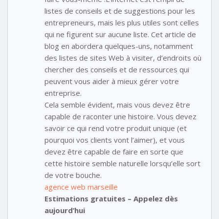
listes de conseils et de suggestions pour les
entrepreneurs, mais les plus utiles sont celles
qui ne figurent sur aucune liste. Cet article de
blog en abordera quelques-uns, notamment
des listes de sites Web à visiter, d’endroits où
chercher des conseils et de ressources qui
peuvent vous aider à mieux gérer votre
entreprise.
Cela semble évident, mais vous devez être
capable de raconter une histoire. Vous devez
savoir ce qui rend votre produit unique (et
pourquoi vos clients vont l’aimer), et vous
devez être capable de faire en sorte que
cette histoire semble naturelle lorsqu’elle sort
de votre bouche.
agence web marseille
Estimations gratuites – Appelez dès
aujourd’hui