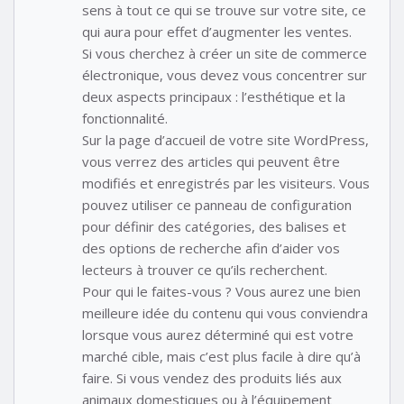
sens à tout ce qui se trouve sur votre site, ce
qui aura pour effet d’augmenter les ventes.
Si vous cherchez à créer un site de commerce
électronique, vous devez vous concentrer sur
deux aspects principaux : l’esthétique et la
fonctionnalité.
Sur la page d’accueil de votre site WordPress,
vous verrez des articles qui peuvent être
modifiés et enregistrés par les visiteurs. Vous
pouvez utiliser ce panneau de configuration
pour définir des catégories, des balises et
des options de recherche afin d’aider vos
lecteurs à trouver ce qu’ils recherchent.
Pour qui le faites-vous ? Vous aurez une bien
meilleure idée du contenu qui vous conviendra
lorsque vous aurez déterminé qui est votre
marché cible, mais c’est plus facile à dire qu’à
faire. Si vous vendez des produits liés aux
animaux domestiques ou à l’équipement