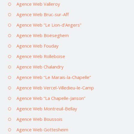
Agence Web Valleroy
Agence Web Bruc-sur-Aff
Agence Web “Le Lion-d’Angers”
Agence Web Boëseghem
Agence Web Fouday
Agence Web Rolleboise
Agence Web Chalandry
Agence Web “Le Marais-la-Chapelle”
Agence Web Vercel-Villedieu-le-Camp
Agence Web “La Chapelle-Janson”
Agence Web Montreuil-Bellay
Agence Web Boussois
Agence Web Gottesheim