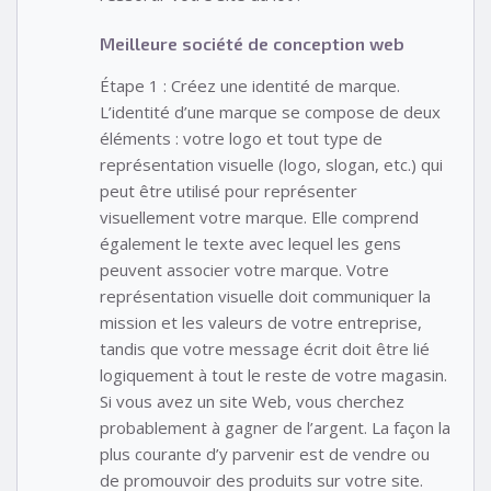
Meilleure société de conception web
Étape 1 : Créez une identité de marque.
L’identité d’une marque se compose de deux
éléments : votre logo et tout type de
représentation visuelle (logo, slogan, etc.) qui
peut être utilisé pour représenter
visuellement votre marque. Elle comprend
également le texte avec lequel les gens
peuvent associer votre marque. Votre
représentation visuelle doit communiquer la
mission et les valeurs de votre entreprise,
tandis que votre message écrit doit être lié
logiquement à tout le reste de votre magasin.
Si vous avez un site Web, vous cherchez
probablement à gagner de l’argent. La façon la
plus courante d’y parvenir est de vendre ou
de promouvoir des produits sur votre site.