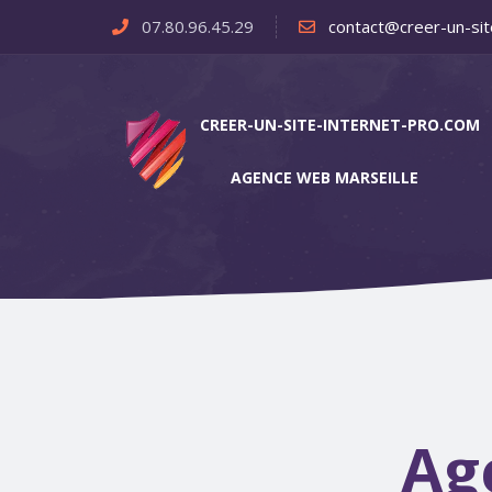
07.80.96.45.29
contact@creer-un-sit
CREER-UN-SITE-INTERNET-PRO.COM
AGENCE WEB MARSEILLE
Ag