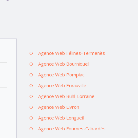
Agence Web Félines-Termenès
Agence Web Bourniquel
Agence Web Pompiac
Agence Web Ervauville
Agence Web Buhl-Lorraine
Agence Web Livron
Agence Web Longueil
Agence Web Fournes-Cabardès