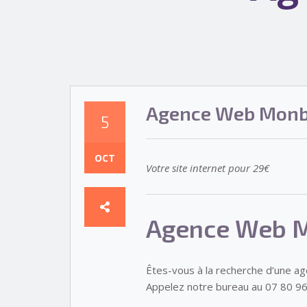
Agence Web Mon
5
OCT
Votre site internet pour 29€
Agence Web 
Êtes-vous à la recherche d’une a
Appelez notre bureau au 07 80 96