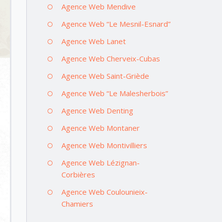
Agence Web Mendive
Agence Web “Le Mesnil-Esnard”
Agence Web Lanet
Agence Web Cherveix-Cubas
Agence Web Saint-Griède
Agence Web “Le Malesherbois”
Agence Web Denting
Agence Web Montaner
Agence Web Montivilliers
Agence Web Lézignan-
Corbières
Agence Web Coulounieix-
Chamiers