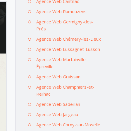
Agence Web Cantillac
Agence Web Ramouzens
Agence Web Germigny-des-
Prés
Agence Web Chémery-les-Deux
Agence Web Lussagnet-Lusson
Agence Web Martainville-
Épreville
Agence Web Gruissan
Agence Web Champniers-et-
Reilhac
Agence Web Sadeillan
Agence Web Jargeau
Agence Web Corny-sur-Moselle