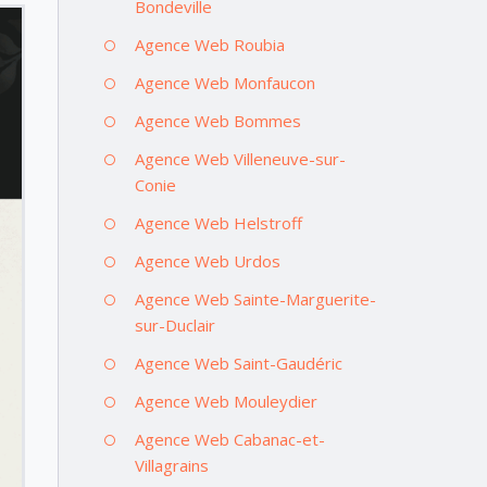
Bondeville
Agence Web Roubia
Agence Web Monfaucon
Agence Web Bommes
Agence Web Villeneuve-sur-
Conie
Agence Web Helstroff
Agence Web Urdos
Agence Web Sainte-Marguerite-
sur-Duclair
Agence Web Saint-Gaudéric
Agence Web Mouleydier
Agence Web Cabanac-et-
Villagrains