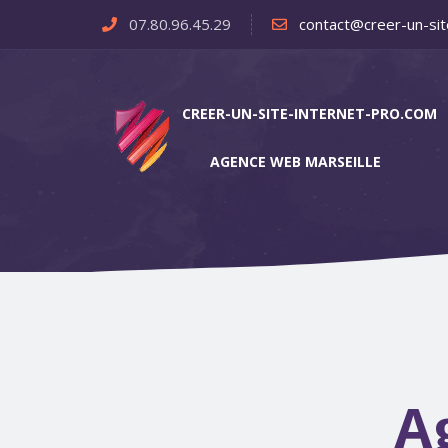
07.80.96.45.29
contact@creer-un-sit
CREER-UN-SITE-INTERNET-PRO.COM
AGENCE WEB MARSEILLE
A