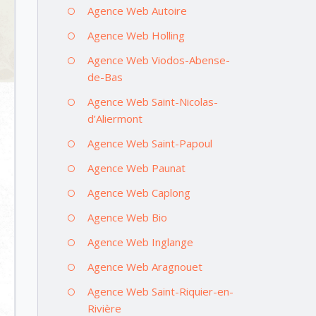
Agence Web Autoire
Agence Web Holling
Agence Web Viodos-Abense-
de-Bas
Agence Web Saint-Nicolas-
d’Aliermont
Agence Web Saint-Papoul
Agence Web Paunat
Agence Web Caplong
Agence Web Bio
Agence Web Inglange
Agence Web Aragnouet
Agence Web Saint-Riquier-en-
Rivière