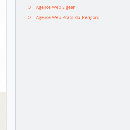
Agence Web Sigean
Agence Web Prats-du-Périgord