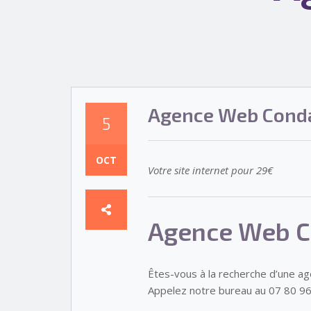
Agence Web Cond
5
OCT
Votre site internet pour 29€
Agence Web C
Êtes-vous à la recherche d’une a
Appelez notre bureau au 07 80 96