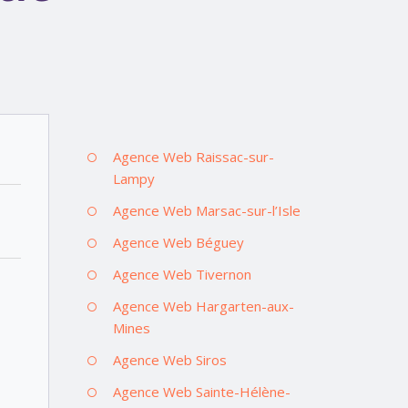
Agence Web Raissac-sur-
Lampy
Agence Web Marsac-sur-l’Isle
Agence Web Béguey
Agence Web Tivernon
Agence Web Hargarten-aux-
Mines
Agence Web Siros
Agence Web Sainte-Hélène-