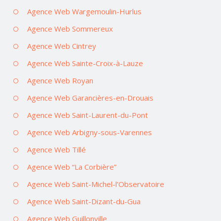
Agence Web Wargemoulin-Hurlus
Agence Web Sommereux
Agence Web Cintrey
Agence Web Sainte-Croix-à-Lauze
Agence Web Royan
Agence Web Garancières-en-Drouais
Agence Web Saint-Laurent-du-Pont
Agence Web Arbigny-sous-Varennes
Agence Web Tillé
Agence Web “La Corbière”
Agence Web Saint-Michel-l’Observatoire
Agence Web Saint-Dizant-du-Gua
Agence Web Guillonville