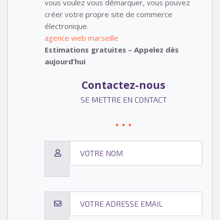
vous voulez vous démarquer, vous pouvez
créer votre propre site de commerce
électronique.
agence web marseille
Estimations gratuites – Appelez dès
aujourd’hui
Contactez-nous
SE METTRE EN CONTACT