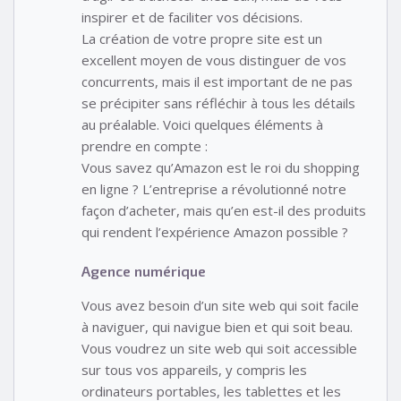
inspirer et de faciliter vos décisions.
La création de votre propre site est un
excellent moyen de vous distinguer de vos
concurrents, mais il est important de ne pas
se précipiter sans réfléchir à tous les détails
au préalable. Voici quelques éléments à
prendre en compte :
Vous savez qu’Amazon est le roi du shopping
en ligne ? L’entreprise a révolutionné notre
façon d’acheter, mais qu’en est-il des produits
qui rendent l’expérience Amazon possible ?
Agence numérique
Vous avez besoin d’un site web qui soit facile
à naviguer, qui navigue bien et qui soit beau.
Vous voudrez un site web qui soit accessible
sur tous vos appareils, y compris les
ordinateurs portables, les tablettes et les