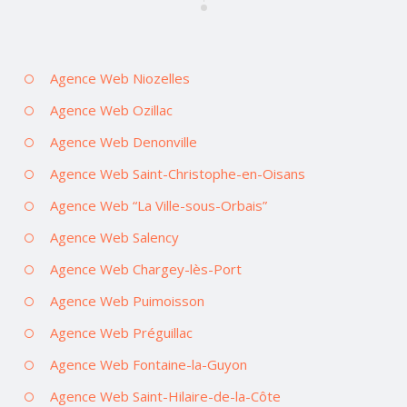
Agence Web Niozelles
Agence Web Ozillac
Agence Web Denonville
Agence Web Saint-Christophe-en-Oisans
Agence Web “La Ville-sous-Orbais”
Agence Web Salency
Agence Web Chargey-lès-Port
Agence Web Puimoisson
Agence Web Préguillac
Agence Web Fontaine-la-Guyon
Agence Web Saint-Hilaire-de-la-Côte