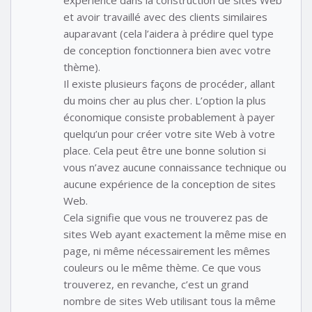
et avoir travaillé avec des clients similaires
auparavant (cela l’aidera à prédire quel type
de conception fonctionnera bien avec votre
thème).
Il existe plusieurs façons de procéder, allant
du moins cher au plus cher. L’option la plus
économique consiste probablement à payer
quelqu’un pour créer votre site Web à votre
place. Cela peut être une bonne solution si
vous n’avez aucune connaissance technique ou
aucune expérience de la conception de sites
Web.
Cela signifie que vous ne trouverez pas de
sites Web ayant exactement la même mise en
page, ni même nécessairement les mêmes
couleurs ou le même thème. Ce que vous
trouverez, en revanche, c’est un grand
nombre de sites Web utilisant tous la même