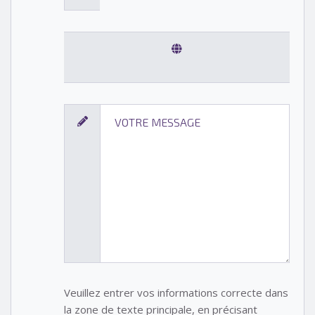
Veuillez entrer vos informations correcte dans
la zone de texte principale, en précisant