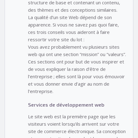
structure de base et contenant un contenu,
des thèmes et des conceptions similaires.
La qualité d’un site Web dépend de son
apparence. Si vous ne savez pas quoi faire,
ces trois conseils vous aideront à faire
ressortir votre site du lot :
Vous avez probablement vu plusieurs sites
web qui ont une section “mission” ou “valeurs”.
Ces sections ont pour but de vous inspirer et
de vous expliquer la raison d’être de
l’entreprise ; elles sont là pour vous émouvoir
et vous donner envie d’agir au nom de
l’entreprise.
Services de développement web
Le site web est la première page que les
visiteurs voient lorsqu’ils arrivent sur votre
site de commerce électronique. Sa conception