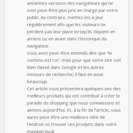
anciennes versions des navigateurs qui ne
sont peut-être plus pris en charge par votre
public. Au contraire, mettez-les à jour
régulièrement afin que les visiteurs ne
perdent pas leur place lorsqu’ils cliquent en
arrière ou en avant dans l’historique du
navigateur.
Vous avez peut-être entendu dire que “le
contenu est roi”, mais pour que votre site soit
bien classé dans Google et les autres
moteurs de recherche, il faut en avoir
beaucoup.
Cet article vous présentera quelques-uns des
meilleurs produits qui ont contribué à créer le
paradis du shopping que nous connaissons et
aimons aujourd’hui. Et, à la fin de l’article, vous
aurez peut-être une meilleure idée de
l’endroit où trouver ces produits dans votre
magasin local.