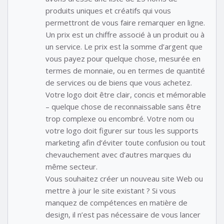
produits uniques et créatifs qui vous
permettront de vous faire remarquer en ligne.
Un prix est un chiffre associé à un produit ou à
un service. Le prix est la somme d’argent que
vous payez pour quelque chose, mesurée en
termes de monnaie, ou en termes de quantité
de services ou de biens que vous achetez.
Votre logo doit être clair, concis et mémorable
– quelque chose de reconnaissable sans être
trop complexe ou encombré. Votre nom ou
votre logo doit figurer sur tous les supports
marketing afin d’éviter toute confusion ou tout
chevauchement avec d’autres marques du
même secteur.
Vous souhaitez créer un nouveau site Web ou
mettre à jour le site existant ? Si vous
manquez de compétences en matière de
design, il n’est pas nécessaire de vous lancer