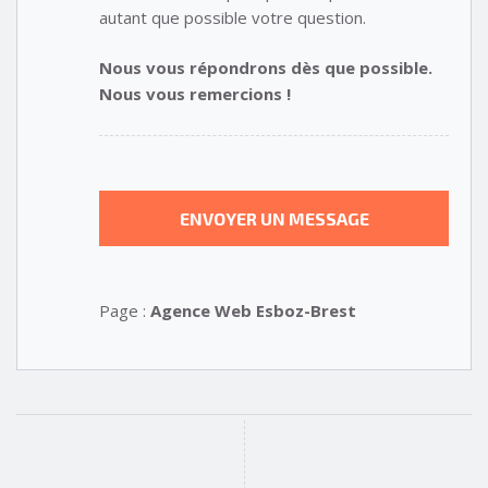
autant que possible votre question.
Nous vous répondrons dès que possible.
Nous vous remercions !
Page :
Agence Web Esboz-Brest