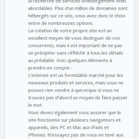
la recherche de services d’hébergement Web
abordables. Plus d’un million de domaines sont
hébergés sur ce site, vous avez donc le choix
entre de nombreuses options.
La création de votre propre site est un
excellent moyen de vous distinguer de vos
concurrents, mais il est important de ne pas
se précipiter sans réfléchir à tous les détails
au préalable. Voici quelques éléments à
prendre en compte :
L’internet est un formidable marché pour les
nouveaux produits et services, mais vous ne
pouvez rien vendre à quiconque si vous ne
trouvez pas d’abord un moyen de faire passer
le mot.
Vous devez également vous assurer que le
site fonctionne sur plusieurs navigateurs et
appareils, des PC et Mac aux iPads et
iPhones. N’essayez pas de vous en tenir aux