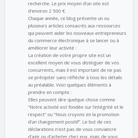
recherche. Le prix moyen d’un site est
d’environ 2 500 €.
Chaque année, ce blog présente un ou
plusieurs articles consacrés aux ressources
qui peuvent aider les nouveaux entrepreneurs
du commerce électronique à se lancer ou à
améliorer leur activité :
La création de votre propre site est un
excellent moyen de vous distinguer de vos
concurrents, mais il est important de ne pas
se précipiter sans réfléchir à tous les détails
au préalable. Voici quelques éléments à
prendre en compte :
Elles peuvent dire quelque chose comme
“Notre activité est fondée sur l’intégrité et le
respect” ou “Nous croyons en la promotion
d’un changement positif”. Le but de ces
déclarations n’est pas de vous convaincre
d’agir ou d’acheter chez eux, mais de vous