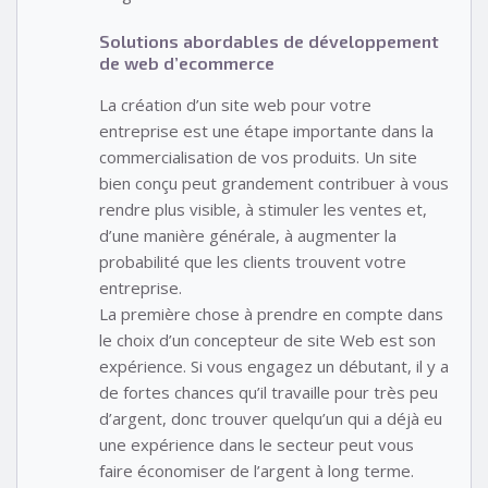
Solutions abordables de développement
de web d’ecommerce
La création d’un site web pour votre
entreprise est une étape importante dans la
commercialisation de vos produits. Un site
bien conçu peut grandement contribuer à vous
rendre plus visible, à stimuler les ventes et,
d’une manière générale, à augmenter la
probabilité que les clients trouvent votre
entreprise.
La première chose à prendre en compte dans
le choix d’un concepteur de site Web est son
expérience. Si vous engagez un débutant, il y a
de fortes chances qu’il travaille pour très peu
d’argent, donc trouver quelqu’un qui a déjà eu
une expérience dans le secteur peut vous
faire économiser de l’argent à long terme.