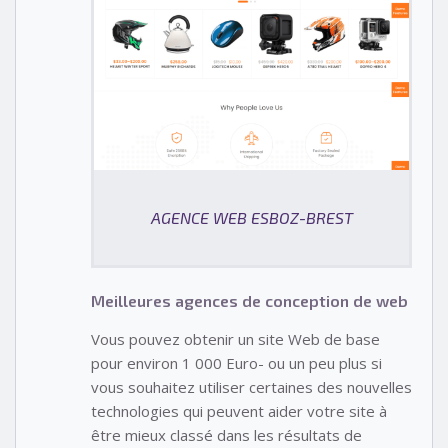
AGENCE WEB ESBOZ-BREST
Meilleures agences de conception de web
Vous pouvez obtenir un site Web de base
pour environ 1 000 Euro- ou un peu plus si
vous souhaitez utiliser certaines des nouvelles
technologies qui peuvent aider votre site à
être mieux classé dans les résultats de