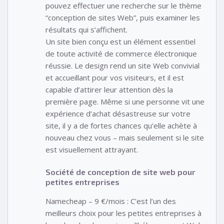
pouvez effectuer une recherche sur le thème
“conception de sites Web”, puis examiner les
résultats qui s’affichent.
Un site bien conçu est un élément essentiel
de toute activité de commerce électronique
réussie. Le design rend un site Web convivial
et accueillant pour vos visiteurs, et il est
capable d’attirer leur attention dès la
première page. Même si une personne vit une
expérience d’achat désastreuse sur votre
site, il y a de fortes chances qu’elle achète à
nouveau chez vous – mais seulement si le site
est visuellement attrayant.
Société de conception de site web pour
petites entreprises
Namecheap – 9 €/mois : C’est l’un des
meilleurs choix pour les petites entreprises à