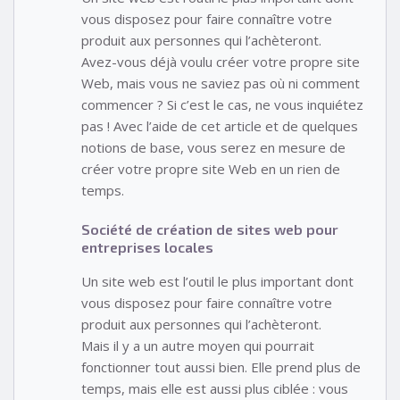
vous disposez pour faire connaître votre
produit aux personnes qui l’achèteront.
Avez-vous déjà voulu créer votre propre site
Web, mais vous ne saviez pas où ni comment
commencer ? Si c’est le cas, ne vous inquiétez
pas ! Avec l’aide de cet article et de quelques
notions de base, vous serez en mesure de
créer votre propre site Web en un rien de
temps.
Société de création de sites web pour
entreprises locales
Un site web est l’outil le plus important dont
vous disposez pour faire connaître votre
produit aux personnes qui l’achèteront.
Mais il y a un autre moyen qui pourrait
fonctionner tout aussi bien. Elle prend plus de
temps, mais elle est aussi plus ciblée : vous