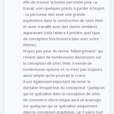
Afin de trouver la bonne personne pour ce
travail, voici quelques points à garder à l’esprit
: La personne doit avoir une grande
expérience dans la construction de sites Web
et avoir travaillé avec des clients similaires
auparavant (cela l’aidera à prédire quel type
de conception fonctionnera bien avec votre
thème).
N’ayez pas peur du terme “hébergement” qui
revient dans de nombreuses discussions sur
la conception de sites Web. Il existe de
nombreuses options et ce n’est pas toujours
aussi simple qu’on pourrait le croire.
Il est également important de noter le
domaine d’expertise du concepteur. Quelqu’un
qui se spécialise dans la conception de sites
de commerce électronique aura un avantage
sur quelqu’un qui se spécialise uniquement
dans la conception graphique, car il saura tout