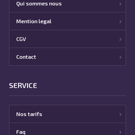
Qui sommes nous
Mention legal
CGV
Contact
SERVICE
Nos tarifs
Faq