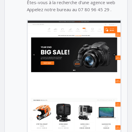
Êtes-vous à la recherche d’une agence web
Appelez notre bureau au 07 80 96 45 29 .