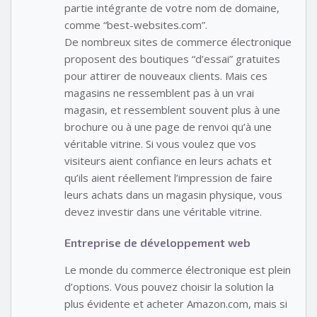
partie intégrante de votre nom de domaine,
comme “best-websites.com”.
De nombreux sites de commerce électronique
proposent des boutiques “d’essai” gratuites
pour attirer de nouveaux clients. Mais ces
magasins ne ressemblent pas à un vrai
magasin, et ressemblent souvent plus à une
brochure ou à une page de renvoi qu’à une
véritable vitrine. Si vous voulez que vos
visiteurs aient confiance en leurs achats et
qu’ils aient réellement l’impression de faire
leurs achats dans un magasin physique, vous
devez investir dans une véritable vitrine.
Entreprise de développement web
Le monde du commerce électronique est plein
d’options. Vous pouvez choisir la solution la
plus évidente et acheter Amazon.com, mais si