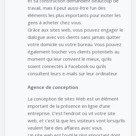
et sa construction demandent beaucoup de
travail, mais il peut aussi être l’un des
éléments les plus importants pour inciter les
gens à acheter chez vous.
Grâce aux sites web, vous pouvez engager le
dialogue avec vos clients sans jamais quitter
votre domicile ou votre bureau. Vous pouvez
également toucher vos clients potentiels au
moment qui leur convient le mieux, qu’ils
soient connectés à Facebook ou qu’ils
consultent leurs e-mails sur leur ordinateur.
Agence de conception
La conception de sites Web est un élément
important de la présence en ligne d’une
entreprise. C’est l’endroit où vit votre site
web, et c’est là que les visiteurs vont lorsqu’ils
veulent faire des affaires avec vous.
Un site web est l’outil le plus important dont