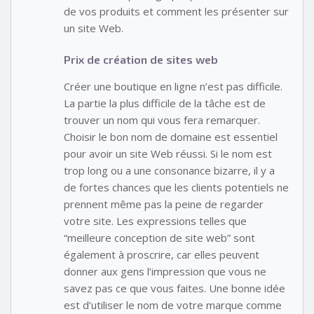
de vos produits et comment les présenter sur
un site Web.
Prix de création de sites web
Créer une boutique en ligne n’est pas difficile.
La partie la plus difficile de la tâche est de
trouver un nom qui vous fera remarquer.
Choisir le bon nom de domaine est essentiel
pour avoir un site Web réussi. Si le nom est
trop long ou a une consonance bizarre, il y a
de fortes chances que les clients potentiels ne
prennent même pas la peine de regarder
votre site. Les expressions telles que
“meilleure conception de site web” sont
également à proscrire, car elles peuvent
donner aux gens l’impression que vous ne
savez pas ce que vous faites. Une bonne idée
est d’utiliser le nom de votre marque comme