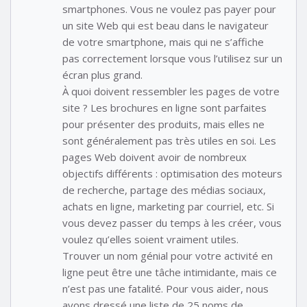
smartphones. Vous ne voulez pas payer pour
un site Web qui est beau dans le navigateur
de votre smartphone, mais qui ne s’affiche
pas correctement lorsque vous l’utilisez sur un
écran plus grand.
À quoi doivent ressembler les pages de votre
site ? Les brochures en ligne sont parfaites
pour présenter des produits, mais elles ne
sont généralement pas très utiles en soi. Les
pages Web doivent avoir de nombreux
objectifs différents : optimisation des moteurs
de recherche, partage des médias sociaux,
achats en ligne, marketing par courriel, etc. Si
vous devez passer du temps à les créer, vous
voulez qu’elles soient vraiment utiles.
Trouver un nom génial pour votre activité en
ligne peut être une tâche intimidante, mais ce
n’est pas une fatalité. Pour vous aider, nous
avons dressé une liste de 25 noms de