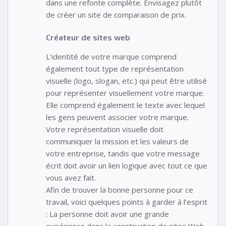
dans une refonte complète. Envisagez plutôt
de créer un site de comparaison de prix.
Créateur de sites web
L’identité de votre marque comprend
également tout type de représentation
visuelle (logo, slogan, etc.) qui peut être utilisé
pour représenter visuellement votre marque.
Elle comprend également le texte avec lequel
les gens peuvent associer votre marque.
Votre représentation visuelle doit
communiquer la mission et les valeurs de
votre entreprise, tandis que votre message
écrit doit avoir un lien logique avec tout ce que
vous avez fait.
Afin de trouver la bonne personne pour ce
travail, voici quelques points à garder à l’esprit
: La personne doit avoir une grande
expérience dans la construction de sites Web