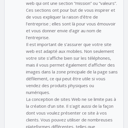
web qui ont une section “mission” ou “valeurs”.
Ces sections ont pour but de vous inspirer et
de vous expliquer la raison d’être de
l’entreprise ; elles sont là pour vous émouvoir
et vous donner envie d’agir au nom de
l’entreprise.
Il est important de s’assurer que votre site
web est adapté aux mobiles. Non seulement
votre site s’affiche bien sur les téléphones,
mais il vous permet également d’afficher des
images dans la zone principale de la page sans
défilement, ce qui peut être utile si vous
vendez des produits physiques ou
numériques.
La conception de sites Web ne se limite pas à
la création d’un site. Il s’agit aussi de la façon
dont vous voulez présenter ce site à vos
clients. Vous pouvez utiliser de nombreuses
plateformes différentes, telles que