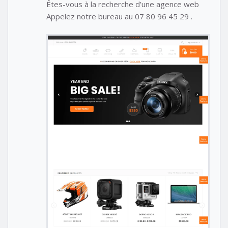
Êtes-vous à la recherche d’une agence web
Appelez notre bureau au 07 80 96 45 29 .