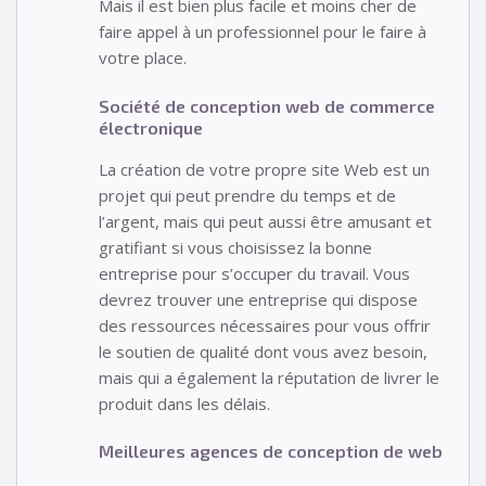
Mais il est bien plus facile et moins cher de
faire appel à un professionnel pour le faire à
votre place.
Société de conception web de commerce
électronique
La création de votre propre site Web est un
projet qui peut prendre du temps et de
l’argent, mais qui peut aussi être amusant et
gratifiant si vous choisissez la bonne
entreprise pour s’occuper du travail. Vous
devrez trouver une entreprise qui dispose
des ressources nécessaires pour vous offrir
le soutien de qualité dont vous avez besoin,
mais qui a également la réputation de livrer le
produit dans les délais.
Meilleures agences de conception de web