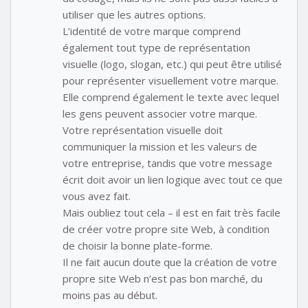
utiliser que les autres options.
L’identité de votre marque comprend
également tout type de représentation
visuelle (logo, slogan, etc.) qui peut être utilisé
pour représenter visuellement votre marque.
Elle comprend également le texte avec lequel
les gens peuvent associer votre marque.
Votre représentation visuelle doit
communiquer la mission et les valeurs de
votre entreprise, tandis que votre message
écrit doit avoir un lien logique avec tout ce que
vous avez fait.
Mais oubliez tout cela – il est en fait très facile
de créer votre propre site Web, à condition
de choisir la bonne plate-forme.
Il ne fait aucun doute que la création de votre
propre site Web n’est pas bon marché, du
moins pas au début.