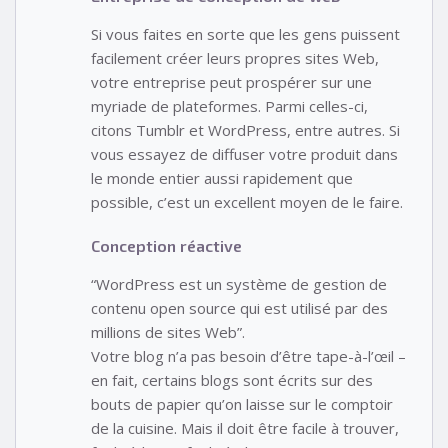
Si vous faites en sorte que les gens puissent
facilement créer leurs propres sites Web,
votre entreprise peut prospérer sur une
myriade de plateformes. Parmi celles-ci,
citons Tumblr et WordPress, entre autres. Si
vous essayez de diffuser votre produit dans
le monde entier aussi rapidement que
possible, c’est un excellent moyen de le faire.
Conception réactive
“WordPress est un système de gestion de
contenu open source qui est utilisé par des
millions de sites Web”.
Votre blog n’a pas besoin d’être tape-à-l’œil –
en fait, certains blogs sont écrits sur des
bouts de papier qu’on laisse sur le comptoir
de la cuisine. Mais il doit être facile à trouver,