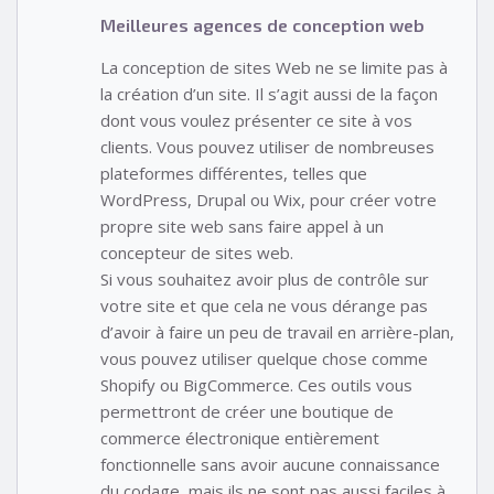
Meilleures agences de conception web
La conception de sites Web ne se limite pas à
la création d’un site. Il s’agit aussi de la façon
dont vous voulez présenter ce site à vos
clients. Vous pouvez utiliser de nombreuses
plateformes différentes, telles que
WordPress, Drupal ou Wix, pour créer votre
propre site web sans faire appel à un
concepteur de sites web.
Si vous souhaitez avoir plus de contrôle sur
votre site et que cela ne vous dérange pas
d’avoir à faire un peu de travail en arrière-plan,
vous pouvez utiliser quelque chose comme
Shopify ou BigCommerce. Ces outils vous
permettront de créer une boutique de
commerce électronique entièrement
fonctionnelle sans avoir aucune connaissance
du codage, mais ils ne sont pas aussi faciles à