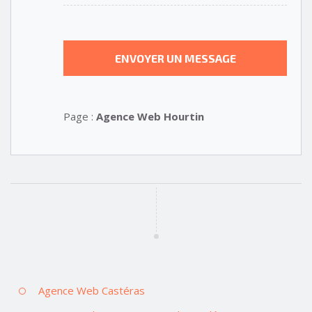
Page :
Agence Web Hourtin
Agence Web Castéras