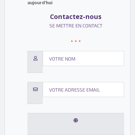
aujourd’hui
Contactez-nous
SE METTRE EN CONTACT