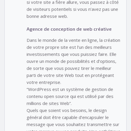
si votre site a fière allure, vous passez à côté
de visiteurs potentiels si vous n’avez pas une
bonne adresse web.
Agence de conception de web créative
Dans le monde de la vente en ligne, la création
de votre propre site est l’un des meilleurs
investissements que vous puissiez faire. Elle
ouvre un monde de possibilités et d’options,
de sorte que vous pouvez tirer le meilleur
parti de votre site Web tout en protégeant
votre entreprise.
“WordPress est un système de gestion de
contenu open source qui est utilisé par des
millions de sites Web”.
Quels que soient vos besoins, le design
général doit être capable d’encapsuler le
message que vous souhaitez transmettre sur