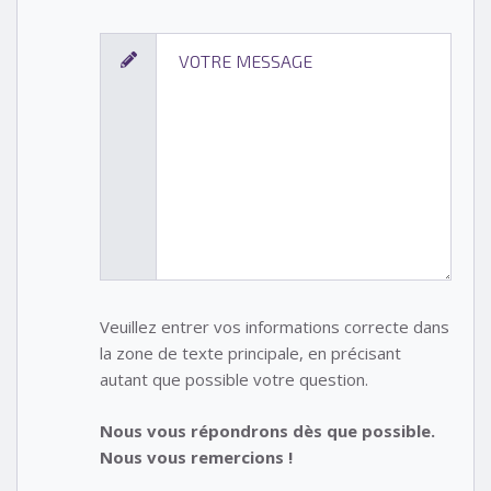
Veuillez entrer vos informations correcte dans
la zone de texte principale, en précisant
autant que possible votre question.
Nous vous répondrons dès que possible.
Nous vous remercions !