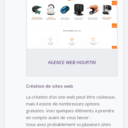
AGENCE WEB HOURTIN
Création de sites web
La création d’un site web peut être coûteuse,
mais il existe de nombreuses options
gratuites. Voici quelques éléments à prendre
en compte avant de vous lancer :
Vous avez probablement vu plusieurs sites