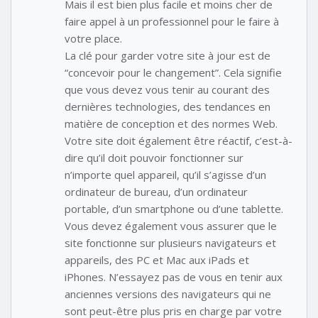
Mais il est bien plus facile et moins cher de
faire appel à un professionnel pour le faire à
votre place.
La clé pour garder votre site à jour est de
“concevoir pour le changement”. Cela signifie
que vous devez vous tenir au courant des
dernières technologies, des tendances en
matière de conception et des normes Web.
Votre site doit également être réactif, c’est-à-
dire qu’il doit pouvoir fonctionner sur
n’importe quel appareil, qu’il s’agisse d’un
ordinateur de bureau, d’un ordinateur
portable, d’un smartphone ou d’une tablette.
Vous devez également vous assurer que le
site fonctionne sur plusieurs navigateurs et
appareils, des PC et Mac aux iPads et
iPhones. N’essayez pas de vous en tenir aux
anciennes versions des navigateurs qui ne
sont peut-être plus pris en charge par votre