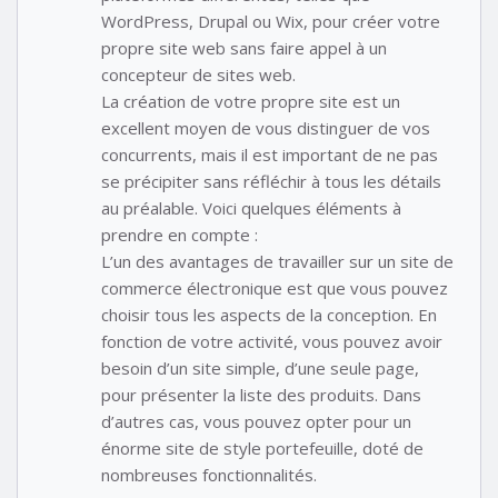
WordPress, Drupal ou Wix, pour créer votre
propre site web sans faire appel à un
concepteur de sites web.
La création de votre propre site est un
excellent moyen de vous distinguer de vos
concurrents, mais il est important de ne pas
se précipiter sans réfléchir à tous les détails
au préalable. Voici quelques éléments à
prendre en compte :
L’un des avantages de travailler sur un site de
commerce électronique est que vous pouvez
choisir tous les aspects de la conception. En
fonction de votre activité, vous pouvez avoir
besoin d’un site simple, d’une seule page,
pour présenter la liste des produits. Dans
d’autres cas, vous pouvez opter pour un
énorme site de style portefeuille, doté de
nombreuses fonctionnalités.