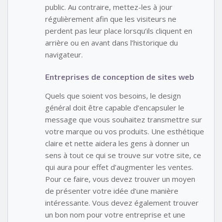
public. Au contraire, mettez-les à jour
régulièrement afin que les visiteurs ne
perdent pas leur place lorsqu’ils cliquent en
arrière ou en avant dans l’historique du
navigateur.
Entreprises de conception de sites web
Quels que soient vos besoins, le design
général doit être capable d’encapsuler le
message que vous souhaitez transmettre sur
votre marque ou vos produits. Une esthétique
claire et nette aidera les gens à donner un
sens à tout ce qui se trouve sur votre site, ce
qui aura pour effet d’augmenter les ventes.
Pour ce faire, vous devez trouver un moyen
de présenter votre idée d’une manière
intéressante. Vous devez également trouver
un bon nom pour votre entreprise et une