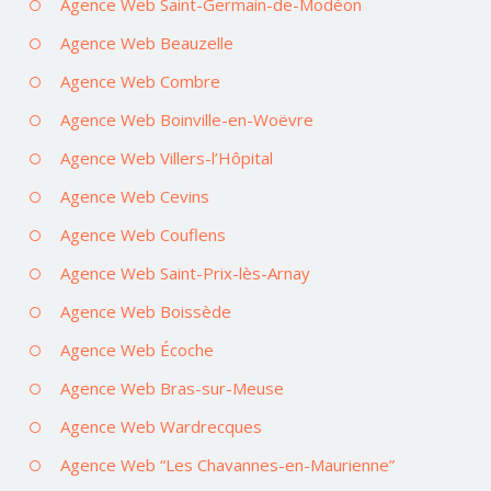
Agence Web Saint-Germain-de-Modéon
Agence Web Beauzelle
Agence Web Combre
Agence Web Boinville-en-Woëvre
Agence Web Villers-l’Hôpital
Agence Web Cevins
Agence Web Couflens
Agence Web Saint-Prix-lès-Arnay
Agence Web Boissède
Agence Web Écoche
Agence Web Bras-sur-Meuse
Agence Web Wardrecques
Agence Web “Les Chavannes-en-Maurienne”