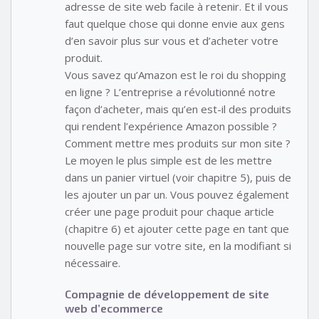
adresse de site web facile à retenir. Et il vous
faut quelque chose qui donne envie aux gens
d’en savoir plus sur vous et d’acheter votre
produit.
Vous savez qu’Amazon est le roi du shopping
en ligne ? L’entreprise a révolutionné notre
façon d’acheter, mais qu’en est-il des produits
qui rendent l’expérience Amazon possible ?
Comment mettre mes produits sur mon site ?
Le moyen le plus simple est de les mettre
dans un panier virtuel (voir chapitre 5), puis de
les ajouter un par un. Vous pouvez également
créer une page produit pour chaque article
(chapitre 6) et ajouter cette page en tant que
nouvelle page sur votre site, en la modifiant si
nécessaire.
Compagnie de développement de site
web d’ecommerce