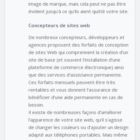
image de marque, mais cela peut ne pas être
évident jusqu’à ce qu’ils aient quitté votre site.
Concepteurs de sites web
De nombreux concepteurs, développeurs et
agences proposent des forfaits de conception
de sites Web qui comprennent la création d’un
site de base (et souvent l’installation d’une
plateforme de commerce électronique) ainsi
que des services d’assistance permanente.
Ces forfaits mensuels peuvent être très
rentables et vous donnent l’assurance de
bénéficier d’une aide permanente en cas de
besoin.
Il existe de nombreuses façons d’améliorer
l’apparence de votre site web, qu’il s’agisse
de changer les couleurs ou d’ajouter un design
adapté aux téléphones portables. Mais même