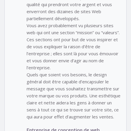
qualité qui prendront votre argent et vous
enverront des dizaines de sites Web
partiellement développés.
Vous avez probablement vu plusieurs sites
web qui ont une section “mission” ou “valeurs”.
Ces sections ont pour but de vous inspirer et
de vous expliquer la raison d’être de
l’entreprise ; elles sont là pour vous émouvoir
et vous donner envie d’agir au nom de
l’entreprise.
Quels que soient vos besoins, le design
général doit être capable d’encapsuler le
message que vous souhaitez transmettre sur
votre marque ou vos produits. Une esthétique
claire et nette aidera les gens à donner un
sens à tout ce qui se trouve sur votre site, ce
qui aura pour effet d’augmenter les ventes.
Entreprise de conception de web