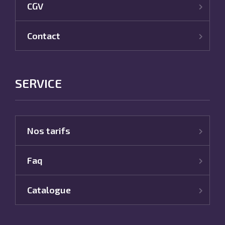
CGV
Contact
SERVICE
Nos tarifs
Faq
Catalogue