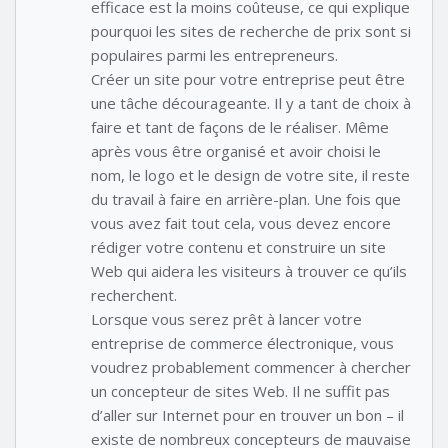
efficace est la moins coûteuse, ce qui explique
pourquoi les sites de recherche de prix sont si
populaires parmi les entrepreneurs.
Créer un site pour votre entreprise peut être
une tâche décourageante. Il y a tant de choix à
faire et tant de façons de le réaliser. Même
après vous être organisé et avoir choisi le
nom, le logo et le design de votre site, il reste
du travail à faire en arrière-plan. Une fois que
vous avez fait tout cela, vous devez encore
rédiger votre contenu et construire un site
Web qui aidera les visiteurs à trouver ce qu’ils
recherchent.
Lorsque vous serez prêt à lancer votre
entreprise de commerce électronique, vous
voudrez probablement commencer à chercher
un concepteur de sites Web. Il ne suffit pas
d’aller sur Internet pour en trouver un bon – il
existe de nombreux concepteurs de mauvaise