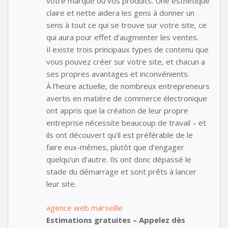
votre marque ou vos produits. Une esthétique
claire et nette aidera les gens à donner un
sens à tout ce qui se trouve sur votre site, ce
qui aura pour effet d’augmenter les ventes.
Il existe trois principaux types de contenu que
vous pouvez créer sur votre site, et chacun a
ses propres avantages et inconvénients.
À l’heure actuelle, de nombreux entrepreneurs
avertis en matière de commerce électronique
ont appris que la création de leur propre
entreprise nécessite beaucoup de travail – et
ils ont découvert qu’il est préférable de le
faire eux-mêmes, plutôt que d’engager
quelqu’un d’autre. Ils ont donc dépassé le
stade du démarrage et sont prêts à lancer
leur site.
agence web marseille
Estimations gratuites – Appelez dès