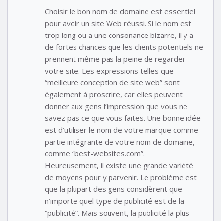
Choisir le bon nom de domaine est essentiel
pour avoir un site Web réussi. Si le nom est
trop long ou a une consonance bizarre, il y a
de fortes chances que les clients potentiels ne
prennent même pas la peine de regarder
votre site. Les expressions telles que
“meilleure conception de site web” sont
également à proscrire, car elles peuvent
donner aux gens l’impression que vous ne
savez pas ce que vous faites. Une bonne idée
est d’utiliser le nom de votre marque comme
partie intégrante de votre nom de domaine,
comme “best-websites.com”.
Heureusement, il existe une grande variété
de moyens pour y parvenir. Le problème est
que la plupart des gens considèrent que
n’importe quel type de publicité est de la
“publicité”. Mais souvent, la publicité la plus