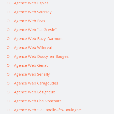
Agence Web Esplas
Agence Web Saussey
Agence Web Brax
Agence Web “La Gresle”
Agence Web Buzy-Darmont
Agence Web Willerval
Agence Web Doucy-en-Bauges
Agence Web Génat
Agence Web Senailly
Agence Web Caragoudes
Agence Web Lézigneux
Agence Web Chauvoncourt
Agence Web “La Capelle-lès-Boulogne”