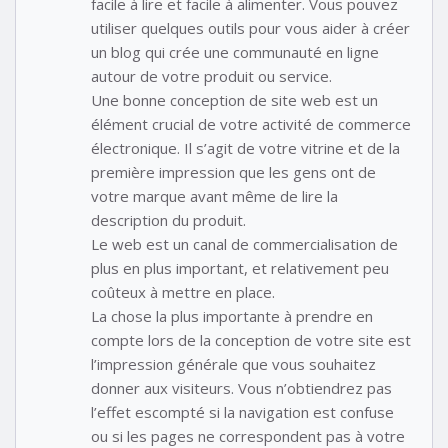
facile à lire et facile à alimenter. Vous pouvez
utiliser quelques outils pour vous aider à créer
un blog qui crée une communauté en ligne
autour de votre produit ou service.
Une bonne conception de site web est un
élément crucial de votre activité de commerce
électronique. Il s’agit de votre vitrine et de la
première impression que les gens ont de
votre marque avant même de lire la
description du produit.
Le web est un canal de commercialisation de
plus en plus important, et relativement peu
coûteux à mettre en place.
La chose la plus importante à prendre en
compte lors de la conception de votre site est
l’impression générale que vous souhaitez
donner aux visiteurs. Vous n’obtiendrez pas
l’effet escompté si la navigation est confuse
ou si les pages ne correspondent pas à votre