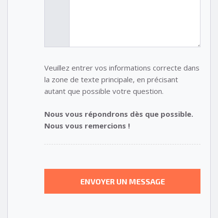
Veuillez entrer vos informations correcte dans
la zone de texte principale, en précisant
autant que possible votre question.
Nous vous répondrons dès que possible.
Nous vous remercions !