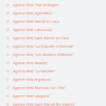
Agence Web Thal-Drulingen
Agence Web Agenvillers
Agence Web Mercin-et-Vaux
Agence Web Labrousse
Agence Web Saint-Benoit-en-Diois
Agence Web “La Chapelle-Orthemale”
Agence Web “Les Moitiers-d’Allonne”
Agence Web Nieurlet
Agence Web “La Vancelle”
Agence Web Argœuves
Agence Web Monceau-sur-Oise
Agence Web Lavigerie
Agence Web Saint-Marcel-lès-Valence