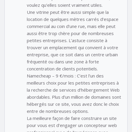
voulez qu’elles soient vraiment utiles.
Une vitrine peut être aussi simple que la
location de quelques mètres carrés d’espace
commercial au coin d’une rue, mais elle peut
aussi être trop chère pour de nombreuses
petites entreprises. L’astuce consiste à
trouver un emplacement qui convient à votre
entreprise, que ce soit dans un centre urbain
fréquenté ou dans une zone à forte
concentration de clients potentiels.
Namecheap – 9 €/mois : C’est l’un des
meilleurs choix pour les petites entreprises à
la recherche de services d’hébergement Web
abordables. Plus d’un million de domaines sont
hébergés sur ce site, vous avez donc le choix
entre de nombreuses options.
La meilleure façon de faire construire un site
pour vous est d’engager un concepteur web