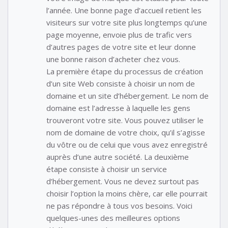
l’année. Une bonne page d’accueil retient les
visiteurs sur votre site plus longtemps qu’une
page moyenne, envoie plus de trafic vers
d’autres pages de votre site et leur donne
une bonne raison d’acheter chez vous.
La première étape du processus de création
d’un site Web consiste à choisir un nom de
domaine et un site d’hébergement. Le nom de
domaine est l’adresse à laquelle les gens
trouveront votre site. Vous pouvez utiliser le
nom de domaine de votre choix, qu’il s’agisse
du vôtre ou de celui que vous avez enregistré
auprès d’une autre société. La deuxième
étape consiste à choisir un service
d’hébergement. Vous ne devez surtout pas
choisir l’option la moins chère, car elle pourrait
ne pas répondre à tous vos besoins. Voici
quelques-unes des meilleures options