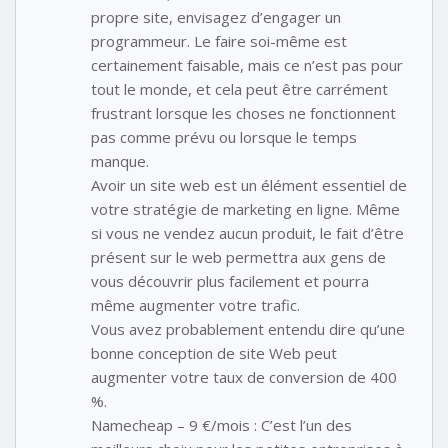
propre site, envisagez d’engager un
programmeur. Le faire soi-même est
certainement faisable, mais ce n’est pas pour
tout le monde, et cela peut être carrément
frustrant lorsque les choses ne fonctionnent
pas comme prévu ou lorsque le temps
manque.
Avoir un site web est un élément essentiel de
votre stratégie de marketing en ligne. Même
si vous ne vendez aucun produit, le fait d’être
présent sur le web permettra aux gens de
vous découvrir plus facilement et pourra
même augmenter votre trafic.
Vous avez probablement entendu dire qu’une
bonne conception de site Web peut
augmenter votre taux de conversion de 400
%.
Namecheap – 9 €/mois : C’est l’un des