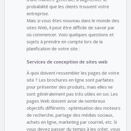
probabilité que les clients trouvent votre
entreprise.
Mais si vous êtes nouveau dans le monde des
sites Web, il peut être difficile de savoir par
où commencer. Voici quelques questions et
sujets à prendre en compte lors de la
planification de votre site :
Services de conception de sites web
À quoi doivent ressembler les pages de votre
site ? Les brochures en ligne sont parfaites
pour présenter des produits, mais elles ne
sont généralement pas très utiles en soi. Les
pages Web doivent avoir de nombreux
objectifs différents : optimisation des moteurs
de recherche, partage des médias sociaux,
achats en ligne, marketing par courriel, etc. Si
vous devez passer du temps à les créer, vous