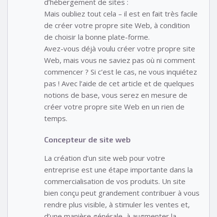
d’hébergement de sites :
Mais oubliez tout cela – il est en fait très facile
de créer votre propre site Web, à condition
de choisir la bonne plate-forme.
Avez-vous déjà voulu créer votre propre site
Web, mais vous ne saviez pas où ni comment
commencer ? Si c’est le cas, ne vous inquiétez
pas ! Avec l’aide de cet article et de quelques
notions de base, vous serez en mesure de
créer votre propre site Web en un rien de
temps.
Concepteur de site web
La création d’un site web pour votre
entreprise est une étape importante dans la
commercialisation de vos produits. Un site
bien conçu peut grandement contribuer à vous
rendre plus visible, à stimuler les ventes et,
d’une manière générale, à augmenter la