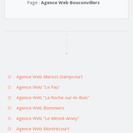
Page :
Agence Web Bouconvillers
Agence Web Marest-Dampcourt
Agence Web “Le Fau”
Agence Web “La Roche-sur-le-Buis”
Agence Web Bommiers
Agence Web “Le Mesnil-Amey”
Agence Web Montrécourt