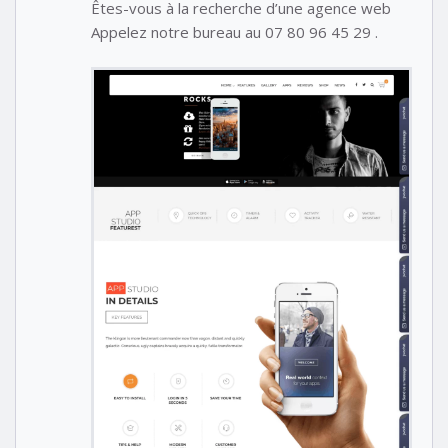
Êtes-vous à la recherche d’une agence web
Appelez notre bureau au 07 80 96 45 29 .