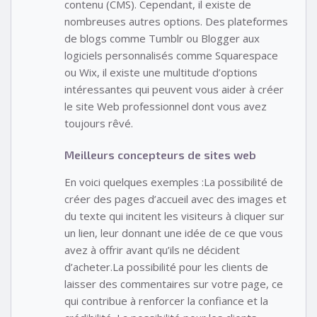
contenu (CMS). Cependant, il existe de
nombreuses autres options. Des plateformes
de blogs comme Tumblr ou Blogger aux
logiciels personnalisés comme Squarespace
ou Wix, il existe une multitude d’options
intéressantes qui peuvent vous aider à créer
le site Web professionnel dont vous avez
toujours rêvé.
Meilleurs concepteurs de sites web
En voici quelques exemples :La possibilité de
créer des pages d’accueil avec des images et
du texte qui incitent les visiteurs à cliquer sur
un lien, leur donnant une idée de ce que vous
avez à offrir avant qu’ils ne décident
d’acheter.La possibilité pour les clients de
laisser des commentaires sur votre page, ce
qui contribue à renforcer la confiance et la