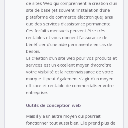
de sites Web qui comprennent la création d’un
site de base (et souvent l’installation d’une
plateforme de commerce électronique) ainsi
que des services d’assistance permanente.
Ces forfaits mensuels peuvent être très
rentables et vous donnent l’assurance de
bénéficier d’une aide permanente en cas de
besoin.
La création d’un site web pour vos produits et
services est un excellent moyen d’accroître
votre visibilité et la reconnaissance de votre
marque. Il peut également s’agir d’un moyen
efficace et rentable de commercialiser votre
entreprise.
Outils de conception web
Mais il y a un autre moyen qui pourrait
fonctionner tout aussi bien. Elle prend plus de