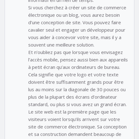
informatif en un rien de temps.
Si vous cherchez à créer un site de commerce
électronique ou un blog, vous aurez besoin
d’une conception de site. Vous pouvez faire
cavalier seul et engager un développeur pour
vous aider à concevoir votre site, mais il y a
souvent une meilleure solution.
Et n’oubliez pas que lorsque vous envisagez
l’accès mobile, pensez aussi bien aux appareils
à petit écran qu’aux ordinateurs de bureau.
Cela signifie que votre logo et votre texte
doivent être suffisamment grands pour être
lus au moins sur la diagonale de 30 pouces ou
plus de la plupart des écrans d’ordinateur
standard, ou plus si vous avez un grand écran.
Le site web est la première page que les
visiteurs voient lorsqu’ils arrivent sur votre
site de commerce électronique. Sa conception
et sa construction demandent beaucoup de