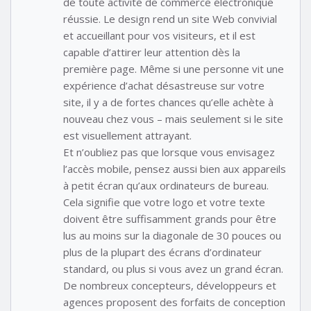
de toute activité de commerce électronique
réussie. Le design rend un site Web convivial
et accueillant pour vos visiteurs, et il est
capable d’attirer leur attention dès la
première page. Même si une personne vit une
expérience d’achat désastreuse sur votre
site, il y a de fortes chances qu’elle achète à
nouveau chez vous – mais seulement si le site
est visuellement attrayant.
Et n’oubliez pas que lorsque vous envisagez
l’accès mobile, pensez aussi bien aux appareils
à petit écran qu’aux ordinateurs de bureau.
Cela signifie que votre logo et votre texte
doivent être suffisamment grands pour être
lus au moins sur la diagonale de 30 pouces ou
plus de la plupart des écrans d’ordinateur
standard, ou plus si vous avez un grand écran.
De nombreux concepteurs, développeurs et
agences proposent des forfaits de conception