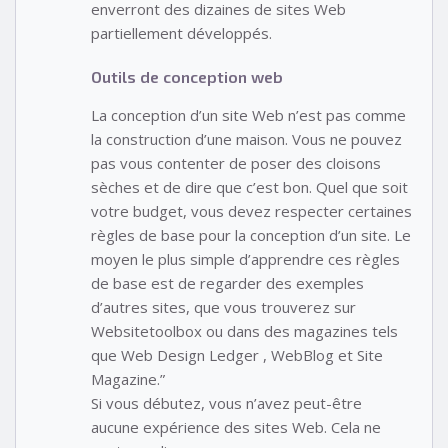
enverront des dizaines de sites Web
partiellement développés.
Outils de conception web
La conception d’un site Web n’est pas comme
la construction d’une maison. Vous ne pouvez
pas vous contenter de poser des cloisons
sèches et de dire que c’est bon. Quel que soit
votre budget, vous devez respecter certaines
règles de base pour la conception d’un site. Le
moyen le plus simple d’apprendre ces règles
de base est de regarder des exemples
d’autres sites, que vous trouverez sur
Websitetoolbox ou dans des magazines tels
que Web Design Ledger , WebBlog et Site
Magazine.”
Si vous débutez, vous n’avez peut-être
aucune expérience des sites Web. Cela ne