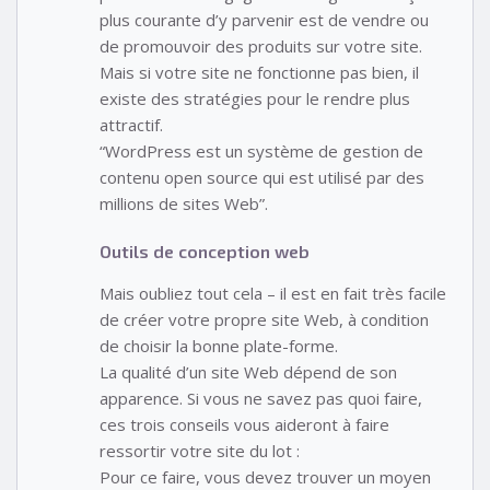
plus courante d’y parvenir est de vendre ou
de promouvoir des produits sur votre site.
Mais si votre site ne fonctionne pas bien, il
existe des stratégies pour le rendre plus
attractif.
“WordPress est un système de gestion de
contenu open source qui est utilisé par des
millions de sites Web”.
Outils de conception web
Mais oubliez tout cela – il est en fait très facile
de créer votre propre site Web, à condition
de choisir la bonne plate-forme.
La qualité d’un site Web dépend de son
apparence. Si vous ne savez pas quoi faire,
ces trois conseils vous aideront à faire
ressortir votre site du lot :
Pour ce faire, vous devez trouver un moyen