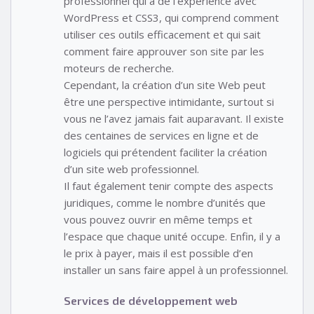
professionnel qui a de l’expérience avec
WordPress et CSS3, qui comprend comment
utiliser ces outils efficacement et qui sait
comment faire approuver son site par les
moteurs de recherche.
Cependant, la création d’un site Web peut
être une perspective intimidante, surtout si
vous ne l’avez jamais fait auparavant. Il existe
des centaines de services en ligne et de
logiciels qui prétendent faciliter la création
d’un site web professionnel.
Il faut également tenir compte des aspects
juridiques, comme le nombre d’unités que
vous pouvez ouvrir en même temps et
l’espace que chaque unité occupe. Enfin, il y a
le prix à payer, mais il est possible d’en
installer un sans faire appel à un professionnel.
Services de développement web