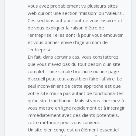
Vous avez probablement vu plusieurs sites
web qui ont une section “mission” ou “valeurs”.
Ces sections ont pour but de vous inspirer et
de vous expliquer la raison d’être de
l’entreprise ; elles sont là pour vous émouvoir
et vous donner envie d’agir au nom de
l’entreprise.
En fait, dans certains cas, vous constaterez
que vous n’avez pas du tout besoin d’un site
complet – une simple brochure ou une page
d’accueil peut tout aussi bien faire l’affaire. Le
seul inconvénient de cette approche est que
votre site n’aura pas autant de fonctionnalités
qu’un site traditionnel. Mais si vous cherchez à
vous mettre en ligne rapidement et à interagir
immédiatement avec des clients potentiels,
cette méthode peut vous convenir.
Un site bien conçu est un élément essentiel