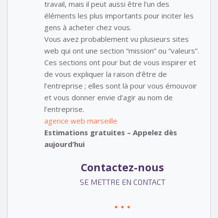
travail, mais il peut aussi être l’un des
éléments les plus importants pour inciter les
gens à acheter chez vous.
Vous avez probablement vu plusieurs sites
web qui ont une section “mission” ou “valeurs”.
Ces sections ont pour but de vous inspirer et
de vous expliquer la raison d’être de
l’entreprise ; elles sont là pour vous émouvoir
et vous donner envie d’agir au nom de
l’entreprise.
agence web marseille
Estimations gratuites – Appelez dès
aujourd’hui
Contactez-nous
SE METTRE EN CONTACT