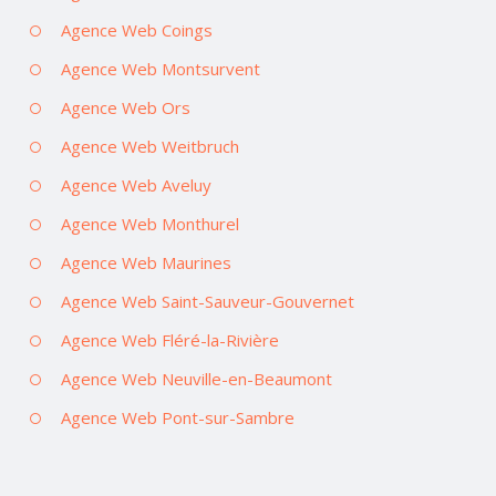
Agence Web Coings
Agence Web Montsurvent
Agence Web Ors
Agence Web Weitbruch
Agence Web Aveluy
Agence Web Monthurel
Agence Web Maurines
Agence Web Saint-Sauveur-Gouvernet
Agence Web Fléré-la-Rivière
Agence Web Neuville-en-Beaumont
Agence Web Pont-sur-Sambre