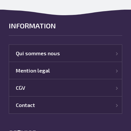
INFORMATION
Qui sommes nous
Mention legal
CGV
Contact