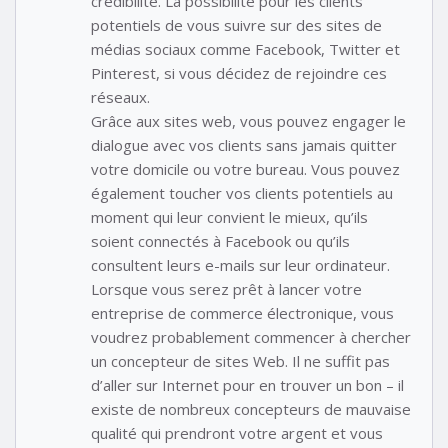
crédibilité. La possibilité pour les clients
potentiels de vous suivre sur des sites de
médias sociaux comme Facebook, Twitter et
Pinterest, si vous décidez de rejoindre ces
réseaux.
Grâce aux sites web, vous pouvez engager le
dialogue avec vos clients sans jamais quitter
votre domicile ou votre bureau. Vous pouvez
également toucher vos clients potentiels au
moment qui leur convient le mieux, qu’ils
soient connectés à Facebook ou qu’ils
consultent leurs e-mails sur leur ordinateur.
Lorsque vous serez prêt à lancer votre
entreprise de commerce électronique, vous
voudrez probablement commencer à chercher
un concepteur de sites Web. Il ne suffit pas
d’aller sur Internet pour en trouver un bon – il
existe de nombreux concepteurs de mauvaise
qualité qui prendront votre argent et vous