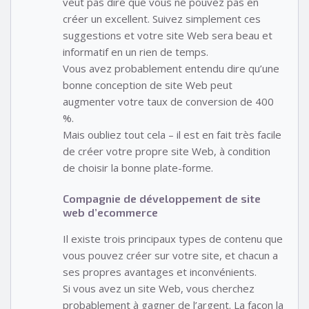
veut pas dire que vous ne pouvez pas en
créer un excellent. Suivez simplement ces
suggestions et votre site Web sera beau et
informatif en un rien de temps.
Vous avez probablement entendu dire qu’une
bonne conception de site Web peut
augmenter votre taux de conversion de 400
%.
Mais oubliez tout cela – il est en fait très facile
de créer votre propre site Web, à condition
de choisir la bonne plate-forme.
Compagnie de développement de site
web d’ecommerce
Il existe trois principaux types de contenu que
vous pouvez créer sur votre site, et chacun a
ses propres avantages et inconvénients.
Si vous avez un site Web, vous cherchez
probablement à gagner de l’argent. La façon la