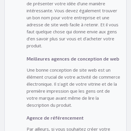
de présenter votre idée d’une manière
intéressante. Vous devez également trouver
un bon nom pour votre entreprise et une
adresse de site web facile à retenir. Et il vous
faut quelque chose qui donne envie aux gens
d’en savoir plus sur vous et d’acheter votre
produit.
Meilleures agences de conception de web
Une bonne conception de site web est un
élément crucial de votre activité de commerce
électronique. Il s’agit de votre vitrine et de la
première impression que les gens ont de
votre marque avant même de lire la
description du produit.
Agence de référencement
Par ailleurs, si vous souhaitez créer votre