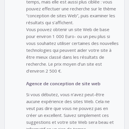
temps, mais elle est aussi plus ciblée : vous
pouvez effectuer une recherche sur le thème
“conception de sites Web”, puis examiner les
résultats qui s’affichent.
Vous pouvez obtenir un site Web de base
pour environ 1 000 Euro- ou un peu plus si
vous souhaitez utiliser certaines des nouvelles
technologies qui peuvent aider votre site à
être mieux classé dans les résultats de
recherche. Le prix moyen d’un site est
d’environ 2 500 €.
Agence de conception de site web
Si vous débutez, vous n’avez peut-être
aucune expérience des sites Web. Cela ne
veut pas dire que vous ne pouvez pas en
créer un excellent. Suivez simplement ces
suggestions et votre site Web sera beau et