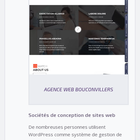
AGENCE WEB BOUCONVILLERS
Sociétés de conception de sites web
De nombreuses personnes utilisent
WordPress comme système de gestion de