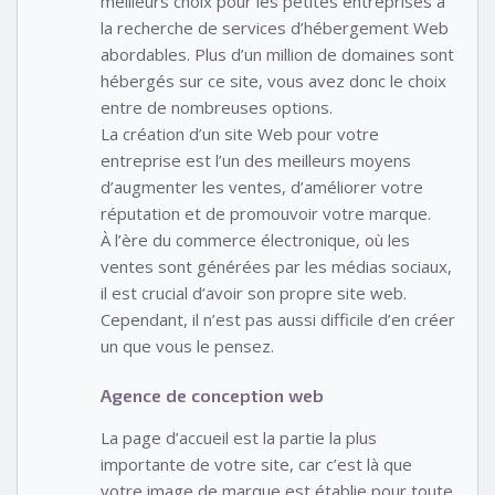
meilleurs choix pour les petites entreprises à
la recherche de services d’hébergement Web
abordables. Plus d’un million de domaines sont
hébergés sur ce site, vous avez donc le choix
entre de nombreuses options.
La création d’un site Web pour votre
entreprise est l’un des meilleurs moyens
d’augmenter les ventes, d’améliorer votre
réputation et de promouvoir votre marque.
À l’ère du commerce électronique, où les
ventes sont générées par les médias sociaux,
il est crucial d’avoir son propre site web.
Cependant, il n’est pas aussi difficile d’en créer
un que vous le pensez.
Agence de conception web
La page d’accueil est la partie la plus
importante de votre site, car c’est là que
votre image de marque est établie pour toute