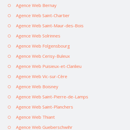
Agence Web Bernay
Agence Web Saint-Chartier
Agence Web Saint-Maur-des-Bois
Agence Web Solrinnes
Agence Web Folgensbourg
Agence Web Cerisy-Buleux
Agence Web Puisieux-et-Clanlieu
Agence Web Vic-sur-Cère
Agence Web Boisney
Agence Web Saint-Pierre-de-Lamps
Agence Web Saint-Planchers
Agence Web Thiant
Agence Web Gueberschwihr