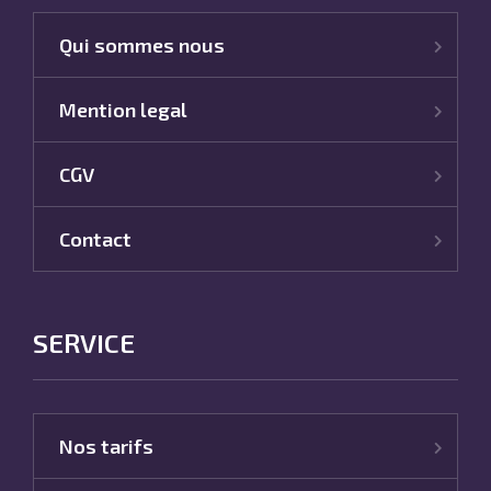
Qui sommes nous
Mention legal
CGV
Contact
SERVICE
Nos tarifs