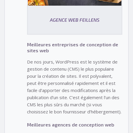
AGENCE WEB FEILLENS
Meilleures entreprises de conception de
sites web
De nos jours, WordPress est le système de
gestion de contenu (CMS) le plus populaire
pour la création de sites. Il est polyvalent,
peut être personnalisé rapidement et il est
facile d’apporter des modifications après la
publication d’un site. C’est également l’un des
CMS les plus sûrs du marché (si vous
choisissez le bon fournisseur d’hébergement).
Meilleures agences de conception web