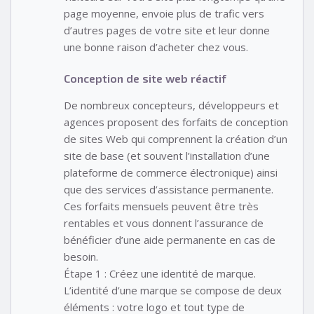
page moyenne, envoie plus de trafic vers
d’autres pages de votre site et leur donne
une bonne raison d’acheter chez vous.
Conception de site web réactif
De nombreux concepteurs, développeurs et
agences proposent des forfaits de conception
de sites Web qui comprennent la création d’un
site de base (et souvent l’installation d’une
plateforme de commerce électronique) ainsi
que des services d’assistance permanente.
Ces forfaits mensuels peuvent être très
rentables et vous donnent l’assurance de
bénéficier d’une aide permanente en cas de
besoin.
Étape 1 : Créez une identité de marque.
L’identité d’une marque se compose de deux
éléments : votre logo et tout type de