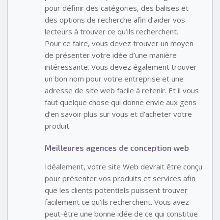
pour définir des catégories, des balises et
des options de recherche afin d’aider vos
lecteurs à trouver ce qu’ils recherchent.
Pour ce faire, vous devez trouver un moyen
de présenter votre idée d’une manière
intéressante. Vous devez également trouver
un bon nom pour votre entreprise et une
adresse de site web facile à retenir. Et il vous
faut quelque chose qui donne envie aux gens
d’en savoir plus sur vous et d’acheter votre
produit.
Meilleures agences de conception web
Idéalement, votre site Web devrait être conçu
pour présenter vos produits et services afin
que les clients potentiels puissent trouver
facilement ce qu’ils recherchent. Vous avez
peut-être une bonne idée de ce qui constitue