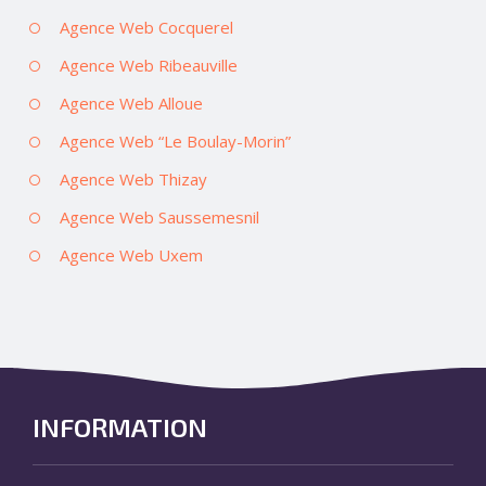
Agence Web Cocquerel
Agence Web Ribeauville
Agence Web Alloue
Agence Web “Le Boulay-Morin”
Agence Web Thizay
Agence Web Saussemesnil
Agence Web Uxem
INFORMATION