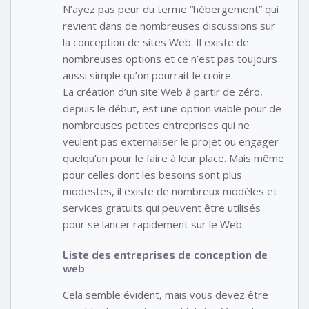
N’ayez pas peur du terme “hébergement” qui
revient dans de nombreuses discussions sur
la conception de sites Web. Il existe de
nombreuses options et ce n’est pas toujours
aussi simple qu’on pourrait le croire.
La création d’un site Web à partir de zéro,
depuis le début, est une option viable pour de
nombreuses petites entreprises qui ne
veulent pas externaliser le projet ou engager
quelqu’un pour le faire à leur place. Mais même
pour celles dont les besoins sont plus
modestes, il existe de nombreux modèles et
services gratuits qui peuvent être utilisés
pour se lancer rapidement sur le Web.
Liste des entreprises de conception de
web
Cela semble évident, mais vous devez être