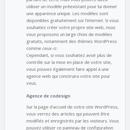
utiliser un modèle préexistant pour lui donner
une apparence unique. Les modèles sont
disponibles gratuitement sur l’internet. Si vous
souhaitez créer votre propre site web, nous
vous proposons un large choix de modèles
gratuits, notamment des thèmes WordPress
comme ceux-ci :
Cependant, si vous souhaitez avoir plus de
contrôle sur la mise en place de votre site,
vous pouvez également faire appel à une
agence web qui construira votre site pour
vous.
Agence de codesign
Sur la page d’accueil de votre site WordPress,
vous verrez des articles qui peuvent être
modifiés et enregistrés par les visiteurs. Vous
pouvez utiliser ce panneau de configuration