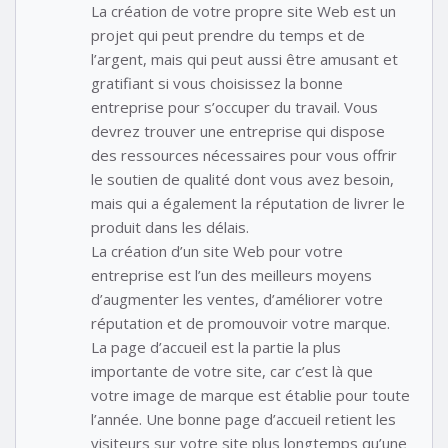
La création de votre propre site Web est un
projet qui peut prendre du temps et de
l’argent, mais qui peut aussi être amusant et
gratifiant si vous choisissez la bonne
entreprise pour s’occuper du travail. Vous
devrez trouver une entreprise qui dispose
des ressources nécessaires pour vous offrir
le soutien de qualité dont vous avez besoin,
mais qui a également la réputation de livrer le
produit dans les délais.
La création d’un site Web pour votre
entreprise est l’un des meilleurs moyens
d’augmenter les ventes, d’améliorer votre
réputation et de promouvoir votre marque.
La page d’accueil est la partie la plus
importante de votre site, car c’est là que
votre image de marque est établie pour toute
l’année. Une bonne page d’accueil retient les
visiteurs sur votre site plus longtemps qu’une