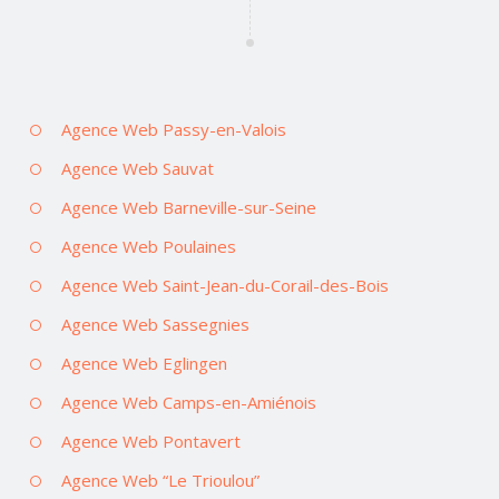
Agence Web Passy-en-Valois
Agence Web Sauvat
Agence Web Barneville-sur-Seine
Agence Web Poulaines
Agence Web Saint-Jean-du-Corail-des-Bois
Agence Web Sassegnies
Agence Web Eglingen
Agence Web Camps-en-Amiénois
Agence Web Pontavert
Agence Web “Le Trioulou”