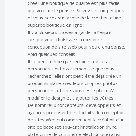
Créer une boutique de qualité est plus facile
que vous ne le pensez. Suivez ces cinq étapes
et vous serez sur la voie de la création d’une
superbe boutique en ligne :
Il y a plusieurs choses à garder à l’esprit
lorsque vous choisissez la meilleure
conception de site Web pour votre entreprise.
Voici quelques conseils :
Il se peut même que certaines de ces
personnes aient exactement ce que vous
recherchez : elles ont peut-être déjà créé un
produit similaire avec leurs propres photos
personnelles, et il ne vous reste plus qu’à
modifier le design et à ajouter les vôtres.
De nombreux concepteurs, développeurs et
agences proposent des forfaits de conception
de sites Web qui comprennent la création d’un
site de base (et souvent l’installation d’une
plateforme de commerce électronique) ainsi