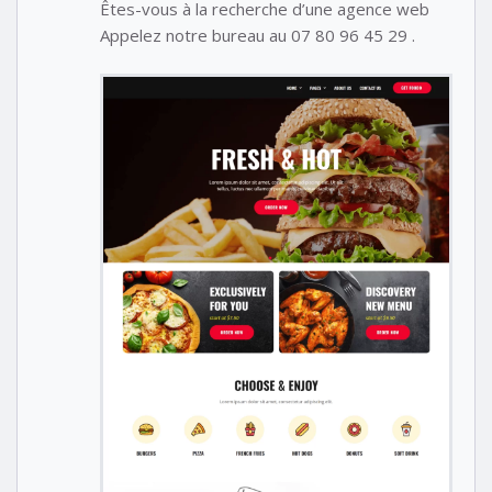
Êtes-vous à la recherche d’une agence web
Appelez notre bureau au 07 80 96 45 29 .