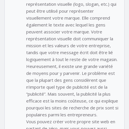
représentation visuelle (logo, slogan, etc.) qui
peut être utilisé pour représenter
visuellement votre marque. Elle comprend
également le texte avec lequel les gens
peuvent associer votre marque. Votre
représentation visuelle doit communiquer la
mission et les valeurs de votre entreprise,
tandis que votre message écrit doit être lié
logiquement à tout le reste de votre magasin.
Heureusement, il existe une grande variété
de moyens pour y parvenir. Le problème est
que la plupart des gens considèrent que
n’importe quel type de publicité est de la
“publicité”. Mais souvent, la publicité la plus
efficace est la moins coûteuse, ce qui explique
pourquoi les sites de recherche de prix sont si
populaires parmi les entrepreneurs.
Vous pouvez créer votre propre site web en
partant de zéro, mais vous pouvez aussi