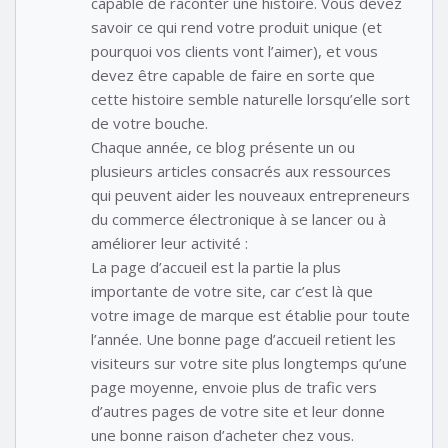
capable de raconter une histoire. Vous devez
savoir ce qui rend votre produit unique (et
pourquoi vos clients vont l’aimer), et vous
devez être capable de faire en sorte que
cette histoire semble naturelle lorsqu’elle sort
de votre bouche.
Chaque année, ce blog présente un ou
plusieurs articles consacrés aux ressources
qui peuvent aider les nouveaux entrepreneurs
du commerce électronique à se lancer ou à
améliorer leur activité :
La page d’accueil est la partie la plus
importante de votre site, car c’est là que
votre image de marque est établie pour toute
l’année. Une bonne page d’accueil retient les
visiteurs sur votre site plus longtemps qu’une
page moyenne, envoie plus de trafic vers
d’autres pages de votre site et leur donne
une bonne raison d’acheter chez vous.