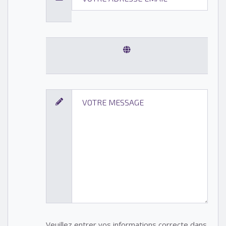
Veuillez entrer vos informations correcte dans