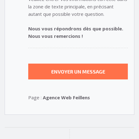
la zone de texte principale, en précisant
autant que possible votre question.
Nous vous répondrons dès que possible.
Nous vous remercions !
Page :
Agence Web Feillens