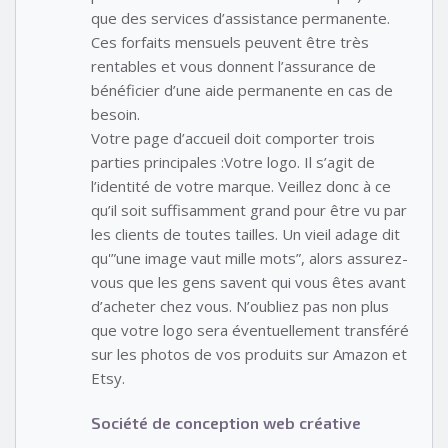
que des services d’assistance permanente.
Ces forfaits mensuels peuvent être très
rentables et vous donnent l’assurance de
bénéficier d’une aide permanente en cas de
besoin.
Votre page d’accueil doit comporter trois
parties principales :Votre logo. Il s’agit de
l’identité de votre marque. Veillez donc à ce
qu’il soit suffisamment grand pour être vu par
les clients de toutes tailles. Un vieil adage dit
qu'”une image vaut mille mots”, alors assurez-
vous que les gens savent qui vous êtes avant
d’acheter chez vous. N’oubliez pas non plus
que votre logo sera éventuellement transféré
sur les photos de vos produits sur Amazon et
Etsy.
Société de conception web créative