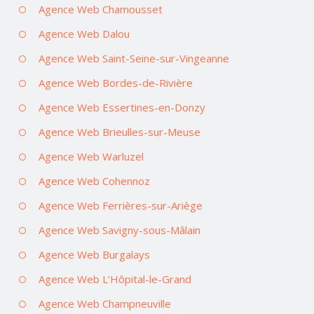
Agence Web Chamousset
Agence Web Dalou
Agence Web Saint-Seine-sur-Vingeanne
Agence Web Bordes-de-Rivière
Agence Web Essertines-en-Donzy
Agence Web Brieulles-sur-Meuse
Agence Web Warluzel
Agence Web Cohennoz
Agence Web Ferrières-sur-Ariège
Agence Web Savigny-sous-Mâlain
Agence Web Burgalays
Agence Web L’Hôpital-le-Grand
Agence Web Champneuville