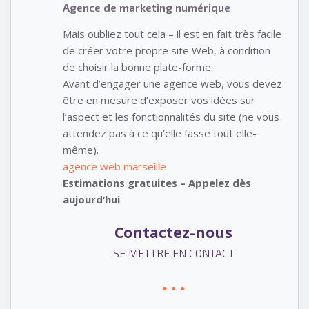
Agence de marketing numérique
Mais oubliez tout cela – il est en fait très facile
de créer votre propre site Web, à condition
de choisir la bonne plate-forme.
Avant d’engager une agence web, vous devez
être en mesure d’exposer vos idées sur
l’aspect et les fonctionnalités du site (ne vous
attendez pas à ce qu’elle fasse tout elle-
même).
agence web marseille
Estimations gratuites – Appelez dès
aujourd’hui
Contactez-nous
SE METTRE EN CONTACT