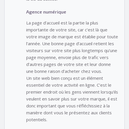
Agence numérique
La page d’accueil est la partie la plus
importante de votre site, car c’est là que
votre image de marque est établie pour toute
l’année. Une bonne page d’accueil retient les
visiteurs sur votre site plus longtemps qu’une
page moyenne, envoie plus de trafic vers
d’autres pages de votre site et leur donne
une bonne raison d’acheter chez vous.
Un site web bien conçu est un élément
essentiel de votre activité en ligne. C’est le
premier endroit où les gens viennent lorsqu’ils
veulent en savoir plus sur votre marque, il est
donc important que vous réfléchissiez à la
manière dont vous le présentez aux clients
potentiels.