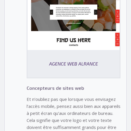
AGENCE WEB ALRANCE
Concepteurs de sites web
Et n’oubliez pas que lorsque vous envisagez
l’accès mobile, pensez aussi bien aux appareils
à petit écran qu’aux ordinateurs de bureau.
Cela signifie que votre logo et votre texte
doivent être suffisamment grands pour être