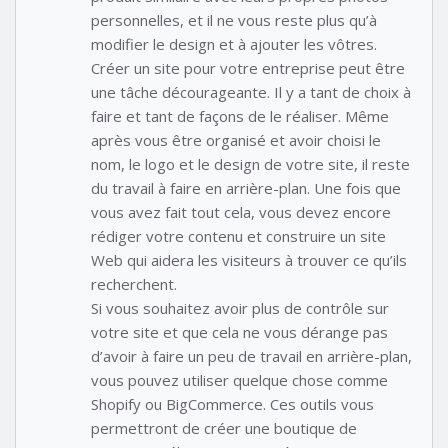
personnelles, et il ne vous reste plus qu’à
modifier le design et à ajouter les vôtres.
Créer un site pour votre entreprise peut être
une tâche décourageante. Il y a tant de choix à
faire et tant de façons de le réaliser. Même
après vous être organisé et avoir choisi le
nom, le logo et le design de votre site, il reste
du travail à faire en arrière-plan. Une fois que
vous avez fait tout cela, vous devez encore
rédiger votre contenu et construire un site
Web qui aidera les visiteurs à trouver ce qu’ils
recherchent.
Si vous souhaitez avoir plus de contrôle sur
votre site et que cela ne vous dérange pas
d’avoir à faire un peu de travail en arrière-plan,
vous pouvez utiliser quelque chose comme
Shopify ou BigCommerce. Ces outils vous
permettront de créer une boutique de