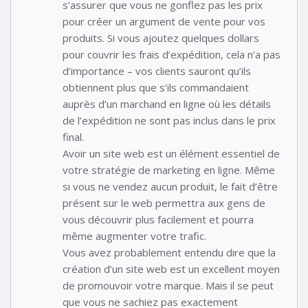
s’assurer que vous ne gonflez pas les prix
pour créer un argument de vente pour vos
produits. Si vous ajoutez quelques dollars
pour couvrir les frais d’expédition, cela n’a pas
d’importance – vos clients sauront qu’ils
obtiennent plus que s’ils commandaient
auprès d’un marchand en ligne où les détails
de l’expédition ne sont pas inclus dans le prix
final.
Avoir un site web est un élément essentiel de
votre stratégie de marketing en ligne. Même
si vous ne vendez aucun produit, le fait d’être
présent sur le web permettra aux gens de
vous découvrir plus facilement et pourra
même augmenter votre trafic.
Vous avez probablement entendu dire que la
création d’un site web est un excellent moyen
de promouvoir votre marque. Mais il se peut
que vous ne sachiez pas exactement