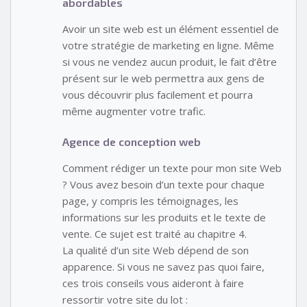
abordables
Avoir un site web est un élément essentiel de
votre stratégie de marketing en ligne. Même
si vous ne vendez aucun produit, le fait d’être
présent sur le web permettra aux gens de
vous découvrir plus facilement et pourra
même augmenter votre trafic.
Agence de conception web
Comment rédiger un texte pour mon site Web
? Vous avez besoin d’un texte pour chaque
page, y compris les témoignages, les
informations sur les produits et le texte de
vente. Ce sujet est traité au chapitre 4.
La qualité d’un site Web dépend de son
apparence. Si vous ne savez pas quoi faire,
ces trois conseils vous aideront à faire
ressortir votre site du lot :