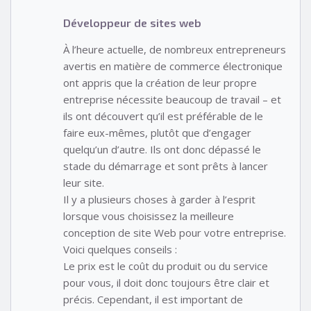
Développeur de sites web
À l’heure actuelle, de nombreux entrepreneurs
avertis en matière de commerce électronique
ont appris que la création de leur propre
entreprise nécessite beaucoup de travail – et
ils ont découvert qu’il est préférable de le
faire eux-mêmes, plutôt que d’engager
quelqu’un d’autre. Ils ont donc dépassé le
stade du démarrage et sont prêts à lancer
leur site.
Il y a plusieurs choses à garder à l’esprit
lorsque vous choisissez la meilleure
conception de site Web pour votre entreprise.
Voici quelques conseils :
Le prix est le coût du produit ou du service
pour vous, il doit donc toujours être clair et
précis. Cependant, il est important de