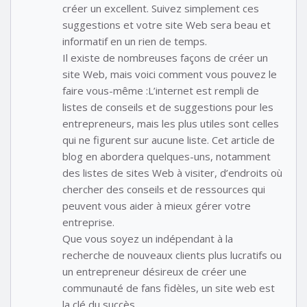
créer un excellent. Suivez simplement ces
suggestions et votre site Web sera beau et
informatif en un rien de temps.
Il existe de nombreuses façons de créer un
site Web, mais voici comment vous pouvez le
faire vous-même :L’internet est rempli de
listes de conseils et de suggestions pour les
entrepreneurs, mais les plus utiles sont celles
qui ne figurent sur aucune liste. Cet article de
blog en abordera quelques-uns, notamment
des listes de sites Web à visiter, d’endroits où
chercher des conseils et de ressources qui
peuvent vous aider à mieux gérer votre
entreprise.
Que vous soyez un indépendant à la
recherche de nouveaux clients plus lucratifs ou
un entrepreneur désireux de créer une
communauté de fans fidèles, un site web est
la clé du succès.