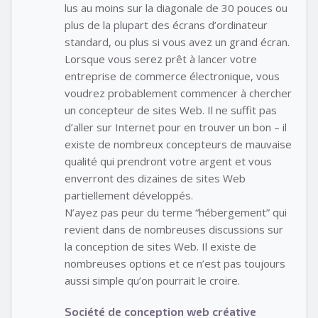
lus au moins sur la diagonale de 30 pouces ou
plus de la plupart des écrans d’ordinateur
standard, ou plus si vous avez un grand écran.
Lorsque vous serez prêt à lancer votre
entreprise de commerce électronique, vous
voudrez probablement commencer à chercher
un concepteur de sites Web. Il ne suffit pas
d’aller sur Internet pour en trouver un bon – il
existe de nombreux concepteurs de mauvaise
qualité qui prendront votre argent et vous
enverront des dizaines de sites Web
partiellement développés.
N’ayez pas peur du terme “hébergement” qui
revient dans de nombreuses discussions sur
la conception de sites Web. Il existe de
nombreuses options et ce n’est pas toujours
aussi simple qu’on pourrait le croire.
Société de conception web créative