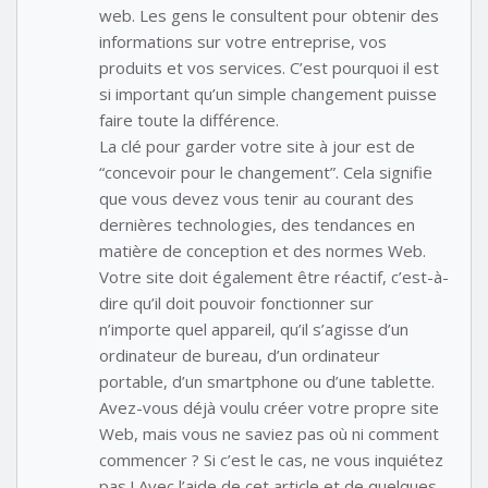
web. Les gens le consultent pour obtenir des
informations sur votre entreprise, vos
produits et vos services. C’est pourquoi il est
si important qu’un simple changement puisse
faire toute la différence.
La clé pour garder votre site à jour est de
“concevoir pour le changement”. Cela signifie
que vous devez vous tenir au courant des
dernières technologies, des tendances en
matière de conception et des normes Web.
Votre site doit également être réactif, c’est-à-
dire qu’il doit pouvoir fonctionner sur
n’importe quel appareil, qu’il s’agisse d’un
ordinateur de bureau, d’un ordinateur
portable, d’un smartphone ou d’une tablette.
Avez-vous déjà voulu créer votre propre site
Web, mais vous ne saviez pas où ni comment
commencer ? Si c’est le cas, ne vous inquiétez
pas ! Avec l’aide de cet article et de quelques