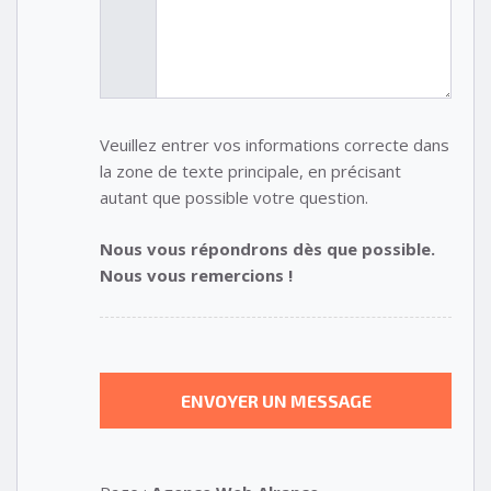
Veuillez entrer vos informations correcte dans
la zone de texte principale, en précisant
autant que possible votre question.
Nous vous répondrons dès que possible.
Nous vous remercions !