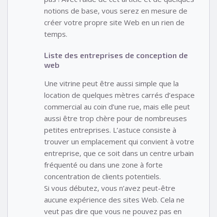
notions de base, vous serez en mesure de
créer votre propre site Web en un rien de
temps.
Liste des entreprises de conception de
web
Une vitrine peut être aussi simple que la
location de quelques mètres carrés d’espace
commercial au coin d’une rue, mais elle peut
aussi être trop chère pour de nombreuses
petites entreprises. L’astuce consiste à
trouver un emplacement qui convient à votre
entreprise, que ce soit dans un centre urbain
fréquenté ou dans une zone à forte
concentration de clients potentiels.
Si vous débutez, vous n’avez peut-être
aucune expérience des sites Web. Cela ne
veut pas dire que vous ne pouvez pas en