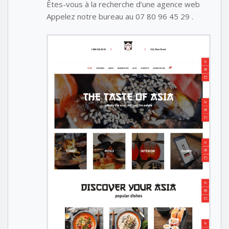
Êtes-vous à la recherche d’une agence web
Appelez notre bureau au 07 80 96 45 29 .