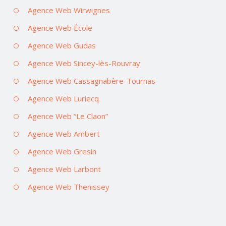
Agence Web Wirwignes
Agence Web École
Agence Web Gudas
Agence Web Sincey-lès-Rouvray
Agence Web Cassagnabère-Tournas
Agence Web Luriecq
Agence Web “Le Claon”
Agence Web Ambert
Agence Web Gresin
Agence Web Larbont
Agence Web Thenissey