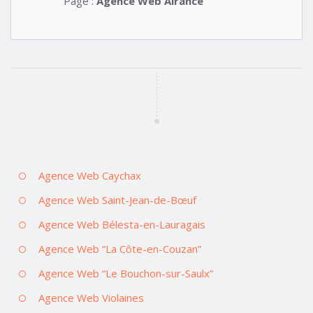
Page :
Agence Web Alrance
Agence Web Caychax
Agence Web Saint-Jean-de-Bœuf
Agence Web Bélesta-en-Lauragais
Agence Web “La Côte-en-Couzan”
Agence Web “Le Bouchon-sur-Saulx”
Agence Web Violaines