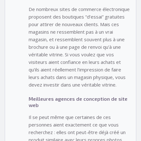
De nombreux sites de commerce électronique
proposent des boutiques “d’essai” gratuites
pour attirer de nouveaux clients. Mais ces
magasins ne ressemblent pas à un vrai
magasin, et ressemblent souvent plus à une
brochure ou à une page de renvoi qu’à une
véritable vitrine. Si vous voulez que vos
visiteurs aient confiance en leurs achats et
qu’ils aient réellement l’impression de faire
leurs achats dans un magasin physique, vous
devez investir dans une véritable vitrine.
Meilleures agences de conception de site
web
Il se peut même que certaines de ces
personnes aient exactement ce que vous
recherchez : elles ont peut-être déjà créé un
produit similaire avec leurs propres photos