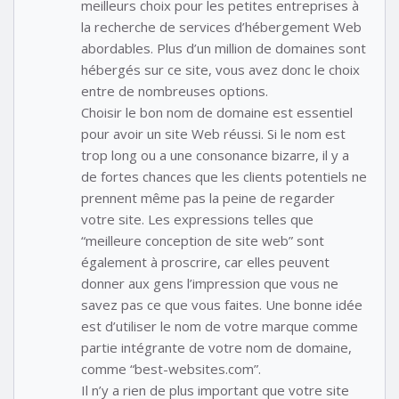
meilleurs choix pour les petites entreprises à
la recherche de services d’hébergement Web
abordables. Plus d’un million de domaines sont
hébergés sur ce site, vous avez donc le choix
entre de nombreuses options.
Choisir le bon nom de domaine est essentiel
pour avoir un site Web réussi. Si le nom est
trop long ou a une consonance bizarre, il y a
de fortes chances que les clients potentiels ne
prennent même pas la peine de regarder
votre site. Les expressions telles que
“meilleure conception de site web” sont
également à proscrire, car elles peuvent
donner aux gens l’impression que vous ne
savez pas ce que vous faites. Une bonne idée
est d’utiliser le nom de votre marque comme
partie intégrante de votre nom de domaine,
comme “best-websites.com”.
Il n’y a rien de plus important que votre site