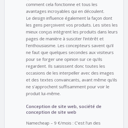
comment cela fonctionne et tous les
avantages incroyables qui en découlent.
Le design influence également la façon dont
les gens perçoivent vos produits. Les sites les
mieux conçus intègrent les produits dans leurs
pages de manière à susciter l’intérêt et
l’enthousiasme. Les concepteurs savent qu’il
ne faut que quelques secondes aux visiteurs
pour se forger une opinion sur ce qu’ils
regardent. Ils saisissent donc toutes les
occasions de les interpeller avec des images
et des textes convaincants, avant même qu’ils
ne s’approchent suffisamment pour voir le
produit lui-même.
Conception de site web, société de
conception de site web
Namecheap – 9 €/mois : C’est l’un des