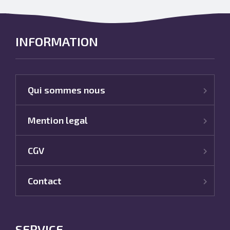
INFORMATION
Qui sommes nous
Mention legal
CGV
Contact
SERVICE