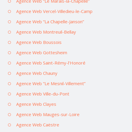
Agence Web “Le Marais-la-Chapelle”
Agence Web Vercel-Villedieu-le-Camp
Agence Web “La Chapelle-Janson”
Agence Web Montreuil-Bellay
Agence Web Boussois
Agence Web Gottesheim
Agence Web Saint-Rémy-l’Honoré
Agence Web Chauny
Agence Web “Le Mesnil-Villement”
Agence Web Ville-du-Pont
Agence Web Clayes
Agence Web Mauges-sur-Loire
Agence Web Caëstre