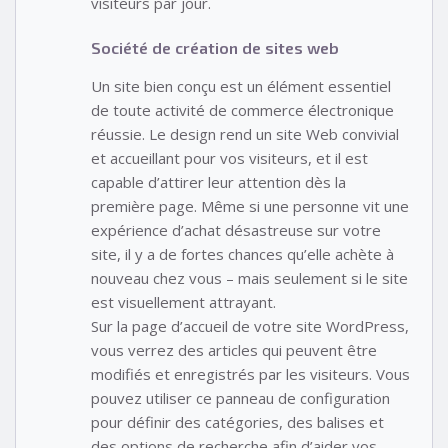
visiteurs par jour.
Société de création de sites web
Un site bien conçu est un élément essentiel
de toute activité de commerce électronique
réussie. Le design rend un site Web convivial
et accueillant pour vos visiteurs, et il est
capable d’attirer leur attention dès la
première page. Même si une personne vit une
expérience d’achat désastreuse sur votre
site, il y a de fortes chances qu’elle achète à
nouveau chez vous – mais seulement si le site
est visuellement attrayant.
Sur la page d’accueil de votre site WordPress,
vous verrez des articles qui peuvent être
modifiés et enregistrés par les visiteurs. Vous
pouvez utiliser ce panneau de configuration
pour définir des catégories, des balises et
des options de recherche afin d’aider vos