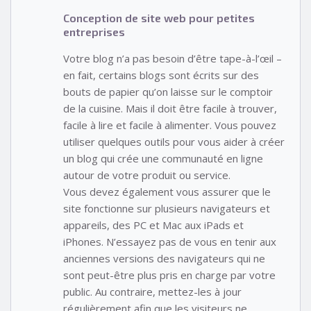
Conception de site web pour petites
entreprises
Votre blog n’a pas besoin d’être tape-à-l’œil –
en fait, certains blogs sont écrits sur des
bouts de papier qu’on laisse sur le comptoir
de la cuisine. Mais il doit être facile à trouver,
facile à lire et facile à alimenter. Vous pouvez
utiliser quelques outils pour vous aider à créer
un blog qui crée une communauté en ligne
autour de votre produit ou service.
Vous devez également vous assurer que le
site fonctionne sur plusieurs navigateurs et
appareils, des PC et Mac aux iPads et
iPhones. N’essayez pas de vous en tenir aux
anciennes versions des navigateurs qui ne
sont peut-être plus pris en charge par votre
public. Au contraire, mettez-les à jour
régulièrement afin que les visiteurs ne