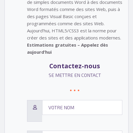
de simples documents Word à des documents
Word formatés comme des sites Web, puis à
des pages Visual Basic conçues et
programmées comme des sites Web.
Aujourd’hui, HTML5/CSS3 est la norme pour
créer des sites et des applications modernes.
Estimations gratuites – Appelez dès
aujourd’hui
Contactez-nous
SE METTRE EN CONTACT