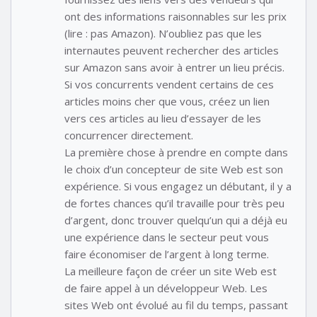
ont des informations raisonnables sur les prix
(lire : pas Amazon). N’oubliez pas que les
internautes peuvent rechercher des articles
sur Amazon sans avoir à entrer un lieu précis.
Si vos concurrents vendent certains de ces
articles moins cher que vous, créez un lien
vers ces articles au lieu d’essayer de les
concurrencer directement.
La première chose à prendre en compte dans
le choix d’un concepteur de site Web est son
expérience. Si vous engagez un débutant, il y a
de fortes chances qu’il travaille pour très peu
d’argent, donc trouver quelqu’un qui a déjà eu
une expérience dans le secteur peut vous
faire économiser de l’argent à long terme.
La meilleure façon de créer un site Web est
de faire appel à un développeur Web. Les
sites Web ont évolué au fil du temps, passant