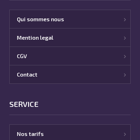
Qui sommes nous
Mention legal
CGV
Contact
SERVICE
Nos tarifs