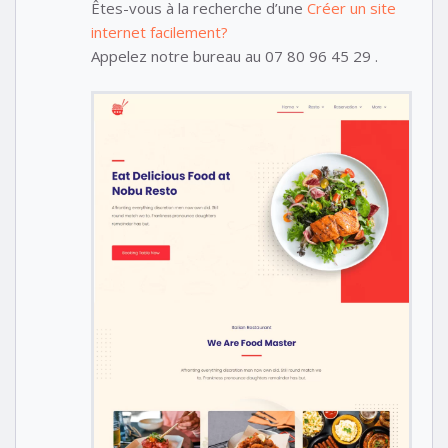
Êtes-vous à la recherche d’une
Créer un site
internet facilement?
Appelez notre bureau au 07 80 96 45 29 .