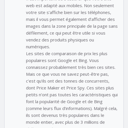
web est adapté aux mobiles. Non seulement
votre site s’affiche bien sur les téléphones,
mais il vous permet également d’afficher des
images dans la zone principale de la page sans
défilement, ce qui peut être utile si vous
vendez des produits physiques ou
numériques.
Les sites de comparaison de prix les plus
populaires sont Google et Bing. Vous
connaissez probablement très bien ces sites.
Mais ce que vous ne savez peut-être pas,
c’est qu’ils ont des tonnes de concurrents,
dont Price Maker et Price Spy. Ces sites plus
petits n’ont pas toutes les caractéristiques qui
font la popularité de Google et de Bing
(comme leurs flux d’informations). Malgré cela,
ils sont devenus très populaires dans le
monde entier, avec plus de 3 millions de