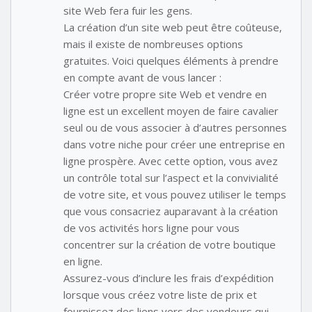
site Web fera fuir les gens.
La création d’un site web peut être coûteuse,
mais il existe de nombreuses options
gratuites. Voici quelques éléments à prendre
en compte avant de vous lancer :
Créer votre propre site Web et vendre en
ligne est un excellent moyen de faire cavalier
seul ou de vous associer à d’autres personnes
dans votre niche pour créer une entreprise en
ligne prospère. Avec cette option, vous avez
un contrôle total sur l’aspect et la convivialité
de votre site, et vous pouvez utiliser le temps
que vous consacriez auparavant à la création
de vos activités hors ligne pour vous
concentrer sur la création de votre boutique
en ligne.
Assurez-vous d’inclure les frais d’expédition
lorsque vous créez votre liste de prix et
fournissez des liens vers des vendeurs qui