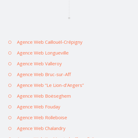
Agence Web Caillouël-Crépigny
Agence Web Longueville
Agence Web Valleroy
Agence Web Bruc-sur-Aff
Agence Web “Le Lion-d’Angers”
Agence Web Boëseghem
Agence Web Fouday
Agence Web Rolleboise
Agence Web Chalandry