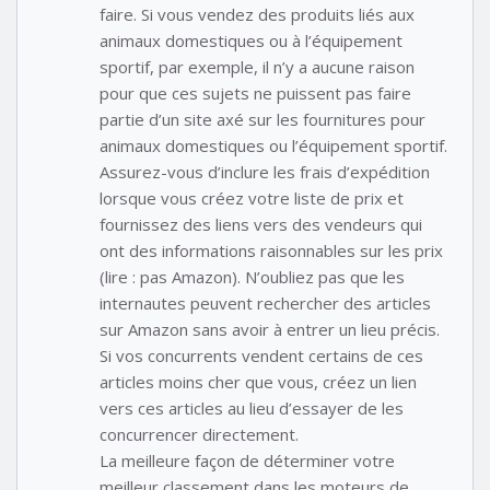
faire. Si vous vendez des produits liés aux
animaux domestiques ou à l’équipement
sportif, par exemple, il n’y a aucune raison
pour que ces sujets ne puissent pas faire
partie d’un site axé sur les fournitures pour
animaux domestiques ou l’équipement sportif.
Assurez-vous d’inclure les frais d’expédition
lorsque vous créez votre liste de prix et
fournissez des liens vers des vendeurs qui
ont des informations raisonnables sur les prix
(lire : pas Amazon). N’oubliez pas que les
internautes peuvent rechercher des articles
sur Amazon sans avoir à entrer un lieu précis.
Si vos concurrents vendent certains de ces
articles moins cher que vous, créez un lien
vers ces articles au lieu d’essayer de les
concurrencer directement.
La meilleure façon de déterminer votre
meilleur classement dans les moteurs de