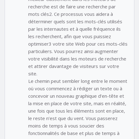
recherche est de faire une recherche par
mots clés2. Ce processus vous aidera à
déterminer quels sont les mots-clés utilisés
par les internautes et à quelle fréquence ils
les recherchent, afin que vous puissiez
optimiser3 votre site Web pour ces mots-clés
particuliers. Vous pourrez ainsi augmenter
votre visibilité dans les moteurs de recherche
et attirer davantage de visiteurs sur votre
site.
Le chemin peut sembler long entre le moment
où vous commencez à rédiger un texte ou à
concevoir un nouveau graphique d’en-tête et
la mise en place de votre site, mais en réalité,
une fois que tous les éléments sont en place,
le reste n’est que du vent. Vous passerez
moins de temps à vous soucier des
fonctionnalités de base et plus de temps à