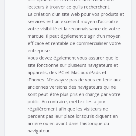
lecteurs à trouver ce qu’ils recherchent.
La création d’un site web pour vos produits et
services est un excellent moyen d’accroître
votre visibilité et la reconnaissance de votre
marque. Il peut également s’agir d’un moyen
efficace et rentable de commercialiser votre
entreprise.
Vous devez également vous assurer que le
site fonctionne sur plusieurs navigateurs et
appareils, des PC et Mac aux iPads et
iPhones. N’essayez pas de vous en tenir aux
anciennes versions des navigateurs qui ne
sont peut-être plus pris en charge par votre
public. Au contraire, mettez-les à jour
régulièrement afin que les visiteurs ne
perdent pas leur place lorsqu’ils cliquent en
arrière ou en avant dans l’historique du
navigateur.