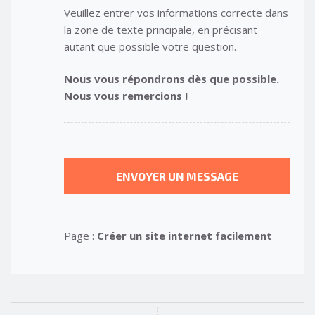
Veuillez entrer vos informations correcte dans
la zone de texte principale, en précisant
autant que possible votre question.
Nous vous répondrons dès que possible.
Nous vous remercions !
Page :
Créer un site internet facilement