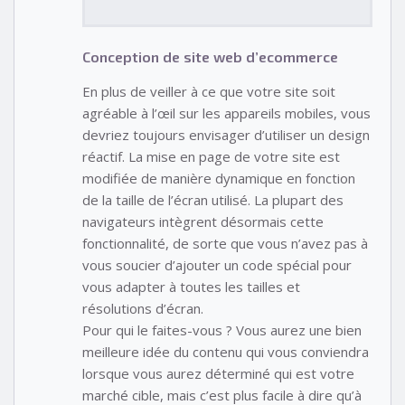
Conception de site web d’ecommerce
En plus de veiller à ce que votre site soit
agréable à l’œil sur les appareils mobiles, vous
devriez toujours envisager d’utiliser un design
réactif. La mise en page de votre site est
modifiée de manière dynamique en fonction
de la taille de l’écran utilisé. La plupart des
navigateurs intègrent désormais cette
fonctionnalité, de sorte que vous n’avez pas à
vous soucier d’ajouter un code spécial pour
vous adapter à toutes les tailles et
résolutions d’écran.
Pour qui le faites-vous ? Vous aurez une bien
meilleure idée du contenu qui vous conviendra
lorsque vous aurez déterminé qui est votre
marché cible, mais c’est plus facile à dire qu’à