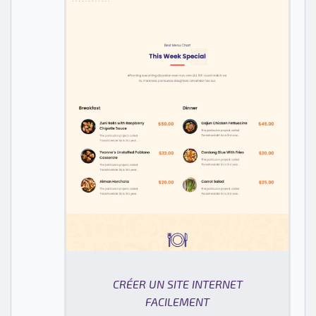
CRÉER UN SITE INTERNET
FACILEMENT