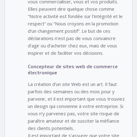
vous commercialiser, vous et vos produits.
Elles peuvent dire quelque chose comme
“Notre activité est fondée sur l’intégrité et le
respect” ou “Nous croyons en la promotion
d’un changement positif”. Le but de ces
déclarations n’est pas de vous convaincre
d’agir ou d’acheter chez eux, mais de vous
inspirer et de faciliter vos décisions.
Concepteur de sites web de commerce
électronique
La création d’un site Web est un art. Il faut
parfois des semaines ou des mois pour y
parvenir, et il est important que vous trouviez
un design qui convienne à votre entreprise. Si
vous n’y parvenez pas, votre site risque de
paraître amateur et de susciter la méfiance
des clients potentiels.
Il est important de s’assurer que votre site