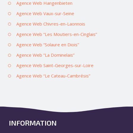
Agence Web Hangenbieten
Agence Web Vaux-sur-Seine
Agence Web Chivres-en-Laonnois
Agence Web “Les Moutiers-en-Cinglais”
Agence Web “Solaure en Diois”
Agence Web “La Dominelais”
Agence Web Saint-Georges-sur-Loire
Agence Web “Le Cateau-Cambrésis”
INFORMATION