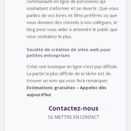
communauté en ligne de personnes qui
souhaitent s’informer et se divertir. Que vous
parliez de vos livres et films préférés ou que
vous donniez des conseils à vos collègues, le
blog peut vous aider à atteindre le public que
vous souhaitez le plus.
Société de création de sites web pour
petites entreprises
Créer une boutique en ligne n’est pas difficile.
La partie la plus difficile de la tâche est de
trouver un nom qui vous fera remarquer.
Estimations gratuites – Appelez dès
aujourd’hui
Contactez-nous
SE METTRE EN CONTACT