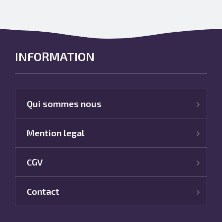
INFORMATION
Qui sommes nous
Mention legal
CGV
Contact