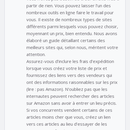
partir de rien. Vous pouvez laisser l’un des
nombreux outils en ligne faire le travail pour
vous. Il existe de nombreux types de sites
différents parmi lesquels vous pouvez choisir,
moyennant un prix, bien entendu. Nous avons
élaboré un guide détaillant certains des
meilleurs sites qui, selon nous, méritent votre
attention.
Assurez-vous d’inclure les frais d’expédition
lorsque vous créez votre liste de prix et
fournissez des liens vers des vendeurs qui
ont des informations raisonnables sur les prix
(lire : pas Amazon). N’oubliez pas que les
internautes peuvent rechercher des articles
sur Amazon sans avoir à entrer un lieu précis.
Si vos concurrents vendent certains de ces
articles moins cher que vous, créez un lien
vers ces articles au lieu d’essayer de les