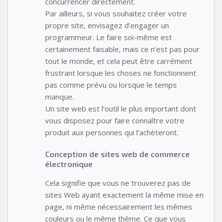
concurrencer directement.
Par ailleurs, si vous souhaitez créer votre
propre site, envisagez d’engager un
programmeur. Le faire soi-même est
certainement faisable, mais ce n’est pas pour
tout le monde, et cela peut être carrément
frustrant lorsque les choses ne fonctionnent
pas comme prévu ou lorsque le temps
manque.
Un site web est l’outil le plus important dont
vous disposez pour faire connaître votre
produit aux personnes qui l’achèteront.
Conception de sites web de commerce
électronique
Cela signifie que vous ne trouverez pas de
sites Web ayant exactement la même mise en
page, ni même nécessairement les mêmes
couleurs ou le même thème. Ce que vous