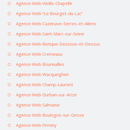
Agence Web Vieille-Chapelle
Agence Web “Le Bourget-du-Lac”
Agence Web Cazenave-Serres-et-Allens
Agence Web Saint-Marc-sur-Seine
Agence Web Benque-Dessous-et-Dessus
Agence Web Cremeaux
Agence Web Boureuilles
Agence Web Wacquinghen
Agence Web Champ-Laurent
Agence Web Durban-sur-Arize
Agence Web Salmaise
Agence Web Boulogne-sur-Gesse
Agence Web Firminy