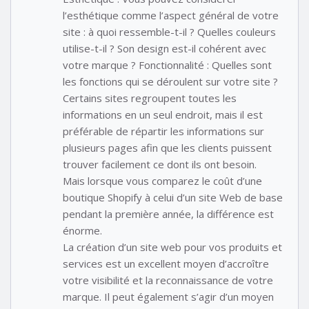
l’esthétique comme l’aspect général de votre
site : à quoi ressemble-t-il ? Quelles couleurs
utilise-t-il ? Son design est-il cohérent avec
votre marque ? Fonctionnalité : Quelles sont
les fonctions qui se déroulent sur votre site ?
Certains sites regroupent toutes les
informations en un seul endroit, mais il est
préférable de répartir les informations sur
plusieurs pages afin que les clients puissent
trouver facilement ce dont ils ont besoin.
Mais lorsque vous comparez le coût d’une
boutique Shopify à celui d’un site Web de base
pendant la première année, la différence est
énorme.
La création d’un site web pour vos produits et
services est un excellent moyen d’accroître
votre visibilité et la reconnaissance de votre
marque. Il peut également s’agir d’un moyen