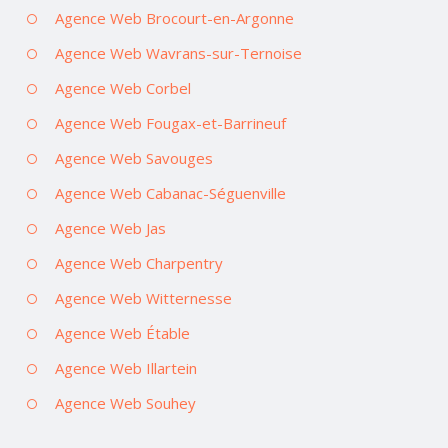
Agence Web Brocourt-en-Argonne
Agence Web Wavrans-sur-Ternoise
Agence Web Corbel
Agence Web Fougax-et-Barrineuf
Agence Web Savouges
Agence Web Cabanac-Séguenville
Agence Web Jas
Agence Web Charpentry
Agence Web Witternesse
Agence Web Étable
Agence Web Illartein
Agence Web Souhey