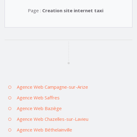
Page :
Creation site internet taxi
Agence Web Campagne-sur-Arize
Agence Web Saffres
Agence Web Baziège
Agence Web Chazelles-sur-Lavieu
Agence Web Béthelainville