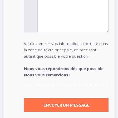
Veuillez entrer vos informations correcte dans
la zone de texte principale, en précisant
autant que possible votre question.
Nous vous répondrons dès que possible.
Nous vous remercions !