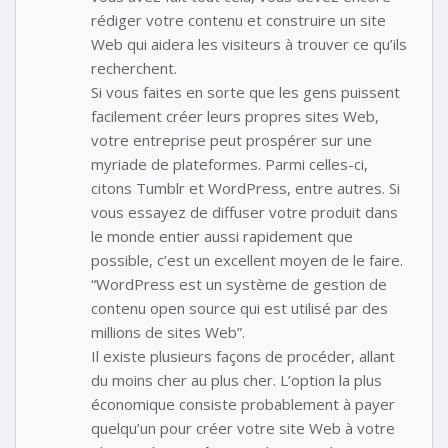
rédiger votre contenu et construire un site
Web qui aidera les visiteurs à trouver ce qu’ils
recherchent.
Si vous faites en sorte que les gens puissent
facilement créer leurs propres sites Web,
votre entreprise peut prospérer sur une
myriade de plateformes. Parmi celles-ci,
citons Tumblr et WordPress, entre autres. Si
vous essayez de diffuser votre produit dans
le monde entier aussi rapidement que
possible, c’est un excellent moyen de le faire.
“WordPress est un système de gestion de
contenu open source qui est utilisé par des
millions de sites Web”.
Il existe plusieurs façons de procéder, allant
du moins cher au plus cher. L’option la plus
économique consiste probablement à payer
quelqu’un pour créer votre site Web à votre