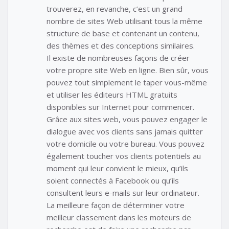
trouverez, en revanche, c’est un grand
nombre de sites Web utilisant tous la même
structure de base et contenant un contenu,
des thèmes et des conceptions similaires.
Il existe de nombreuses façons de créer
votre propre site Web en ligne. Bien sûr, vous
pouvez tout simplement le taper vous-même
et utiliser les éditeurs HTML gratuits
disponibles sur Internet pour commencer.
Grâce aux sites web, vous pouvez engager le
dialogue avec vos clients sans jamais quitter
votre domicile ou votre bureau. Vous pouvez
également toucher vos clients potentiels au
moment qui leur convient le mieux, qu’ils
soient connectés à Facebook ou qu’ils
consultent leurs e-mails sur leur ordinateur.
La meilleure façon de déterminer votre
meilleur classement dans les moteurs de