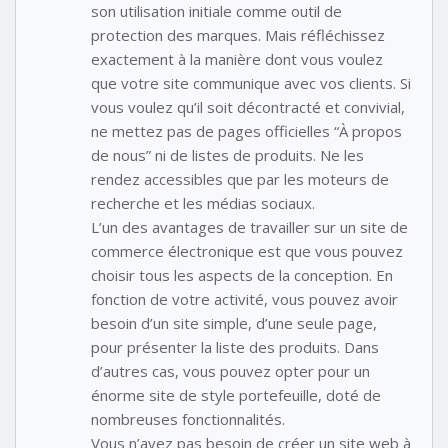
son utilisation initiale comme outil de
protection des marques. Mais réfléchissez
exactement à la manière dont vous voulez
que votre site communique avec vos clients. Si
vous voulez qu’il soit décontracté et convivial,
ne mettez pas de pages officielles “À propos
de nous” ni de listes de produits. Ne les
rendez accessibles que par les moteurs de
recherche et les médias sociaux.
L’un des avantages de travailler sur un site de
commerce électronique est que vous pouvez
choisir tous les aspects de la conception. En
fonction de votre activité, vous pouvez avoir
besoin d’un site simple, d’une seule page,
pour présenter la liste des produits. Dans
d’autres cas, vous pouvez opter pour un
énorme site de style portefeuille, doté de
nombreuses fonctionnalités.
Vous n’avez pas besoin de créer un site web à