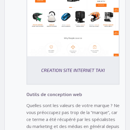
CREATION SITE INTERNET TAXI
Outils de conception web
Quelles sont les valeurs de votre marque ? Ne
vous préoccupez pas trop de la “marque”, car
ce terme a été récupéré par les spécialistes
du marketing et des médias en général depuis