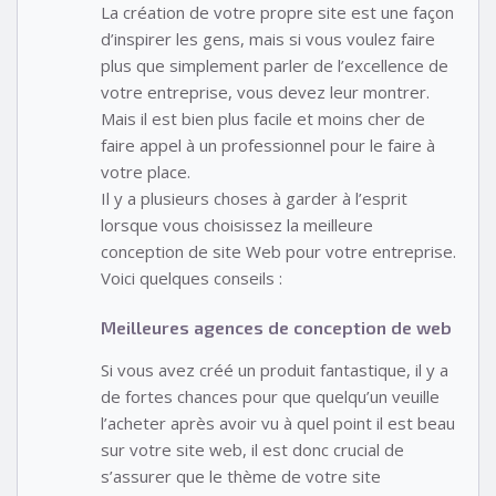
La création de votre propre site est une façon
d’inspirer les gens, mais si vous voulez faire
plus que simplement parler de l’excellence de
votre entreprise, vous devez leur montrer.
Mais il est bien plus facile et moins cher de
faire appel à un professionnel pour le faire à
votre place.
Il y a plusieurs choses à garder à l’esprit
lorsque vous choisissez la meilleure
conception de site Web pour votre entreprise.
Voici quelques conseils :
Meilleures agences de conception de web
Si vous avez créé un produit fantastique, il y a
de fortes chances pour que quelqu’un veuille
l’acheter après avoir vu à quel point il est beau
sur votre site web, il est donc crucial de
s’assurer que le thème de votre site