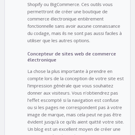
Shopify ou BigCommerce. Ces outils vous
permettront de créer une boutique de
commerce électronique entièrement
fonctionnelle sans avoir aucune connaissance
du codage, mais ils ne sont pas aussi faciles à
utiliser que les autres options.
Concepteur de sites web de commerce
électronique
La chose la plus importante à prendre en
compte lors de la conception de votre site est
l’impression générale que vous souhaitez
donner aux visiteurs. Vous n’obtiendrez pas
l’effet escompté si la navigation est confuse
ou si les pages ne correspondent pas à votre
image de marque, mais cela peut ne pas être
évident jusqu’à ce qu’ils aient quitté votre site.
Un blog est un excellent moyen de créer une