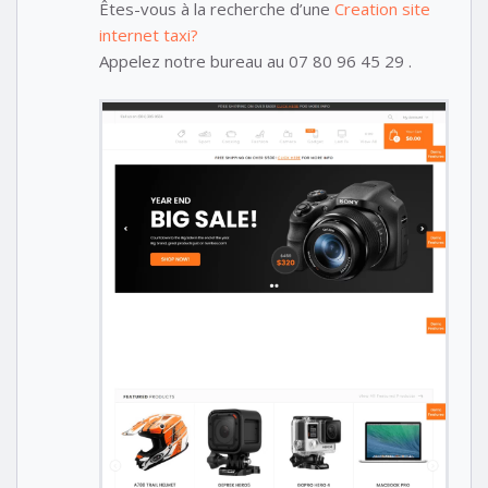
Êtes-vous à la recherche d’une
Creation site
internet taxi?
Appelez notre bureau au 07 80 96 45 29 .