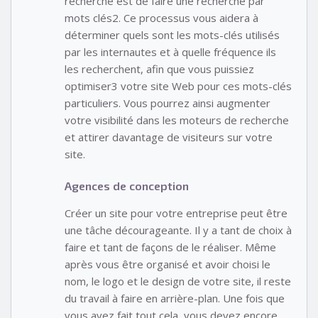
recherche est de faire une recherche par
mots clés2. Ce processus vous aidera à
déterminer quels sont les mots-clés utilisés
par les internautes et à quelle fréquence ils
les recherchent, afin que vous puissiez
optimiser3 votre site Web pour ces mots-clés
particuliers. Vous pourrez ainsi augmenter
votre visibilité dans les moteurs de recherche
et attirer davantage de visiteurs sur votre
site.
Agences de conception
Créer un site pour votre entreprise peut être
une tâche décourageante. Il y a tant de choix à
faire et tant de façons de le réaliser. Même
après vous être organisé et avoir choisi le
nom, le logo et le design de votre site, il reste
du travail à faire en arrière-plan. Une fois que
vous avez fait tout cela, vous devez encore