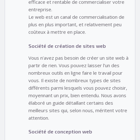
efficace et rentable de commercialiser votre
entreprise.
Le web est un canal de commercialisation de
plus en plus important, et relativement peu
coûteux à mettre en place.
Société de création de sites web
Vous n’avez pas besoin de créer un site web à
partir de rien. Vous pouvez laisser l’un des
nombreux outils en ligne faire le travail pour
vous. Il existe de nombreux types de sites
différents parmi lesquels vous pouvez choisir,
moyennant un prix, bien entendu. Nous avons
élaboré un guide détaillant certains des
meilleurs sites qui, selon nous, méritent votre
attention.
Société de conception web