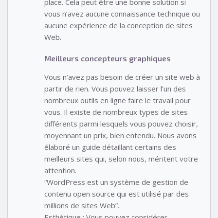
place. Cela peut être une bonne solution si
vous n’avez aucune connaissance technique ou
aucune expérience de la conception de sites
Web.
Meilleurs concepteurs graphiques
Vous n’avez pas besoin de créer un site web à
partir de rien. Vous pouvez laisser l’un des
nombreux outils en ligne faire le travail pour
vous. Il existe de nombreux types de sites
différents parmi lesquels vous pouvez choisir,
moyennant un prix, bien entendu. Nous avons
élaboré un guide détaillant certains des
meilleurs sites qui, selon nous, méritent votre
attention.
“WordPress est un système de gestion de
contenu open source qui est utilisé par des
millions de sites Web”.
Esthétique : Vous pouvez considérer