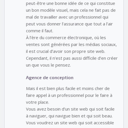
peut-être une bonne idée de ce qui constitue
un bon modèle visuel, mais cela ne fait pas de
mal de travailler avec un professionnel qui
peut vous donner l’assurance que tout a l’air
comme il faut.
À l’ère du commerce électronique, où les
ventes sont générées par les médias sociaux,
il est crucial d’avoir son propre site web.
Cependant, il n’est pas aussi difficile d’en créer
un que vous le pensez.
Agence de conception
Mais il est bien plus facile et moins cher de
faire appel à un professionnel pour le faire à
votre place.
Vous avez besoin d’un site web qui soit facile
à naviguer, qui navigue bien et qui soit beau.
Vous voudrez un site web qui soit accessible