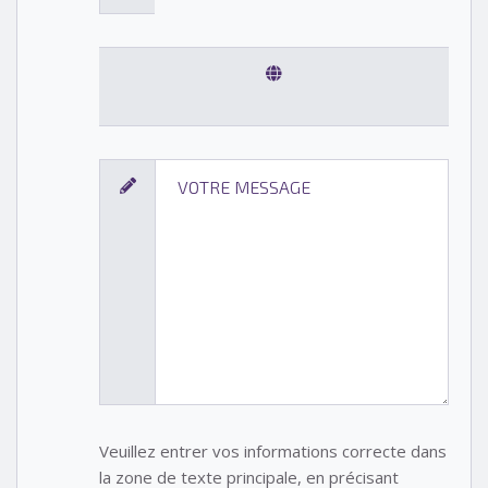
Veuillez entrer vos informations correcte dans
la zone de texte principale, en précisant