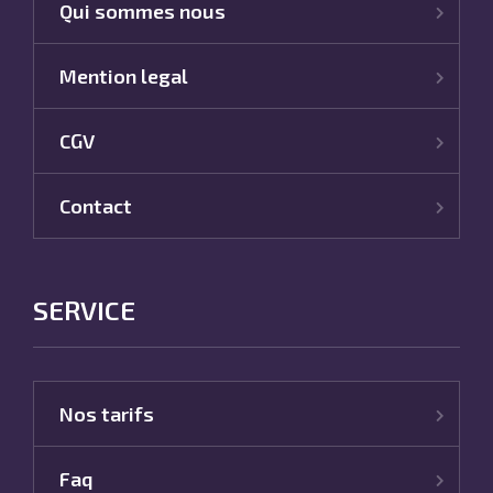
Qui sommes nous
Mention legal
CGV
Contact
SERVICE
Nos tarifs
Faq