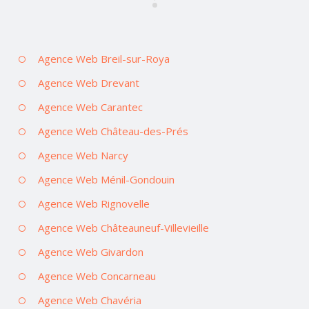
Agence Web Breil-sur-Roya
Agence Web Drevant
Agence Web Carantec
Agence Web Château-des-Prés
Agence Web Narcy
Agence Web Ménil-Gondouin
Agence Web Rignovelle
Agence Web Châteauneuf-Villevieille
Agence Web Givardon
Agence Web Concarneau
Agence Web Chavéria