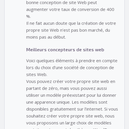
bonne conception de site Web peut
augmenter votre taux de conversion de 400
%.
Il ne fait aucun doute que la création de votre
propre site Web n’est pas bon marché, du
moins pas au début.
Meilleurs concepteurs de sites web
Voici quelques éléments à prendre en compte
lors du choix d’une société de conception de
sites Web.
Vous pouvez créer votre propre site web en
partant de zéro, mais vous pouvez aussi
utiliser un modèle préexistant pour lui donner
une apparence unique. Les modèles sont
disponibles gratuitement sur l’internet. Si vous
souhaitez créer votre propre site web, nous
vous proposons un large choix de modèles