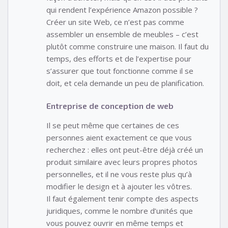
qui rendent l’expérience Amazon possible ?
Créer un site Web, ce n’est pas comme
assembler un ensemble de meubles – c’est
plutôt comme construire une maison. Il faut du
temps, des efforts et de l’expertise pour
s’assurer que tout fonctionne comme il se
doit, et cela demande un peu de planification.
Entreprise de conception de web
Il se peut même que certaines de ces
personnes aient exactement ce que vous
recherchez : elles ont peut-être déjà créé un
produit similaire avec leurs propres photos
personnelles, et il ne vous reste plus qu’à
modifier le design et à ajouter les vôtres.
Il faut également tenir compte des aspects
juridiques, comme le nombre d’unités que
vous pouvez ouvrir en même temps et