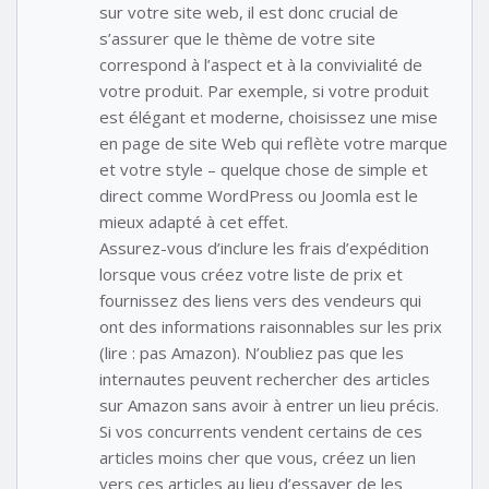
sur votre site web, il est donc crucial de
s’assurer que le thème de votre site
correspond à l’aspect et à la convivialité de
votre produit. Par exemple, si votre produit
est élégant et moderne, choisissez une mise
en page de site Web qui reflète votre marque
et votre style – quelque chose de simple et
direct comme WordPress ou Joomla est le
mieux adapté à cet effet.
Assurez-vous d’inclure les frais d’expédition
lorsque vous créez votre liste de prix et
fournissez des liens vers des vendeurs qui
ont des informations raisonnables sur les prix
(lire : pas Amazon). N’oubliez pas que les
internautes peuvent rechercher des articles
sur Amazon sans avoir à entrer un lieu précis.
Si vos concurrents vendent certains de ces
articles moins cher que vous, créez un lien
vers ces articles au lieu d’essayer de les