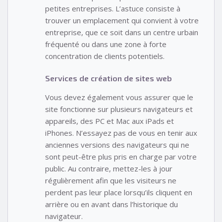
petites entreprises. L’astuce consiste à
trouver un emplacement qui convient à votre
entreprise, que ce soit dans un centre urbain
fréquenté ou dans une zone à forte
concentration de clients potentiels.
Services de création de sites web
Vous devez également vous assurer que le
site fonctionne sur plusieurs navigateurs et
appareils, des PC et Mac aux iPads et
iPhones. N’essayez pas de vous en tenir aux
anciennes versions des navigateurs qui ne
sont peut-être plus pris en charge par votre
public. Au contraire, mettez-les à jour
régulièrement afin que les visiteurs ne
perdent pas leur place lorsqu’ils cliquent en
arrière ou en avant dans l’historique du
navigateur.