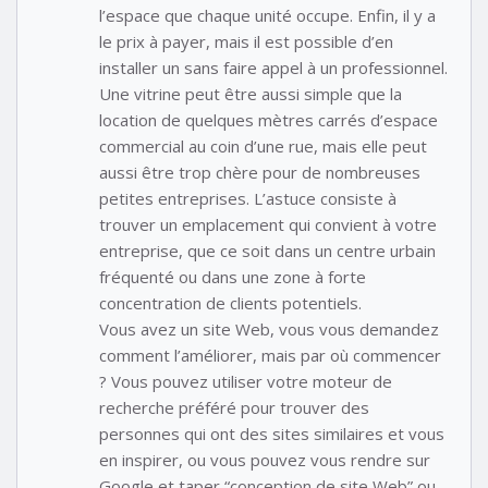
l’espace que chaque unité occupe. Enfin, il y a
le prix à payer, mais il est possible d’en
installer un sans faire appel à un professionnel.
Une vitrine peut être aussi simple que la
location de quelques mètres carrés d’espace
commercial au coin d’une rue, mais elle peut
aussi être trop chère pour de nombreuses
petites entreprises. L’astuce consiste à
trouver un emplacement qui convient à votre
entreprise, que ce soit dans un centre urbain
fréquenté ou dans une zone à forte
concentration de clients potentiels.
Vous avez un site Web, vous vous demandez
comment l’améliorer, mais par où commencer
? Vous pouvez utiliser votre moteur de
recherche préféré pour trouver des
personnes qui ont des sites similaires et vous
en inspirer, ou vous pouvez vous rendre sur
Google et taper “conception de site Web” ou