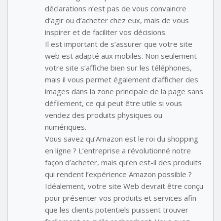
déclarations n’est pas de vous convaincre
d’agir ou d’acheter chez eux, mais de vous
inspirer et de faciliter vos décisions.
Il est important de s’assurer que votre site
web est adapté aux mobiles. Non seulement
votre site s’affiche bien sur les téléphones,
mais il vous permet également d’afficher des
images dans la zone principale de la page sans
défilement, ce qui peut être utile si vous
vendez des produits physiques ou
numériques.
Vous savez qu’Amazon est le roi du shopping
en ligne ? L’entreprise a révolutionné notre
façon d’acheter, mais qu’en est-il des produits
qui rendent l’expérience Amazon possible ?
Idéalement, votre site Web devrait être conçu
pour présenter vos produits et services afin
que les clients potentiels puissent trouver