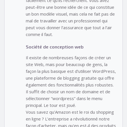
facilement ce qu’ils recherchent. Vous avez
peut-être une bonne idée de ce qui constitue
un bon modèle visuel, mais cela ne fait pas de
mal de travailler avec un professionnel qui
peut vous donner l’assurance que tout a l’air
comme il faut.
Société de conception web
Il existe de nombreuses façons de créer un
site Web, mais pour beaucoup de gens, la
façon la plus basique est d’utiliser WordPress,
une plateforme de blogging gratuite qui offre
également des fonctionnalités plus robustes.
Il suffit de choisir un nom de domaine et de
sélectionner “wordpress” dans le menu
principal. Le tour est joué.
Vous savez qu’Amazon est le roi du shopping
en ligne ? L’entreprise a révolutionné notre
façon d’acheter, mais qu’en est-il des produits