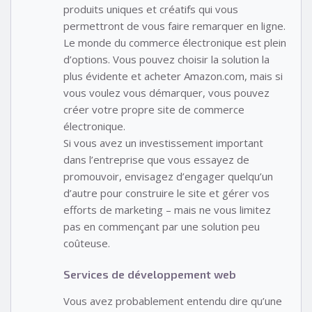
produits uniques et créatifs qui vous
permettront de vous faire remarquer en ligne.
Le monde du commerce électronique est plein
d’options. Vous pouvez choisir la solution la
plus évidente et acheter Amazon.com, mais si
vous voulez vous démarquer, vous pouvez
créer votre propre site de commerce
électronique.
Si vous avez un investissement important
dans l’entreprise que vous essayez de
promouvoir, envisagez d’engager quelqu’un
d’autre pour construire le site et gérer vos
efforts de marketing – mais ne vous limitez
pas en commençant par une solution peu
coûteuse.
Services de développement web
Vous avez probablement entendu dire qu’une