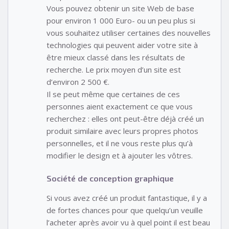
Vous pouvez obtenir un site Web de base
pour environ 1 000 Euro- ou un peu plus si
vous souhaitez utiliser certaines des nouvelles
technologies qui peuvent aider votre site à
être mieux classé dans les résultats de
recherche. Le prix moyen d’un site est
d’environ 2 500 €.
Il se peut même que certaines de ces
personnes aient exactement ce que vous
recherchez : elles ont peut-être déjà créé un
produit similaire avec leurs propres photos
personnelles, et il ne vous reste plus qu’à
modifier le design et à ajouter les vôtres.
Société de conception graphique
Si vous avez créé un produit fantastique, il y a
de fortes chances pour que quelqu’un veuille
l’acheter après avoir vu à quel point il est beau