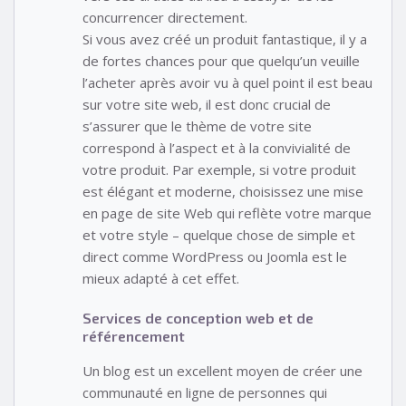
concurrencer directement.
Si vous avez créé un produit fantastique, il y a
de fortes chances pour que quelqu’un veuille
l’acheter après avoir vu à quel point il est beau
sur votre site web, il est donc crucial de
s’assurer que le thème de votre site
correspond à l’aspect et à la convivialité de
votre produit. Par exemple, si votre produit
est élégant et moderne, choisissez une mise
en page de site Web qui reflète votre marque
et votre style – quelque chose de simple et
direct comme WordPress ou Joomla est le
mieux adapté à cet effet.
Services de conception web et de
référencement
Un blog est un excellent moyen de créer une
communauté en ligne de personnes qui