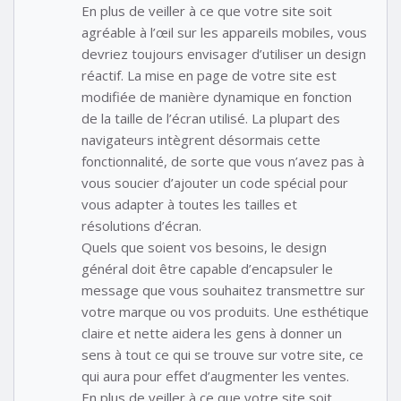
En plus de veiller à ce que votre site soit
agréable à l’œil sur les appareils mobiles, vous
devriez toujours envisager d’utiliser un design
réactif. La mise en page de votre site est
modifiée de manière dynamique en fonction
de la taille de l’écran utilisé. La plupart des
navigateurs intègrent désormais cette
fonctionnalité, de sorte que vous n’avez pas à
vous soucier d’ajouter un code spécial pour
vous adapter à toutes les tailles et
résolutions d’écran.
Quels que soient vos besoins, le design
général doit être capable d’encapsuler le
message que vous souhaitez transmettre sur
votre marque ou vos produits. Une esthétique
claire et nette aidera les gens à donner un
sens à tout ce qui se trouve sur votre site, ce
qui aura pour effet d’augmenter les ventes.
En plus de veiller à ce que votre site soit