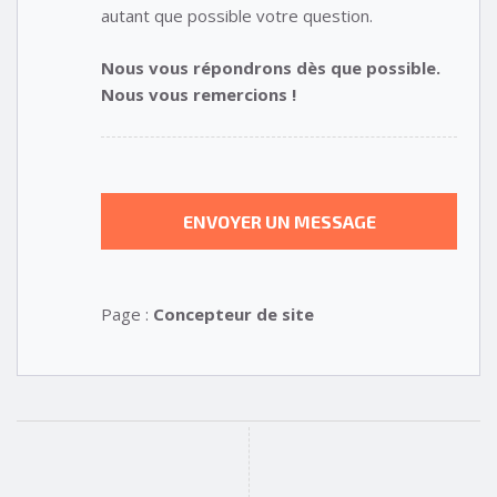
autant que possible votre question.
Nous vous répondrons dès que possible.
Nous vous remercions !
Page :
Concepteur de site