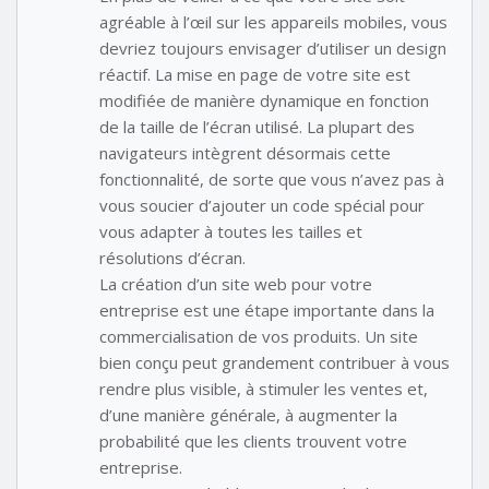
agréable à l’œil sur les appareils mobiles, vous
devriez toujours envisager d’utiliser un design
réactif. La mise en page de votre site est
modifiée de manière dynamique en fonction
de la taille de l’écran utilisé. La plupart des
navigateurs intègrent désormais cette
fonctionnalité, de sorte que vous n’avez pas à
vous soucier d’ajouter un code spécial pour
vous adapter à toutes les tailles et
résolutions d’écran.
La création d’un site web pour votre
entreprise est une étape importante dans la
commercialisation de vos produits. Un site
bien conçu peut grandement contribuer à vous
rendre plus visible, à stimuler les ventes et,
d’une manière générale, à augmenter la
probabilité que les clients trouvent votre
entreprise.