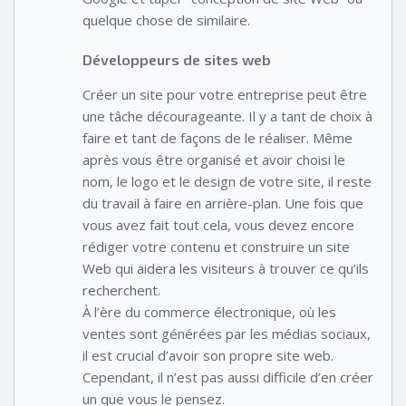
quelque chose de similaire.
Développeurs de sites web
Créer un site pour votre entreprise peut être
une tâche décourageante. Il y a tant de choix à
faire et tant de façons de le réaliser. Même
après vous être organisé et avoir choisi le
nom, le logo et le design de votre site, il reste
du travail à faire en arrière-plan. Une fois que
vous avez fait tout cela, vous devez encore
rédiger votre contenu et construire un site
Web qui aidera les visiteurs à trouver ce qu’ils
recherchent.
À l’ère du commerce électronique, où les
ventes sont générées par les médias sociaux,
il est crucial d’avoir son propre site web.
Cependant, il n’est pas aussi difficile d’en créer
un que vous le pensez.