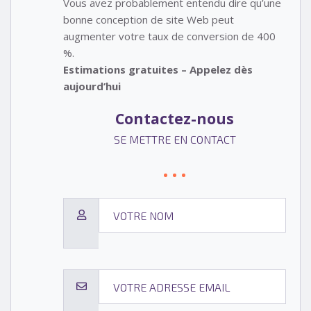
Vous avez probablement entendu dire qu’une
bonne conception de site Web peut
augmenter votre taux de conversion de 400
%.
Estimations gratuites – Appelez dès
aujourd’hui
Contactez-nous
SE METTRE EN CONTACT