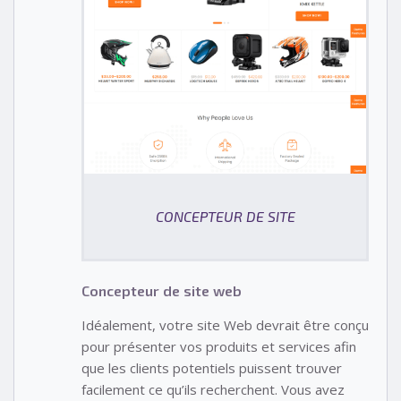
CONCEPTEUR DE SITE
Concepteur de site web
Idéalement, votre site Web devrait être conçu
pour présenter vos produits et services afin
que les clients potentiels puissent trouver
facilement ce qu’ils recherchent. Vous avez