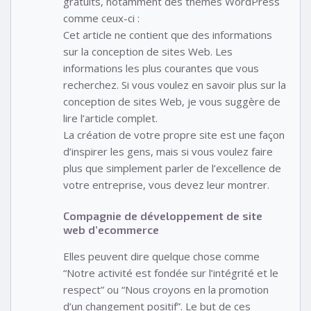
gratuits, notamment des thèmes WordPress
comme ceux-ci :
Cet article ne contient que des informations
sur la conception de sites Web. Les
informations les plus courantes que vous
recherchez. Si vous voulez en savoir plus sur la
conception de sites Web, je vous suggère de
lire l’article complet.
La création de votre propre site est une façon
d’inspirer les gens, mais si vous voulez faire
plus que simplement parler de l’excellence de
votre entreprise, vous devez leur montrer.
Compagnie de développement de site
web d’ecommerce
Elles peuvent dire quelque chose comme
“Notre activité est fondée sur l’intégrité et le
respect” ou “Nous croyons en la promotion
d’un changement positif”. Le but de ces