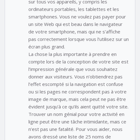
sur tous vos appareils, y compris les
ordinateurs portables, les tablettes et les
smartphones. Vous ne voulez pas payer pour
un site Web qui est beau dans le navigateur
de votre smartphone, mais qui ne s’affiche
pas correctement lorsque vous l’utilisez sur un
écran plus grand.
La chose la plus importante à prendre en
compte lors de la conception de votre site est
l’impression générale que vous souhaitez
donner aux visiteurs. Vous n’obtiendrez pas
l’effet escompté si la navigation est confuse
ou si les pages ne correspondent pas à votre
image de marque, mais cela peut ne pas être
évident jusqu’à ce qu’ils aient quitté votre site.
Trouver un nom génial pour votre activité en
ligne peut être une tâche intimidante, mais ce
n’est pas une fatalité. Pour vous aider, nous
avons dressé une liste de 25 noms de