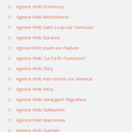
Agence Web Ormancey
Agence Web Montchevrel
Agence Web Saint-Loup-sur-Semouse
Agence Web Duranus
Agence Web Jouet-sur-l’Aubois
Agence Web “La Forêt-Fouesnant”
Agence Web Clucy
Agence Web Pierremont-sur-Amance
Agence Web Nécy
Agence Web Senargent-Mignafans
Agence Web Guillaumes
Agence Web Maisonnais
Agence Web Guimaëc