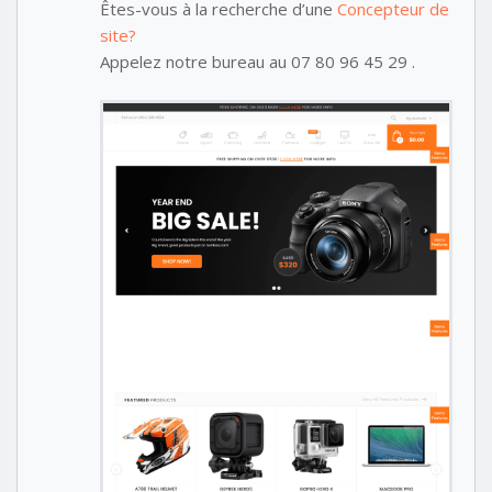
Êtes-vous à la recherche d’une
Concepteur de
site?
Appelez notre bureau au 07 80 96 45 29 .