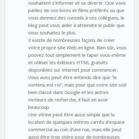
souhaitent s’informer et se divertir. Que vous
parliez de vos livres et films préférés ou que
vous donniez des conseils à vos collègues, le
blog peut vous aider à atteindre le public que
vous souhaitez le plus.
Il existe de nombreuses façons de créer
votre propre site Web en ligne. Bien sûr, vous
pouvez tout simplement le taper vous-même
et utiliser les éditeurs HTML gratuits
disponibles sur Internet pour commencer.
Vous avez peut-être entendu dire que “le
contenu est roi”, mais pour que votre site soit
bien classé dans Google et les autres
moteurs de recherche, il faut en avoir
beaucoup.
Une vitrine peut être aussi simple que la
location de quelques mètres carrés d’espace
commercial au coin d’une rue, mais elle peut
aussi être trop chère pour de nombreuses