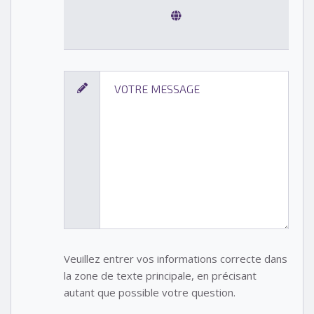
Veuillez entrer vos informations correcte dans
la zone de texte principale, en précisant
autant que possible votre question.