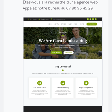
Êtes-vous à la recherche d’une agence web
Appelez notre bureau au 07 80 96 45 29 .