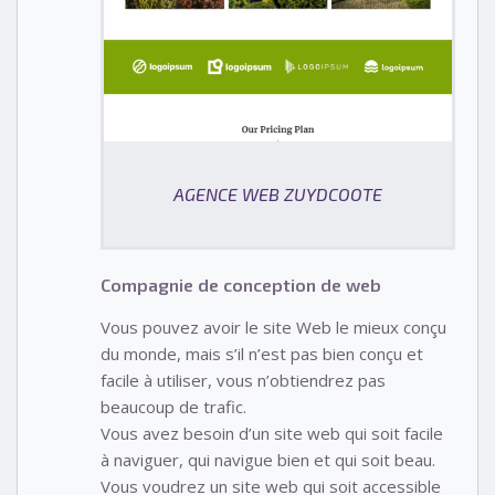
AGENCE WEB ZUYDCOOTE
Compagnie de conception de web
Vous pouvez avoir le site Web le mieux conçu
du monde, mais s’il n’est pas bien conçu et
facile à utiliser, vous n’obtiendrez pas
beaucoup de trafic.
Vous avez besoin d’un site web qui soit facile
à naviguer, qui navigue bien et qui soit beau.
Vous voudrez un site web qui soit accessible