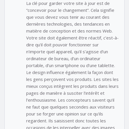
La clé pour garder votre site à jour est de
“concevoir pour le changement”. Cela signifie
que vous devez vous tenir au courant des
dernières technologies, des tendances en
matière de conception et des normes Web.
Votre site doit également être réactif, c’est-à-
dire qu’il doit pouvoir fonctionner sur
n’importe quel appareil, qu’il s’agisse d’un
ordinateur de bureau, d’un ordinateur
portable, d’un smartphone ou d’une tablette.
Le design influence également la façon dont
les gens perçoivent vos produits. Les sites les
mieux conçus intègrent les produits dans leurs
pages de manière à susciter l’intérêt et
l’enthousiasme. Les concepteurs savent qu’il
ne faut que quelques secondes aux visiteurs
pour se forger une opinion sur ce qu’ils
regardent. Ils saisissent donc toutes les
occasions de les interpeller avec des images