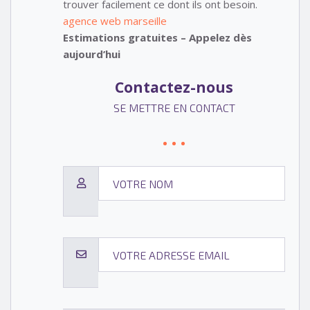
trouver facilement ce dont ils ont besoin.
agence web marseille
Estimations gratuites – Appelez dès
aujourd’hui
Contactez-nous
SE METTRE EN CONTACT