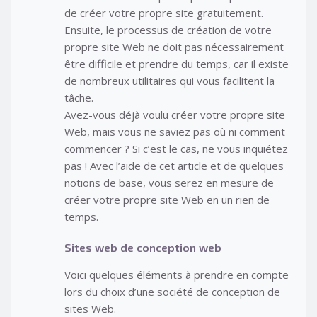
de créer votre propre site gratuitement.
Ensuite, le processus de création de votre
propre site Web ne doit pas nécessairement
être difficile et prendre du temps, car il existe
de nombreux utilitaires qui vous facilitent la
tâche.
Avez-vous déjà voulu créer votre propre site
Web, mais vous ne saviez pas où ni comment
commencer ? Si c’est le cas, ne vous inquiétez
pas ! Avec l’aide de cet article et de quelques
notions de base, vous serez en mesure de
créer votre propre site Web en un rien de
temps.
Sites web de conception web
Voici quelques éléments à prendre en compte
lors du choix d’une société de conception de
sites Web.