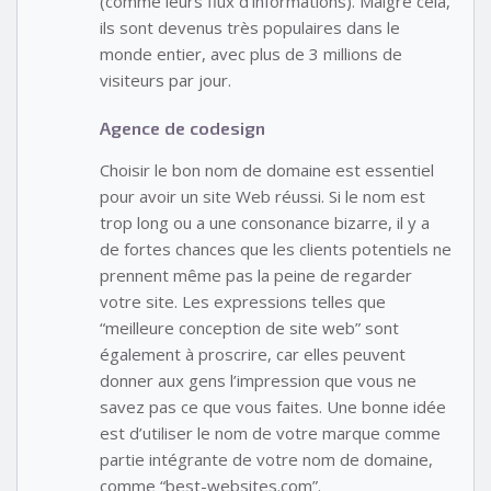
(comme leurs flux d’informations). Malgré cela,
ils sont devenus très populaires dans le
monde entier, avec plus de 3 millions de
visiteurs par jour.
Agence de codesign
Choisir le bon nom de domaine est essentiel
pour avoir un site Web réussi. Si le nom est
trop long ou a une consonance bizarre, il y a
de fortes chances que les clients potentiels ne
prennent même pas la peine de regarder
votre site. Les expressions telles que
“meilleure conception de site web” sont
également à proscrire, car elles peuvent
donner aux gens l’impression que vous ne
savez pas ce que vous faites. Une bonne idée
est d’utiliser le nom de votre marque comme
partie intégrante de votre nom de domaine,
comme “best-websites.com”.