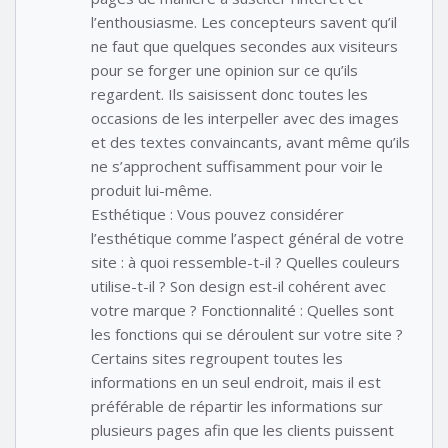
l’enthousiasme. Les concepteurs savent qu’il
ne faut que quelques secondes aux visiteurs
pour se forger une opinion sur ce qu’ils
regardent. Ils saisissent donc toutes les
occasions de les interpeller avec des images
et des textes convaincants, avant même qu’ils
ne s’approchent suffisamment pour voir le
produit lui-même.
Esthétique : Vous pouvez considérer
l’esthétique comme l’aspect général de votre
site : à quoi ressemble-t-il ? Quelles couleurs
utilise-t-il ? Son design est-il cohérent avec
votre marque ? Fonctionnalité : Quelles sont
les fonctions qui se déroulent sur votre site ?
Certains sites regroupent toutes les
informations en un seul endroit, mais il est
préférable de répartir les informations sur
plusieurs pages afin que les clients puissent