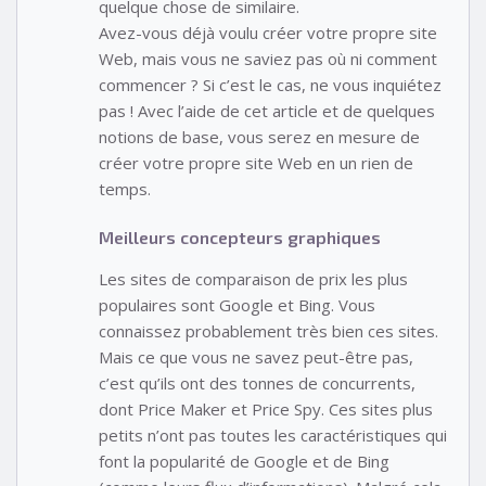
quelque chose de similaire.
Avez-vous déjà voulu créer votre propre site
Web, mais vous ne saviez pas où ni comment
commencer ? Si c’est le cas, ne vous inquiétez
pas ! Avec l’aide de cet article et de quelques
notions de base, vous serez en mesure de
créer votre propre site Web en un rien de
temps.
Meilleurs concepteurs graphiques
Les sites de comparaison de prix les plus
populaires sont Google et Bing. Vous
connaissez probablement très bien ces sites.
Mais ce que vous ne savez peut-être pas,
c’est qu’ils ont des tonnes de concurrents,
dont Price Maker et Price Spy. Ces sites plus
petits n’ont pas toutes les caractéristiques qui
font la popularité de Google et de Bing