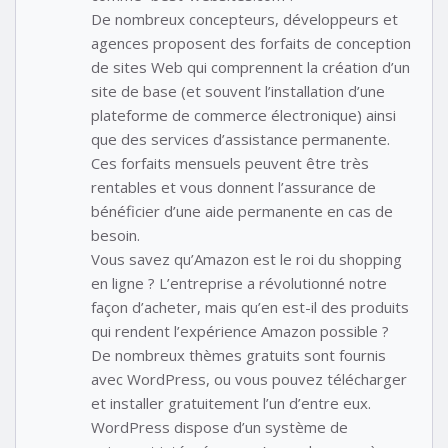
De nombreux concepteurs, développeurs et
agences proposent des forfaits de conception
de sites Web qui comprennent la création d’un
site de base (et souvent l’installation d’une
plateforme de commerce électronique) ainsi
que des services d’assistance permanente.
Ces forfaits mensuels peuvent être très
rentables et vous donnent l’assurance de
bénéficier d’une aide permanente en cas de
besoin.
Vous savez qu’Amazon est le roi du shopping
en ligne ? L’entreprise a révolutionné notre
façon d’acheter, mais qu’en est-il des produits
qui rendent l’expérience Amazon possible ?
De nombreux thèmes gratuits sont fournis
avec WordPress, ou vous pouvez télécharger
et installer gratuitement l’un d’entre eux.
WordPress dispose d’un système de