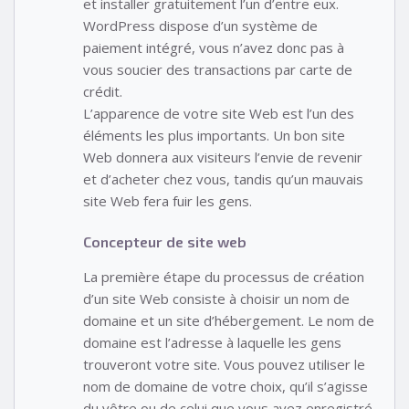
et installer gratuitement l’un d’entre eux.
WordPress dispose d’un système de
paiement intégré, vous n’avez donc pas à
vous soucier des transactions par carte de
crédit.
L’apparence de votre site Web est l’un des
éléments les plus importants. Un bon site
Web donnera aux visiteurs l’envie de revenir
et d’acheter chez vous, tandis qu’un mauvais
site Web fera fuir les gens.
Concepteur de site web
La première étape du processus de création
d’un site Web consiste à choisir un nom de
domaine et un site d’hébergement. Le nom de
domaine est l’adresse à laquelle les gens
trouveront votre site. Vous pouvez utiliser le
nom de domaine de votre choix, qu’il s’agisse
du vôtre ou de celui que vous avez enregistré