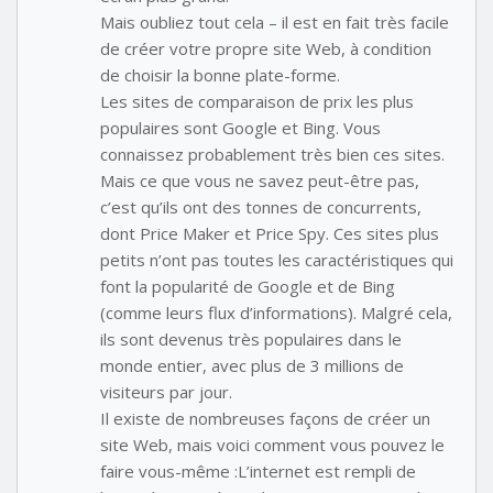
Mais oubliez tout cela – il est en fait très facile
de créer votre propre site Web, à condition
de choisir la bonne plate-forme.
Les sites de comparaison de prix les plus
populaires sont Google et Bing. Vous
connaissez probablement très bien ces sites.
Mais ce que vous ne savez peut-être pas,
c’est qu’ils ont des tonnes de concurrents,
dont Price Maker et Price Spy. Ces sites plus
petits n’ont pas toutes les caractéristiques qui
font la popularité de Google et de Bing
(comme leurs flux d’informations). Malgré cela,
ils sont devenus très populaires dans le
monde entier, avec plus de 3 millions de
visiteurs par jour.
Il existe de nombreuses façons de créer un
site Web, mais voici comment vous pouvez le
faire vous-même :L’internet est rempli de