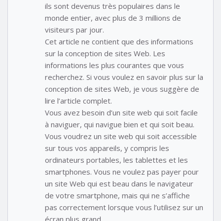
ils sont devenus très populaires dans le
monde entier, avec plus de 3 millions de
visiteurs par jour.
Cet article ne contient que des informations
sur la conception de sites Web. Les
informations les plus courantes que vous
recherchez. Si vous voulez en savoir plus sur la
conception de sites Web, je vous suggère de
lire l’article complet.
Vous avez besoin d’un site web qui soit facile
à naviguer, qui navigue bien et qui soit beau.
Vous voudrez un site web qui soit accessible
sur tous vos appareils, y compris les
ordinateurs portables, les tablettes et les
smartphones. Vous ne voulez pas payer pour
un site Web qui est beau dans le navigateur
de votre smartphone, mais qui ne s’affiche
pas correctement lorsque vous l’utilisez sur un
écran plus grand.