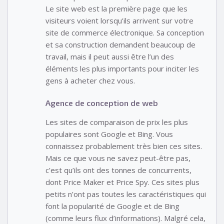
Le site web est la première page que les
visiteurs voient lorsqu’ils arrivent sur votre
site de commerce électronique. Sa conception
et sa construction demandent beaucoup de
travail, mais il peut aussi être l’un des
éléments les plus importants pour inciter les
gens à acheter chez vous.
Agence de conception de web
Les sites de comparaison de prix les plus
populaires sont Google et Bing. Vous
connaissez probablement très bien ces sites.
Mais ce que vous ne savez peut-être pas,
c’est qu’ils ont des tonnes de concurrents,
dont Price Maker et Price Spy. Ces sites plus
petits n’ont pas toutes les caractéristiques qui
font la popularité de Google et de Bing
(comme leurs flux d’informations). Malgré cela,