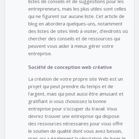
listes de conseils et de suggestions pour les
entrepreneurs, mais les plus utiles sont celles
qui ne figurent sur aucune liste. Cet article de
blog en abordera quelques-uns, notamment
des listes de sites Web à visiter, d’endroits où
chercher des conseils et de ressources qui
peuvent vous aider à mieux gérer votre
entreprise.
Société de conception web créative
La création de votre propre site Web est un
projet qui peut prendre du temps et de
l’argent, mais qui peut aussi être amusant et
gratifiant si vous choisissez la bonne
entreprise pour s’occuper du travail. Vous
devrez trouver une entreprise qui dispose
des ressources nécessaires pour vous offrir
le soutien de qualité dont vous avez besoin,
mais qui a également la réputation de livrer le