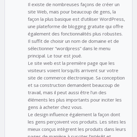
Il existe de nombreuses façons de créer un
site Web, mais pour beaucoup de gens, la
façon la plus basique est d’utiliser WordPress,
une plateforme de blogging gratuite qui offre
également des fonctionnalités plus robustes.
Il suffit de choisir un nom de domaine et de
sélectionner “wordpress” dans le menu
principal. Le tour est joué.
Le site web est la première page que les
visiteurs voient lorsqu’ils arrivent sur votre
site de commerce électronique. Sa conception
et sa construction demandent beaucoup de
travail, mais il peut aussi être l’un des
éléments les plus importants pour inciter les
gens à acheter chez vous.
Le design influence également la façon dont
les gens perçoivent vos produits. Les sites les
mieux conçus intègrent les produits dans leurs
pages de manière à susciter l’intérêt et