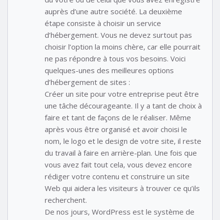
auprès d’une autre société. La deuxième
étape consiste à choisir un service
d’hébergement. Vous ne devez surtout pas
choisir l’option la moins chère, car elle pourrait
ne pas répondre à tous vos besoins. Voici
quelques-unes des meilleures options
d’hébergement de sites :
Créer un site pour votre entreprise peut être
une tâche décourageante. Il y a tant de choix à
faire et tant de façons de le réaliser. Même
après vous être organisé et avoir choisi le
nom, le logo et le design de votre site, il reste
du travail à faire en arrière-plan. Une fois que
vous avez fait tout cela, vous devez encore
rédiger votre contenu et construire un site
Web qui aidera les visiteurs à trouver ce qu’ils
recherchent.
De nos jours, WordPress est le système de