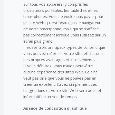
sur tous vos appareils, y compris les
ordinateurs portables, les tablettes et les
smartphones. Vous ne voulez pas payer pour
un site Web qui est beau dans le navigateur
de votre smartphone, mais qui ne s’affiche
pas correctement lorsque vous l’utilisez sur un
écran plus grand.
Il existe trois principaux types de contenu que
vous pouvez créer sur votre site, et chacun a
ses propres avantages et inconvénients.
Si vous débutez, vous n’avez peut-être
aucune expérience des sites Web. Cela ne
veut pas dire que vous ne pouvez pas en
créer un excellent. Suivez simplement ces
suggestions et votre site Web sera beau et
informatif en un rien de temps.
Agence de conception graphique