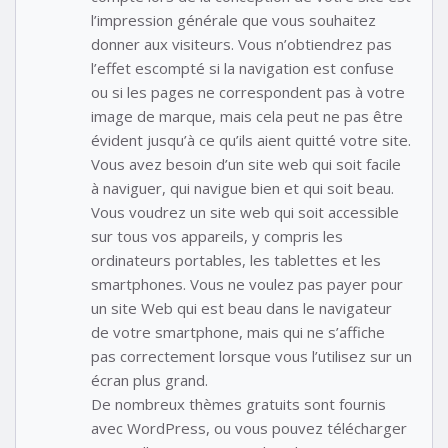
l’impression générale que vous souhaitez
donner aux visiteurs. Vous n’obtiendrez pas
l’effet escompté si la navigation est confuse
ou si les pages ne correspondent pas à votre
image de marque, mais cela peut ne pas être
évident jusqu’à ce qu’ils aient quitté votre site.
Vous avez besoin d’un site web qui soit facile
à naviguer, qui navigue bien et qui soit beau.
Vous voudrez un site web qui soit accessible
sur tous vos appareils, y compris les
ordinateurs portables, les tablettes et les
smartphones. Vous ne voulez pas payer pour
un site Web qui est beau dans le navigateur
de votre smartphone, mais qui ne s’affiche
pas correctement lorsque vous l’utilisez sur un
écran plus grand.
De nombreux thèmes gratuits sont fournis
avec WordPress, ou vous pouvez télécharger