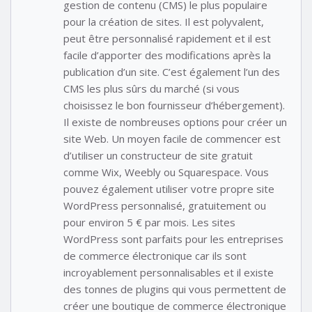
gestion de contenu (CMS) le plus populaire
pour la création de sites. Il est polyvalent,
peut être personnalisé rapidement et il est
facile d’apporter des modifications après la
publication d’un site. C’est également l’un des
CMS les plus sûrs du marché (si vous
choisissez le bon fournisseur d’hébergement).
Il existe de nombreuses options pour créer un
site Web. Un moyen facile de commencer est
d’utiliser un constructeur de site gratuit
comme Wix, Weebly ou Squarespace. Vous
pouvez également utiliser votre propre site
WordPress personnalisé, gratuitement ou
pour environ 5 € par mois. Les sites
WordPress sont parfaits pour les entreprises
de commerce électronique car ils sont
incroyablement personnalisables et il existe
des tonnes de plugins qui vous permettent de
créer une boutique de commerce électronique