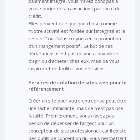
paiement intégré, vous n’avez donc pas à
vous soucier des transactions par carte de
crédit.
Elles peuvent dire quelque chose comme
“Notre activité est fondée sur l’intégrité et le
respect” ou “Nous croyons en la promotion
d’un changement positif”. Le but de ces
déclarations n’est pas de vous convaincre
d’agir ou d’acheter chez eux, mais de vous
inspirer et de faciliter vos décisions.
Services de création de sites web pour le
référencement
Créer un site pour votre entreprise peut être
une tâche intimidante, mais ce n’est pas une
fatalité. Premièrement, vous n’avez pas
besoin de dépenser de l’argent pour un
concepteur de site professionnel, car il existe
des outils de conception qui vous permettent