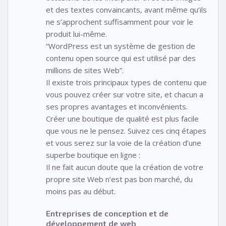
et des textes convaincants, avant même qu’ils
ne s’approchent suffisamment pour voir le
produit lui-même.
“WordPress est un système de gestion de
contenu open source qui est utilisé par des
millions de sites Web”.
Il existe trois principaux types de contenu que
vous pouvez créer sur votre site, et chacun a
ses propres avantages et inconvénients.
Créer une boutique de qualité est plus facile
que vous ne le pensez. Suivez ces cinq étapes
et vous serez sur la voie de la création d’une
superbe boutique en ligne :
Il ne fait aucun doute que la création de votre
propre site Web n’est pas bon marché, du
moins pas au début.
Entreprises de conception et de
développement de web