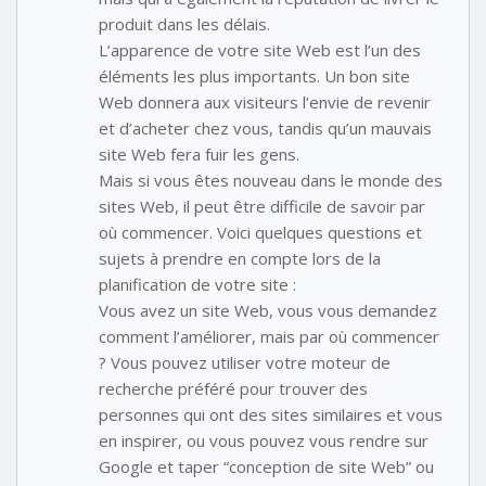
produit dans les délais.
L’apparence de votre site Web est l’un des
éléments les plus importants. Un bon site
Web donnera aux visiteurs l’envie de revenir
et d’acheter chez vous, tandis qu’un mauvais
site Web fera fuir les gens.
Mais si vous êtes nouveau dans le monde des
sites Web, il peut être difficile de savoir par
où commencer. Voici quelques questions et
sujets à prendre en compte lors de la
planification de votre site :
Vous avez un site Web, vous vous demandez
comment l’améliorer, mais par où commencer
? Vous pouvez utiliser votre moteur de
recherche préféré pour trouver des
personnes qui ont des sites similaires et vous
en inspirer, ou vous pouvez vous rendre sur
Google et taper “conception de site Web” ou