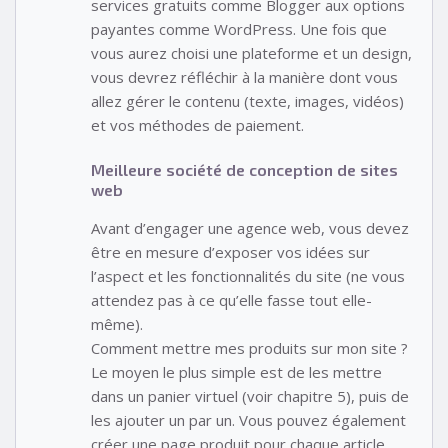
services gratuits comme Blogger aux options
payantes comme WordPress. Une fois que
vous aurez choisi une plateforme et un design,
vous devrez réfléchir à la manière dont vous
allez gérer le contenu (texte, images, vidéos)
et vos méthodes de paiement.
Meilleure société de conception de sites
web
Avant d’engager une agence web, vous devez
être en mesure d’exposer vos idées sur
l’aspect et les fonctionnalités du site (ne vous
attendez pas à ce qu’elle fasse tout elle-
même).
Comment mettre mes produits sur mon site ?
Le moyen le plus simple est de les mettre
dans un panier virtuel (voir chapitre 5), puis de
les ajouter un par un. Vous pouvez également
créer une page produit pour chaque article