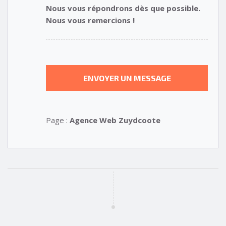
Nous vous répondrons dès que possible.
Nous vous remercions !
Page :
Agence Web Zuydcoote