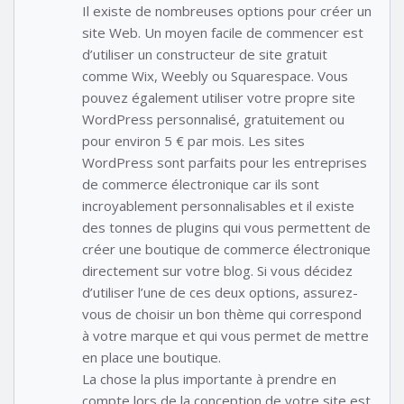
Il existe de nombreuses options pour créer un
site Web. Un moyen facile de commencer est
d’utiliser un constructeur de site gratuit
comme Wix, Weebly ou Squarespace. Vous
pouvez également utiliser votre propre site
WordPress personnalisé, gratuitement ou
pour environ 5 € par mois. Les sites
WordPress sont parfaits pour les entreprises
de commerce électronique car ils sont
incroyablement personnalisables et il existe
des tonnes de plugins qui vous permettent de
créer une boutique de commerce électronique
directement sur votre blog. Si vous décidez
d’utiliser l’une de ces deux options, assurez-
vous de choisir un bon thème qui correspond
à votre marque et qui vous permet de mettre
en place une boutique.
La chose la plus importante à prendre en
compte lors de la conception de votre site est