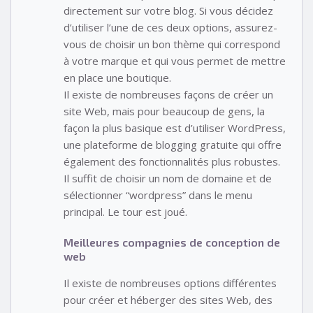
directement sur votre blog. Si vous décidez
d’utiliser l’une de ces deux options, assurez-
vous de choisir un bon thème qui correspond
à votre marque et qui vous permet de mettre
en place une boutique.
Il existe de nombreuses façons de créer un
site Web, mais pour beaucoup de gens, la
façon la plus basique est d’utiliser WordPress,
une plateforme de blogging gratuite qui offre
également des fonctionnalités plus robustes.
Il suffit de choisir un nom de domaine et de
sélectionner “wordpress” dans le menu
principal. Le tour est joué.
Meilleures compagnies de conception de
web
Il existe de nombreuses options différentes
pour créer et héberger des sites Web, des