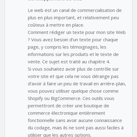
Le web est un canal de commercialisation de
plus en plus important, et relativement peu
coûteux à mettre en place.
Comment rédiger un texte pour mon site Web
? Vous avez besoin d’un texte pour chaque
page, y compris les témoignages, les
informations sur les produits et le texte de
vente. Ce sujet est traité au chapitre 4.
Si vous souhaitez avoir plus de contrôle sur
votre site et que cela ne vous dérange pas
d’avoir à faire un peu de travail en arrière-plan,
vous pouvez utiliser quelque chose comme
Shopify ou BigCommerce. Ces outils vous
permettront de créer une boutique de
commerce électronique entièrement
fonctionnelle sans avoir aucune connaissance
du codage, mais ils ne sont pas aussi faciles à
utiliser que les autres options.