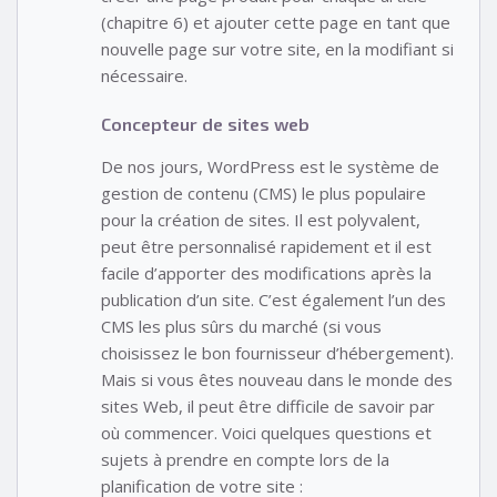
(chapitre 6) et ajouter cette page en tant que
nouvelle page sur votre site, en la modifiant si
nécessaire.
Concepteur de sites web
De nos jours, WordPress est le système de
gestion de contenu (CMS) le plus populaire
pour la création de sites. Il est polyvalent,
peut être personnalisé rapidement et il est
facile d’apporter des modifications après la
publication d’un site. C’est également l’un des
CMS les plus sûrs du marché (si vous
choisissez le bon fournisseur d’hébergement).
Mais si vous êtes nouveau dans le monde des
sites Web, il peut être difficile de savoir par
où commencer. Voici quelques questions et
sujets à prendre en compte lors de la
planification de votre site :