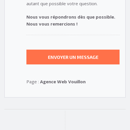
autant que possible votre question.
Nous vous répondrons dès que possible.
Nous vous remercions !
Page :
Agence Web Vouillon