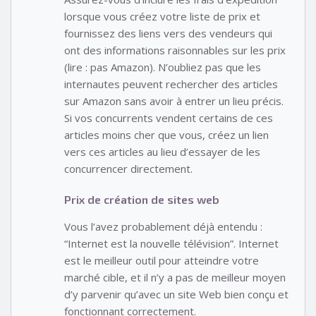
lorsque vous créez votre liste de prix et
fournissez des liens vers des vendeurs qui
ont des informations raisonnables sur les prix
(lire : pas Amazon). N’oubliez pas que les
internautes peuvent rechercher des articles
sur Amazon sans avoir à entrer un lieu précis.
Si vos concurrents vendent certains de ces
articles moins cher que vous, créez un lien
vers ces articles au lieu d’essayer de les
concurrencer directement.
Prix de création de sites web
Vous l’avez probablement déjà entendu :
“Internet est la nouvelle télévision”. Internet
est le meilleur outil pour atteindre votre
marché cible, et il n’y a pas de meilleur moyen
d’y parvenir qu’avec un site Web bien conçu et
fonctionnant correctement.