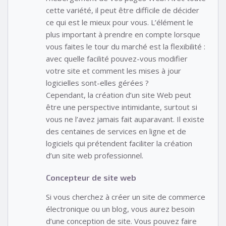
cette variété, il peut être difficile de décider
ce qui est le mieux pour vous. L’élément le
plus important à prendre en compte lorsque
vous faites le tour du marché est la flexibilité :
avec quelle facilité pouvez-vous modifier
votre site et comment les mises à jour
logicielles sont-elles gérées ?
Cependant, la création d’un site Web peut
être une perspective intimidante, surtout si
vous ne l’avez jamais fait auparavant. Il existe
des centaines de services en ligne et de
logiciels qui prétendent faciliter la création
d’un site web professionnel.
Concepteur de site web
Si vous cherchez à créer un site de commerce
électronique ou un blog, vous aurez besoin
d’une conception de site. Vous pouvez faire