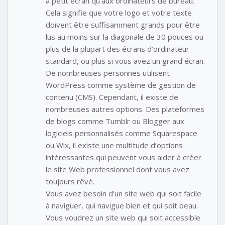
à petit écran qu’aux ordinateurs de bureau.
Cela signifie que votre logo et votre texte
doivent être suffisamment grands pour être
lus au moins sur la diagonale de 30 pouces ou
plus de la plupart des écrans d’ordinateur
standard, ou plus si vous avez un grand écran.
De nombreuses personnes utilisent
WordPress comme système de gestion de
contenu (CMS). Cependant, il existe de
nombreuses autres options. Des plateformes
de blogs comme Tumblr ou Blogger aux
logiciels personnalisés comme Squarespace
ou Wix, il existe une multitude d’options
intéressantes qui peuvent vous aider à créer
le site Web professionnel dont vous avez
toujours rêvé.
Vous avez besoin d’un site web qui soit facile
à naviguer, qui navigue bien et qui soit beau.
Vous voudrez un site web qui soit accessible