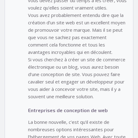
vous devez passer du temps à les créer, vous
voulez qu’elles soient vraiment utiles.
Vous avez probablement entendu dire que la
création d’un site web est un excellent moyen
de promouvoir votre marque. Mais il se peut
que vous ne sachiez pas exactement
comment cela fonctionne et tous les
avantages incroyables qui en découlent.
Si vous cherchez à créer un site de commerce
électronique ou un blog, vous aurez besoin
d’une conception de site. Vous pouvez faire
cavalier seul et engager un développeur pour
vous aider à concevoir votre site, mais il y a
souvent une meilleure solution.
Entreprises de conception de web
La bonne nouvelle, c’est qu’il existe de
nombreuses options intéressantes pour
l’hébergement de vos pages Web. Avec toute