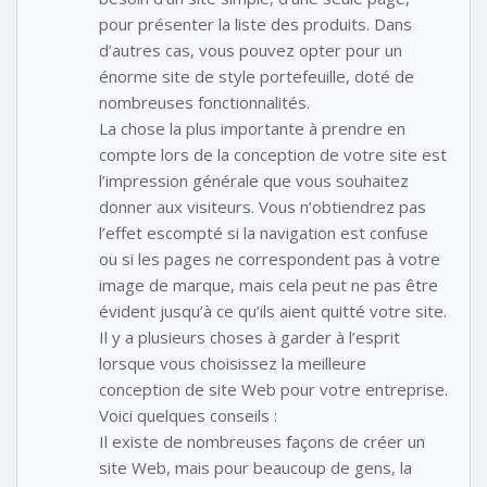
pour présenter la liste des produits. Dans
d’autres cas, vous pouvez opter pour un
énorme site de style portefeuille, doté de
nombreuses fonctionnalités.
La chose la plus importante à prendre en
compte lors de la conception de votre site est
l’impression générale que vous souhaitez
donner aux visiteurs. Vous n’obtiendrez pas
l’effet escompté si la navigation est confuse
ou si les pages ne correspondent pas à votre
image de marque, mais cela peut ne pas être
évident jusqu’à ce qu’ils aient quitté votre site.
Il y a plusieurs choses à garder à l’esprit
lorsque vous choisissez la meilleure
conception de site Web pour votre entreprise.
Voici quelques conseils :
Il existe de nombreuses façons de créer un
site Web, mais pour beaucoup de gens, la