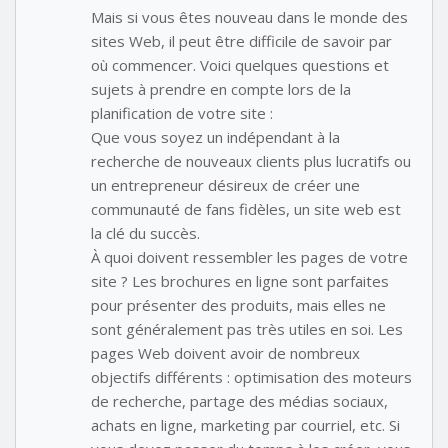
Mais si vous êtes nouveau dans le monde des
sites Web, il peut être difficile de savoir par
où commencer. Voici quelques questions et
sujets à prendre en compte lors de la
planification de votre site :
Que vous soyez un indépendant à la
recherche de nouveaux clients plus lucratifs ou
un entrepreneur désireux de créer une
communauté de fans fidèles, un site web est
la clé du succès.
À quoi doivent ressembler les pages de votre
site ? Les brochures en ligne sont parfaites
pour présenter des produits, mais elles ne
sont généralement pas très utiles en soi. Les
pages Web doivent avoir de nombreux
objectifs différents : optimisation des moteurs
de recherche, partage des médias sociaux,
achats en ligne, marketing par courriel, etc. Si