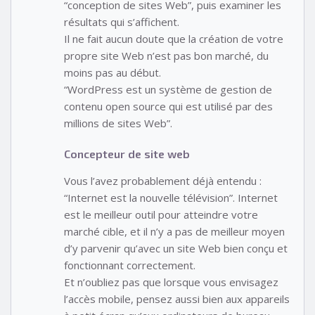
“conception de sites Web”, puis examiner les
résultats qui s’affichent.
Il ne fait aucun doute que la création de votre
propre site Web n’est pas bon marché, du
moins pas au début.
“WordPress est un système de gestion de
contenu open source qui est utilisé par des
millions de sites Web”.
Concepteur de site web
Vous l’avez probablement déjà entendu :
“Internet est la nouvelle télévision”. Internet
est le meilleur outil pour atteindre votre
marché cible, et il n’y a pas de meilleur moyen
d’y parvenir qu’avec un site Web bien conçu et
fonctionnant correctement.
Et n’oubliez pas que lorsque vous envisagez
l’accès mobile, pensez aussi bien aux appareils