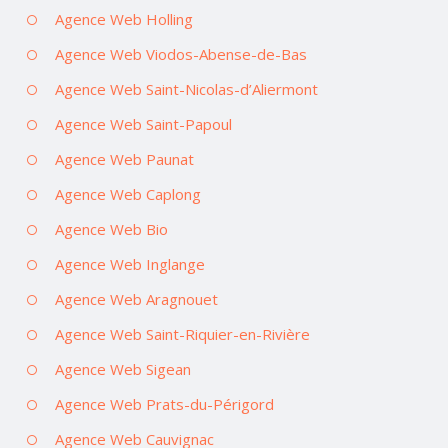
Agence Web Holling
Agence Web Viodos-Abense-de-Bas
Agence Web Saint-Nicolas-d’Aliermont
Agence Web Saint-Papoul
Agence Web Paunat
Agence Web Caplong
Agence Web Bio
Agence Web Inglange
Agence Web Aragnouet
Agence Web Saint-Riquier-en-Rivière
Agence Web Sigean
Agence Web Prats-du-Périgord
Agence Web Cauvignac