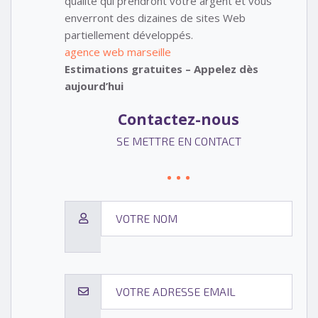
qualité qui prendront votre argent et vous
enverront des dizaines de sites Web
partiellement développés.
agence web marseille
Estimations gratuites – Appelez dès
aujourd’hui
Contactez-nous
SE METTRE EN CONTACT