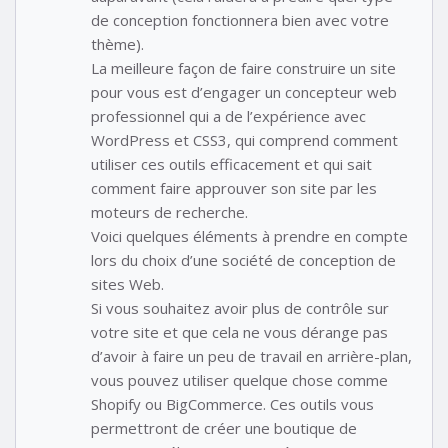
de conception fonctionnera bien avec votre
thème).
La meilleure façon de faire construire un site
pour vous est d’engager un concepteur web
professionnel qui a de l’expérience avec
WordPress et CSS3, qui comprend comment
utiliser ces outils efficacement et qui sait
comment faire approuver son site par les
moteurs de recherche.
Voici quelques éléments à prendre en compte
lors du choix d’une société de conception de
sites Web.
Si vous souhaitez avoir plus de contrôle sur
votre site et que cela ne vous dérange pas
d’avoir à faire un peu de travail en arrière-plan,
vous pouvez utiliser quelque chose comme
Shopify ou BigCommerce. Ces outils vous
permettront de créer une boutique de