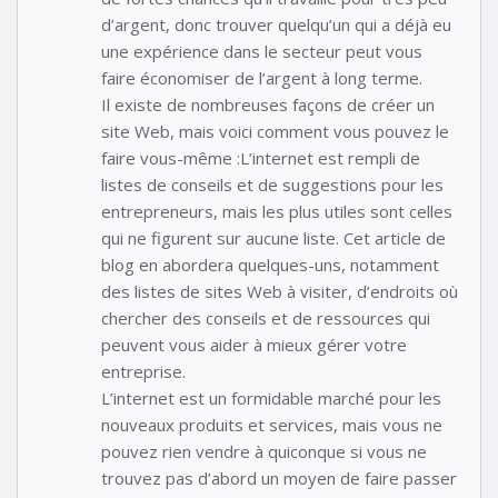
d’argent, donc trouver quelqu’un qui a déjà eu
une expérience dans le secteur peut vous
faire économiser de l’argent à long terme.
Il existe de nombreuses façons de créer un
site Web, mais voici comment vous pouvez le
faire vous-même :L’internet est rempli de
listes de conseils et de suggestions pour les
entrepreneurs, mais les plus utiles sont celles
qui ne figurent sur aucune liste. Cet article de
blog en abordera quelques-uns, notamment
des listes de sites Web à visiter, d’endroits où
chercher des conseils et de ressources qui
peuvent vous aider à mieux gérer votre
entreprise.
L’internet est un formidable marché pour les
nouveaux produits et services, mais vous ne
pouvez rien vendre à quiconque si vous ne
trouvez pas d’abord un moyen de faire passer