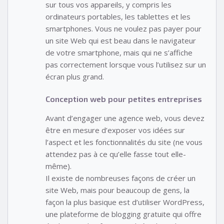
sur tous vos appareils, y compris les
ordinateurs portables, les tablettes et les
smartphones. Vous ne voulez pas payer pour
un site Web qui est beau dans le navigateur
de votre smartphone, mais qui ne s’affiche
pas correctement lorsque vous l’utilisez sur un
écran plus grand.
Conception web pour petites entreprises
Avant d’engager une agence web, vous devez
être en mesure d’exposer vos idées sur
l’aspect et les fonctionnalités du site (ne vous
attendez pas à ce qu’elle fasse tout elle-
même).
Il existe de nombreuses façons de créer un
site Web, mais pour beaucoup de gens, la
façon la plus basique est d’utiliser WordPress,
une plateforme de blogging gratuite qui offre