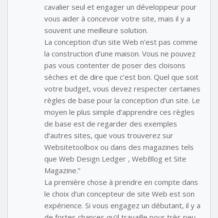
cavalier seul et engager un développeur pour
vous aider à concevoir votre site, mais il y a
souvent une meilleure solution.
La conception d’un site Web n’est pas comme
la construction d’une maison. Vous ne pouvez
pas vous contenter de poser des cloisons
sèches et de dire que c’est bon. Quel que soit
votre budget, vous devez respecter certaines
règles de base pour la conception d’un site. Le
moyen le plus simple d’apprendre ces règles
de base est de regarder des exemples
d’autres sites, que vous trouverez sur
Websitetoolbox ou dans des magazines tels
que Web Design Ledger , WebBlog et Site
Magazine.”
La première chose à prendre en compte dans
le choix d’un concepteur de site Web est son
expérience. Si vous engagez un débutant, il y a
de fortes chances qu’il travaille pour très peu