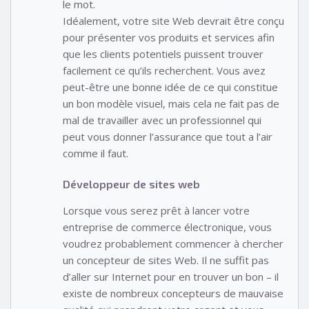
le mot.
Idéalement, votre site Web devrait être conçu
pour présenter vos produits et services afin
que les clients potentiels puissent trouver
facilement ce qu’ils recherchent. Vous avez
peut-être une bonne idée de ce qui constitue
un bon modèle visuel, mais cela ne fait pas de
mal de travailler avec un professionnel qui
peut vous donner l’assurance que tout a l’air
comme il faut.
Développeur de sites web
Lorsque vous serez prêt à lancer votre
entreprise de commerce électronique, vous
voudrez probablement commencer à chercher
un concepteur de sites Web. Il ne suffit pas
d’aller sur Internet pour en trouver un bon – il
existe de nombreux concepteurs de mauvaise