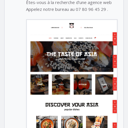
Êtes-vous à la recherche d’une agence web
Appelez notre bureau au 07 80 96 45 29 .