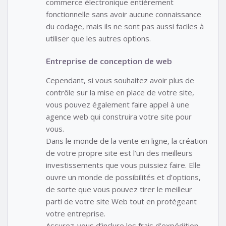
commerce électronique entièrement
fonctionnelle sans avoir aucune connaissance
du codage, mais ils ne sont pas aussi faciles à
utiliser que les autres options.
Entreprise de conception de web
Cependant, si vous souhaitez avoir plus de
contrôle sur la mise en place de votre site,
vous pouvez également faire appel à une
agence web qui construira votre site pour
vous.
Dans le monde de la vente en ligne, la création
de votre propre site est l’un des meilleurs
investissements que vous puissiez faire. Elle
ouvre un monde de possibilités et d’options,
de sorte que vous pouvez tirer le meilleur
parti de votre site Web tout en protégeant
votre entreprise.
Assurez-vous d’inclure les frais d’expédition