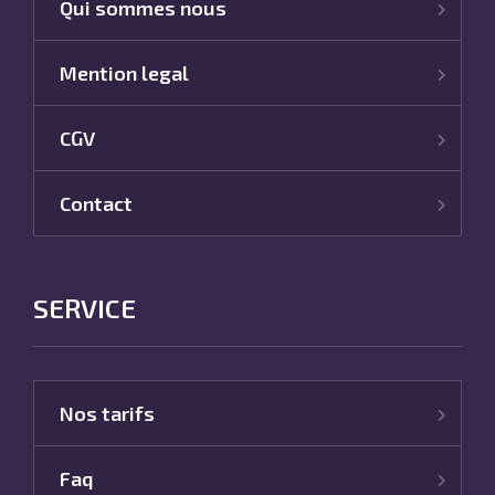
Qui sommes nous
Mention legal
CGV
Contact
SERVICE
Nos tarifs
Faq