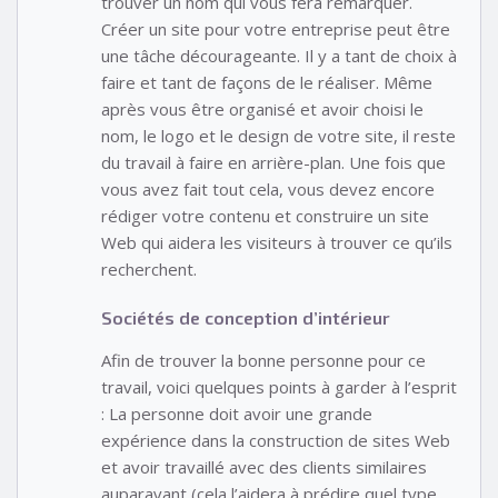
trouver un nom qui vous fera remarquer.
Créer un site pour votre entreprise peut être
une tâche décourageante. Il y a tant de choix à
faire et tant de façons de le réaliser. Même
après vous être organisé et avoir choisi le
nom, le logo et le design de votre site, il reste
du travail à faire en arrière-plan. Une fois que
vous avez fait tout cela, vous devez encore
rédiger votre contenu et construire un site
Web qui aidera les visiteurs à trouver ce qu’ils
recherchent.
Sociétés de conception d’intérieur
Afin de trouver la bonne personne pour ce
travail, voici quelques points à garder à l’esprit
: La personne doit avoir une grande
expérience dans la construction de sites Web
et avoir travaillé avec des clients similaires
auparavant (cela l’aidera à prédire quel type