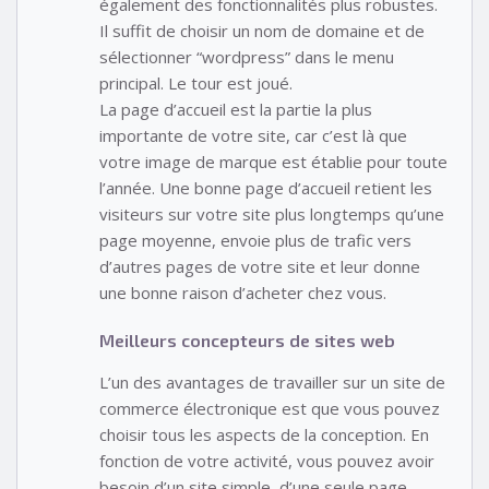
également des fonctionnalités plus robustes.
Il suffit de choisir un nom de domaine et de
sélectionner “wordpress” dans le menu
principal. Le tour est joué.
La page d’accueil est la partie la plus
importante de votre site, car c’est là que
votre image de marque est établie pour toute
l’année. Une bonne page d’accueil retient les
visiteurs sur votre site plus longtemps qu’une
page moyenne, envoie plus de trafic vers
d’autres pages de votre site et leur donne
une bonne raison d’acheter chez vous.
Meilleurs concepteurs de sites web
L’un des avantages de travailler sur un site de
commerce électronique est que vous pouvez
choisir tous les aspects de la conception. En
fonction de votre activité, vous pouvez avoir
besoin d’un site simple, d’une seule page,