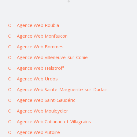
Agence Web Roubia
Agence Web Monfaucon
Agence Web Bommes
Agence Web Villeneuve-sur-Conie
Agence Web Helstroff
Agence Web Urdos
Agence Web Sainte-Marguerite-sur-Duclair
Agence Web Saint-Gaudéric
Agence Web Mouleydier
Agence Web Cabanac-et-Villagrains
Agence Web Autoire