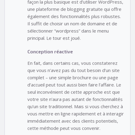
façon la plus basique est d’utiliser WordPress,
une plateforme de blogging gratuite qui offre
également des fonctionnalités plus robustes.
Il suffit de choisir un nom de domaine et de
sélectionner “wordpress” dans le menu
principal. Le tour est joué.
Conception réactive
En fait, dans certains cas, vous constaterez
que vous n’avez pas du tout besoin d’un site
complet – une simple brochure ou une page
d’accueil peut tout aussi bien faire l’affaire. Le
seul inconvénient de cette approche est que
votre site n’aura pas autant de fonctionnalités
qu’un site traditionnel. Mais si vous cherchez à
vous mettre en ligne rapidement et à interagir
immédiatement avec des clients potentiels,
cette méthode peut vous convenir.