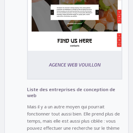
AGENCE WEB VOUILLON
Liste des entreprises de conception de
web
Mais il y a un autre moyen qui pourrait
fonctionner tout aussi bien. Elle prend plus de
temps, mais elle est aussi plus ciblée : vous
pouvez effectuer une recherche sur le thème