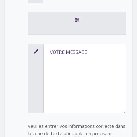
Veuillez entrer vos informations correcte dans
la zone de texte principale, en précisant