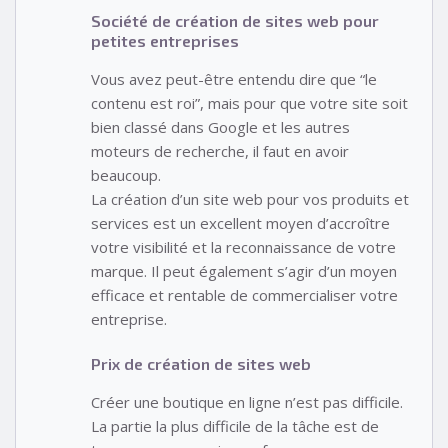
Société de création de sites web pour
petites entreprises
Vous avez peut-être entendu dire que “le
contenu est roi”, mais pour que votre site soit
bien classé dans Google et les autres
moteurs de recherche, il faut en avoir
beaucoup.
La création d’un site web pour vos produits et
services est un excellent moyen d’accroître
votre visibilité et la reconnaissance de votre
marque. Il peut également s’agir d’un moyen
efficace et rentable de commercialiser votre
entreprise.
Prix de création de sites web
Créer une boutique en ligne n’est pas difficile.
La partie la plus difficile de la tâche est de