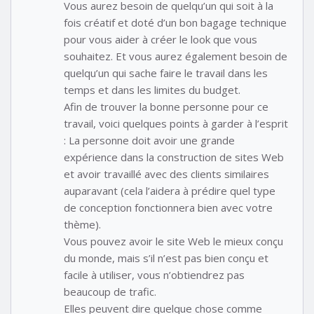
Vous aurez besoin de quelqu’un qui soit à la
fois créatif et doté d’un bon bagage technique
pour vous aider à créer le look que vous
souhaitez. Et vous aurez également besoin de
quelqu’un qui sache faire le travail dans les
temps et dans les limites du budget.
Afin de trouver la bonne personne pour ce
travail, voici quelques points à garder à l’esprit
: La personne doit avoir une grande
expérience dans la construction de sites Web
et avoir travaillé avec des clients similaires
auparavant (cela l’aidera à prédire quel type
de conception fonctionnera bien avec votre
thème).
Vous pouvez avoir le site Web le mieux conçu
du monde, mais s’il n’est pas bien conçu et
facile à utiliser, vous n’obtiendrez pas
beaucoup de trafic.
Elles peuvent dire quelque chose comme