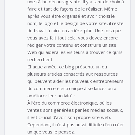
une tâche décourageante. Il y a tant de choix à
faire et tant de façons de le réaliser. Même
après vous être organisé et avoir choisi le
nom, le logo et le design de votre site, il reste
du travail à faire en arrière-plan. Une fois que
vous avez fait tout cela, vous devez encore
rédiger votre contenu et construire un site
Web qui aidera les visiteurs à trouver ce qu’ils
recherchent.
Chaque année, ce blog présente un ou
plusieurs articles consacrés aux ressources
qui peuvent aider les nouveaux entrepreneurs
du commerce électronique à se lancer ou à
améliorer leur activité :
À l’ère du commerce électronique, où les
ventes sont générées par les médias sociaux,
il est crucial d’avoir son propre site web.
Cependant, il n’est pas aussi difficile d’en créer
un que vous le pensez.