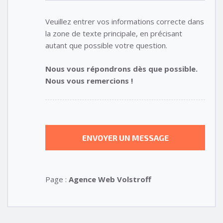
Veuillez entrer vos informations correcte dans
la zone de texte principale, en précisant
autant que possible votre question.
Nous vous répondrons dès que possible.
Nous vous remercions !
Page :
Agence Web Volstroff