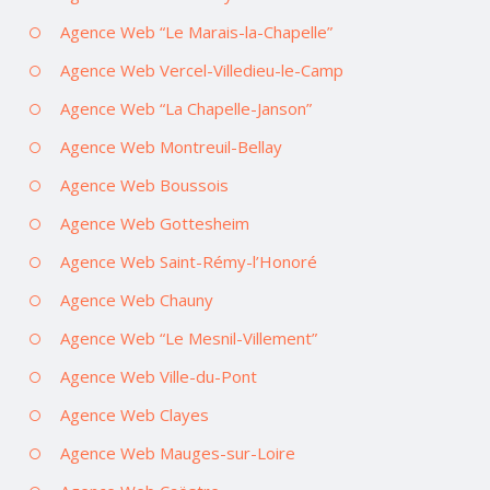
Agence Web “Le Marais-la-Chapelle”
Agence Web Vercel-Villedieu-le-Camp
Agence Web “La Chapelle-Janson”
Agence Web Montreuil-Bellay
Agence Web Boussois
Agence Web Gottesheim
Agence Web Saint-Rémy-l’Honoré
Agence Web Chauny
Agence Web “Le Mesnil-Villement”
Agence Web Ville-du-Pont
Agence Web Clayes
Agence Web Mauges-sur-Loire