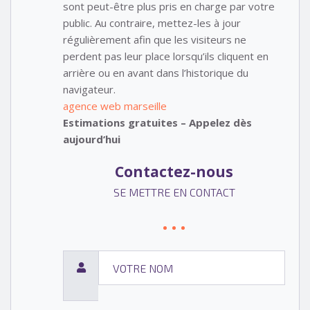
sont peut-être plus pris en charge par votre
public. Au contraire, mettez-les à jour
régulièrement afin que les visiteurs ne
perdent pas leur place lorsqu’ils cliquent en
arrière ou en avant dans l’historique du
navigateur.
agence web marseille
Estimations gratuites – Appelez dès
aujourd’hui
Contactez-nous
SE METTRE EN CONTACT