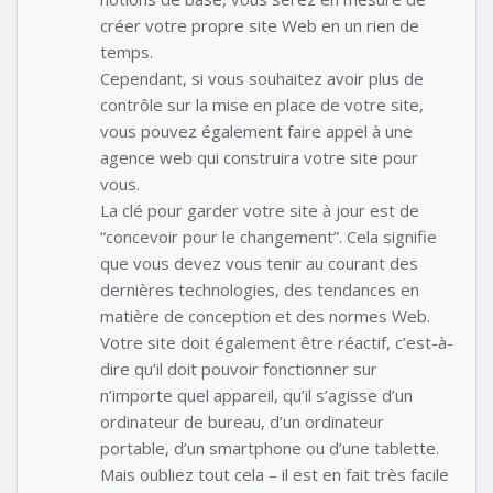
créer votre propre site Web en un rien de
temps.
Cependant, si vous souhaitez avoir plus de
contrôle sur la mise en place de votre site,
vous pouvez également faire appel à une
agence web qui construira votre site pour
vous.
La clé pour garder votre site à jour est de
“concevoir pour le changement”. Cela signifie
que vous devez vous tenir au courant des
dernières technologies, des tendances en
matière de conception et des normes Web.
Votre site doit également être réactif, c’est-à-
dire qu’il doit pouvoir fonctionner sur
n’importe quel appareil, qu’il s’agisse d’un
ordinateur de bureau, d’un ordinateur
portable, d’un smartphone ou d’une tablette.
Mais oubliez tout cela – il est en fait très facile