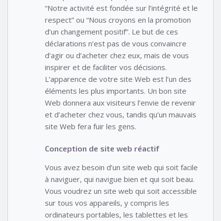
“Notre activité est fondée sur l’intégrité et le
respect” ou “Nous croyons en la promotion
d’un changement positif”. Le but de ces
déclarations n’est pas de vous convaincre
d’agir ou d’acheter chez eux, mais de vous
inspirer et de faciliter vos décisions.
L’apparence de votre site Web est l’un des
éléments les plus importants. Un bon site
Web donnera aux visiteurs l’envie de revenir
et d’acheter chez vous, tandis qu’un mauvais
site Web fera fuir les gens.
Conception de site web réactif
Vous avez besoin d’un site web qui soit facile
à naviguer, qui navigue bien et qui soit beau.
Vous voudrez un site web qui soit accessible
sur tous vos appareils, y compris les
ordinateurs portables, les tablettes et les