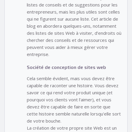
listes de conseils et de suggestions pour les
entrepreneurs, mais les plus utiles sont celles
qui ne figurent sur aucune liste. Cet article de
blog en abordera quelques-uns, notamment
des listes de sites Web à visiter, d’endroits où
chercher des conseils et de ressources qui
peuvent vous aider à mieux gérer votre
entreprise.
Société de conception de sites web
Cela semble évident, mais vous devez être
capable de raconter une histoire. Vous devez
savoir ce qui rend votre produit unique (et
pourquoi vos clients vont l’aimer), et vous
devez être capable de faire en sorte que
cette histoire semble naturelle lorsqu’elle sort
de votre bouche.
La création de votre propre site Web est un