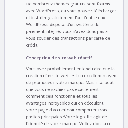
De nombreux thèmes gratuits sont fournis
avec WordPress, ou vous pouvez télécharger
et installer gratuitement l’un d’entre eux.
WordPress dispose d’un système de
paiement intégré, vous n’avez donc pas à
vous soucier des transactions par carte de
crédit.
Conception de site web réactif
Vous avez probablement entendu dire que la
création d’un site web est un excellent moyen
de promouvoir votre marque. Mais il se peut
que vous ne sachiez pas exactement
comment cela fonctionne et tous les
avantages incroyables qui en découlent.
Votre page d’accueil doit comporter trois
parties principales :Votre logo. Il s’agit de
l’identité de votre marque. Veillez donc à ce