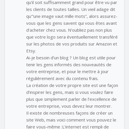
qu’il soit suffisamment grand pour être vu par
les clients de toutes tailles. Un vieil adage dit
qu'”une image vaut mille mots”, alors assurez-
vous que les gens savent qui vous êtes avant
d’acheter chez vous. N’oubliez pas non plus
que votre logo sera éventuellement transféré
sur les photos de vos produits sur Amazon et
Etsy.
Ai-je besoin d’un blog ? Un blog est utile pour
tenir les gens informés des nouveautés de
votre entreprise, et pour le mettre à jour
régulièrement avec du contenu frais.
La création de votre propre site est une façon
d’inspirer les gens, mais si vous voulez faire
plus que simplement parler de l’excellence de
votre entreprise, vous devez leur montrer.
Il existe de nombreuses façons de créer un
site Web, mais voici comment vous pouvez le
faire vous-même :L’internet est rempli de