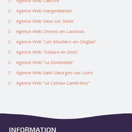
Agence Web Caëstre
Agence Web Hangenbieten
Agence Web Vaux-sur-Seine
Agence Web Chivres-en-Laonnois
Agence Web “Les Moutiers-en-Cinglais”
Agence Web “Solaure en Diois”
Agence Web “La Dominelais”
Agence Web Saint-Georges-sur-Loire
Agence Web “Le Cateau-Cambrésis”
INFORMATION