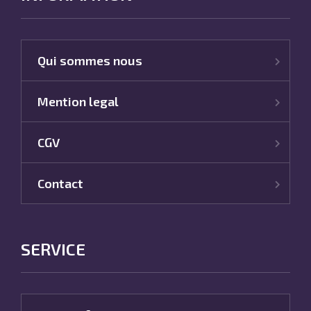
Qui sommes nous
Mention legal
CGV
Contact
SERVICE