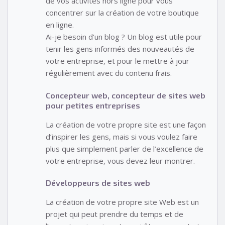
de vos activités hors ligne pour vous
concentrer sur la création de votre boutique
en ligne.
Ai-je besoin d’un blog ? Un blog est utile pour
tenir les gens informés des nouveautés de
votre entreprise, et pour le mettre à jour
régulièrement avec du contenu frais.
Concepteur web, concepteur de sites web
pour petites entreprises
La création de votre propre site est une façon
d’inspirer les gens, mais si vous voulez faire
plus que simplement parler de l’excellence de
votre entreprise, vous devez leur montrer.
Développeurs de sites web
La création de votre propre site Web est un
projet qui peut prendre du temps et de