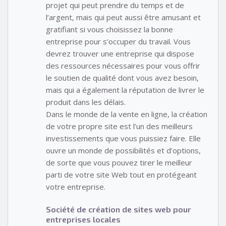
projet qui peut prendre du temps et de
l’argent, mais qui peut aussi être amusant et
gratifiant si vous choisissez la bonne
entreprise pour s’occuper du travail. Vous
devrez trouver une entreprise qui dispose
des ressources nécessaires pour vous offrir
le soutien de qualité dont vous avez besoin,
mais qui a également la réputation de livrer le
produit dans les délais.
Dans le monde de la vente en ligne, la création
de votre propre site est l’un des meilleurs
investissements que vous puissiez faire. Elle
ouvre un monde de possibilités et d’options,
de sorte que vous pouvez tirer le meilleur
parti de votre site Web tout en protégeant
votre entreprise.
Société de création de sites web pour
entreprises locales