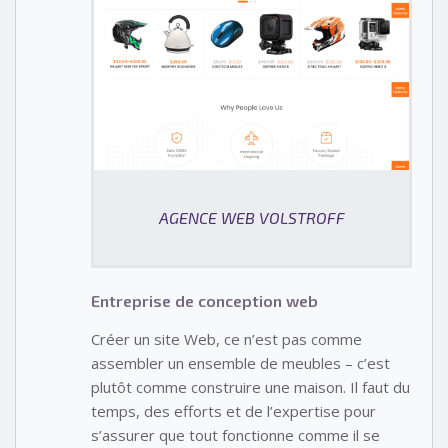
AGENCE WEB VOLSTROFF
Entreprise de conception web
Créer un site Web, ce n’est pas comme
assembler un ensemble de meubles – c’est
plutôt comme construire une maison. Il faut du
temps, des efforts et de l’expertise pour
s’assurer que tout fonctionne comme il se