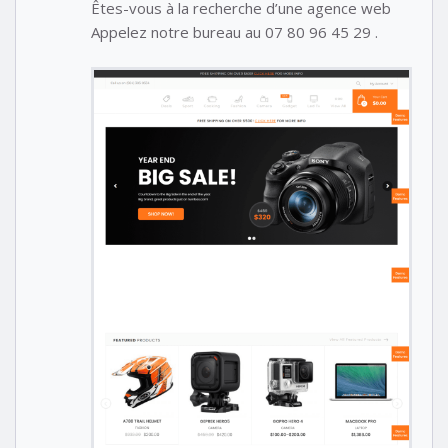
Êtes-vous à la recherche d’une agence web
Appelez notre bureau au 07 80 96 45 29 .