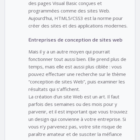
des pages Visual Basic conçues et
programmées comme des sites Web.
Aujourd’hui, HTML5/CSS3 est la norme pour
créer des sites et des applications modernes.
Entreprises de conception de sites web
Mais il y a un autre moyen qui pourrait
fonctionner tout aussi bien. Elle prend plus de
temps, mais elle est aussi plus ciblée : vous
pouvez effectuer une recherche sur le thème
“conception de sites Web”, puis examiner les
résultats qui s’affichent.
La création d’un site Web est un art. Il faut
parfois des semaines ou des mois pour y
parvenir, et il est important que vous trouviez
un design qui convienne à votre entreprise. Si
vous n’y parvenez pas, votre site risque de
paraître amateur et de susciter la méfiance