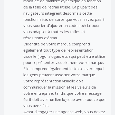
modifiée de manière dynamique en fonction
de la taille de l’écran utilisé. La plupart des
navigateurs intègrent désormais cette
fonctionnalité, de sorte que vous n’avez pas à
vous soucier d’ajouter un code spécial pour
vous adapter à toutes les tailles et
résolutions d’écran.
L’identité de votre marque comprend
également tout type de représentation
visuelle (logo, slogan, etc.) qui peut être utilisé
pour représenter visuellement votre marque.
Elle comprend également le texte avec lequel
les gens peuvent associer votre marque.
Votre représentation visuelle doit
communiquer la mission et les valeurs de
votre entreprise, tandis que votre message
écrit doit avoir un lien logique avec tout ce que
vous avez fait.
Avant d’engager une agence web, vous devez