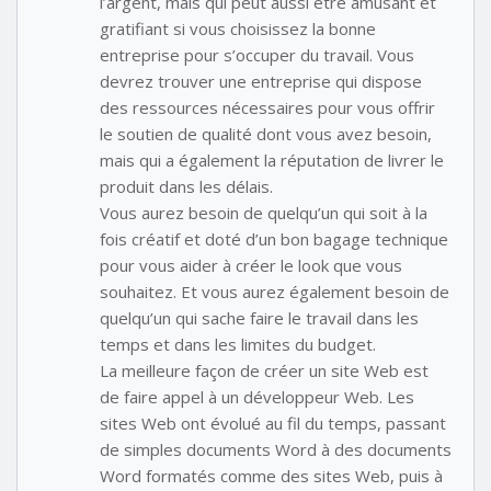
l’argent, mais qui peut aussi être amusant et
gratifiant si vous choisissez la bonne
entreprise pour s’occuper du travail. Vous
devrez trouver une entreprise qui dispose
des ressources nécessaires pour vous offrir
le soutien de qualité dont vous avez besoin,
mais qui a également la réputation de livrer le
produit dans les délais.
Vous aurez besoin de quelqu’un qui soit à la
fois créatif et doté d’un bon bagage technique
pour vous aider à créer le look que vous
souhaitez. Et vous aurez également besoin de
quelqu’un qui sache faire le travail dans les
temps et dans les limites du budget.
La meilleure façon de créer un site Web est
de faire appel à un développeur Web. Les
sites Web ont évolué au fil du temps, passant
de simples documents Word à des documents
Word formatés comme des sites Web, puis à