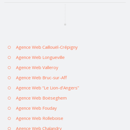
Agence Web Caillouël-Crépigny
Agence Web Longueville
Agence Web Valleroy
Agence Web Bruc-sur-Aff
Agence Web “Le Lion-d’Angers”
Agence Web Boëseghem
Agence Web Fouday
Agence Web Rolleboise
Agence Web Chalandry