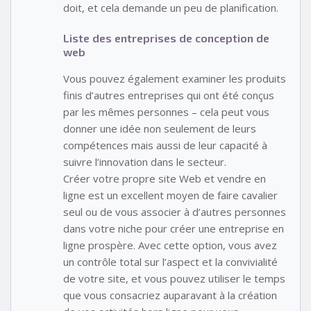
doit, et cela demande un peu de planification.
Liste des entreprises de conception de
web
Vous pouvez également examiner les produits
finis d’autres entreprises qui ont été conçus
par les mêmes personnes – cela peut vous
donner une idée non seulement de leurs
compétences mais aussi de leur capacité à
suivre l’innovation dans le secteur.
Créer votre propre site Web et vendre en
ligne est un excellent moyen de faire cavalier
seul ou de vous associer à d’autres personnes
dans votre niche pour créer une entreprise en
ligne prospère. Avec cette option, vous avez
un contrôle total sur l’aspect et la convivialité
de votre site, et vous pouvez utiliser le temps
que vous consacriez auparavant à la création