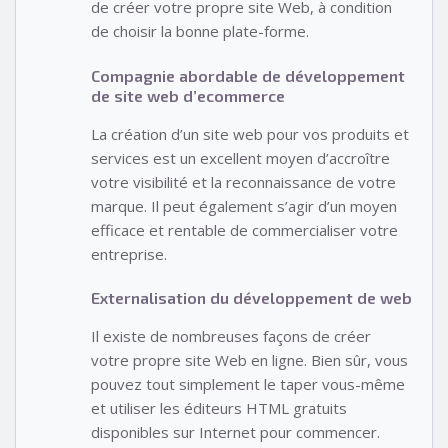
de créer votre propre site Web, à condition
de choisir la bonne plate-forme.
Compagnie abordable de développement
de site web d’ecommerce
La création d’un site web pour vos produits et
services est un excellent moyen d’accroître
votre visibilité et la reconnaissance de votre
marque. Il peut également s’agir d’un moyen
efficace et rentable de commercialiser votre
entreprise.
Externalisation du développement de web
Il existe de nombreuses façons de créer
votre propre site Web en ligne. Bien sûr, vous
pouvez tout simplement le taper vous-même
et utiliser les éditeurs HTML gratuits
disponibles sur Internet pour commencer.