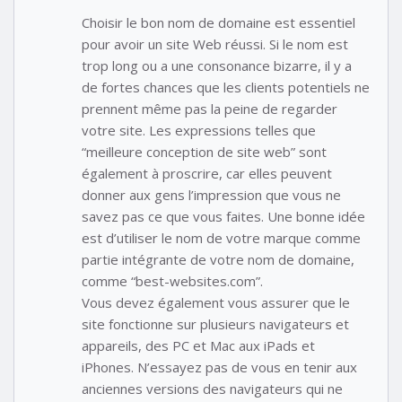
Choisir le bon nom de domaine est essentiel
pour avoir un site Web réussi. Si le nom est
trop long ou a une consonance bizarre, il y a
de fortes chances que les clients potentiels ne
prennent même pas la peine de regarder
votre site. Les expressions telles que
“meilleure conception de site web” sont
également à proscrire, car elles peuvent
donner aux gens l’impression que vous ne
savez pas ce que vous faites. Une bonne idée
est d’utiliser le nom de votre marque comme
partie intégrante de votre nom de domaine,
comme “best-websites.com”.
Vous devez également vous assurer que le
site fonctionne sur plusieurs navigateurs et
appareils, des PC et Mac aux iPads et
iPhones. N’essayez pas de vous en tenir aux
anciennes versions des navigateurs qui ne