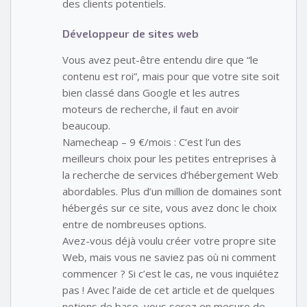
des clients potentiels.
Développeur de sites web
Vous avez peut-être entendu dire que “le
contenu est roi”, mais pour que votre site soit
bien classé dans Google et les autres
moteurs de recherche, il faut en avoir
beaucoup.
Namecheap – 9 €/mois : C’est l’un des
meilleurs choix pour les petites entreprises à
la recherche de services d’hébergement Web
abordables. Plus d’un million de domaines sont
hébergés sur ce site, vous avez donc le choix
entre de nombreuses options.
Avez-vous déjà voulu créer votre propre site
Web, mais vous ne saviez pas où ni comment
commencer ? Si c’est le cas, ne vous inquiétez
pas ! Avec l’aide de cet article et de quelques
notions de base, vous serez en mesure de