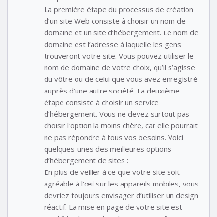
La première étape du processus de création
d’un site Web consiste à choisir un nom de
domaine et un site d’hébergement. Le nom de
domaine est l’adresse à laquelle les gens
trouveront votre site. Vous pouvez utiliser le
nom de domaine de votre choix, qu’il s’agisse
du vôtre ou de celui que vous avez enregistré
auprès d’une autre société. La deuxième
étape consiste à choisir un service
d’hébergement. Vous ne devez surtout pas
choisir l’option la moins chère, car elle pourrait
ne pas répondre à tous vos besoins. Voici
quelques-unes des meilleures options
d’hébergement de sites :
En plus de veiller à ce que votre site soit
agréable à l’œil sur les appareils mobiles, vous
devriez toujours envisager d’utiliser un design
réactif. La mise en page de votre site est