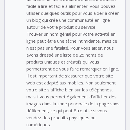
facile à lire et facile à alimenter. Vous pouvez
utiliser quelques outils pour vous aider à créer
un blog qui crée une communauté en ligne
autour de votre produit ou service.
Trouver un nom génial pour votre activité en
ligne peut être une tâche intimidante, mais ce
n’est pas une fatalité. Pour vous aider, nous
avons dressé une liste de 25 noms de
produits uniques et créatifs qui vous
permettront de vous faire remarquer en ligne.
Il est important de s’assurer que votre site
web est adapté aux mobiles. Non seulement
votre site s’affiche bien sur les téléphones,
mais il vous permet également d’afficher des
images dans la zone principale de la page sans
défilement, ce qui peut être utile si vous
vendez des produits physiques ou
numériques.