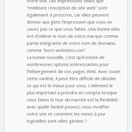
votre site. Les expressions telles que
“meilleure conception de site web” sont
également à proscrire, car elles peuvent
donner aux gens l’impression que vous ne
savez pas ce que vous faites. Une bonne idée
est d’utiliser le nom de votre marque comme
partie intégrante de votre nom de domaine,
comme “best-websites.com”.
La bonne nouvelle, c’est qu’il existe de
nombreuses options intéressantes pour
l’hébergement de vos pages Web. Avec toute
cette variété, il peut être difficile de décider
ce qui est le mieux pour vous. L’élément le
plus important à prendre en compte lorsque
vous faites le tour du marché est la flexibilité :
avec quelle facilité pouvez-vous modifier
votre site et comment les mises à jour
logicielles sont-elles gérées ?