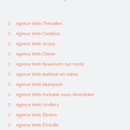
Agence Web Thenailles
Agence Web Condéon
Agence Web Droisy
Agence Web Chinon
Agence Web Beaumont-sur-Vesle
Agence Web Autheuil-en-Valois
Agence Web Muespach
Agence Web Fontaine-sous-Montdidier
Agence Web Urvillers
Agence Web Ébréon
Agence Web Étréville