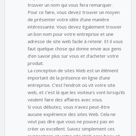
trouver un nom qui vous fera remarquer.
Pour ce faire, vous devez trouver un moyen
de présenter votre idée d’une manière
intéressante. Vous devez également trouver
un bon nom pour votre entreprise et une
adresse de site web facile à retenir. Et il vous
faut quelque chose qui donne envie aux gens
d’en savoir plus sur vous et d’acheter votre
produit.
La conception de sites Web est un élément
important de la présence en ligne d’une
entreprise. C’est l’endroit où vit votre site
web, et c’est là que les visiteurs vont lorsqu’ils
veulent faire des affaires avec vous.
Si vous débutez, vous n’avez peut-être
aucune expérience des sites Web. Cela ne
veut pas dire que vous ne pouvez pas en
créer un excellent. Suivez simplement ces