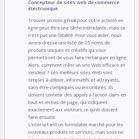
Concepteur de sites web de commerce
électronique
Trouver un nom génial pour votre activité en
ligne peut être une tâche intimidante, mais ce
n’est pas une fatalité. Pour vous aider, nous
avons dressé une liste de 25 noms de
produits uniques et créatifs qui vous
permettront de vous faire remarquer en ligne.
Alors, comment créer un site Web efficace et
vendeur ? Les meilleurs sites Web sont
simples à utiliser, informatifs et attrayants,
sans être compliqués ou encombrés. Ils
doivent contenir des appels à l’action clairs en
haut et en bas de page, qui indiquent
exactement aux visiteurs ce qu’ils doivent
faire ensuite.
L’internet est un formidable marché pour les
nouveaux produits et services, mais vous ne