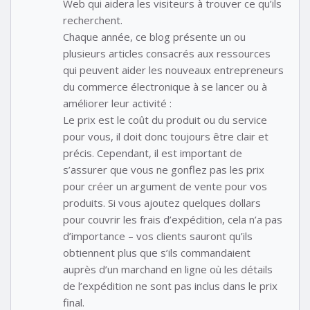
Web qui aidera les visiteurs à trouver ce qu’ils
recherchent.
Chaque année, ce blog présente un ou
plusieurs articles consacrés aux ressources
qui peuvent aider les nouveaux entrepreneurs
du commerce électronique à se lancer ou à
améliorer leur activité :
Le prix est le coût du produit ou du service
pour vous, il doit donc toujours être clair et
précis. Cependant, il est important de
s’assurer que vous ne gonflez pas les prix
pour créer un argument de vente pour vos
produits. Si vous ajoutez quelques dollars
pour couvrir les frais d’expédition, cela n’a pas
d’importance – vos clients sauront qu’ils
obtiennent plus que s’ils commandaient
auprès d’un marchand en ligne où les détails
de l’expédition ne sont pas inclus dans le prix
final.