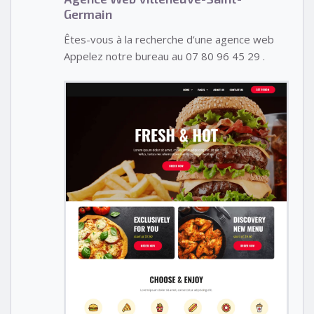
Germain
Êtes-vous à la recherche d’une agence web
Appelez notre bureau au 07 80 96 45 29 .