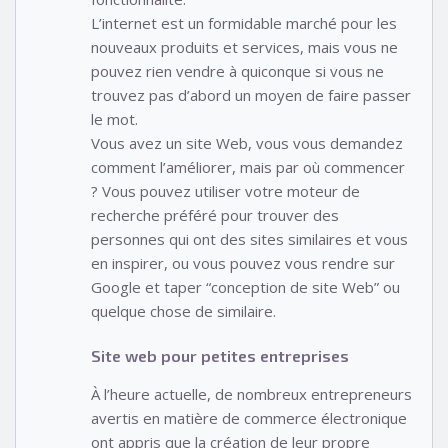
L’internet est un formidable marché pour les
nouveaux produits et services, mais vous ne
pouvez rien vendre à quiconque si vous ne
trouvez pas d’abord un moyen de faire passer
le mot.
Vous avez un site Web, vous vous demandez
comment l’améliorer, mais par où commencer
? Vous pouvez utiliser votre moteur de
recherche préféré pour trouver des
personnes qui ont des sites similaires et vous
en inspirer, ou vous pouvez vous rendre sur
Google et taper “conception de site Web” ou
quelque chose de similaire.
Site web pour petites entreprises
À l’heure actuelle, de nombreux entrepreneurs
avertis en matière de commerce électronique
ont appris que la création de leur propre