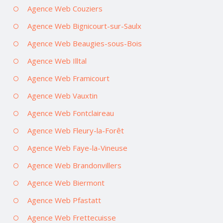
Agence Web Couziers
Agence Web Bignicourt-sur-Saulx
Agence Web Beaugies-sous-Bois
Agence Web Illtal
Agence Web Framicourt
Agence Web Vauxtin
Agence Web Fontclaireau
Agence Web Fleury-la-Forêt
Agence Web Faye-la-Vineuse
Agence Web Brandonvillers
Agence Web Biermont
Agence Web Pfastatt
Agence Web Frettecuisse