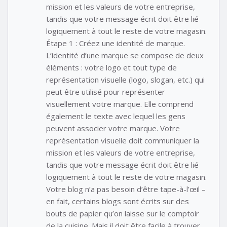
mission et les valeurs de votre entreprise,
tandis que votre message écrit doit être lié
logiquement à tout le reste de votre magasin.
Étape 1 : Créez une identité de marque.
L’identité d’une marque se compose de deux
éléments : votre logo et tout type de
représentation visuelle (logo, slogan, etc.) qui
peut être utilisé pour représenter
visuellement votre marque. Elle comprend
également le texte avec lequel les gens
peuvent associer votre marque. Votre
représentation visuelle doit communiquer la
mission et les valeurs de votre entreprise,
tandis que votre message écrit doit être lié
logiquement à tout le reste de votre magasin.
Votre blog n’a pas besoin d’être tape-à-l’œil –
en fait, certains blogs sont écrits sur des
bouts de papier qu’on laisse sur le comptoir
de la cuisine. Mais il doit être facile à trouver,