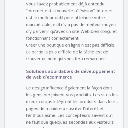
Vous l’avez probablement déjà entendu :
“Internet est la nouvelle télévision”. Internet
est le meilleur outil pour atteindre votre
marché cible, et il n’y a pas de meilleur moyen
d’y parvenir qu’avec un site Web bien conçu et
fonctionnant correctement.
Créer une boutique en ligne n’est pas difficile.
La partie la plus difficile de la tâche est de
trouver un nom qui vous fera remarquer.
Solutions abordables de développement
de web d’ecommerce
Le design influence également la façon dont
les gens perçoivent vos produits. Les sites les
mieux conçus intègrent les produits dans leurs
pages de manière à susciter l’intérêt et
l’enthousiasme. Les concepteurs savent qu’il
ne faut que quelques secondes aux visiteurs