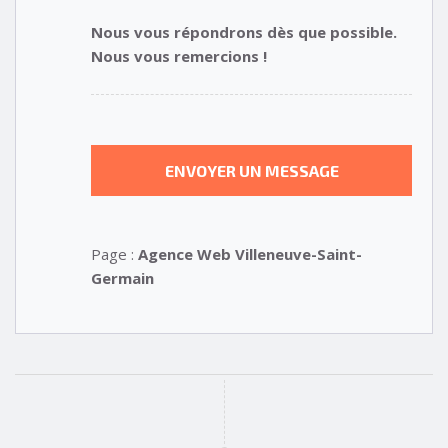
Nous vous répondrons dès que possible.
Nous vous remercions !
Page :
Agence Web Villeneuve-Saint-
Germain