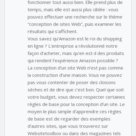
fonctionner tout aussi bien. Elle prend plus de
temps, mais elle est aussi plus ciblée : vous
pouvez effectuer une recherche sur le thème
“conception de sites Web”, puis examiner les
résultats qui s’affichent.
Vous savez qu’Amazon est le roi du shopping
en ligne ? L’entreprise a révolutionné notre
façon d’acheter, mais qu’en est-il des produits
qui rendent l’expérience Amazon possible ?
La conception d’un site Web n’est pas comme
la construction d’une maison. Vous ne pouvez
pas vous contenter de poser des cloisons
sèches et de dire que c’est bon. Quel que soit
votre budget, vous devez respecter certaines
règles de base pour la conception d’un site. Le
moyen le plus simple d’apprendre ces règles
de base est de regarder des exemples
d’autres sites, que vous trouverez sur
Websitetoolbox ou dans des magazines tels