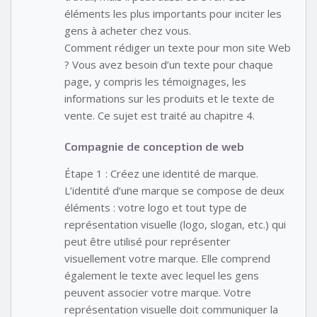
éléments les plus importants pour inciter les
gens à acheter chez vous.
Comment rédiger un texte pour mon site Web
? Vous avez besoin d’un texte pour chaque
page, y compris les témoignages, les
informations sur les produits et le texte de
vente. Ce sujet est traité au chapitre 4.
Compagnie de conception de web
Étape 1 : Créez une identité de marque.
L’identité d’une marque se compose de deux
éléments : votre logo et tout type de
représentation visuelle (logo, slogan, etc.) qui
peut être utilisé pour représenter
visuellement votre marque. Elle comprend
également le texte avec lequel les gens
peuvent associer votre marque. Votre
représentation visuelle doit communiquer la