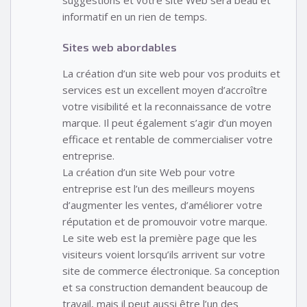
suggestions et votre site Web sera beau et
informatif en un rien de temps.
Sites web abordables
La création d’un site web pour vos produits et
services est un excellent moyen d’accroître
votre visibilité et la reconnaissance de votre
marque. Il peut également s’agir d’un moyen
efficace et rentable de commercialiser votre
entreprise.
La création d’un site Web pour votre
entreprise est l’un des meilleurs moyens
d’augmenter les ventes, d’améliorer votre
réputation et de promouvoir votre marque.
Le site web est la première page que les
visiteurs voient lorsqu’ils arrivent sur votre
site de commerce électronique. Sa conception
et sa construction demandent beaucoup de
travail, mais il peut aussi être l’un des