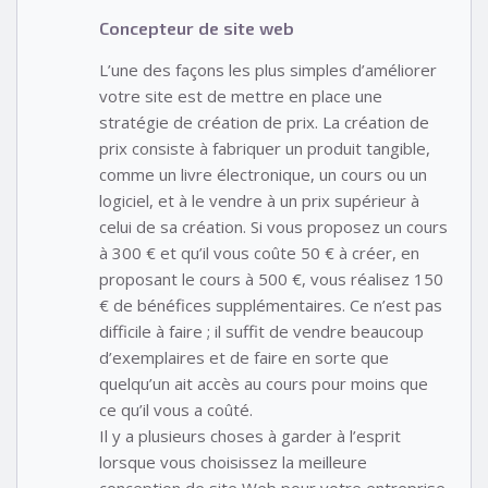
Concepteur de site web
L’une des façons les plus simples d’améliorer
votre site est de mettre en place une
stratégie de création de prix. La création de
prix consiste à fabriquer un produit tangible,
comme un livre électronique, un cours ou un
logiciel, et à le vendre à un prix supérieur à
celui de sa création. Si vous proposez un cours
à 300 € et qu’il vous coûte 50 € à créer, en
proposant le cours à 500 €, vous réalisez 150
€ de bénéfices supplémentaires. Ce n’est pas
difficile à faire ; il suffit de vendre beaucoup
d’exemplaires et de faire en sorte que
quelqu’un ait accès au cours pour moins que
ce qu’il vous a coûté.
Il y a plusieurs choses à garder à l’esprit
lorsque vous choisissez la meilleure
conception de site Web pour votre entreprise.