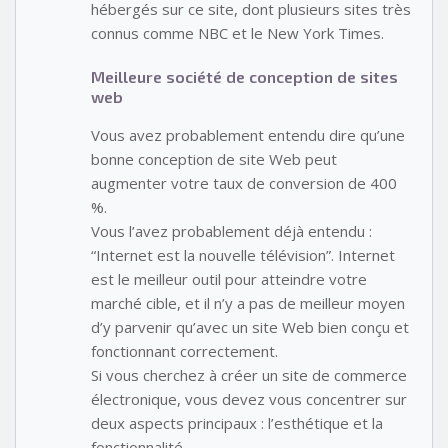
hébergés sur ce site, dont plusieurs sites très
connus comme NBC et le New York Times.
Meilleure société de conception de sites
web
Vous avez probablement entendu dire qu’une
bonne conception de site Web peut
augmenter votre taux de conversion de 400
%.
Vous l’avez probablement déjà entendu :
“Internet est la nouvelle télévision”. Internet
est le meilleur outil pour atteindre votre
marché cible, et il n’y a pas de meilleur moyen
d’y parvenir qu’avec un site Web bien conçu et
fonctionnant correctement.
Si vous cherchez à créer un site de commerce
électronique, vous devez vous concentrer sur
deux aspects principaux : l’esthétique et la
fonctionnalité.