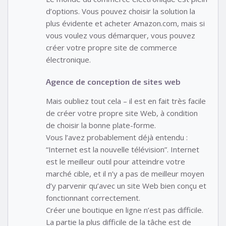
d’options. Vous pouvez choisir la solution la
plus évidente et acheter Amazon.com, mais si
vous voulez vous démarquer, vous pouvez
créer votre propre site de commerce
électronique.
Agence de conception de sites web
Mais oubliez tout cela – il est en fait très facile
de créer votre propre site Web, à condition
de choisir la bonne plate-forme.
Vous l’avez probablement déjà entendu :
“Internet est la nouvelle télévision”. Internet
est le meilleur outil pour atteindre votre
marché cible, et il n’y a pas de meilleur moyen
d’y parvenir qu’avec un site Web bien conçu et
fonctionnant correctement.
Créer une boutique en ligne n’est pas difficile.
La partie la plus difficile de la tâche est de