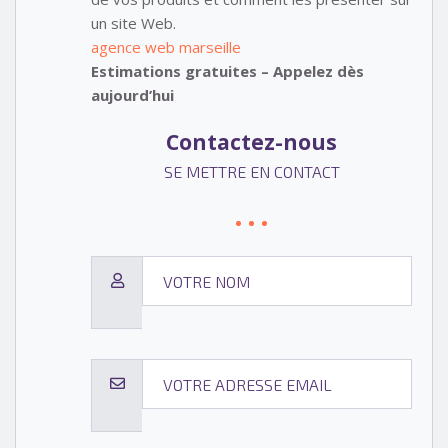
un site Web.
agence web marseille
Estimations gratuites – Appelez dès
aujourd’hui
Contactez-nous
SE METTRE EN CONTACT