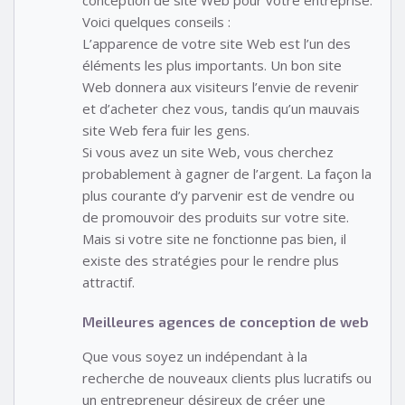
Voici quelques conseils :
L’apparence de votre site Web est l’un des
éléments les plus importants. Un bon site
Web donnera aux visiteurs l’envie de revenir
et d’acheter chez vous, tandis qu’un mauvais
site Web fera fuir les gens.
Si vous avez un site Web, vous cherchez
probablement à gagner de l’argent. La façon la
plus courante d’y parvenir est de vendre ou
de promouvoir des produits sur votre site.
Mais si votre site ne fonctionne pas bien, il
existe des stratégies pour le rendre plus
attractif.
Meilleures agences de conception de web
Que vous soyez un indépendant à la
recherche de nouveaux clients plus lucratifs ou
un entrepreneur désireux de créer une