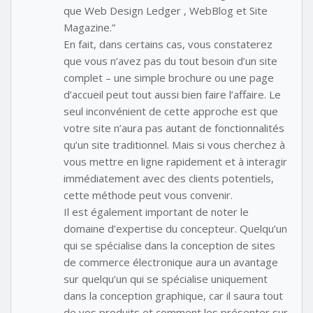
que Web Design Ledger , WebBlog et Site
Magazine.”
En fait, dans certains cas, vous constaterez
que vous n’avez pas du tout besoin d’un site
complet – une simple brochure ou une page
d’accueil peut tout aussi bien faire l’affaire. Le
seul inconvénient de cette approche est que
votre site n’aura pas autant de fonctionnalités
qu’un site traditionnel. Mais si vous cherchez à
vous mettre en ligne rapidement et à interagir
immédiatement avec des clients potentiels,
cette méthode peut vous convenir.
Il est également important de noter le
domaine d’expertise du concepteur. Quelqu’un
qui se spécialise dans la conception de sites
de commerce électronique aura un avantage
sur quelqu’un qui se spécialise uniquement
dans la conception graphique, car il saura tout
de vos produits et comment les présenter sur