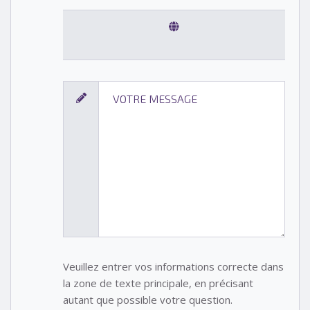
Veuillez entrer vos informations correcte dans
la zone de texte principale, en précisant
autant que possible votre question.