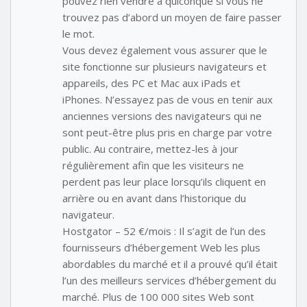
pouvez rien vendre à quiconque si vous ne
trouvez pas d’abord un moyen de faire passer
le mot.
Vous devez également vous assurer que le
site fonctionne sur plusieurs navigateurs et
appareils, des PC et Mac aux iPads et
iPhones. N’essayez pas de vous en tenir aux
anciennes versions des navigateurs qui ne
sont peut-être plus pris en charge par votre
public. Au contraire, mettez-les à jour
régulièrement afin que les visiteurs ne
perdent pas leur place lorsqu’ils cliquent en
arrière ou en avant dans l’historique du
navigateur.
Hostgator – 52 €/mois : Il s’agit de l’un des
fournisseurs d’hébergement Web les plus
abordables du marché et il a prouvé qu’il était
l’un des meilleurs services d’hébergement du
marché. Plus de 100 000 sites Web sont