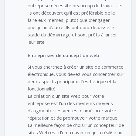
entreprise nécessite beaucoup de travail – et
ils ont découvert qu’il est préférable de le
faire eux-mêmes, plutôt que d’engager
quelqu’un d’autre. Ils ont donc dépassé le
stade du démarrage et sont prêts à lancer
leur site.
Entreprises de conception web
Si vous cherchez à créer un site de commerce
électronique, vous devez vous concentrer sur
deux aspects principaux : l’esthétique et la
fonctionnalité.
La création d’un site Web pour votre
entreprise est l’un des meilleurs moyens
d’augmenter les ventes, d’améliorer votre
réputation et de promouvoir votre marque.
La meilleure façon de choisir un concepteur de
sites Web est d’en trouver un qui a réalisé un