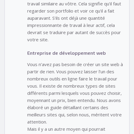
travail similaire au vôtre. Cela signifie qu’il faut
regarder son portfolio et voir ce qu’il a fait
auparavant. S’ils ont déjà une quantité
impressionnante de travail à leur actif, cela
devrait se traduire par autant de succès pour
votre site.
Entreprise de développement web
Vous n’avez pas besoin de créer un site web à
partir de rien. Vous pouvez laisser l’un des
nombreux outils en ligne faire le travail pour
vous. Il existe de nombreux types de sites
différents parmi lesquels vous pouvez choisir,
moyennant un prix, bien entendu. Nous avons
élaboré un guide détaillant certains des
meilleurs sites qui, selon nous, méritent votre
attention.
Mais il y a un autre moyen qui pourrait