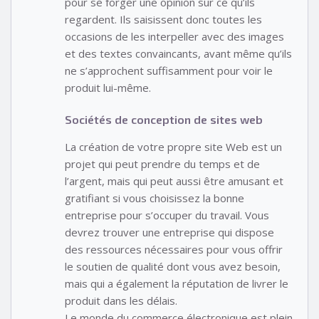
pour se forger une opinion sur ce qu’ils
regardent. Ils saisissent donc toutes les
occasions de les interpeller avec des images
et des textes convaincants, avant même qu’ils
ne s’approchent suffisamment pour voir le
produit lui-même.
Sociétés de conception de sites web
La création de votre propre site Web est un
projet qui peut prendre du temps et de
l’argent, mais qui peut aussi être amusant et
gratifiant si vous choisissez la bonne
entreprise pour s’occuper du travail. Vous
devrez trouver une entreprise qui dispose
des ressources nécessaires pour vous offrir
le soutien de qualité dont vous avez besoin,
mais qui a également la réputation de livrer le
produit dans les délais.
Le monde du commerce électronique est plein