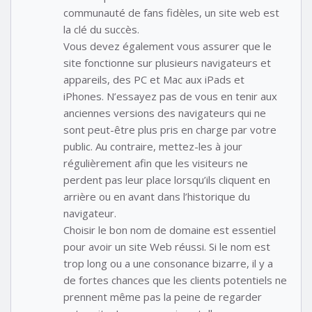
communauté de fans fidèles, un site web est
la clé du succès.
Vous devez également vous assurer que le
site fonctionne sur plusieurs navigateurs et
appareils, des PC et Mac aux iPads et
iPhones. N’essayez pas de vous en tenir aux
anciennes versions des navigateurs qui ne
sont peut-être plus pris en charge par votre
public. Au contraire, mettez-les à jour
régulièrement afin que les visiteurs ne
perdent pas leur place lorsqu’ils cliquent en
arrière ou en avant dans l’historique du
navigateur.
Choisir le bon nom de domaine est essentiel
pour avoir un site Web réussi. Si le nom est
trop long ou a une consonance bizarre, il y a
de fortes chances que les clients potentiels ne
prennent même pas la peine de regarder