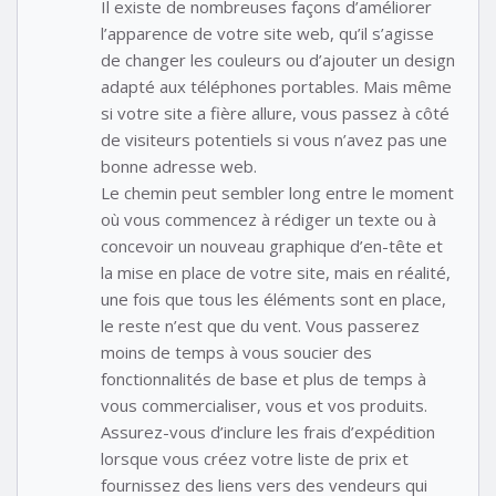
Il existe de nombreuses façons d’améliorer
l’apparence de votre site web, qu’il s’agisse
de changer les couleurs ou d’ajouter un design
adapté aux téléphones portables. Mais même
si votre site a fière allure, vous passez à côté
de visiteurs potentiels si vous n’avez pas une
bonne adresse web.
Le chemin peut sembler long entre le moment
où vous commencez à rédiger un texte ou à
concevoir un nouveau graphique d’en-tête et
la mise en place de votre site, mais en réalité,
une fois que tous les éléments sont en place,
le reste n’est que du vent. Vous passerez
moins de temps à vous soucier des
fonctionnalités de base et plus de temps à
vous commercialiser, vous et vos produits.
Assurez-vous d’inclure les frais d’expédition
lorsque vous créez votre liste de prix et
fournissez des liens vers des vendeurs qui