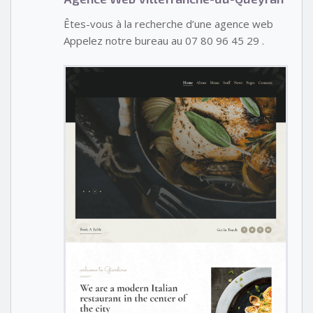
Êtes-vous à la recherche d’une agence web
Appelez notre bureau au 07 80 96 45 29 .