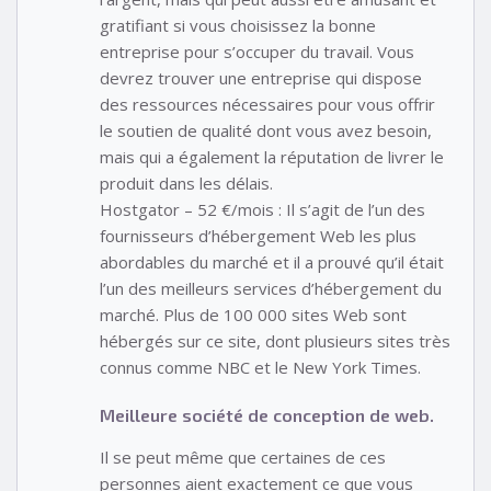
gratifiant si vous choisissez la bonne
entreprise pour s’occuper du travail. Vous
devrez trouver une entreprise qui dispose
des ressources nécessaires pour vous offrir
le soutien de qualité dont vous avez besoin,
mais qui a également la réputation de livrer le
produit dans les délais.
Hostgator – 52 €/mois : Il s’agit de l’un des
fournisseurs d’hébergement Web les plus
abordables du marché et il a prouvé qu’il était
l’un des meilleurs services d’hébergement du
marché. Plus de 100 000 sites Web sont
hébergés sur ce site, dont plusieurs sites très
connus comme NBC et le New York Times.
Meilleure société de conception de web.
Il se peut même que certaines de ces
personnes aient exactement ce que vous