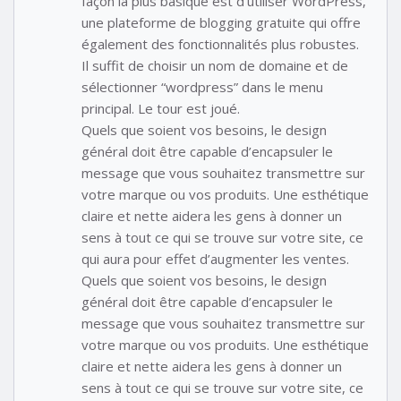
façon la plus basique est d’utiliser WordPress,
une plateforme de blogging gratuite qui offre
également des fonctionnalités plus robustes.
Il suffit de choisir un nom de domaine et de
sélectionner “wordpress” dans le menu
principal. Le tour est joué.
Quels que soient vos besoins, le design
général doit être capable d’encapsuler le
message que vous souhaitez transmettre sur
votre marque ou vos produits. Une esthétique
claire et nette aidera les gens à donner un
sens à tout ce qui se trouve sur votre site, ce
qui aura pour effet d’augmenter les ventes.
Quels que soient vos besoins, le design
général doit être capable d’encapsuler le
message que vous souhaitez transmettre sur
votre marque ou vos produits. Une esthétique
claire et nette aidera les gens à donner un
sens à tout ce qui se trouve sur votre site, ce