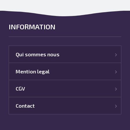
INFORMATION
Qui sommes nous
Mention legal
CGV
Contact