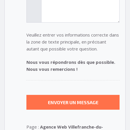
Veuillez entrer vos informations correcte dans
la zone de texte principale, en précisant
autant que possible votre question.
Nous vous répondrons dès que possible.
Nous vous remercions !
Page :
Agence Web Villefranche-du-