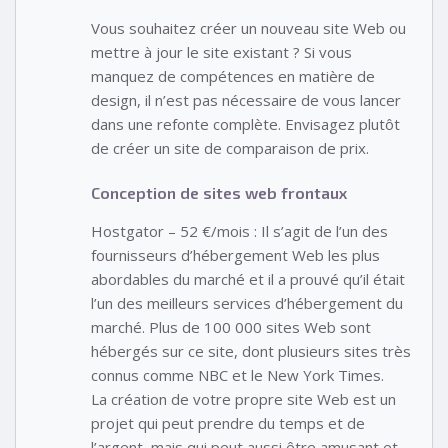
Vous souhaitez créer un nouveau site Web ou
mettre à jour le site existant ? Si vous
manquez de compétences en matière de
design, il n’est pas nécessaire de vous lancer
dans une refonte complète. Envisagez plutôt
de créer un site de comparaison de prix.
Conception de sites web frontaux
Hostgator – 52 €/mois : Il s’agit de l’un des
fournisseurs d’hébergement Web les plus
abordables du marché et il a prouvé qu’il était
l’un des meilleurs services d’hébergement du
marché. Plus de 100 000 sites Web sont
hébergés sur ce site, dont plusieurs sites très
connus comme NBC et le New York Times.
La création de votre propre site Web est un
projet qui peut prendre du temps et de
l’argent, mais qui peut aussi être amusant et