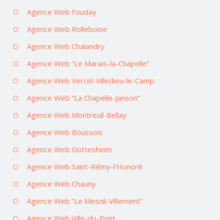
Agence Web Fouday
Agence Web Rolleboise
Agence Web Chalandry
Agence Web “Le Marais-la-Chapelle”
Agence Web Vercel-Villedieu-le-Camp
Agence Web “La Chapelle-Janson”
Agence Web Montreuil-Bellay
Agence Web Boussois
Agence Web Gottesheim
Agence Web Saint-Rémy-l’Honoré
Agence Web Chauny
Agence Web “Le Mesnil-Villement”
Agence Web Ville-du-Pont