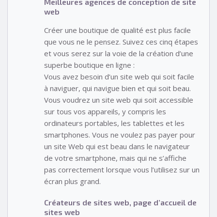
Meilleures agences de conception de site
web
Créer une boutique de qualité est plus facile
que vous ne le pensez. Suivez ces cinq étapes
et vous serez sur la voie de la création d’une
superbe boutique en ligne :
Vous avez besoin d’un site web qui soit facile
à naviguer, qui navigue bien et qui soit beau.
Vous voudrez un site web qui soit accessible
sur tous vos appareils, y compris les
ordinateurs portables, les tablettes et les
smartphones. Vous ne voulez pas payer pour
un site Web qui est beau dans le navigateur
de votre smartphone, mais qui ne s’affiche
pas correctement lorsque vous l’utilisez sur un
écran plus grand.
Créateurs de sites web, page d’accueil de
sites web