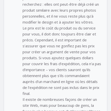
recherchez : elles ont peut-être déjà créé un
produit similaire avec leurs propres photos
personnelles, et il ne vous reste plus qu’à
modifier le design et à ajouter les vôtres.
Le prix est le coût du produit ou du service
pour vous, il doit donc toujours être clair et
précis. Cependant, il est important de
s’assurer que vous ne gonflez pas les prix
pour créer un argument de vente pour vos
produits. Si vous ajoutez quelques dollars
pour couvrir les frais d’expédition, cela n’a pas
d’importance – vos clients sauront qu’ils
obtiennent plus que s’ils commandaient
auprès d’un marchand en ligne où les détails
de l’expédition ne sont pas inclus dans le prix
final.
Il existe de nombreuses façons de créer un
site Web, mais pour beaucoup de gens, la