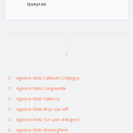
Queyran
Agence Web Caillouël-Crépigny
Agence Web Longueville
Agence Web Valleroy
Agence Web Bruc-sur-Aff
Agence Web “Le Lion-d’Angers”
Agence Web Boëseghem