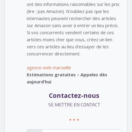
ont des informations raisonnables sur les prix
(lire : pas Amazon). N’oubliez pas que les
internautes peuvent rechercher des articles
sur Amazon sans avoir à entrer un lieu précis.
Si vos concurrents vendent certains de ces
articles moins cher que vous, créez un lien
vers ces articles au lieu d’essayer de les
concurrencer directement.
agence web marseille
Estimations gratuites – Appelez dès
aujourd’hui
Contactez-nous
SE METTRE EN CONTACT