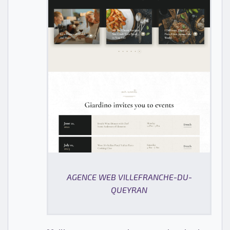
AGENCE WEB VILLEFRANCHE-DU-
QUEYRAN