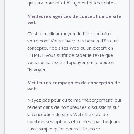
qui aura pour effet d’augmenter les ventes.
Meilleures agences de conception de site
web
C’est le meilleur moyen de faire connaître
votre nom. Vous n’avez pas besoin d’être un
concepteur de sites Web ou un expert en
HTML. Il vous suffit de taper le texte que
vous souhaitez et d’appuyer sur le bouton
“Envoyer”.
Meilleures compagnies de conception de
web
N’ayez pas peur du terme “hébergement” qui
revient dans de nombreuses discussions sur
la conception de sites Web. Il existe de
nombreuses options et ce n’est pas toujours
aussi simple qu’on pourrait le croire.