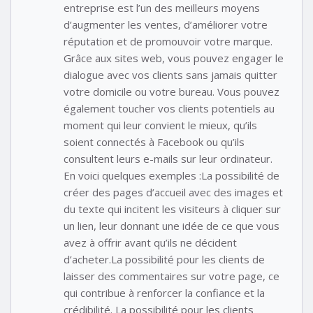
entreprise est l’un des meilleurs moyens
d’augmenter les ventes, d’améliorer votre
réputation et de promouvoir votre marque.
Grâce aux sites web, vous pouvez engager le
dialogue avec vos clients sans jamais quitter
votre domicile ou votre bureau. Vous pouvez
également toucher vos clients potentiels au
moment qui leur convient le mieux, qu’ils
soient connectés à Facebook ou qu’ils
consultent leurs e-mails sur leur ordinateur.
En voici quelques exemples :La possibilité de
créer des pages d’accueil avec des images et
du texte qui incitent les visiteurs à cliquer sur
un lien, leur donnant une idée de ce que vous
avez à offrir avant qu’ils ne décident
d’acheter.La possibilité pour les clients de
laisser des commentaires sur votre page, ce
qui contribue à renforcer la confiance et la
crédibilité. La possibilité pour les clients