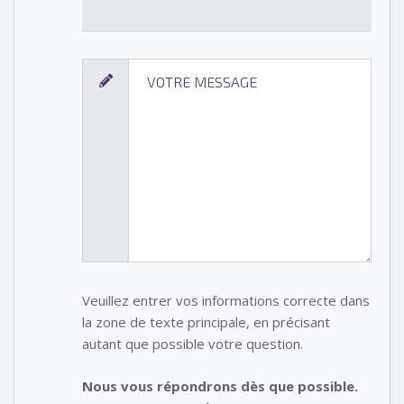
Veuillez entrer vos informations correcte dans
la zone de texte principale, en précisant
autant que possible votre question.
Nous vous répondrons dès que possible.