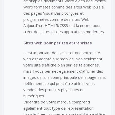
de simples documents Word à des documents
Word formatés comme des sites Web, puis à
des pages Visual Basic conçues et
programmées comme des sites Web.
Aujourd’hui, HTML5/CSS3 est la norme pour
créer des sites et des applications modernes.
Sites web pour petites entreprises
Il est important de s’assurer que votre site
web est adapté aux mobiles. Non seulement
votre site s’affiche bien sur les téléphones,
mais il vous permet également d’afficher des
images dans la zone principale de la page sans
défilement, ce qui peut être utile si vous
vendez des produits physiques ou
numériques.
L’identité de votre marque comprend
également tout type de représentation
visuelle (logo, slogan, etc.) qui peut être utilisé