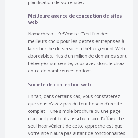
planification de votre site :
Meilleure agence de conception de sites
web
Namecheap – 9 €/mois : C’est l’un des
meilleurs choix pour les petites entreprises à
la recherche de services d’hébergement Web
abordables. Plus d’un million de domaines sont
hébergés sur ce site, vous avez donc le choix
entre de nombreuses options.
Société de conception web
En fait, dans certains cas, vous constaterez
que vous n’avez pas du tout besoin d’un site
complet – une simple brochure ou une page
d’accueil peut tout aussi bien faire l’affaire. Le
seul inconvénient de cette approche est que
votre site n’aura pas autant de fonctionnalités