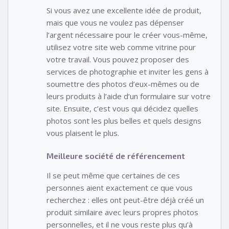
Si vous avez une excellente idée de produit,
mais que vous ne voulez pas dépenser
l’argent nécessaire pour le créer vous-même,
utilisez votre site web comme vitrine pour
votre travail. Vous pouvez proposer des
services de photographie et inviter les gens à
soumettre des photos d’eux-mêmes ou de
leurs produits à l’aide d’un formulaire sur votre
site. Ensuite, c’est vous qui décidez quelles
photos sont les plus belles et quels designs
vous plaisent le plus.
Meilleure société de référencement
Il se peut même que certaines de ces
personnes aient exactement ce que vous
recherchez : elles ont peut-être déjà créé un
produit similaire avec leurs propres photos
personnelles, et il ne vous reste plus qu’à