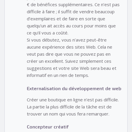
€ de bénéfices supplémentaires. Ce n’est pas
difficile à faire ; il suffit de vendre beaucoup
d’exemplaires et de faire en sorte que
quelqu’un ait accès au cours pour moins que
ce qu’il vous a coûté.
Si vous débutez, vous n’avez peut-être
aucune expérience des sites Web. Cela ne
veut pas dire que vous ne pouvez pas en
créer un excellent. Suivez simplement ces
suggestions et votre site Web sera beau et
informatif en un rien de temps.
Externalisation du développement de web
Créer une boutique en ligne n’est pas difficile.
La partie la plus difficile de la tâche est de
trouver un nom qui vous fera remarquer.
Concepteur créatif