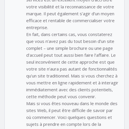
votre visibilité et la reconnaissance de votre
marque. Il peut également s’agir d’un moyen
efficace et rentable de commercialiser votre
entreprise.
En fait, dans certains cas, vous constaterez
que vous n’avez pas du tout besoin d’un site
complet – une simple brochure ou une page
d’accueil peut tout aussi bien faire l’affaire. Le
seul inconvénient de cette approche est que
votre site n’aura pas autant de fonctionnalités
qu’un site traditionnel. Mais si vous cherchez à
vous mettre en ligne rapidement et à interagir
immédiatement avec des clients potentiels,
cette méthode peut vous convenir.
Mais si vous êtes nouveau dans le monde des
sites Web, il peut être difficile de savoir par
où commencer. Voici quelques questions et
sujets à prendre en compte lors de la