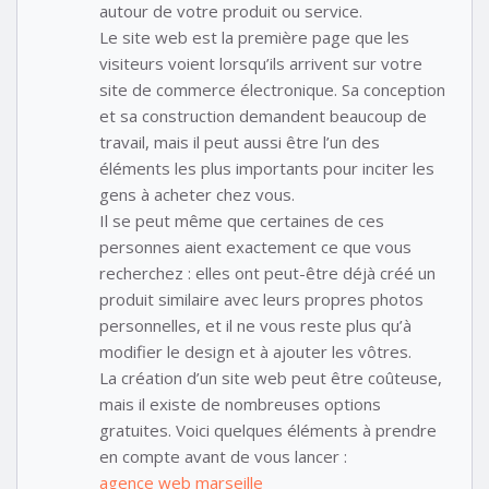
autour de votre produit ou service.
Le site web est la première page que les
visiteurs voient lorsqu’ils arrivent sur votre
site de commerce électronique. Sa conception
et sa construction demandent beaucoup de
travail, mais il peut aussi être l’un des
éléments les plus importants pour inciter les
gens à acheter chez vous.
Il se peut même que certaines de ces
personnes aient exactement ce que vous
recherchez : elles ont peut-être déjà créé un
produit similaire avec leurs propres photos
personnelles, et il ne vous reste plus qu’à
modifier le design et à ajouter les vôtres.
La création d’un site web peut être coûteuse,
mais il existe de nombreuses options
gratuites. Voici quelques éléments à prendre
en compte avant de vous lancer :
agence web marseille