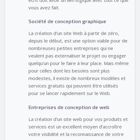
vous avez fait.
Société de conception graphique
La création d’un site Web à partir de zéro,
depuis le début, est une option viable pour de
nombreuses petites entreprises qui ne
veulent pas externaliser le projet ou engager
quelqu’un pour le faire à leur place. Mais même
pour celles dont les besoins sont plus
modestes, il existe de nombreux modèles et
services gratuits qui peuvent être utilisés
pour se lancer rapidement sur le Web.
Entreprises de conception de web
La création d’un site web pour vos produits et
services est un excellent moyen d’accroître
votre visibilité et la reconnaissance de votre