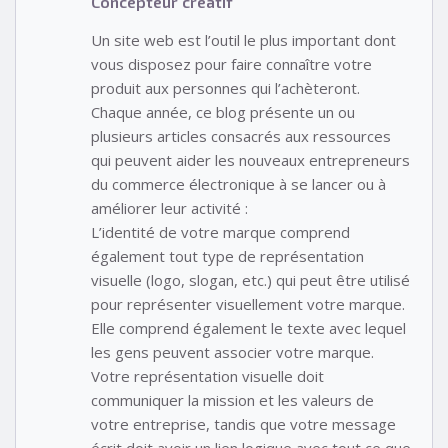
Concepteur créatif
Un site web est l’outil le plus important dont
vous disposez pour faire connaître votre
produit aux personnes qui l’achèteront.
Chaque année, ce blog présente un ou
plusieurs articles consacrés aux ressources
qui peuvent aider les nouveaux entrepreneurs
du commerce électronique à se lancer ou à
améliorer leur activité :
L’identité de votre marque comprend
également tout type de représentation
visuelle (logo, slogan, etc.) qui peut être utilisé
pour représenter visuellement votre marque.
Elle comprend également le texte avec lequel
les gens peuvent associer votre marque.
Votre représentation visuelle doit
communiquer la mission et les valeurs de
votre entreprise, tandis que votre message
écrit doit avoir un lien logique avec tout ce que