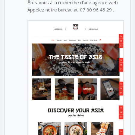
Êtes-vous à la recherche d’une agence web
Appelez notre bureau au 07 80 96 45 29 .