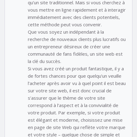
qu’un site traditionnel. Mais si vous cherchez à
vous mettre en ligne rapidement et à interagir
immédiatement avec des clients potentiels,
cette méthode peut vous convenir.
Que vous soyez un indépendant à la
recherche de nouveaux clients plus lucratifs ou
un entrepreneur désireux de créer une
communauté de fans fidèles, un site web est
la clé du succès.
Si vous avez créé un produit fantastique, il y a
de fortes chances pour que quelqu’un veuille
l’acheter après avoir vu à quel point il est beau
sur votre site web, il est donc crucial de
s’assurer que le thème de votre site
correspond à l’aspect et à la convivialité de
votre produit. Par exemple, si votre produit
est élégant et moderne, choisissez une mise
en page de site Web qui reflète votre marque
et votre style – quelque chose de simple et