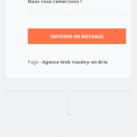
Nous vous remercions !
Page :
Agence Web Vaudoy-en-Brie