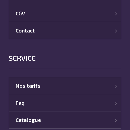
CGV
Contact
SERVICE
Nos tarifs
Faq
Catalogue