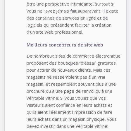
être une perspective intimidante, surtout si
vous ne l’avez jamais fait auparavant. Il existe
des centaines de services en ligne et de
logiciels qui prétendent faciliter la création
d’un site web professionnel.
Meilleurs concepteurs de site web
De nombreux sites de commerce électronique
proposent des boutiques “d’essai” gratuites
pour attirer de nouveaux clients. Mais ces
magasins ne ressemblent pas à un vrai
magasin, et ressemblent souvent plus à une
brochure ou à une page de renvoi qu’à une
véritable vitrine. Si vous voulez que vos
visiteurs aient confiance en leurs achats et
qu’ils aient réellement l’impression de faire
leurs achats dans un magasin physique, vous
devez investir dans une véritable vitrine.