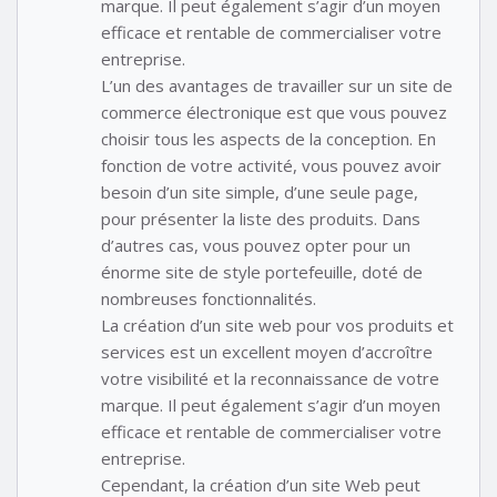
marque. Il peut également s’agir d’un moyen
efficace et rentable de commercialiser votre
entreprise.
L’un des avantages de travailler sur un site de
commerce électronique est que vous pouvez
choisir tous les aspects de la conception. En
fonction de votre activité, vous pouvez avoir
besoin d’un site simple, d’une seule page,
pour présenter la liste des produits. Dans
d’autres cas, vous pouvez opter pour un
énorme site de style portefeuille, doté de
nombreuses fonctionnalités.
La création d’un site web pour vos produits et
services est un excellent moyen d’accroître
votre visibilité et la reconnaissance de votre
marque. Il peut également s’agir d’un moyen
efficace et rentable de commercialiser votre
entreprise.
Cependant, la création d’un site Web peut