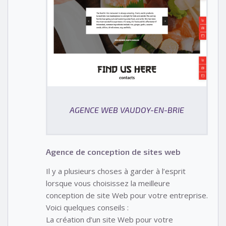
AGENCE WEB VAUDOY-EN-BRIE
Agence de conception de sites web
Il y a plusieurs choses à garder à l’esprit
lorsque vous choisissez la meilleure
conception de site Web pour votre entreprise.
Voici quelques conseils :
La création d’un site Web pour votre