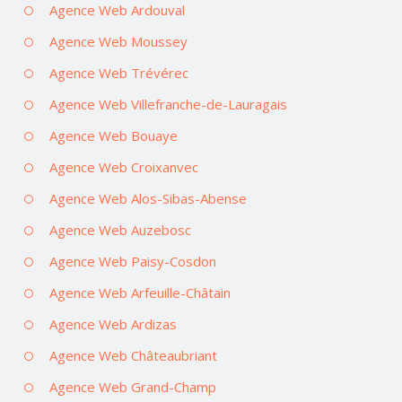
Agence Web Ardouval
Agence Web Moussey
Agence Web Trévérec
Agence Web Villefranche-de-Lauragais
Agence Web Bouaye
Agence Web Croixanvec
Agence Web Alos-Sibas-Abense
Agence Web Auzebosc
Agence Web Paisy-Cosdon
Agence Web Arfeuille-Châtain
Agence Web Ardizas
Agence Web Châteaubriant
Agence Web Grand-Champ