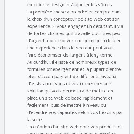
modifier le design et à ajouter les vôtres.
La première chose à prendre en compte dans
le choix d’un concepteur de site Web est son
expérience. Si vous engagez un débutant, il y a
de fortes chances qu’il travaille pour très peu
d’argent, donc trouver quelqu’un qui a déjà eu
une expérience dans le secteur peut vous
faire économiser de l’argent à long terme.
Aujourd’hui, il existe de nombreux types de
formules d’hébergement et la plupart d’entre
elles s’accompagnent de différents niveaux
d’assistance. Vous devez rechercher une
solution qui vous permettra de mettre en
place un site Web de base rapidement et
facilement, puis de mettre à niveau ou
d’étendre vos capacités selon vos besoins par
la suite.
La création d’un site web pour vos produits et
services est un excellent moyen d’accroître