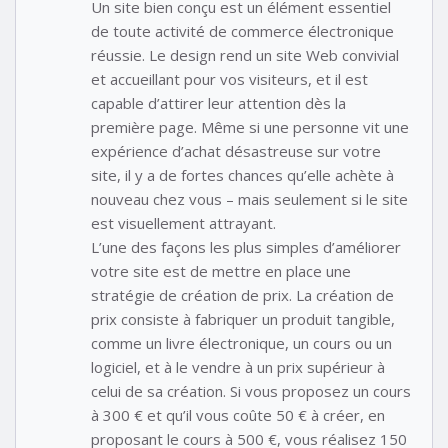
Un site bien conçu est un élément essentiel
de toute activité de commerce électronique
réussie. Le design rend un site Web convivial
et accueillant pour vos visiteurs, et il est
capable d’attirer leur attention dès la
première page. Même si une personne vit une
expérience d’achat désastreuse sur votre
site, il y a de fortes chances qu’elle achète à
nouveau chez vous – mais seulement si le site
est visuellement attrayant.
L’une des façons les plus simples d’améliorer
votre site est de mettre en place une
stratégie de création de prix. La création de
prix consiste à fabriquer un produit tangible,
comme un livre électronique, un cours ou un
logiciel, et à le vendre à un prix supérieur à
celui de sa création. Si vous proposez un cours
à 300 € et qu’il vous coûte 50 € à créer, en
proposant le cours à 500 €, vous réalisez 150