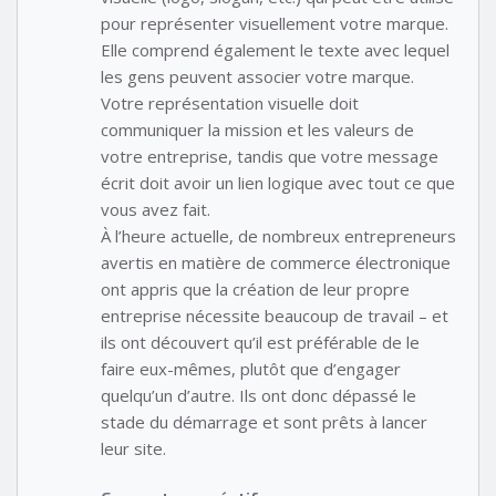
pour représenter visuellement votre marque.
Elle comprend également le texte avec lequel
les gens peuvent associer votre marque.
Votre représentation visuelle doit
communiquer la mission et les valeurs de
votre entreprise, tandis que votre message
écrit doit avoir un lien logique avec tout ce que
vous avez fait.
À l’heure actuelle, de nombreux entrepreneurs
avertis en matière de commerce électronique
ont appris que la création de leur propre
entreprise nécessite beaucoup de travail – et
ils ont découvert qu’il est préférable de le
faire eux-mêmes, plutôt que d’engager
quelqu’un d’autre. Ils ont donc dépassé le
stade du démarrage et sont prêts à lancer
leur site.