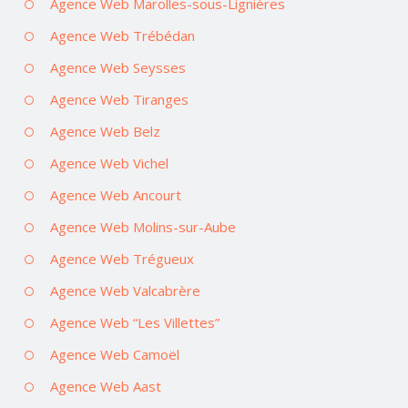
Agence Web Marolles-sous-Lignières
Agence Web Trébédan
Agence Web Seysses
Agence Web Tiranges
Agence Web Belz
Agence Web Vichel
Agence Web Ancourt
Agence Web Molins-sur-Aube
Agence Web Trégueux
Agence Web Valcabrère
Agence Web “Les Villettes”
Agence Web Camoël
Agence Web Aast