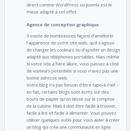
direct comme WordPress ou Joomla est le
mieux adapté à cet effet.
Agence de conception graphique
Il existe de nombreuses façons d’améliorer
l’apparence de votre site web, qu’il s’agisse
de changer les couleurs ou d’ajouter un design
adapté aux téléphones portables. Mais même
si votre site a fière allure, vous passez à côté
de visiteurs potentiels si vous n’avez pas une
bonne adresse web.
Votre blog n’a pas besoin d’être tape-à-l’œil –
en fait, certains blogs sont écrits sur des
bouts de papier qu’on laisse sur le comptoir
de la cuisine. Mais il doit être facile à trouver,
facile à lire et facile à alimenter. Vous pouvez
utiliser quelques outils pour vous aider à créer
un blog qui crée une communauté en ligne