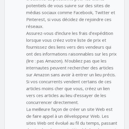
potentiels de vous suivre sur des sites de
médias sociaux comme Facebook, Twitter et
Pinterest, si vous décidez de rejoindre ces
réseaux.
Assurez-vous d’inclure les frais d’expédition
lorsque vous créez votre liste de prix et
fournissez des liens vers des vendeurs qui
ont des informations raisonnables sur les prix
(lire : pas Amazon). N’oubliez pas que les
internautes peuvent rechercher des articles
sur Amazon sans avoir à entrer un lieu précis.
Si vos concurrents vendent certains de ces
articles moins cher que vous, créez un lien
vers ces articles au lieu d’essayer de les
concurrencer directement.
La meilleure façon de créer un site Web est
de faire appel à un développeur Web. Les
sites Web ont évolué au fil du temps, passant