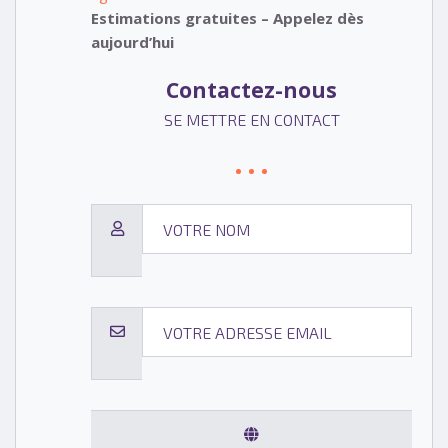
Estimations gratuites – Appelez dès
aujourd’hui
Contactez-nous
SE METTRE EN CONTACT