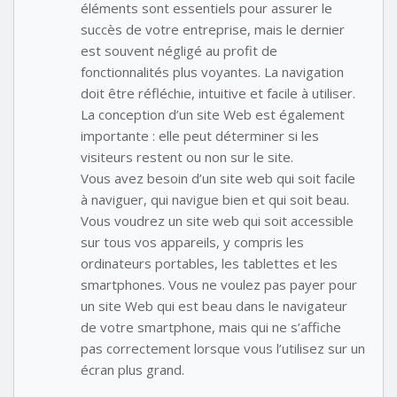
éléments sont essentiels pour assurer le
succès de votre entreprise, mais le dernier
est souvent négligé au profit de
fonctionnalités plus voyantes. La navigation
doit être réfléchie, intuitive et facile à utiliser.
La conception d’un site Web est également
importante : elle peut déterminer si les
visiteurs restent ou non sur le site.
Vous avez besoin d’un site web qui soit facile
à naviguer, qui navigue bien et qui soit beau.
Vous voudrez un site web qui soit accessible
sur tous vos appareils, y compris les
ordinateurs portables, les tablettes et les
smartphones. Vous ne voulez pas payer pour
un site Web qui est beau dans le navigateur
de votre smartphone, mais qui ne s’affiche
pas correctement lorsque vous l’utilisez sur un
écran plus grand.