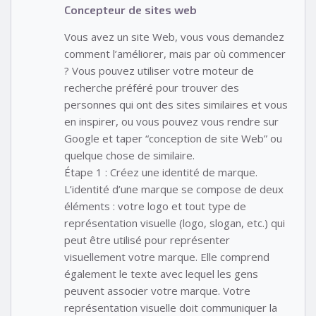
Concepteur de sites web
Vous avez un site Web, vous vous demandez
comment l’améliorer, mais par où commencer
? Vous pouvez utiliser votre moteur de
recherche préféré pour trouver des
personnes qui ont des sites similaires et vous
en inspirer, ou vous pouvez vous rendre sur
Google et taper “conception de site Web” ou
quelque chose de similaire.
Étape 1 : Créez une identité de marque.
L’identité d’une marque se compose de deux
éléments : votre logo et tout type de
représentation visuelle (logo, slogan, etc.) qui
peut être utilisé pour représenter
visuellement votre marque. Elle comprend
également le texte avec lequel les gens
peuvent associer votre marque. Votre
représentation visuelle doit communiquer la