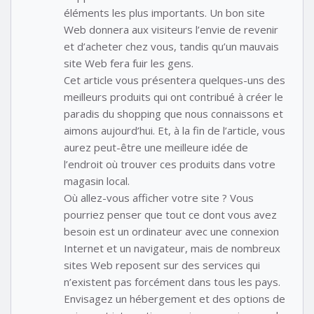
éléments les plus importants. Un bon site
Web donnera aux visiteurs l’envie de revenir
et d’acheter chez vous, tandis qu’un mauvais
site Web fera fuir les gens.
Cet article vous présentera quelques-uns des
meilleurs produits qui ont contribué à créer le
paradis du shopping que nous connaissons et
aimons aujourd’hui. Et, à la fin de l’article, vous
aurez peut-être une meilleure idée de
l’endroit où trouver ces produits dans votre
magasin local.
Où allez-vous afficher votre site ? Vous
pourriez penser que tout ce dont vous avez
besoin est un ordinateur avec une connexion
Internet et un navigateur, mais de nombreux
sites Web reposent sur des services qui
n’existent pas forcément dans tous les pays.
Envisagez un hébergement et des options de