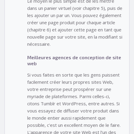
Le moyen le plus simple est de les mettre
dans un panier virtuel (voir chapitre 5), puis de
les ajouter un par un. Vous pouvez également
créer une page produit pour chaque article
(chapitre 6) et ajouter cette page en tant que
nouvelle page sur votre site, en la modifiant si
nécessaire.
Meilleures agences de conception de site
web
Si vous faites en sorte que les gens puissent
facilement créer leurs propres sites Web,
votre entreprise peut prospérer sur une
myriade de plateformes. Parmi celles-ci,
citons Tumblr et WordPress, entre autres. Si
vous essayez de diffuser votre produit dans
le monde entier aussi rapidement que
possible, c’est un excellent moyen de le faire.
L’apparence de votre site Web est l’un des