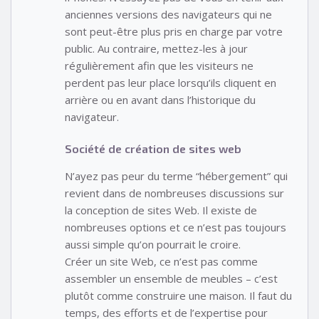
anciennes versions des navigateurs qui ne
sont peut-être plus pris en charge par votre
public. Au contraire, mettez-les à jour
régulièrement afin que les visiteurs ne
perdent pas leur place lorsqu’ils cliquent en
arrière ou en avant dans l’historique du
navigateur.
Société de création de sites web
N’ayez pas peur du terme “hébergement” qui
revient dans de nombreuses discussions sur
la conception de sites Web. Il existe de
nombreuses options et ce n’est pas toujours
aussi simple qu’on pourrait le croire.
Créer un site Web, ce n’est pas comme
assembler un ensemble de meubles – c’est
plutôt comme construire une maison. Il faut du
temps, des efforts et de l’expertise pour