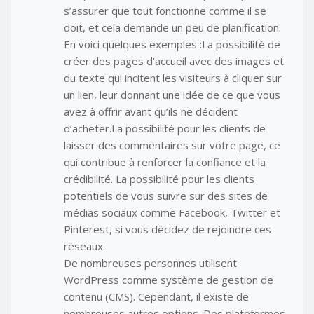
s’assurer que tout fonctionne comme il se
doit, et cela demande un peu de planification.
En voici quelques exemples :La possibilité de
créer des pages d’accueil avec des images et
du texte qui incitent les visiteurs à cliquer sur
un lien, leur donnant une idée de ce que vous
avez à offrir avant qu’ils ne décident
d’acheter.La possibilité pour les clients de
laisser des commentaires sur votre page, ce
qui contribue à renforcer la confiance et la
crédibilité. La possibilité pour les clients
potentiels de vous suivre sur des sites de
médias sociaux comme Facebook, Twitter et
Pinterest, si vous décidez de rejoindre ces
réseaux.
De nombreuses personnes utilisent
WordPress comme système de gestion de
contenu (CMS). Cependant, il existe de
nombreuses autres options. Des plateformes