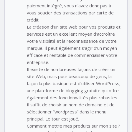
paiement intégré, vous n’avez donc pas à
vous soucier des transactions par carte de
crédit.
La création d’un site web pour vos produits et
services est un excellent moyen d’accroître
votre visibilité et la reconnaissance de votre
marque. Il peut également s’agir d’un moyen
efficace et rentable de commercialiser votre
entreprise.
Il existe de nombreuses façons de créer un
site Web, mais pour beaucoup de gens, la
façon la plus basique est d’utiliser WordPress,
une plateforme de blogging gratuite qui offre
également des fonctionnalités plus robustes.
Il suffit de choisir un nom de domaine et de
sélectionner “wordpress” dans le menu
principal. Le tour est joué.
Comment mettre mes produits sur mon site ?