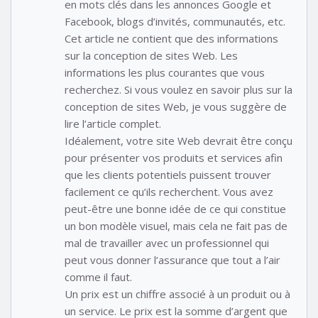
en mots clés dans les annonces Google et
Facebook, blogs d’invités, communautés, etc.
Cet article ne contient que des informations
sur la conception de sites Web. Les
informations les plus courantes que vous
recherchez. Si vous voulez en savoir plus sur la
conception de sites Web, je vous suggère de
lire l’article complet.
Idéalement, votre site Web devrait être conçu
pour présenter vos produits et services afin
que les clients potentiels puissent trouver
facilement ce qu’ils recherchent. Vous avez
peut-être une bonne idée de ce qui constitue
un bon modèle visuel, mais cela ne fait pas de
mal de travailler avec un professionnel qui
peut vous donner l’assurance que tout a l’air
comme il faut.
Un prix est un chiffre associé à un produit ou à
un service. Le prix est la somme d’argent que