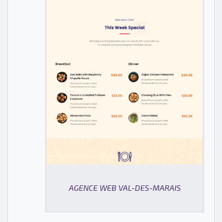
AGENCE WEB VAL-DES-MARAIS