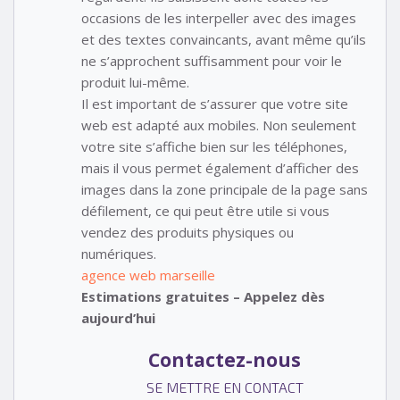
occasions de les interpeller avec des images
et des textes convaincants, avant même qu’ils
ne s’approchent suffisamment pour voir le
produit lui-même.
Il est important de s’assurer que votre site
web est adapté aux mobiles. Non seulement
votre site s’affiche bien sur les téléphones,
mais il vous permet également d’afficher des
images dans la zone principale de la page sans
défilement, ce qui peut être utile si vous
vendez des produits physiques ou
numériques.
agence web marseille
Estimations gratuites – Appelez dès
aujourd’hui
Contactez-nous
SE METTRE EN CONTACT