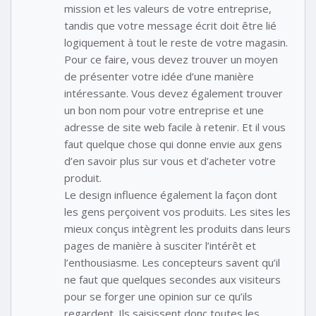
mission et les valeurs de votre entreprise,
tandis que votre message écrit doit être lié
logiquement à tout le reste de votre magasin.
Pour ce faire, vous devez trouver un moyen
de présenter votre idée d’une manière
intéressante. Vous devez également trouver
un bon nom pour votre entreprise et une
adresse de site web facile à retenir. Et il vous
faut quelque chose qui donne envie aux gens
d’en savoir plus sur vous et d’acheter votre
produit.
Le design influence également la façon dont
les gens perçoivent vos produits. Les sites les
mieux conçus intègrent les produits dans leurs
pages de manière à susciter l’intérêt et
l’enthousiasme. Les concepteurs savent qu’il
ne faut que quelques secondes aux visiteurs
pour se forger une opinion sur ce qu’ils
regardent. Ils saisissent donc toutes les