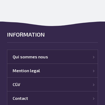
INFORMATION
Qui sommes nous
Mention legal
CGV
Contact