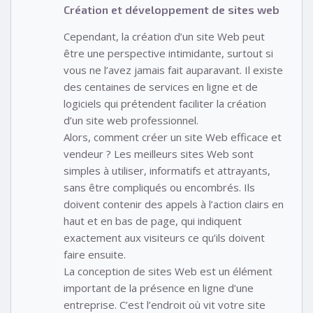
Création et développement de sites web
Cependant, la création d’un site Web peut
être une perspective intimidante, surtout si
vous ne l’avez jamais fait auparavant. Il existe
des centaines de services en ligne et de
logiciels qui prétendent faciliter la création
d’un site web professionnel.
Alors, comment créer un site Web efficace et
vendeur ? Les meilleurs sites Web sont
simples à utiliser, informatifs et attrayants,
sans être compliqués ou encombrés. Ils
doivent contenir des appels à l’action clairs en
haut et en bas de page, qui indiquent
exactement aux visiteurs ce qu’ils doivent
faire ensuite.
La conception de sites Web est un élément
important de la présence en ligne d’une
entreprise. C’est l’endroit où vit votre site