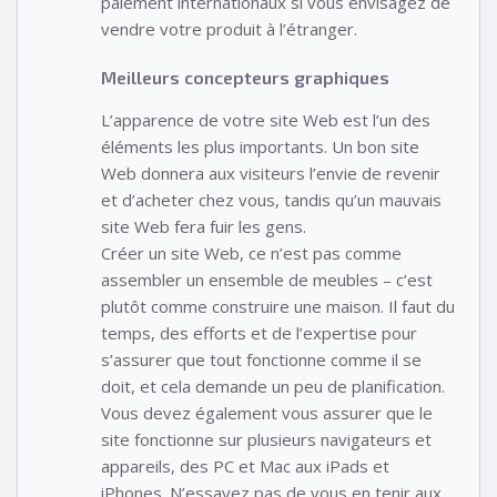
paiement internationaux si vous envisagez de
vendre votre produit à l’étranger.
Meilleurs concepteurs graphiques
L’apparence de votre site Web est l’un des
éléments les plus importants. Un bon site
Web donnera aux visiteurs l’envie de revenir
et d’acheter chez vous, tandis qu’un mauvais
site Web fera fuir les gens.
Créer un site Web, ce n’est pas comme
assembler un ensemble de meubles – c’est
plutôt comme construire une maison. Il faut du
temps, des efforts et de l’expertise pour
s’assurer que tout fonctionne comme il se
doit, et cela demande un peu de planification.
Vous devez également vous assurer que le
site fonctionne sur plusieurs navigateurs et
appareils, des PC et Mac aux iPads et
iPhones. N’essayez pas de vous en tenir aux