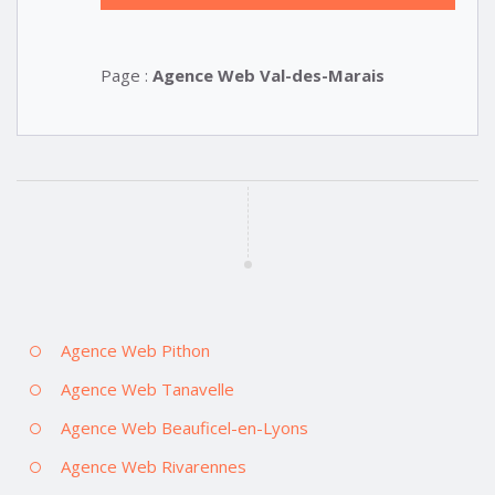
Page :
Agence Web Val-des-Marais
Agence Web Pithon
Agence Web Tanavelle
Agence Web Beauficel-en-Lyons
Agence Web Rivarennes