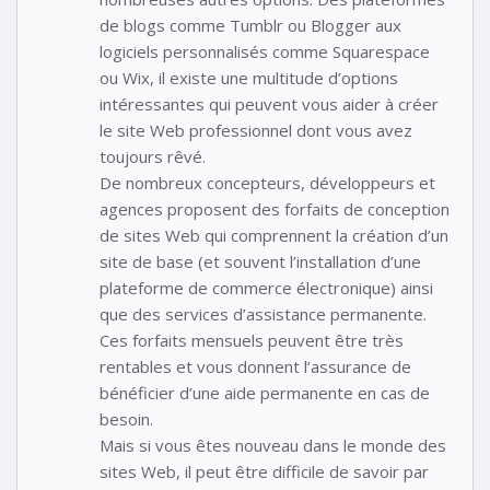
de blogs comme Tumblr ou Blogger aux
logiciels personnalisés comme Squarespace
ou Wix, il existe une multitude d’options
intéressantes qui peuvent vous aider à créer
le site Web professionnel dont vous avez
toujours rêvé.
De nombreux concepteurs, développeurs et
agences proposent des forfaits de conception
de sites Web qui comprennent la création d’un
site de base (et souvent l’installation d’une
plateforme de commerce électronique) ainsi
que des services d’assistance permanente.
Ces forfaits mensuels peuvent être très
rentables et vous donnent l’assurance de
bénéficier d’une aide permanente en cas de
besoin.
Mais si vous êtes nouveau dans le monde des
sites Web, il peut être difficile de savoir par