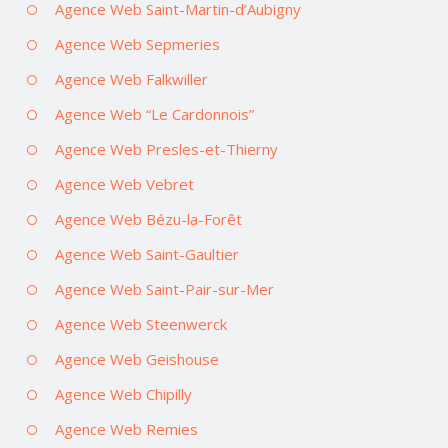
Agence Web Saint-Martin-d’Aubigny
Agence Web Sepmeries
Agence Web Falkwiller
Agence Web “Le Cardonnois”
Agence Web Presles-et-Thierny
Agence Web Vebret
Agence Web Bézu-la-Forêt
Agence Web Saint-Gaultier
Agence Web Saint-Pair-sur-Mer
Agence Web Steenwerck
Agence Web Geishouse
Agence Web Chipilly
Agence Web Remies