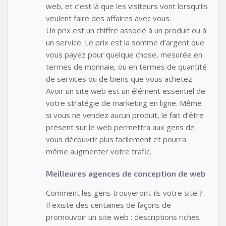
web, et c’est là que les visiteurs vont lorsqu’ils
veulent faire des affaires avec vous.
Un prix est un chiffre associé à un produit ou à
un service. Le prix est la somme d’argent que
vous payez pour quelque chose, mesurée en
termes de monnaie, ou en termes de quantité
de services ou de biens que vous achetez.
Avoir un site web est un élément essentiel de
votre stratégie de marketing en ligne. Même
si vous ne vendez aucun produit, le fait d’être
présent sur le web permettra aux gens de
vous découvrir plus facilement et pourra
même augmenter votre trafic.
Meilleures agences de conception de web
Comment les gens trouveront-ils votre site ?
Il existe des centaines de façons de
promouvoir un site web : descriptions riches