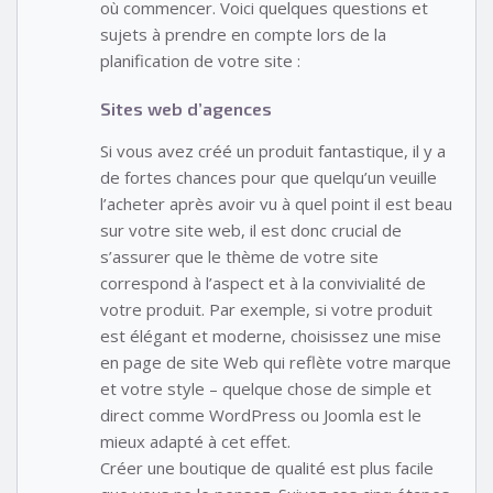
où commencer. Voici quelques questions et
sujets à prendre en compte lors de la
planification de votre site :
Sites web d’agences
Si vous avez créé un produit fantastique, il y a
de fortes chances pour que quelqu’un veuille
l’acheter après avoir vu à quel point il est beau
sur votre site web, il est donc crucial de
s’assurer que le thème de votre site
correspond à l’aspect et à la convivialité de
votre produit. Par exemple, si votre produit
est élégant et moderne, choisissez une mise
en page de site Web qui reflète votre marque
et votre style – quelque chose de simple et
direct comme WordPress ou Joomla est le
mieux adapté à cet effet.
Créer une boutique de qualité est plus facile