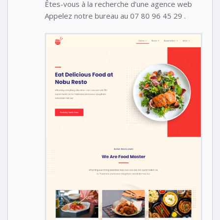
Êtes-vous à la recherche d’une agence web
Appelez notre bureau au 07 80 96 45 29 .