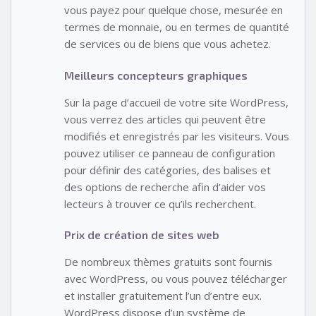
vous payez pour quelque chose, mesurée en
termes de monnaie, ou en termes de quantité
de services ou de biens que vous achetez.
Meilleurs concepteurs graphiques
Sur la page d’accueil de votre site WordPress,
vous verrez des articles qui peuvent être
modifiés et enregistrés par les visiteurs. Vous
pouvez utiliser ce panneau de configuration
pour définir des catégories, des balises et
des options de recherche afin d’aider vos
lecteurs à trouver ce qu’ils recherchent.
Prix de création de sites web
De nombreux thèmes gratuits sont fournis
avec WordPress, ou vous pouvez télécharger
et installer gratuitement l’un d’entre eux.
WordPress dispose d’un système de