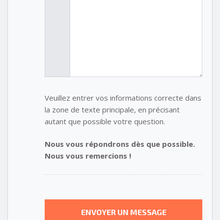
Veuillez entrer vos informations correcte dans
la zone de texte principale, en précisant
autant que possible votre question.
Nous vous répondrons dès que possible.
Nous vous remercions !