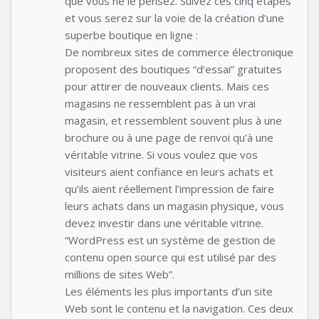
que vous ne le pensez. Suivez ces cinq étapes
et vous serez sur la voie de la création d’une
superbe boutique en ligne :
De nombreux sites de commerce électronique
proposent des boutiques “d’essai” gratuites
pour attirer de nouveaux clients. Mais ces
magasins ne ressemblent pas à un vrai
magasin, et ressemblent souvent plus à une
brochure ou à une page de renvoi qu’à une
véritable vitrine. Si vous voulez que vos
visiteurs aient confiance en leurs achats et
qu’ils aient réellement l’impression de faire
leurs achats dans un magasin physique, vous
devez investir dans une véritable vitrine.
“WordPress est un système de gestion de
contenu open source qui est utilisé par des
millions de sites Web”.
Les éléments les plus importants d’un site
Web sont le contenu et la navigation. Ces deux