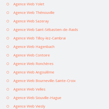
Agence Web Yolet
Agence Web Thénouville
Agence Web Sazeray
Agence Web Saint-Sébastien-de-Raids
Agence Web Tilloy-lez-Cambrai
Agence Web Hagenbach
Agence Web Contoire
Agence Web Ronchères
Agence Web Angoulême
Agence Web Bourneville-Sainte-Croix
Agence Web Velles
Agence Web Siouville-Hague
Agence Web Viesly