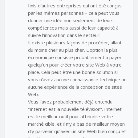
finis d’autres entreprises qui ont été conçus
par les mêmes personnes – cela peut vous
donner une idée non seulement de leurs
compétences mais aussi de leur capacité à
suivre l’innovation dans le secteur.
Il existe plusieurs façons de procéder, allant
du moins cher au plus cher. L’option la plus
économique consiste probablement à payer
quelqu’un pour créer votre site Web à votre
place. Cela peut être une bonne solution si
vous n’avez aucune connaissance technique ou
aucune expérience de la conception de sites
Web.
Vous l’avez probablement déjà entendu :
“Internet est la nouvelle télévision”. Internet
est le meilleur outil pour atteindre votre
marché cible, et il n’y a pas de meilleur moyen
d’y parvenir qu’avec un site Web bien conçu et