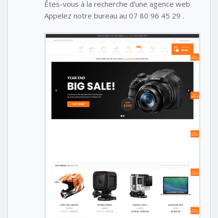
Êtes-vous à la recherche d’une agence web
Appelez notre bureau au 07 80 96 45 29 .