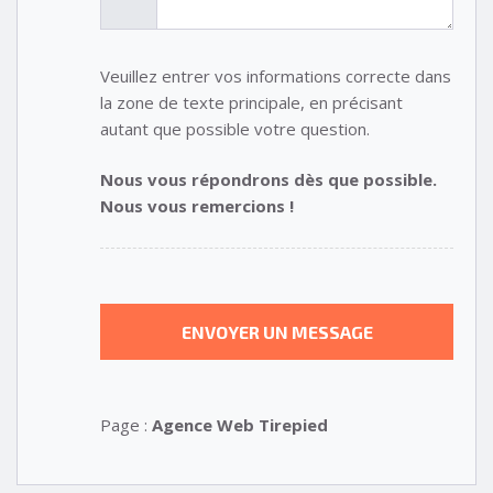
Veuillez entrer vos informations correcte dans
la zone de texte principale, en précisant
autant que possible votre question.
Nous vous répondrons dès que possible.
Nous vous remercions !
Page :
Agence Web Tirepied