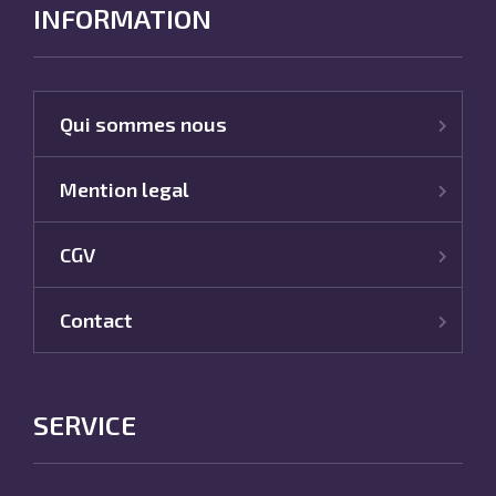
INFORMATION
Qui sommes nous
Mention legal
CGV
Contact
SERVICE