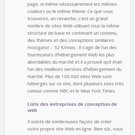
page, ni même nécessairement les mêmes
couleurs ou le même thème. Ce que vous
trouverez, en revanche, c’est un grand
nombre de sites Web utilisant tous la même
structure de base et contenant un contenu,
des thèmes et des conceptions similaires.
Hostgator – 52 €/mois : Il s’agit de l’un des
fournisseurs d’hébergement Web les plus
abordables du marché et il a prouvé qu’il était
l’un des meilleurs services d’hébergement du
marché. Plus de 100 000 sites Web sont
hébergés sur ce site, dont plusieurs sites très
connus comme NBC et le New York Times.
Liste des entreprises de conception de
web
Il existe de nombreuses façons de créer
votre propre site Web en ligne. Bien sûr, vous