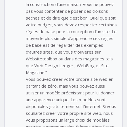
la construction d’une maison. Vous ne pouvez
pas vous contenter de poser des cloisons
sèches et de dire que c’est bon. Quel que soit
votre budget, vous devez respecter certaines
règles de base pour la conception d’un site. Le
moyen le plus simple d’apprendre ces règles
de base est de regarder des exemples
d’autres sites, que vous trouverez sur
Websitetoolbox ou dans des magazines tels
que Web Design Ledger , WebBlog et Site
Magazine.”
Vous pouvez créer votre propre site web en
partant de zéro, mais vous pouvez aussi
utiliser un modèle préexistant pour lui donner
une apparence unique. Les modèles sont
disponibles gratuitement sur l’internet. Si vous
souhaitez créer votre propre site web, nous
vous proposons un large choix de modèles
gratuits, notamment des thèmes WordPress