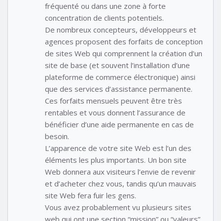
fréquenté ou dans une zone à forte
concentration de clients potentiels.
De nombreux concepteurs, développeurs et
agences proposent des forfaits de conception
de sites Web qui comprennent la création d’un
site de base (et souvent l’installation d’une
plateforme de commerce électronique) ainsi
que des services d’assistance permanente.
Ces forfaits mensuels peuvent être très
rentables et vous donnent l’assurance de
bénéficier d’une aide permanente en cas de
besoin.
L’apparence de votre site Web est l’un des
éléments les plus importants. Un bon site
Web donnera aux visiteurs l’envie de revenir
et d’acheter chez vous, tandis qu’un mauvais
site Web fera fuir les gens.
Vous avez probablement vu plusieurs sites
web qui ont une section “mission” ou “valeurs”.