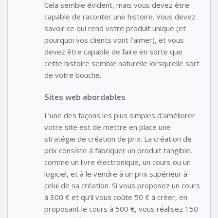
Cela semble évident, mais vous devez être
capable de raconter une histoire. Vous devez
savoir ce qui rend votre produit unique (et
pourquoi vos clients vont l’aimer), et vous
devez être capable de faire en sorte que
cette histoire semble naturelle lorsqu’elle sort
de votre bouche.
Sites web abordables
L’une des façons les plus simples d’améliorer
votre site est de mettre en place une
stratégie de création de prix. La création de
prix consiste à fabriquer un produit tangible,
comme un livre électronique, un cours ou un
logiciel, et à le vendre à un prix supérieur à
celui de sa création. Si vous proposez un cours
à 300 € et qu’il vous coûte 50 € à créer, en
proposant le cours à 500 €, vous réalisez 150