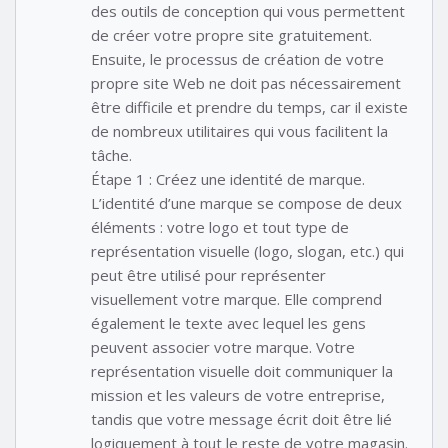
des outils de conception qui vous permettent
de créer votre propre site gratuitement.
Ensuite, le processus de création de votre
propre site Web ne doit pas nécessairement
être difficile et prendre du temps, car il existe
de nombreux utilitaires qui vous facilitent la
tâche.
Étape 1 : Créez une identité de marque.
L’identité d’une marque se compose de deux
éléments : votre logo et tout type de
représentation visuelle (logo, slogan, etc.) qui
peut être utilisé pour représenter
visuellement votre marque. Elle comprend
également le texte avec lequel les gens
peuvent associer votre marque. Votre
représentation visuelle doit communiquer la
mission et les valeurs de votre entreprise,
tandis que votre message écrit doit être lié
logiquement à tout le reste de votre magasin.