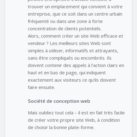
trouver un emplacement qui convient à votre
entreprise, que ce soit dans un centre urbain
fréquenté ou dans une zone à forte
concentration de clients potentiels.
Alors, comment créer un site Web efficace et
vendeur ? Les meilleurs sites Web sont
simples à utiliser, informatifs et attrayants,
sans être compliqués ou encombrés. Ils
doivent contenir des appels à l’action clairs en
haut et en bas de page, qui indiquent
exactement aux visiteurs ce qu’ils doivent
faire ensuite.
Société de conception web
Mais oubliez tout cela – il est en fait très facile
de créer votre propre site Web, à condition
de choisir la bonne plate-forme.