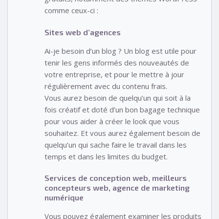
comme ceux-ci :
Sites web d’agences
Ai-je besoin d’un blog ? Un blog est utile pour
tenir les gens informés des nouveautés de
votre entreprise, et pour le mettre à jour
régulièrement avec du contenu frais.
Vous aurez besoin de quelqu’un qui soit à la
fois créatif et doté d’un bon bagage technique
pour vous aider à créer le look que vous
souhaitez. Et vous aurez également besoin de
quelqu’un qui sache faire le travail dans les
temps et dans les limites du budget.
Services de conception web, meilleurs
concepteurs web, agence de marketing
numérique
Vous pouvez également examiner les produits