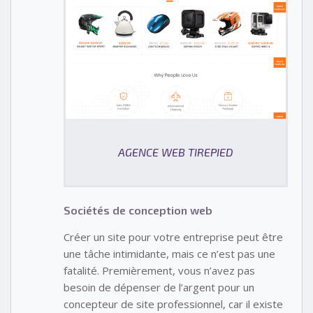
AGENCE WEB TIREPIED
Sociétés de conception web
Créer un site pour votre entreprise peut être
une tâche intimidante, mais ce n’est pas une
fatalité. Premièrement, vous n’avez pas
besoin de dépenser de l’argent pour un
concepteur de site professionnel, car il existe