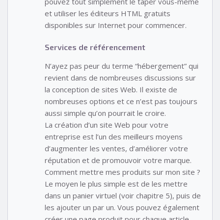
pouvez tout simplement le taper vous-même
et utiliser les éditeurs HTML gratuits
disponibles sur Internet pour commencer.
Services de référencement
N’ayez pas peur du terme “hébergement” qui
revient dans de nombreuses discussions sur
la conception de sites Web. Il existe de
nombreuses options et ce n’est pas toujours
aussi simple qu’on pourrait le croire.
La création d’un site Web pour votre
entreprise est l’un des meilleurs moyens
d’augmenter les ventes, d’améliorer votre
réputation et de promouvoir votre marque.
Comment mettre mes produits sur mon site ?
Le moyen le plus simple est de les mettre
dans un panier virtuel (voir chapitre 5), puis de
les ajouter un par un. Vous pouvez également
créer une page produit pour chaque article