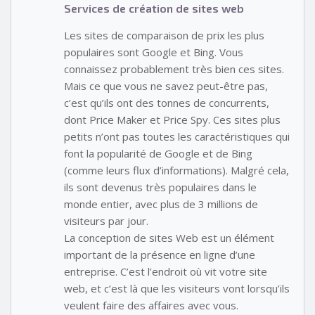
Services de création de sites web
Les sites de comparaison de prix les plus
populaires sont Google et Bing. Vous
connaissez probablement très bien ces sites.
Mais ce que vous ne savez peut-être pas,
c’est qu’ils ont des tonnes de concurrents,
dont Price Maker et Price Spy. Ces sites plus
petits n’ont pas toutes les caractéristiques qui
font la popularité de Google et de Bing
(comme leurs flux d’informations). Malgré cela,
ils sont devenus très populaires dans le
monde entier, avec plus de 3 millions de
visiteurs par jour.
La conception de sites Web est un élément
important de la présence en ligne d’une
entreprise. C’est l’endroit où vit votre site
web, et c’est là que les visiteurs vont lorsqu’ils
veulent faire des affaires avec vous.