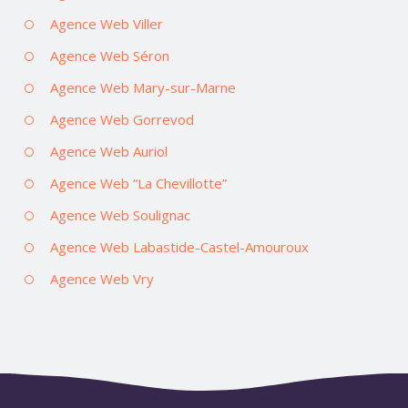
Agence Web Viller
Agence Web Séron
Agence Web Mary-sur-Marne
Agence Web Gorrevod
Agence Web Auriol
Agence Web “La Chevillotte”
Agence Web Soulignac
Agence Web Labastide-Castel-Amouroux
Agence Web Vry