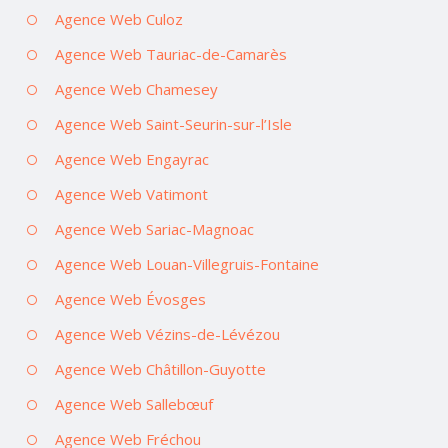
Agence Web Culoz
Agence Web Tauriac-de-Camarès
Agence Web Chamesey
Agence Web Saint-Seurin-sur-l’Isle
Agence Web Engayrac
Agence Web Vatimont
Agence Web Sariac-Magnoac
Agence Web Louan-Villegruis-Fontaine
Agence Web Évosges
Agence Web Vézins-de-Lévézou
Agence Web Châtillon-Guyotte
Agence Web Sallebœuf
Agence Web Fréchou