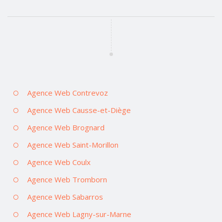
Agence Web Contrevoz
Agence Web Causse-et-Diège
Agence Web Brognard
Agence Web Saint-Morillon
Agence Web Coulx
Agence Web Tromborn
Agence Web Sabarros
Agence Web Lagny-sur-Marne