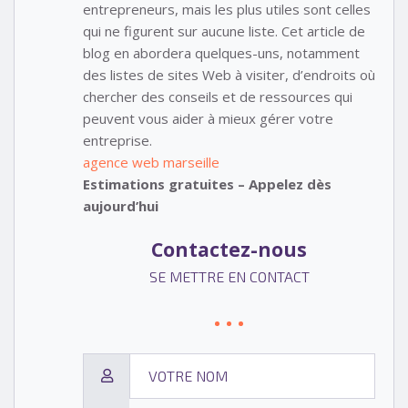
entrepreneurs, mais les plus utiles sont celles
qui ne figurent sur aucune liste. Cet article de
blog en abordera quelques-uns, notamment
des listes de sites Web à visiter, d’endroits où
chercher des conseils et de ressources qui
peuvent vous aider à mieux gérer votre
entreprise.
agence web marseille
Estimations gratuites – Appelez dès
aujourd’hui
Contactez-nous
SE METTRE EN CONTACT