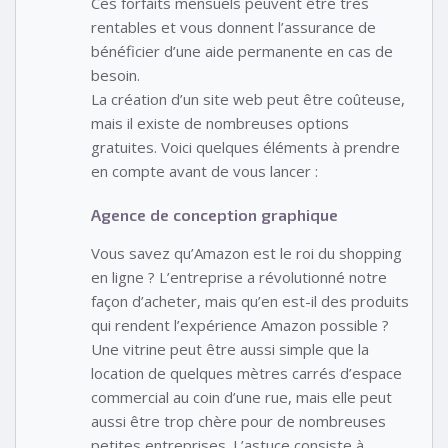
Ces forfaits mensuels peuvent être très
rentables et vous donnent l’assurance de
bénéficier d’une aide permanente en cas de
besoin.
La création d’un site web peut être coûteuse,
mais il existe de nombreuses options
gratuites. Voici quelques éléments à prendre
en compte avant de vous lancer :
Agence de conception graphique
Vous savez qu’Amazon est le roi du shopping
en ligne ? L’entreprise a révolutionné notre
façon d’acheter, mais qu’en est-il des produits
qui rendent l’expérience Amazon possible ?
Une vitrine peut être aussi simple que la
location de quelques mètres carrés d’espace
commercial au coin d’une rue, mais elle peut
aussi être trop chère pour de nombreuses
petites entreprises. L’astuce consiste à