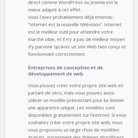
direct comme WordPress ou Joomla est le
mieux adapté à cet effet.
Vous l’avez probablement déjà entendu :
“Internet est la nouvelle télévision”. Internet
est le meilleur outil pour atteindre votre
marché cible, et il n’y a pas de meilleur moyen
d’y parvenir qu’avec un site Web bien conçu et
fonctionnant correctement.
Entreprises de conception et de
développement de web
Vous pouvez créer votre propre site web en
partant de zéro, mais vous pouvez aussi
utiliser un modèle préexistant pour lui donner
une apparence unique. Les modèles sont
disponibles gratuitement sur l’internet. Si vous
souhaitez créer votre propre site web, nous
vous proposons un large choix de modèles
gratuits, notamment des thèmes WordPress