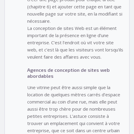
(chapitre 6) et ajouter cette page en tant que
nouvelle page sur votre site, en la modifiant si
nécessaire.
La conception de sites Web est un élément
important de la présence en ligne d’une
entreprise. C’est l’endroit où vit votre site
web, et c’est là que les visiteurs vont lorsqu’ils
veulent faire des affaires avec vous.
Agences de conception de sites web
abordables
Une vitrine peut être aussi simple que la
location de quelques mètres carrés d’espace
commercial au coin d’une rue, mais elle peut
aussi être trop chère pour de nombreuses
petites entreprises. L’astuce consiste à
trouver un emplacement qui convient à votre
entreprise, que ce soit dans un centre urbain