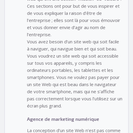
Ces sections ont pour but de vous inspirer et
de vous expliquer la raison d’être de
l’entreprise ; elles sont là pour vous émouvoir
et vous donner envie d’agir au nom de
l’entreprise.
Vous avez besoin d’un site web qui soit facile
à naviguer, qui navigue bien et qui soit beau.
Vous voudrez un site web qui soit accessible
sur tous vos appareils, y compris les
ordinateurs portables, les tablettes et les
smartphones. Vous ne voulez pas payer pour
un site Web qui est beau dans le navigateur
de votre smartphone, mais qui ne s’affiche
pas correctement lorsque vous l’utilisez sur un
écran plus grand.
Agence de marketing numérique
La conception d’un site Web n’est pas comme