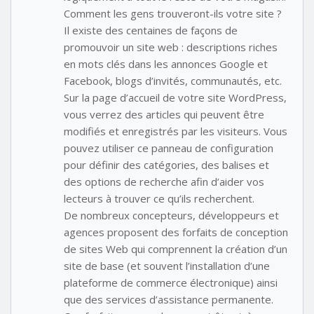
Comment les gens trouveront-ils votre site ?
Il existe des centaines de façons de
promouvoir un site web : descriptions riches
en mots clés dans les annonces Google et
Facebook, blogs d’invités, communautés, etc.
Sur la page d’accueil de votre site WordPress,
vous verrez des articles qui peuvent être
modifiés et enregistrés par les visiteurs. Vous
pouvez utiliser ce panneau de configuration
pour définir des catégories, des balises et
des options de recherche afin d’aider vos
lecteurs à trouver ce qu’ils recherchent.
De nombreux concepteurs, développeurs et
agences proposent des forfaits de conception
de sites Web qui comprennent la création d’un
site de base (et souvent l’installation d’une
plateforme de commerce électronique) ainsi
que des services d’assistance permanente.