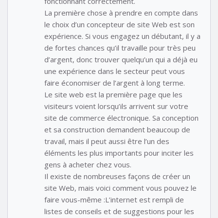
fonctionnant correctement.
La première chose à prendre en compte dans
le choix d’un concepteur de site Web est son
expérience. Si vous engagez un débutant, il y a
de fortes chances qu’il travaille pour très peu
d’argent, donc trouver quelqu’un qui a déjà eu
une expérience dans le secteur peut vous
faire économiser de l’argent à long terme.
Le site web est la première page que les
visiteurs voient lorsqu’ils arrivent sur votre
site de commerce électronique. Sa conception
et sa construction demandent beaucoup de
travail, mais il peut aussi être l’un des
éléments les plus importants pour inciter les
gens à acheter chez vous.
Il existe de nombreuses façons de créer un
site Web, mais voici comment vous pouvez le
faire vous-même :L’internet est rempli de
listes de conseils et de suggestions pour les