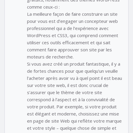
comme ceux-ci :
La meilleure façon de faire construire un site
pour vous est d’engager un concepteur web
professionnel qui a de l’expérience avec
WordPress et CSS3, qui comprend comment
utiliser ces outils efficacement et qui sait
comment faire approuver son site par les
moteurs de recherche.
Si vous avez créé un produit fantastique, il y a
de fortes chances pour que quelqu’un veuille
l’acheter après avoir vu à quel point il est beau
sur votre site web, il est donc crucial de
s’assurer que le thème de votre site
correspond à l’aspect et à la convivialité de
votre produit. Par exemple, si votre produit
est élégant et moderne, choisissez une mise
en page de site Web qui reflète votre marque
et votre style – quelque chose de simple et