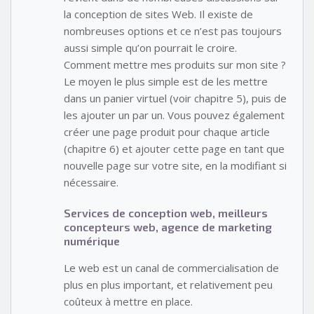
la conception de sites Web. Il existe de
nombreuses options et ce n’est pas toujours
aussi simple qu’on pourrait le croire.
Comment mettre mes produits sur mon site ?
Le moyen le plus simple est de les mettre
dans un panier virtuel (voir chapitre 5), puis de
les ajouter un par un. Vous pouvez également
créer une page produit pour chaque article
(chapitre 6) et ajouter cette page en tant que
nouvelle page sur votre site, en la modifiant si
nécessaire.
Services de conception web, meilleurs
concepteurs web, agence de marketing
numérique
Le web est un canal de commercialisation de
plus en plus important, et relativement peu
coûteux à mettre en place.