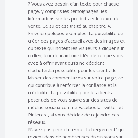
? Vous avez besoin d’un texte pour chaque
page, y compris les témoignages, les
informations sur les produits et le texte de
vente. Ce sujet est traité au chapitre 4.
En voici quelques exemples :La possibilité de
créer des pages d’accueil avec des images et
du texte qui incitent les visiteurs à cliquer sur
un lien, leur donnant une idée de ce que vous
avez à offrir avant qu’ils ne décident
d’acheter.La possibilité pour les clients de
laisser des commentaires sur votre page, ce
qui contribue à renforcer la confiance et la
crédibilité. La possibilité pour les clients
potentiels de vous suivre sur des sites de
médias sociaux comme Facebook, Twitter et
Pinterest, si vous décidez de rejoindre ces
réseaux.
N’ayez pas peur du terme “hébergement” qui
revient dans de nombreuses discussions sur