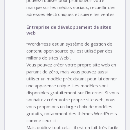
pouvez l’utiliser pour promouvoir votre
marque sur les médias sociaux, recueillir des
adresses électroniques et suivre les ventes.
Entreprise de développement de sites
web
“WordPress est un système de gestion de
contenu open source qui est utilisé par des
millions de sites Web”.
Vous pouvez créer votre propre site web en
partant de zéro, mais vous pouvez aussi
utiliser un modèle préexistant pour lui donner
une apparence unique. Les modèles sont
disponibles gratuitement sur l’internet. Si vous
souhaitez créer votre propre site web, nous
vous proposons un large choix de modèles
gratuits, notamment des thèmes WordPress
comme ceux-ci :
Mais oubliez tout cela – il est en fait très facile