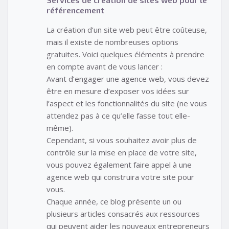
référencement
La création d’un site web peut être coûteuse,
mais il existe de nombreuses options
gratuites. Voici quelques éléments à prendre
en compte avant de vous lancer :
Avant d’engager une agence web, vous devez
être en mesure d’exposer vos idées sur
l’aspect et les fonctionnalités du site (ne vous
attendez pas à ce qu’elle fasse tout elle-
même).
Cependant, si vous souhaitez avoir plus de
contrôle sur la mise en place de votre site,
vous pouvez également faire appel à une
agence web qui construira votre site pour
vous.
Chaque année, ce blog présente un ou
plusieurs articles consacrés aux ressources
qui peuvent aider les nouveaux entrepreneurs