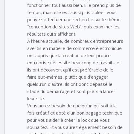
fonctionner tout aussi bien. Elle prend plus de
temps, mais elle est aussi plus ciblée : vous
pouvez effectuer une recherche sur le thème
“conception de sites Web”, puis examiner les
résultats qui s’affichent.
À l’heure actuelle, de nombreux entrepreneurs
avertis en matière de commerce électronique
ont appris que la création de leur propre
entreprise nécessite beaucoup de travail – et
ils ont découvert qu’il est préférable de le
faire eux-mêmes, plutôt que d’engager
quelqu’un d’autre. Ils ont donc dépassé le
stade du démarrage et sont prêts à lancer
leur site.
Vous aurez besoin de quelqu’un qui soit à la
fois créatif et doté d’un bon bagage technique
pour vous aider à créer le look que vous
souhaitez. Et vous aurez également besoin de