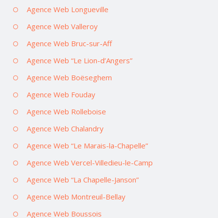
Agence Web Longueville
Agence Web Valleroy
Agence Web Bruc-sur-Aff
Agence Web “Le Lion-d’Angers”
Agence Web Boëseghem
Agence Web Fouday
Agence Web Rolleboise
Agence Web Chalandry
Agence Web “Le Marais-la-Chapelle”
Agence Web Vercel-Villedieu-le-Camp
Agence Web “La Chapelle-Janson”
Agence Web Montreuil-Bellay
Agence Web Boussois