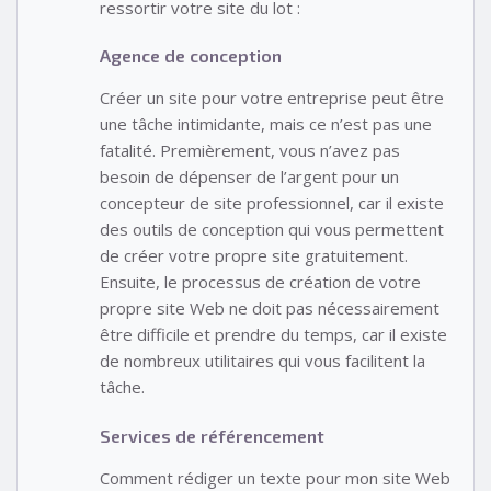
ressortir votre site du lot :
Agence de conception
Créer un site pour votre entreprise peut être
une tâche intimidante, mais ce n’est pas une
fatalité. Premièrement, vous n’avez pas
besoin de dépenser de l’argent pour un
concepteur de site professionnel, car il existe
des outils de conception qui vous permettent
de créer votre propre site gratuitement.
Ensuite, le processus de création de votre
propre site Web ne doit pas nécessairement
être difficile et prendre du temps, car il existe
de nombreux utilitaires qui vous facilitent la
tâche.
Services de référencement
Comment rédiger un texte pour mon site Web