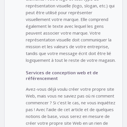
représentation visuelle (logo, slogan, etc.) qui
peut être utilisé pour représenter
visuellement votre marque. Elle comprend
également le texte avec lequel les gens
peuvent associer votre marque. Votre
représentation visuelle doit communiquer la
mission et les valeurs de votre entreprise,
tandis que votre message écrit doit être lié
logiquement à tout le reste de votre magasin.
Services de conception web et de
référencement
Avez-vous déjà voulu créer votre propre site
Web, mais vous ne saviez pas où ni comment
commencer ? Si c’est le cas, ne vous inquiétez
pas ! Avec l’aide de cet article et de quelques
notions de base, vous serez en mesure de
créer votre propre site Web en un rien de