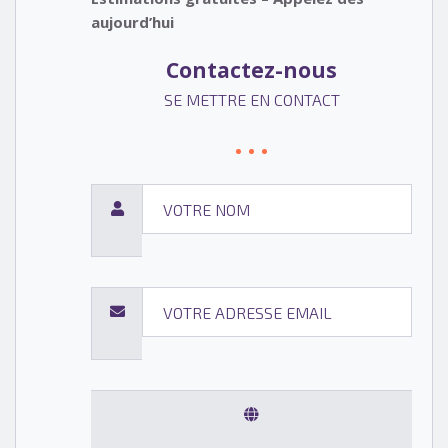
aujourd’hui
Contactez-nous
SE METTRE EN CONTACT