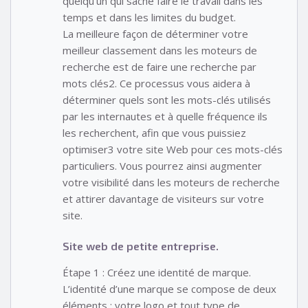
quelqu’un qui sache faire le travail dans les
temps et dans les limites du budget.
La meilleure façon de déterminer votre
meilleur classement dans les moteurs de
recherche est de faire une recherche par
mots clés2. Ce processus vous aidera à
déterminer quels sont les mots-clés utilisés
par les internautes et à quelle fréquence ils
les recherchent, afin que vous puissiez
optimiser3 votre site Web pour ces mots-clés
particuliers. Vous pourrez ainsi augmenter
votre visibilité dans les moteurs de recherche
et attirer davantage de visiteurs sur votre
site.
Site web de petite entreprise.
Étape 1 : Créez une identité de marque.
L’identité d’une marque se compose de deux
éléments : votre logo et tout type de