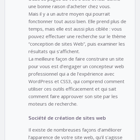
une bonne raison d’acheter chez vous.
Mais il y a un autre moyen qui pourrait
fonctionner tout aussi bien. Elle prend plus de
temps, mais elle est aussi plus ciblée : vous
pouvez effectuer une recherche sur le thème
“conception de sites Web”, puis examiner les
résultats qui s’affichent.
La meilleure façon de faire construire un site
pour vous est d’engager un concepteur web
professionnel qui a de l’expérience avec
WordPress et CSS3, qui comprend comment
utiliser ces outils efficacement et qui sait
comment faire approuver son site par les
moteurs de recherche.
Société de création de sites web
Il existe de nombreuses façons d’améliorer
l’apparence de votre site web, qu’il s’agisse