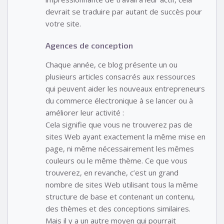
devrait se traduire par autant de succès pour
votre site.
Agences de conception
Chaque année, ce blog présente un ou
plusieurs articles consacrés aux ressources
qui peuvent aider les nouveaux entrepreneurs
du commerce électronique à se lancer ou à
améliorer leur activité :
Cela signifie que vous ne trouverez pas de
sites Web ayant exactement la même mise en
page, ni même nécessairement les mêmes
couleurs ou le même thème. Ce que vous
trouverez, en revanche, c’est un grand
nombre de sites Web utilisant tous la même
structure de base et contenant un contenu,
des thèmes et des conceptions similaires.
Mais il y a un autre moyen qui pourrait