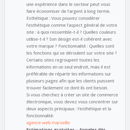
une expérience dans le secteur peut vous
faire économiser de l’argent à long terme.
Esthétique : Vous pouvez considérer
l’esthétique comme l’aspect général de votre
site : à quoi ressemble-t-il ? Quelles couleurs
utilise-t-il ? Son design est-il cohérent avec
votre marque ? Fonctionnalité : Quelles sont
les fonctions qui se déroulent sur votre site ?
Certains sites regroupent toutes les
informations en un seul endroit, mais il est
préférable de répartir les informations sur
plusieurs pages afin que les clients puissent
trouver facilement ce dont ils ont besoin.
Si vous cherchez à créer un site de commerce
électronique, vous devez vous concentrer sur
deux aspects principaux : l’esthétique et la
fonctionnalité.
agence web marseille
Estimations gratuites – Appelez dès