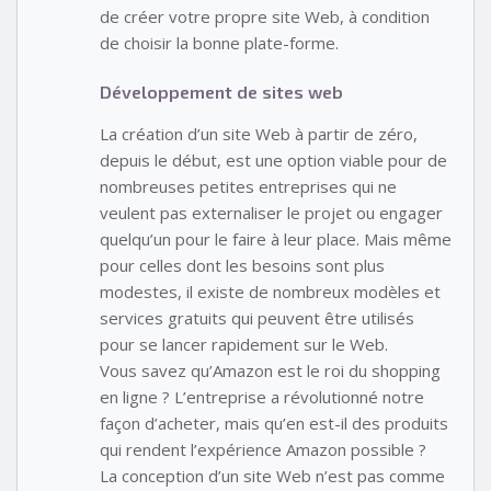
de créer votre propre site Web, à condition
de choisir la bonne plate-forme.
Développement de sites web
La création d’un site Web à partir de zéro,
depuis le début, est une option viable pour de
nombreuses petites entreprises qui ne
veulent pas externaliser le projet ou engager
quelqu’un pour le faire à leur place. Mais même
pour celles dont les besoins sont plus
modestes, il existe de nombreux modèles et
services gratuits qui peuvent être utilisés
pour se lancer rapidement sur le Web.
Vous savez qu’Amazon est le roi du shopping
en ligne ? L’entreprise a révolutionné notre
façon d’acheter, mais qu’en est-il des produits
qui rendent l’expérience Amazon possible ?
La conception d’un site Web n’est pas comme