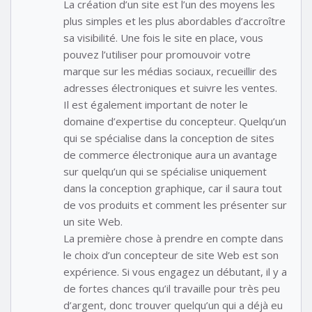
La création d’un site est l’un des moyens les
plus simples et les plus abordables d’accroître
sa visibilité. Une fois le site en place, vous
pouvez l’utiliser pour promouvoir votre
marque sur les médias sociaux, recueillir des
adresses électroniques et suivre les ventes.
Il est également important de noter le
domaine d’expertise du concepteur. Quelqu’un
qui se spécialise dans la conception de sites
de commerce électronique aura un avantage
sur quelqu’un qui se spécialise uniquement
dans la conception graphique, car il saura tout
de vos produits et comment les présenter sur
un site Web.
La première chose à prendre en compte dans
le choix d’un concepteur de site Web est son
expérience. Si vous engagez un débutant, il y a
de fortes chances qu’il travaille pour très peu
d’argent, donc trouver quelqu’un qui a déjà eu