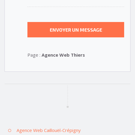
Page :
Agence Web Thiers
Agence Web Caillouël-Crépigny