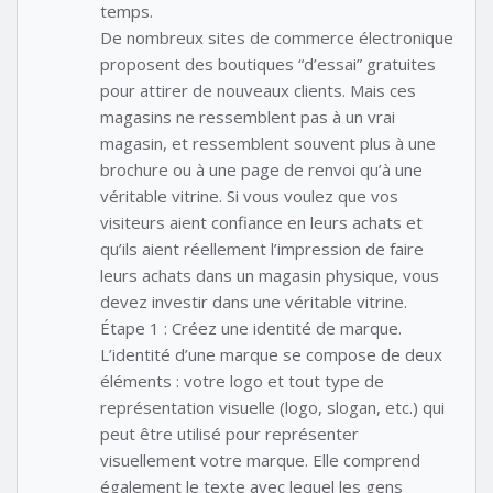
temps.
De nombreux sites de commerce électronique
proposent des boutiques “d’essai” gratuites
pour attirer de nouveaux clients. Mais ces
magasins ne ressemblent pas à un vrai
magasin, et ressemblent souvent plus à une
brochure ou à une page de renvoi qu’à une
véritable vitrine. Si vous voulez que vos
visiteurs aient confiance en leurs achats et
qu’ils aient réellement l’impression de faire
leurs achats dans un magasin physique, vous
devez investir dans une véritable vitrine.
Étape 1 : Créez une identité de marque.
L’identité d’une marque se compose de deux
éléments : votre logo et tout type de
représentation visuelle (logo, slogan, etc.) qui
peut être utilisé pour représenter
visuellement votre marque. Elle comprend
également le texte avec lequel les gens