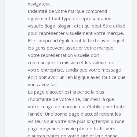
navigateur.
L’identité de votre marque comprend
également tout type de représentation
visuelle (logo, slogan, etc.) qui peut être utilisé
pour représenter visuellement votre marque.
Elle comprend également le texte avec lequel
les gens peuvent associer votre marque.
Votre représentation visuelle doit
communiquer la mission et les valeurs de
votre entreprise, tandis que votre message
écrit doit avoir un lien logique avec tout ce que
vous avez fait.
La page d’accueil est la partie la plus
importante de votre site, car c’est là que
votre image de marque est établie pour toute
l’année. Une bonne page d’accueil retient les
visiteurs sur votre site plus longtemps qu’une
page moyenne, envoie plus de trafic vers
d’autres pages de votre site et leur donne