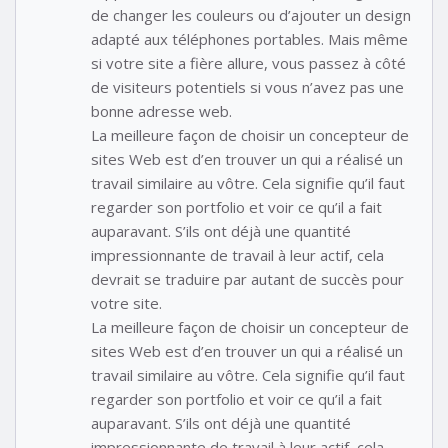
de changer les couleurs ou d’ajouter un design
adapté aux téléphones portables. Mais même
si votre site a fière allure, vous passez à côté
de visiteurs potentiels si vous n’avez pas une
bonne adresse web.
La meilleure façon de choisir un concepteur de
sites Web est d’en trouver un qui a réalisé un
travail similaire au vôtre. Cela signifie qu’il faut
regarder son portfolio et voir ce qu’il a fait
auparavant. S’ils ont déjà une quantité
impressionnante de travail à leur actif, cela
devrait se traduire par autant de succès pour
votre site.
La meilleure façon de choisir un concepteur de
sites Web est d’en trouver un qui a réalisé un
travail similaire au vôtre. Cela signifie qu’il faut
regarder son portfolio et voir ce qu’il a fait
auparavant. S’ils ont déjà une quantité
impressionnante de travail à leur actif, cela