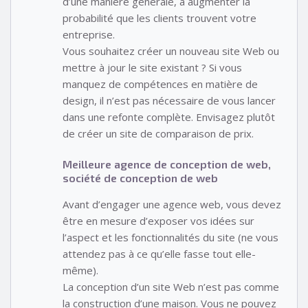
d’une manière générale, à augmenter la
probabilité que les clients trouvent votre
entreprise.
Vous souhaitez créer un nouveau site Web ou
mettre à jour le site existant ? Si vous
manquez de compétences en matière de
design, il n’est pas nécessaire de vous lancer
dans une refonte complète. Envisagez plutôt
de créer un site de comparaison de prix.
Meilleure agence de conception de web,
société de conception de web
Avant d’engager une agence web, vous devez
être en mesure d’exposer vos idées sur
l’aspect et les fonctionnalités du site (ne vous
attendez pas à ce qu’elle fasse tout elle-
même).
La conception d’un site Web n’est pas comme
la construction d’une maison. Vous ne pouvez