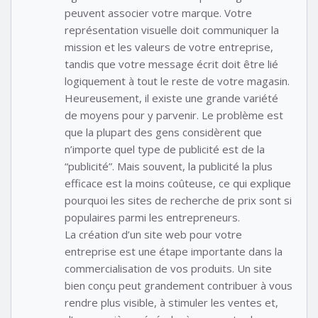
peuvent associer votre marque. Votre
représentation visuelle doit communiquer la
mission et les valeurs de votre entreprise,
tandis que votre message écrit doit être lié
logiquement à tout le reste de votre magasin.
Heureusement, il existe une grande variété
de moyens pour y parvenir. Le problème est
que la plupart des gens considèrent que
n’importe quel type de publicité est de la
“publicité”. Mais souvent, la publicité la plus
efficace est la moins coûteuse, ce qui explique
pourquoi les sites de recherche de prix sont si
populaires parmi les entrepreneurs.
La création d’un site web pour votre
entreprise est une étape importante dans la
commercialisation de vos produits. Un site
bien conçu peut grandement contribuer à vous
rendre plus visible, à stimuler les ventes et,