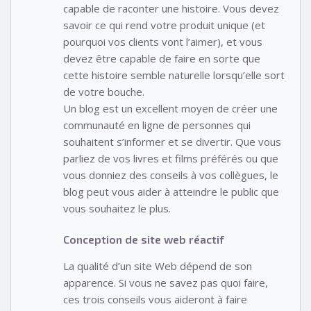
capable de raconter une histoire. Vous devez
savoir ce qui rend votre produit unique (et
pourquoi vos clients vont l’aimer), et vous
devez être capable de faire en sorte que
cette histoire semble naturelle lorsqu’elle sort
de votre bouche.
Un blog est un excellent moyen de créer une
communauté en ligne de personnes qui
souhaitent s’informer et se divertir. Que vous
parliez de vos livres et films préférés ou que
vous donniez des conseils à vos collègues, le
blog peut vous aider à atteindre le public que
vous souhaitez le plus.
Conception de site web réactif
La qualité d’un site Web dépend de son
apparence. Si vous ne savez pas quoi faire,
ces trois conseils vous aideront à faire