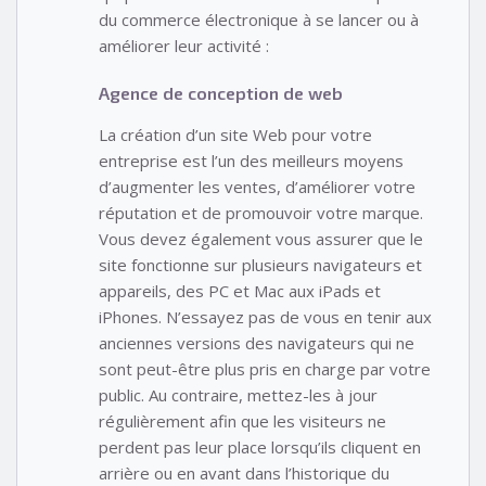
du commerce électronique à se lancer ou à
améliorer leur activité :
Agence de conception de web
La création d’un site Web pour votre
entreprise est l’un des meilleurs moyens
d’augmenter les ventes, d’améliorer votre
réputation et de promouvoir votre marque.
Vous devez également vous assurer que le
site fonctionne sur plusieurs navigateurs et
appareils, des PC et Mac aux iPads et
iPhones. N’essayez pas de vous en tenir aux
anciennes versions des navigateurs qui ne
sont peut-être plus pris en charge par votre
public. Au contraire, mettez-les à jour
régulièrement afin que les visiteurs ne
perdent pas leur place lorsqu’ils cliquent en
arrière ou en avant dans l’historique du