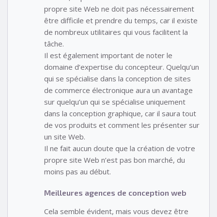
propre site Web ne doit pas nécessairement
être difficile et prendre du temps, car il existe
de nombreux utilitaires qui vous facilitent la
tâche.
Il est également important de noter le
domaine d’expertise du concepteur. Quelqu’un
qui se spécialise dans la conception de sites
de commerce électronique aura un avantage
sur quelqu’un qui se spécialise uniquement
dans la conception graphique, car il saura tout
de vos produits et comment les présenter sur
un site Web.
Il ne fait aucun doute que la création de votre
propre site Web n’est pas bon marché, du
moins pas au début.
Meilleures agences de conception web
Cela semble évident, mais vous devez être