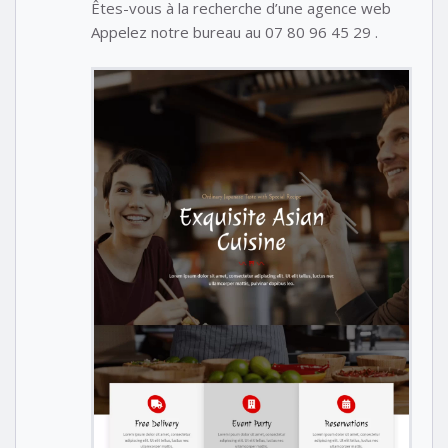
Êtes-vous à la recherche d’une agence web
Appelez notre bureau au 07 80 96 45 29 .