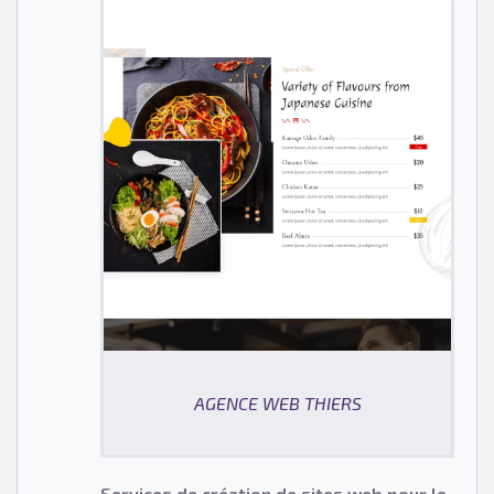
AGENCE WEB THIERS
Services de création de sites web pour le