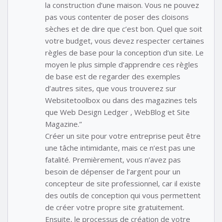
la construction d’une maison. Vous ne pouvez
pas vous contenter de poser des cloisons
sèches et de dire que c’est bon. Quel que soit
votre budget, vous devez respecter certaines
règles de base pour la conception d’un site. Le
moyen le plus simple d’apprendre ces règles
de base est de regarder des exemples
d’autres sites, que vous trouverez sur
Websitetoolbox ou dans des magazines tels
que Web Design Ledger , WebBlog et Site
Magazine.”
Créer un site pour votre entreprise peut être
une tâche intimidante, mais ce n’est pas une
fatalité. Premièrement, vous n’avez pas
besoin de dépenser de l’argent pour un
concepteur de site professionnel, car il existe
des outils de conception qui vous permettent
de créer votre propre site gratuitement.
Ensuite, le processus de création de votre