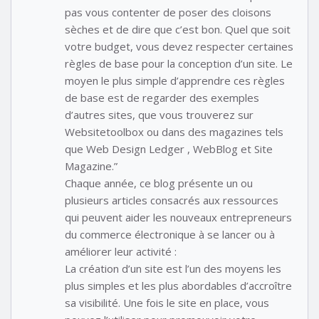
pas vous contenter de poser des cloisons
sèches et de dire que c’est bon. Quel que soit
votre budget, vous devez respecter certaines
règles de base pour la conception d’un site. Le
moyen le plus simple d’apprendre ces règles
de base est de regarder des exemples
d’autres sites, que vous trouverez sur
Websitetoolbox ou dans des magazines tels
que Web Design Ledger , WebBlog et Site
Magazine.”
Chaque année, ce blog présente un ou
plusieurs articles consacrés aux ressources
qui peuvent aider les nouveaux entrepreneurs
du commerce électronique à se lancer ou à
améliorer leur activité :
La création d’un site est l’un des moyens les
plus simples et les plus abordables d’accroître
sa visibilité. Une fois le site en place, vous