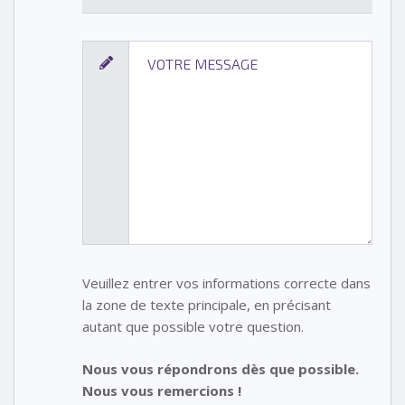
Veuillez entrer vos informations correcte dans
la zone de texte principale, en précisant
autant que possible votre question.
Nous vous répondrons dès que possible.
Nous vous remercions !