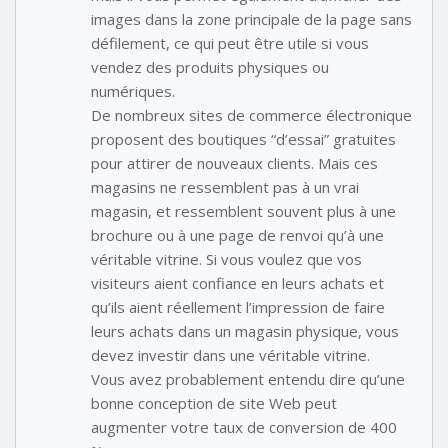
images dans la zone principale de la page sans
défilement, ce qui peut être utile si vous
vendez des produits physiques ou
numériques.
De nombreux sites de commerce électronique
proposent des boutiques “d’essai” gratuites
pour attirer de nouveaux clients. Mais ces
magasins ne ressemblent pas à un vrai
magasin, et ressemblent souvent plus à une
brochure ou à une page de renvoi qu’à une
véritable vitrine. Si vous voulez que vos
visiteurs aient confiance en leurs achats et
qu’ils aient réellement l’impression de faire
leurs achats dans un magasin physique, vous
devez investir dans une véritable vitrine.
Vous avez probablement entendu dire qu’une
bonne conception de site Web peut
augmenter votre taux de conversion de 400