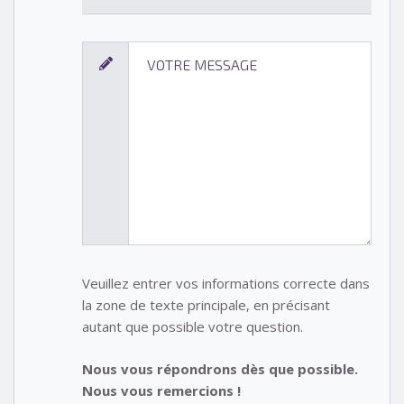
Veuillez entrer vos informations correcte dans
la zone de texte principale, en précisant
autant que possible votre question.
Nous vous répondrons dès que possible.
Nous vous remercions !