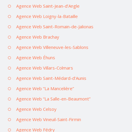
Agence Web Saint-Jean-d’Angle
Agence Web Loigny-la-Bataille
Agence Web Saint-Romain-de-Jalionas
Agence Web Brachay
Agence Web Villeneuve-les-Sablons
Agence Web Éhuns
Agence Web Villars-Colmars
Agence Web Saint-Médard-d’Aunis
Agence Web “La Mancelière”
Agence Web “La Salle-en-Beaumont”
Agence Web Celsoy
Agence Web Vineuil-Saint-Firmin
Agence Web Fédry