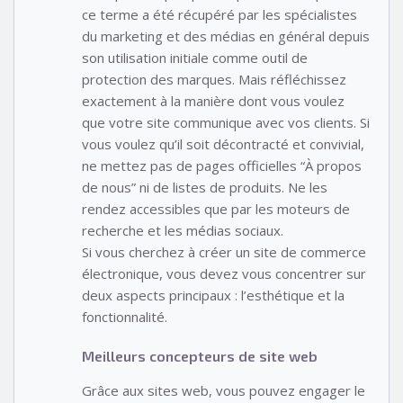
ce terme a été récupéré par les spécialistes
du marketing et des médias en général depuis
son utilisation initiale comme outil de
protection des marques. Mais réfléchissez
exactement à la manière dont vous voulez
que votre site communique avec vos clients. Si
vous voulez qu’il soit décontracté et convivial,
ne mettez pas de pages officielles “À propos
de nous” ni de listes de produits. Ne les
rendez accessibles que par les moteurs de
recherche et les médias sociaux.
Si vous cherchez à créer un site de commerce
électronique, vous devez vous concentrer sur
deux aspects principaux : l’esthétique et la
fonctionnalité.
Meilleurs concepteurs de site web
Grâce aux sites web, vous pouvez engager le