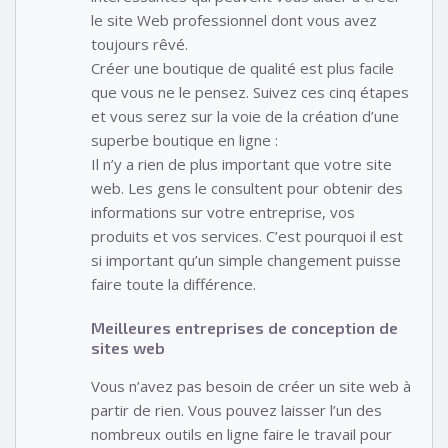
le site Web professionnel dont vous avez
toujours rêvé.
Créer une boutique de qualité est plus facile
que vous ne le pensez. Suivez ces cinq étapes
et vous serez sur la voie de la création d’une
superbe boutique en ligne :
Il n’y a rien de plus important que votre site
web. Les gens le consultent pour obtenir des
informations sur votre entreprise, vos
produits et vos services. C’est pourquoi il est
si important qu’un simple changement puisse
faire toute la différence.
Meilleures entreprises de conception de
sites web
Vous n’avez pas besoin de créer un site web à
partir de rien. Vous pouvez laisser l’un des
nombreux outils en ligne faire le travail pour