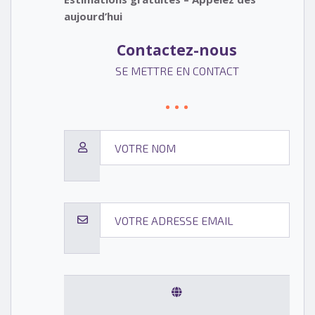
aujourd’hui
Contactez-nous
SE METTRE EN CONTACT