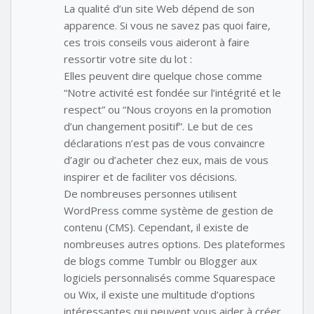
La qualité d’un site Web dépend de son
apparence. Si vous ne savez pas quoi faire,
ces trois conseils vous aideront à faire
ressortir votre site du lot :
Elles peuvent dire quelque chose comme
“Notre activité est fondée sur l’intégrité et le
respect” ou “Nous croyons en la promotion
d’un changement positif”. Le but de ces
déclarations n’est pas de vous convaincre
d’agir ou d’acheter chez eux, mais de vous
inspirer et de faciliter vos décisions.
De nombreuses personnes utilisent
WordPress comme système de gestion de
contenu (CMS). Cependant, il existe de
nombreuses autres options. Des plateformes
de blogs comme Tumblr ou Blogger aux
logiciels personnalisés comme Squarespace
ou Wix, il existe une multitude d’options
intéressantes qui peuvent vous aider à créer