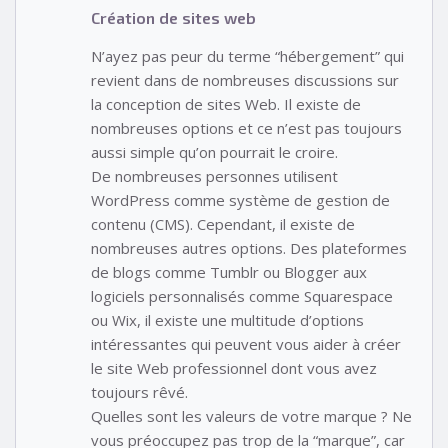
Création de sites web
N’ayez pas peur du terme “hébergement” qui
revient dans de nombreuses discussions sur
la conception de sites Web. Il existe de
nombreuses options et ce n’est pas toujours
aussi simple qu’on pourrait le croire.
De nombreuses personnes utilisent
WordPress comme système de gestion de
contenu (CMS). Cependant, il existe de
nombreuses autres options. Des plateformes
de blogs comme Tumblr ou Blogger aux
logiciels personnalisés comme Squarespace
ou Wix, il existe une multitude d’options
intéressantes qui peuvent vous aider à créer
le site Web professionnel dont vous avez
toujours rêvé.
Quelles sont les valeurs de votre marque ? Ne
vous préoccupez pas trop de la “marque”, car