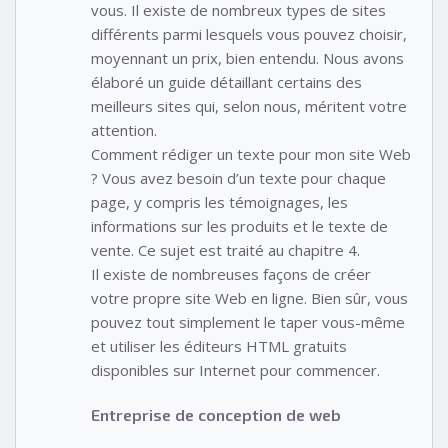
vous. Il existe de nombreux types de sites
différents parmi lesquels vous pouvez choisir,
moyennant un prix, bien entendu. Nous avons
élaboré un guide détaillant certains des
meilleurs sites qui, selon nous, méritent votre
attention.
Comment rédiger un texte pour mon site Web
? Vous avez besoin d’un texte pour chaque
page, y compris les témoignages, les
informations sur les produits et le texte de
vente. Ce sujet est traité au chapitre 4.
Il existe de nombreuses façons de créer
votre propre site Web en ligne. Bien sûr, vous
pouvez tout simplement le taper vous-même
et utiliser les éditeurs HTML gratuits
disponibles sur Internet pour commencer.
Entreprise de conception de web