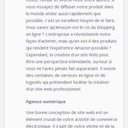
vous essayez de diffuser votre produit dans
le monde entier aussi rapidement que
possible, c’est un excellent moyen de le faire.
Vous savez qu’Amazon est le roi du shopping
en ligne ? L’entreprise a révolutionné notre
façon d’acheter, mais qu’en est-il des produits
qui rendent l’expérience Amazon possible ?
Cependant, la création d’un site Web peut
être une perspective intimidante, surtout si
vous ne l’avez jamais fait auparavant. Il existe
des centaines de services en ligne et de
logiciels qui prétendent faciliter la création
d’un site web professionnel.
Agence numérique
Une bonne conception de site web est un
élément crucial de votre activité de commerce
électronique. Il s’agit de votre vitrine et de la