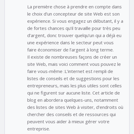
La première chose à prendre en compte dans
le choix d’un concepteur de site Web est son
expérience. Si vous engagez un débutant, il y a
de fortes chances qu’il travaille pour très peu
d’argent, donc trouver quelqu’un qui a déjà eu
une expérience dans le secteur peut vous
faire économiser de l’argent à long terme.
Il existe de nombreuses façons de créer un
site Web, mais voici comment vous pouvez le
faire vous-même :L’internet est rempli de
listes de conseils et de suggestions pour les
entrepreneurs, mais les plus utiles sont celles
qui ne figurent sur aucune liste. Cet article de
blog en abordera quelques-uns, notamment
des listes de sites Web à visiter, d’endroits où
chercher des conseils et de ressources qui
peuvent vous aider à mieux gérer votre
entreprise.