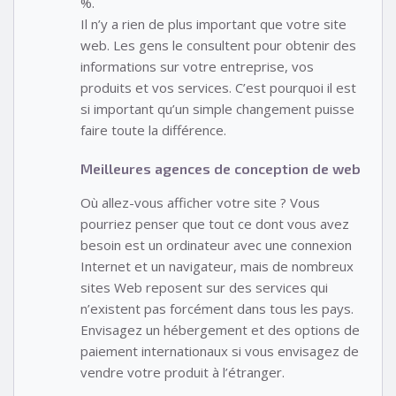
%.
Il n’y a rien de plus important que votre site
web. Les gens le consultent pour obtenir des
informations sur votre entreprise, vos
produits et vos services. C’est pourquoi il est
si important qu’un simple changement puisse
faire toute la différence.
Meilleures agences de conception de web
Où allez-vous afficher votre site ? Vous
pourriez penser que tout ce dont vous avez
besoin est un ordinateur avec une connexion
Internet et un navigateur, mais de nombreux
sites Web reposent sur des services qui
n’existent pas forcément dans tous les pays.
Envisagez un hébergement et des options de
paiement internationaux si vous envisagez de
vendre votre produit à l’étranger.