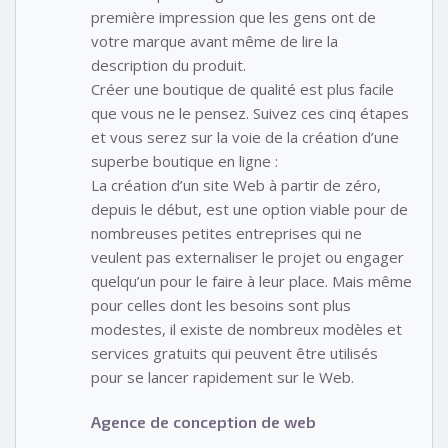
première impression que les gens ont de
votre marque avant même de lire la
description du produit.
Créer une boutique de qualité est plus facile
que vous ne le pensez. Suivez ces cinq étapes
et vous serez sur la voie de la création d’une
superbe boutique en ligne :
La création d’un site Web à partir de zéro,
depuis le début, est une option viable pour de
nombreuses petites entreprises qui ne
veulent pas externaliser le projet ou engager
quelqu’un pour le faire à leur place. Mais même
pour celles dont les besoins sont plus
modestes, il existe de nombreux modèles et
services gratuits qui peuvent être utilisés
pour se lancer rapidement sur le Web.
Agence de conception de web