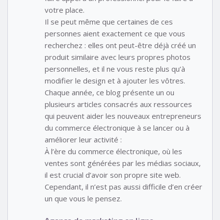
votre place.
Il se peut même que certaines de ces
personnes aient exactement ce que vous
recherchez : elles ont peut-être déjà créé un
produit similaire avec leurs propres photos
personnelles, et il ne vous reste plus qu’à
modifier le design et à ajouter les vôtres.
Chaque année, ce blog présente un ou
plusieurs articles consacrés aux ressources
qui peuvent aider les nouveaux entrepreneurs
du commerce électronique à se lancer ou à
améliorer leur activité :
À l’ère du commerce électronique, où les
ventes sont générées par les médias sociaux,
il est crucial d’avoir son propre site web.
Cependant, il n’est pas aussi difficile d’en créer
un que vous le pensez.