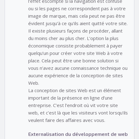
l’effet escompté si la navigation est confuse
ou si les pages ne correspondent pas à votre
image de marque, mais cela peut ne pas être
évident jusqu’à ce qu’ils aient quitté votre site.
Il existe plusieurs façons de procéder, allant
du moins cher au plus cher. L’option la plus
économique consiste probablement à payer
quelqu’un pour créer votre site Web à votre
place. Cela peut être une bonne solution si
vous n’avez aucune connaissance technique ou
aucune expérience de la conception de sites
Web.
La conception de sites Web est un élément
important de la présence en ligne d’une
entreprise. C’est l’endroit où vit votre site
web, et c’est là que les visiteurs vont lorsqu’ils
veulent faire des affaires avec vous.
Externalisation du développement de web