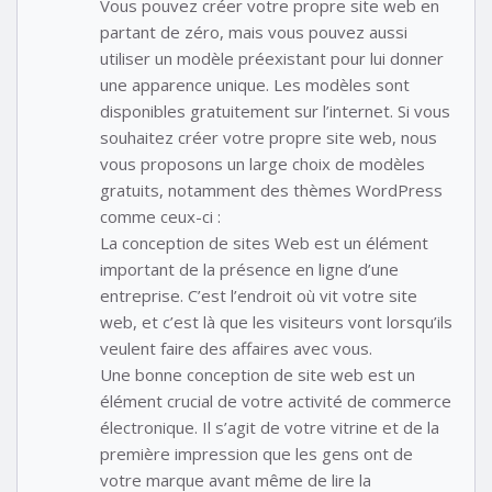
Vous pouvez créer votre propre site web en
partant de zéro, mais vous pouvez aussi
utiliser un modèle préexistant pour lui donner
une apparence unique. Les modèles sont
disponibles gratuitement sur l’internet. Si vous
souhaitez créer votre propre site web, nous
vous proposons un large choix de modèles
gratuits, notamment des thèmes WordPress
comme ceux-ci :
La conception de sites Web est un élément
important de la présence en ligne d’une
entreprise. C’est l’endroit où vit votre site
web, et c’est là que les visiteurs vont lorsqu’ils
veulent faire des affaires avec vous.
Une bonne conception de site web est un
élément crucial de votre activité de commerce
électronique. Il s’agit de votre vitrine et de la
première impression que les gens ont de
votre marque avant même de lire la