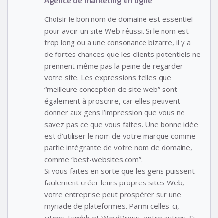
Agence de marketing en ligne
Choisir le bon nom de domaine est essentiel
pour avoir un site Web réussi. Si le nom est
trop long ou a une consonance bizarre, il y a
de fortes chances que les clients potentiels ne
prennent même pas la peine de regarder
votre site. Les expressions telles que
“meilleure conception de site web” sont
également à proscrire, car elles peuvent
donner aux gens l’impression que vous ne
savez pas ce que vous faites. Une bonne idée
est d’utiliser le nom de votre marque comme
partie intégrante de votre nom de domaine,
comme “best-websites.com”.
Si vous faites en sorte que les gens puissent
facilement créer leurs propres sites Web,
votre entreprise peut prospérer sur une
myriade de plateformes. Parmi celles-ci,
citons Tumblr et WordPress, entre autres. Si