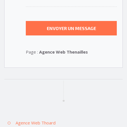
Page :
Agence Web Thenailles
Agence Web Thoard