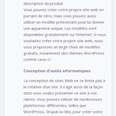
description du produit.
Vous pouvez créer votre propre site web en
partant de zéro, mais vous pouvez aussi
utiliser un modèle préexistant pour lui donner
une apparence unique. Les modèles sont
disponibles gratuitement sur l’internet. Si vous
souhaitez créer votre propre site web, nous
vous proposons un large choix de modèles
gratuits, notamment des thèmes WordPress
comme ceux-ci :
Conception d’outils informatiques
La conception de sites Web ne se limite pas à
la création d’un site. Il s’agit aussi de la façon
dont vous voulez présenter ce site à vos
clients. Vous pouvez utiliser de nombreuses
plateformes différentes, telles que
WordPress, Drupal ou Wix, pour créer votre