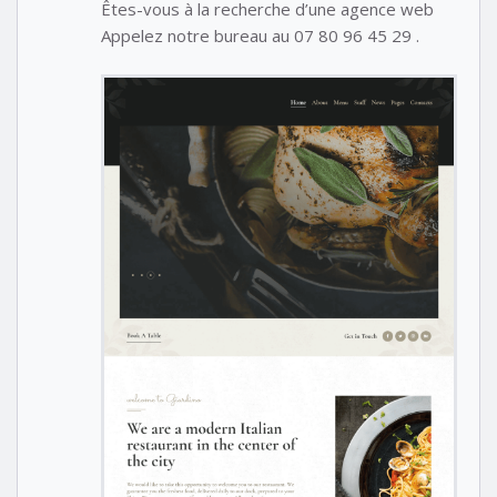
Êtes-vous à la recherche d’une agence web
Appelez notre bureau au 07 80 96 45 29 .