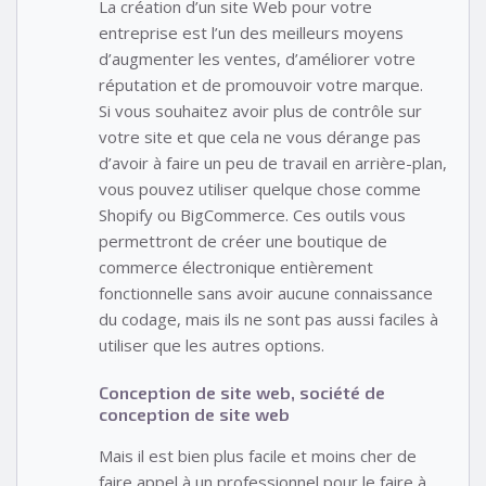
La création d’un site Web pour votre
entreprise est l’un des meilleurs moyens
d’augmenter les ventes, d’améliorer votre
réputation et de promouvoir votre marque.
Si vous souhaitez avoir plus de contrôle sur
votre site et que cela ne vous dérange pas
d’avoir à faire un peu de travail en arrière-plan,
vous pouvez utiliser quelque chose comme
Shopify ou BigCommerce. Ces outils vous
permettront de créer une boutique de
commerce électronique entièrement
fonctionnelle sans avoir aucune connaissance
du codage, mais ils ne sont pas aussi faciles à
utiliser que les autres options.
Conception de site web, société de
conception de site web
Mais il est bien plus facile et moins cher de
faire appel à un professionnel pour le faire à