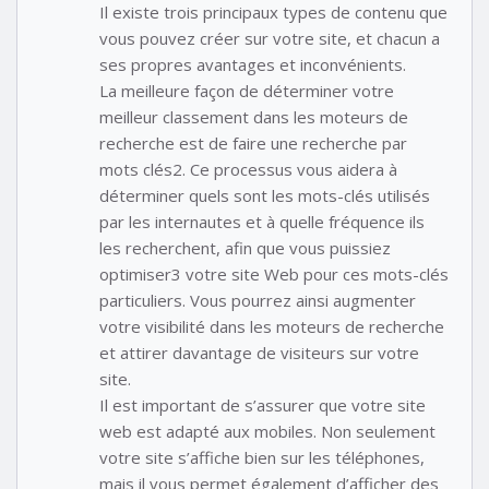
Il existe trois principaux types de contenu que
vous pouvez créer sur votre site, et chacun a
ses propres avantages et inconvénients.
La meilleure façon de déterminer votre
meilleur classement dans les moteurs de
recherche est de faire une recherche par
mots clés2. Ce processus vous aidera à
déterminer quels sont les mots-clés utilisés
par les internautes et à quelle fréquence ils
les recherchent, afin que vous puissiez
optimiser3 votre site Web pour ces mots-clés
particuliers. Vous pourrez ainsi augmenter
votre visibilité dans les moteurs de recherche
et attirer davantage de visiteurs sur votre
site.
Il est important de s’assurer que votre site
web est adapté aux mobiles. Non seulement
votre site s’affiche bien sur les téléphones,
mais il vous permet également d’afficher des