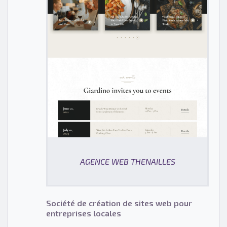
AGENCE WEB THENAILLES
Société de création de sites web pour
entreprises locales