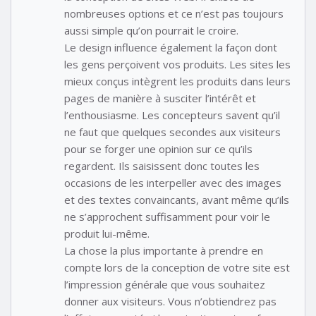
nombreuses options et ce n’est pas toujours
aussi simple qu’on pourrait le croire.
Le design influence également la façon dont
les gens perçoivent vos produits. Les sites les
mieux conçus intègrent les produits dans leurs
pages de manière à susciter l’intérêt et
l’enthousiasme. Les concepteurs savent qu’il
ne faut que quelques secondes aux visiteurs
pour se forger une opinion sur ce qu’ils
regardent. Ils saisissent donc toutes les
occasions de les interpeller avec des images
et des textes convaincants, avant même qu’ils
ne s’approchent suffisamment pour voir le
produit lui-même.
La chose la plus importante à prendre en
compte lors de la conception de votre site est
l’impression générale que vous souhaitez
donner aux visiteurs. Vous n’obtiendrez pas