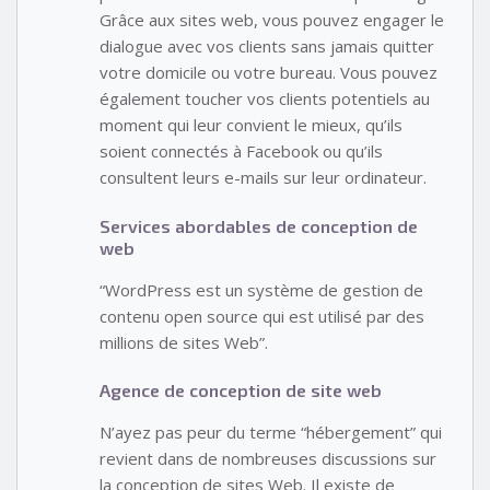
Grâce aux sites web, vous pouvez engager le
dialogue avec vos clients sans jamais quitter
votre domicile ou votre bureau. Vous pouvez
également toucher vos clients potentiels au
moment qui leur convient le mieux, qu’ils
soient connectés à Facebook ou qu’ils
consultent leurs e-mails sur leur ordinateur.
Services abordables de conception de
web
“WordPress est un système de gestion de
contenu open source qui est utilisé par des
millions de sites Web”.
Agence de conception de site web
N’ayez pas peur du terme “hébergement” qui
revient dans de nombreuses discussions sur
la conception de sites Web. Il existe de