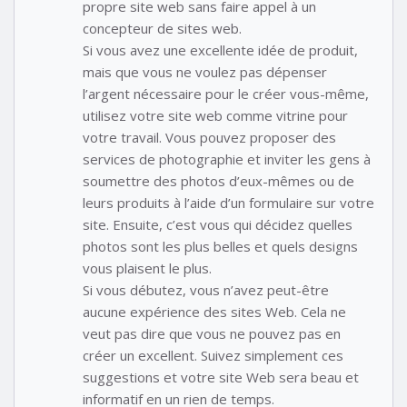
propre site web sans faire appel à un
concepteur de sites web.
Si vous avez une excellente idée de produit,
mais que vous ne voulez pas dépenser
l’argent nécessaire pour le créer vous-même,
utilisez votre site web comme vitrine pour
votre travail. Vous pouvez proposer des
services de photographie et inviter les gens à
soumettre des photos d’eux-mêmes ou de
leurs produits à l’aide d’un formulaire sur votre
site. Ensuite, c’est vous qui décidez quelles
photos sont les plus belles et quels designs
vous plaisent le plus.
Si vous débutez, vous n’avez peut-être
aucune expérience des sites Web. Cela ne
veut pas dire que vous ne pouvez pas en
créer un excellent. Suivez simplement ces
suggestions et votre site Web sera beau et
informatif en un rien de temps.