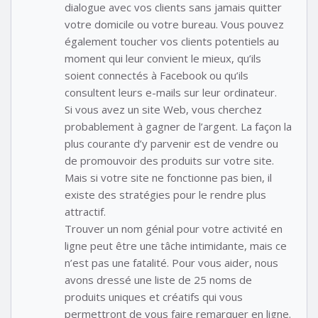
dialogue avec vos clients sans jamais quitter
votre domicile ou votre bureau. Vous pouvez
également toucher vos clients potentiels au
moment qui leur convient le mieux, qu’ils
soient connectés à Facebook ou qu’ils
consultent leurs e-mails sur leur ordinateur.
Si vous avez un site Web, vous cherchez
probablement à gagner de l’argent. La façon la
plus courante d’y parvenir est de vendre ou
de promouvoir des produits sur votre site.
Mais si votre site ne fonctionne pas bien, il
existe des stratégies pour le rendre plus
attractif.
Trouver un nom génial pour votre activité en
ligne peut être une tâche intimidante, mais ce
n’est pas une fatalité. Pour vous aider, nous
avons dressé une liste de 25 noms de
produits uniques et créatifs qui vous
permettront de vous faire remarquer en ligne.