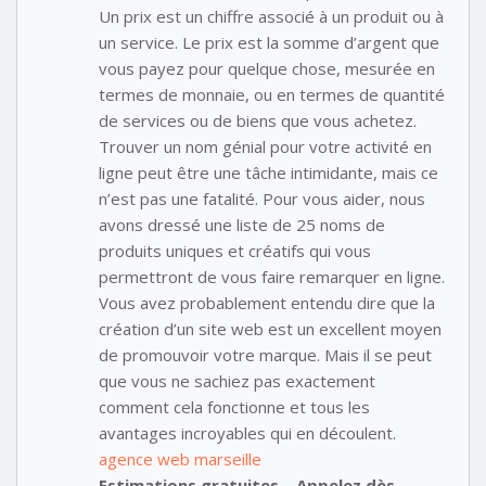
Un prix est un chiffre associé à un produit ou à
un service. Le prix est la somme d’argent que
vous payez pour quelque chose, mesurée en
termes de monnaie, ou en termes de quantité
de services ou de biens que vous achetez.
Trouver un nom génial pour votre activité en
ligne peut être une tâche intimidante, mais ce
n’est pas une fatalité. Pour vous aider, nous
avons dressé une liste de 25 noms de
produits uniques et créatifs qui vous
permettront de vous faire remarquer en ligne.
Vous avez probablement entendu dire que la
création d’un site web est un excellent moyen
de promouvoir votre marque. Mais il se peut
que vous ne sachiez pas exactement
comment cela fonctionne et tous les
avantages incroyables qui en découlent.
agence web marseille
Estimations gratuites – Appelez dès