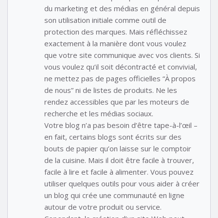
du marketing et des médias en général depuis
son utilisation initiale comme outil de
protection des marques. Mais réfléchissez
exactement à la manière dont vous voulez
que votre site communique avec vos clients. Si
vous voulez qu’il soit décontracté et convivial,
ne mettez pas de pages officielles “À propos
de nous” ni de listes de produits. Ne les
rendez accessibles que par les moteurs de
recherche et les médias sociaux.
Votre blog n’a pas besoin d’être tape-à-l’œil –
en fait, certains blogs sont écrits sur des
bouts de papier qu’on laisse sur le comptoir
de la cuisine. Mais il doit être facile à trouver,
facile à lire et facile à alimenter. Vous pouvez
utiliser quelques outils pour vous aider à créer
un blog qui crée une communauté en ligne
autour de votre produit ou service.