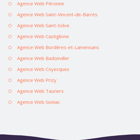
Agence Web Péronne
Agence Web Saint-Vincent-de-Barrès
Agence Web Saint-Solve
Agence Web Castiglione
Agence Web Bordères-et-Lamensans
Agence Web Badonviller
Agence Web Coyecques
Agence Web Prizy
Agence Web Tauriers
Agence Web Sioniac