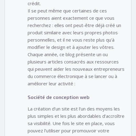
crédit.
Il se peut même que certaines de ces
personnes aient exactement ce que vous
recherchez : elles ont peut-être déjà créé un
produit similaire avec leurs propres photos
personnelles, et il ne vous reste plus qu’à
modifier le design et à ajouter les vôtres.
Chaque année, ce blog présente un ou
plusieurs articles consacrés aux ressources
qui peuvent aider les nouveaux entrepreneurs
du commerce électronique à se lancer ou à
améliorer leur activité :
Société de conception web
La création d’un site est l’un des moyens les
plus simples et les plus abordables d’accroître
sa visibilité. Une fois le site en place, vous
pouvez l’utiliser pour promouvoir votre