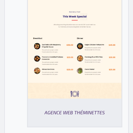
AGENCE WEB THÉMINETTES