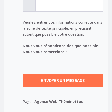
Veuillez entrer vos informations correcte dans
la zone de texte principale, en précisant
autant que possible votre question.
Nous vous répondrons dès que possible.
Nous vous remercions !
Page :
Agence Web Théminettes