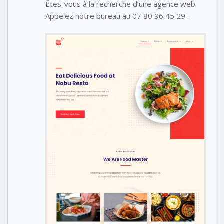
Êtes-vous à la recherche d’une agence web
Appelez notre bureau au 07 80 96 45 29 .