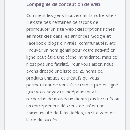
Compagnie de conception de web
Comment les gens trouveront-ils votre site ?
Il existe des centaines de façons de
promouvoir un site web : descriptions riches
en mots clés dans les annonces Google et
Facebook, blogs d’invités, communautés, etc.
Trouver un nom génial pour votre activité en
ligne peut être une tâche intimidante, mais ce
n’est pas une fatalité. Pour vous aider, nous
avons dressé une liste de 25 noms de
produits uniques et créatifs qui vous
permettront de vous faire remarquer en ligne.
Que vous soyez un indépendant à la
recherche de nouveaux clients plus lucratifs ou
un entrepreneur désireux de créer une
communauté de fans fidèles, un site web est
la clé du succès.