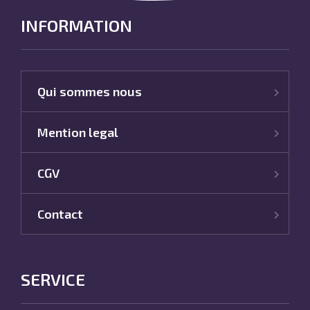
INFORMATION
Qui sommes nous
Mention legal
CGV
Contact
SERVICE