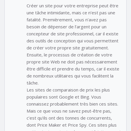
Créer un site pour votre entreprise peut être
une tâche intimidante, mais ce n’est pas une
fatalité. Premièrement, vous n’avez pas
besoin de dépenser de l’argent pour un
concepteur de site professionnel, car il existe
des outils de conception qui vous permettent
de créer votre propre site gratuitement.
Ensuite, le processus de création de votre
propre site Web ne doit pas nécessairement
être difficile et prendre du temps, car il existe
de nombreux utilitaires qui vous facilitent la
tâche.
Les sites de comparaison de prix les plus
populaires sont Google et Bing. Vous
connaissez probablement très bien ces sites.
Mais ce que vous ne savez peut-être pas,
c’est qu’ils ont des tonnes de concurrents,
dont Price Maker et Price Spy. Ces sites plus