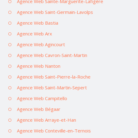
Agence Web Sainte-Marguerite-Lafigère
Agence Web Saint-Germain-Lavolps
Agence Web Bastia
Agence Web Arx
Agence Web Agincourt
Agence Web Cavron-Saint-Martin
Agence Web Nanton
Agence Web Saint-Pierre-la-Roche
Agence Web Saint-Martin-Sepert
Agence Web Campitello
Agence Web Bégaar
Agence Web Arraye-et-Han
Agence Web Conteville-en-Ternois