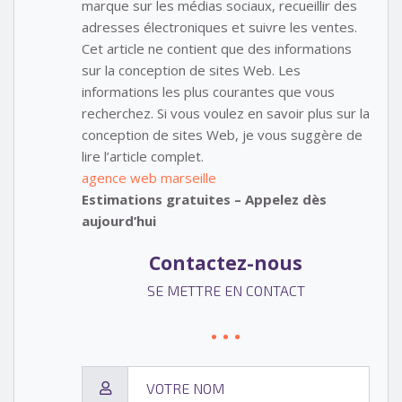
marque sur les médias sociaux, recueillir des
adresses électroniques et suivre les ventes.
Cet article ne contient que des informations
sur la conception de sites Web. Les
informations les plus courantes que vous
recherchez. Si vous voulez en savoir plus sur la
conception de sites Web, je vous suggère de
lire l’article complet.
agence web marseille
Estimations gratuites – Appelez dès
aujourd’hui
Contactez-nous
SE METTRE EN CONTACT