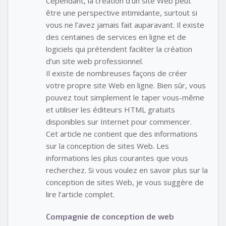
Cependant, la création d’un site Web peut
être une perspective intimidante, surtout si
vous ne l’avez jamais fait auparavant. Il existe
des centaines de services en ligne et de
logiciels qui prétendent faciliter la création
d’un site web professionnel.
Il existe de nombreuses façons de créer
votre propre site Web en ligne. Bien sûr, vous
pouvez tout simplement le taper vous-même
et utiliser les éditeurs HTML gratuits
disponibles sur Internet pour commencer.
Cet article ne contient que des informations
sur la conception de sites Web. Les
informations les plus courantes que vous
recherchez. Si vous voulez en savoir plus sur la
conception de sites Web, je vous suggère de
lire l’article complet.
Compagnie de conception de web