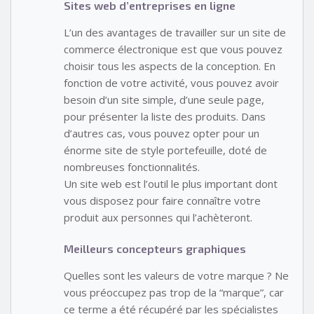
Sites web d’entreprises en ligne
L’un des avantages de travailler sur un site de
commerce électronique est que vous pouvez
choisir tous les aspects de la conception. En
fonction de votre activité, vous pouvez avoir
besoin d’un site simple, d’une seule page,
pour présenter la liste des produits. Dans
d’autres cas, vous pouvez opter pour un
énorme site de style portefeuille, doté de
nombreuses fonctionnalités.
Un site web est l’outil le plus important dont
vous disposez pour faire connaître votre
produit aux personnes qui l’achèteront.
Meilleurs concepteurs graphiques
Quelles sont les valeurs de votre marque ? Ne
vous préoccupez pas trop de la “marque”, car
ce terme a été récupéré par les spécialistes