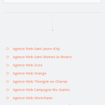
Agence Web Saint-Jeure-d’Ay
Agence Web Saint-Bonnet-la-Rivière
Agence Web Zoza
Agence Web Vriange
Agence Web Thorigné-en-Charnie
Agence Web Campagne-lès-Guines
Agence Web Montchanin