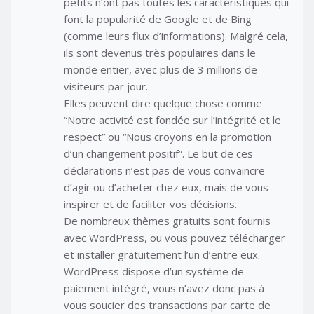
petits n’ont pas toutes les caractéristiques qui
font la popularité de Google et de Bing
(comme leurs flux d’informations). Malgré cela,
ils sont devenus très populaires dans le
monde entier, avec plus de 3 millions de
visiteurs par jour.
Elles peuvent dire quelque chose comme
“Notre activité est fondée sur l’intégrité et le
respect” ou “Nous croyons en la promotion
d’un changement positif”. Le but de ces
déclarations n’est pas de vous convaincre
d’agir ou d’acheter chez eux, mais de vous
inspirer et de faciliter vos décisions.
De nombreux thèmes gratuits sont fournis
avec WordPress, ou vous pouvez télécharger
et installer gratuitement l’un d’entre eux.
WordPress dispose d’un système de
paiement intégré, vous n’avez donc pas à
vous soucier des transactions par carte de