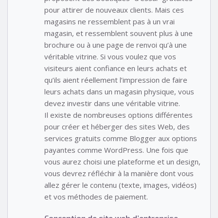
pour attirer de nouveaux clients. Mais ces
magasins ne ressemblent pas à un vrai
magasin, et ressemblent souvent plus à une
brochure ou à une page de renvoi qu’à une
véritable vitrine. Si vous voulez que vos
visiteurs aient confiance en leurs achats et
qu’ils aient réellement l’impression de faire
leurs achats dans un magasin physique, vous
devez investir dans une véritable vitrine.
Il existe de nombreuses options différentes
pour créer et héberger des sites Web, des
services gratuits comme Blogger aux options
payantes comme WordPress. Une fois que
vous aurez choisi une plateforme et un design,
vous devrez réfléchir à la manière dont vous
allez gérer le contenu (texte, images, vidéos)
et vos méthodes de paiement.
Conception de site web d’entreprise