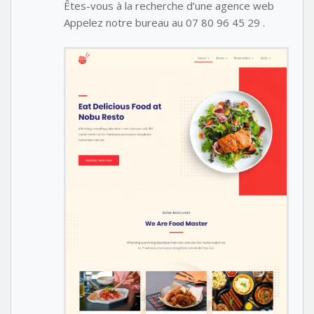
Êtes-vous à la recherche d’une agence web
Appelez notre bureau au 07 80 96 45 29 .