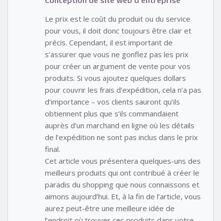
Le prix est le coût du produit ou du service
pour vous, il doit donc toujours être clair et
précis. Cependant, il est important de
s’assurer que vous ne gonflez pas les prix
pour créer un argument de vente pour vos
produits. Si vous ajoutez quelques dollars
pour couvrir les frais d’expédition, cela n’a pas
d’importance – vos clients sauront qu’ils
obtiennent plus que s’ils commandaient
auprès d’un marchand en ligne où les détails
de l’expédition ne sont pas inclus dans le prix
final.
Cet article vous présentera quelques-uns des
meilleurs produits qui ont contribué à créer le
paradis du shopping que nous connaissons et
aimons aujourd’hui. Et, à la fin de l’article, vous
aurez peut-être une meilleure idée de
l’endroit où trouver ces produits dans votre