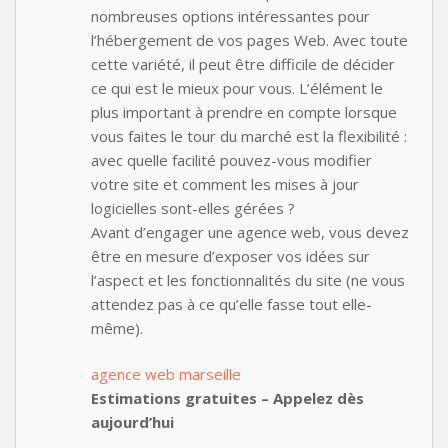
nombreuses options intéressantes pour
l’hébergement de vos pages Web. Avec toute
cette variété, il peut être difficile de décider
ce qui est le mieux pour vous. L’élément le
plus important à prendre en compte lorsque
vous faites le tour du marché est la flexibilité :
avec quelle facilité pouvez-vous modifier
votre site et comment les mises à jour
logicielles sont-elles gérées ?
Avant d’engager une agence web, vous devez
être en mesure d’exposer vos idées sur
l’aspect et les fonctionnalités du site (ne vous
attendez pas à ce qu’elle fasse tout elle-
même).
agence web marseille
Estimations gratuites – Appelez dès
aujourd’hui