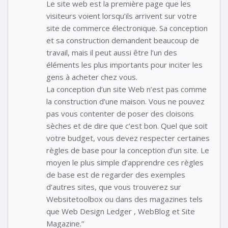
Le site web est la première page que les
visiteurs voient lorsqu’ils arrivent sur votre
site de commerce électronique. Sa conception
et sa construction demandent beaucoup de
travail, mais il peut aussi être l’un des
éléments les plus importants pour inciter les
gens à acheter chez vous.
La conception d’un site Web n’est pas comme
la construction d’une maison. Vous ne pouvez
pas vous contenter de poser des cloisons
sèches et de dire que c’est bon. Quel que soit
votre budget, vous devez respecter certaines
règles de base pour la conception d’un site. Le
moyen le plus simple d’apprendre ces règles
de base est de regarder des exemples
d’autres sites, que vous trouverez sur
Websitetoolbox ou dans des magazines tels
que Web Design Ledger , WebBlog et Site
Magazine.”