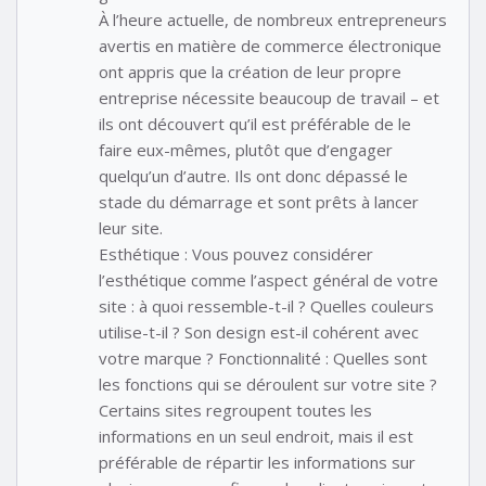
À l’heure actuelle, de nombreux entrepreneurs
avertis en matière de commerce électronique
ont appris que la création de leur propre
entreprise nécessite beaucoup de travail – et
ils ont découvert qu’il est préférable de le
faire eux-mêmes, plutôt que d’engager
quelqu’un d’autre. Ils ont donc dépassé le
stade du démarrage et sont prêts à lancer
leur site.
Esthétique : Vous pouvez considérer
l’esthétique comme l’aspect général de votre
site : à quoi ressemble-t-il ? Quelles couleurs
utilise-t-il ? Son design est-il cohérent avec
votre marque ? Fonctionnalité : Quelles sont
les fonctions qui se déroulent sur votre site ?
Certains sites regroupent toutes les
informations en un seul endroit, mais il est
préférable de répartir les informations sur