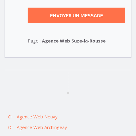
Page :
Agence Web Suze-la-Rousse
Agence Web Neuvy
Agence Web Archingeay