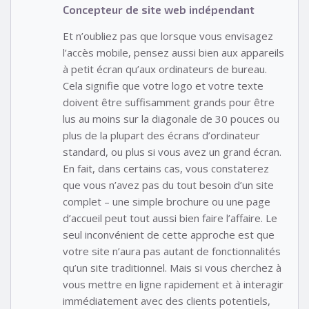
Concepteur de site web indépendant
Et n’oubliez pas que lorsque vous envisagez
l’accès mobile, pensez aussi bien aux appareils
à petit écran qu’aux ordinateurs de bureau.
Cela signifie que votre logo et votre texte
doivent être suffisamment grands pour être
lus au moins sur la diagonale de 30 pouces ou
plus de la plupart des écrans d’ordinateur
standard, ou plus si vous avez un grand écran.
En fait, dans certains cas, vous constaterez
que vous n’avez pas du tout besoin d’un site
complet – une simple brochure ou une page
d’accueil peut tout aussi bien faire l’affaire. Le
seul inconvénient de cette approche est que
votre site n’aura pas autant de fonctionnalités
qu’un site traditionnel. Mais si vous cherchez à
vous mettre en ligne rapidement et à interagir
immédiatement avec des clients potentiels,