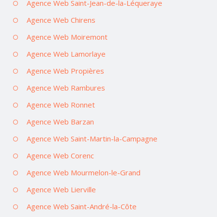
Agence Web Saint-Jean-de-la-Léqueraye
Agence Web Chirens
Agence Web Moiremont
Agence Web Lamorlaye
Agence Web Propières
Agence Web Rambures
Agence Web Ronnet
Agence Web Barzan
Agence Web Saint-Martin-la-Campagne
Agence Web Corenc
Agence Web Mourmelon-le-Grand
Agence Web Lierville
Agence Web Saint-André-la-Côte