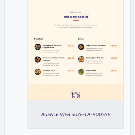
AGENCE WEB SUZE-LA-ROUSSE