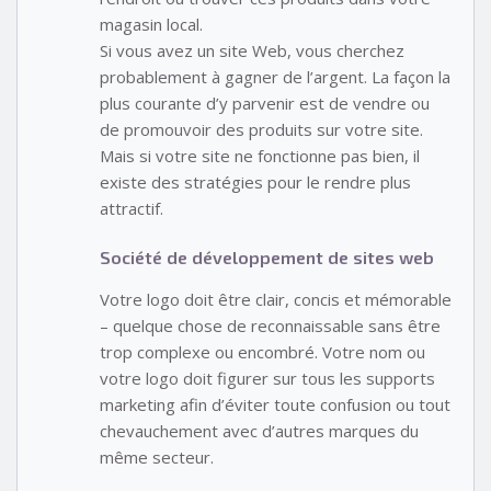
magasin local.
Si vous avez un site Web, vous cherchez
probablement à gagner de l’argent. La façon la
plus courante d’y parvenir est de vendre ou
de promouvoir des produits sur votre site.
Mais si votre site ne fonctionne pas bien, il
existe des stratégies pour le rendre plus
attractif.
Société de développement de sites web
Votre logo doit être clair, concis et mémorable
– quelque chose de reconnaissable sans être
trop complexe ou encombré. Votre nom ou
votre logo doit figurer sur tous les supports
marketing afin d’éviter toute confusion ou tout
chevauchement avec d’autres marques du
même secteur.