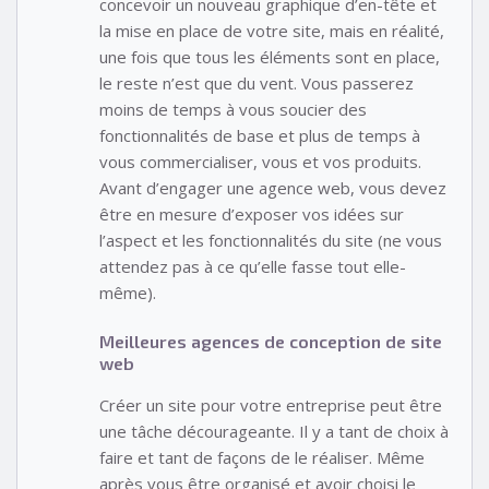
concevoir un nouveau graphique d’en-tête et
la mise en place de votre site, mais en réalité,
une fois que tous les éléments sont en place,
le reste n’est que du vent. Vous passerez
moins de temps à vous soucier des
fonctionnalités de base et plus de temps à
vous commercialiser, vous et vos produits.
Avant d’engager une agence web, vous devez
être en mesure d’exposer vos idées sur
l’aspect et les fonctionnalités du site (ne vous
attendez pas à ce qu’elle fasse tout elle-
même).
Meilleures agences de conception de site
web
Créer un site pour votre entreprise peut être
une tâche décourageante. Il y a tant de choix à
faire et tant de façons de le réaliser. Même
après vous être organisé et avoir choisi le