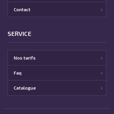
Contact
SERVICE
Nos tarifs
Faq
Catalogue