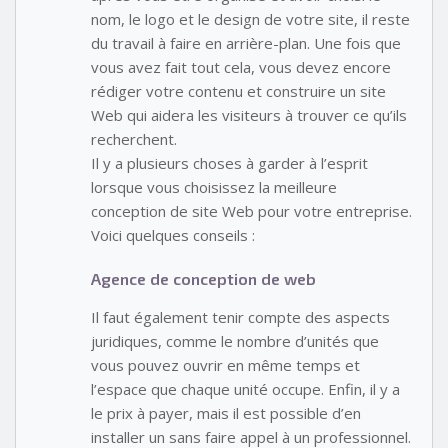
nom, le logo et le design de votre site, il reste
du travail à faire en arrière-plan. Une fois que
vous avez fait tout cela, vous devez encore
rédiger votre contenu et construire un site
Web qui aidera les visiteurs à trouver ce qu’ils
recherchent.
Il y a plusieurs choses à garder à l’esprit
lorsque vous choisissez la meilleure
conception de site Web pour votre entreprise.
Voici quelques conseils :
Agence de conception de web
Il faut également tenir compte des aspects
juridiques, comme le nombre d’unités que
vous pouvez ouvrir en même temps et
l’espace que chaque unité occupe. Enfin, il y a
le prix à payer, mais il est possible d’en
installer un sans faire appel à un professionnel.