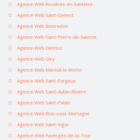
Agence Web Rosières-en-Santerre
Agence Web Saint-Genest
Agence Web Boisredon
Agence Web Saint-Pierre-de-Salerne
Agence Web Diémoz
Agence Web Oiry
Agence Web Mareuil-la-Motte
Agence Web Saint-Forgeux
Agence Web Saint-Aubin-Rivière
Agence Web Saint-Palais
Agence Web Brie-sous-Mortagne
Agence Web Saint-Vigor
Agence Web Faverges-de-la-Tour