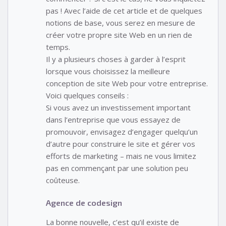
pas ! Avec l’aide de cet article et de quelques
notions de base, vous serez en mesure de
créer votre propre site Web en un rien de
temps.
Il y a plusieurs choses à garder à l’esprit
lorsque vous choisissez la meilleure
conception de site Web pour votre entreprise.
Voici quelques conseils :
Si vous avez un investissement important
dans l’entreprise que vous essayez de
promouvoir, envisagez d’engager quelqu’un
d’autre pour construire le site et gérer vos
efforts de marketing – mais ne vous limitez
pas en commençant par une solution peu
coûteuse.
Agence de codesign
La bonne nouvelle, c’est qu’il existe de