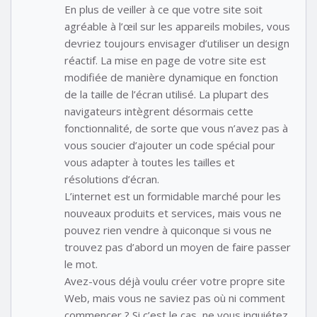
En plus de veiller à ce que votre site soit
agréable à l’œil sur les appareils mobiles, vous
devriez toujours envisager d’utiliser un design
réactif. La mise en page de votre site est
modifiée de manière dynamique en fonction
de la taille de l’écran utilisé. La plupart des
navigateurs intègrent désormais cette
fonctionnalité, de sorte que vous n’avez pas à
vous soucier d’ajouter un code spécial pour
vous adapter à toutes les tailles et
résolutions d’écran.
L’internet est un formidable marché pour les
nouveaux produits et services, mais vous ne
pouvez rien vendre à quiconque si vous ne
trouvez pas d’abord un moyen de faire passer
le mot.
Avez-vous déjà voulu créer votre propre site
Web, mais vous ne saviez pas où ni comment
commencer ? Si c’est le cas, ne vous inquiétez