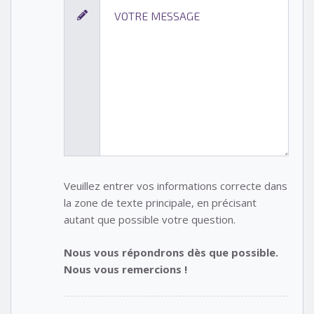
Veuillez entrer vos informations correcte dans
la zone de texte principale, en précisant
autant que possible votre question.
Nous vous répondrons dès que possible.
Nous vous remercions !