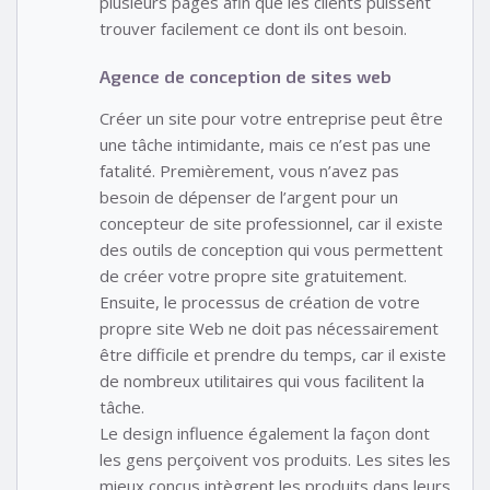
plusieurs pages afin que les clients puissent
trouver facilement ce dont ils ont besoin.
Agence de conception de sites web
Créer un site pour votre entreprise peut être
une tâche intimidante, mais ce n’est pas une
fatalité. Premièrement, vous n’avez pas
besoin de dépenser de l’argent pour un
concepteur de site professionnel, car il existe
des outils de conception qui vous permettent
de créer votre propre site gratuitement.
Ensuite, le processus de création de votre
propre site Web ne doit pas nécessairement
être difficile et prendre du temps, car il existe
de nombreux utilitaires qui vous facilitent la
tâche.
Le design influence également la façon dont
les gens perçoivent vos produits. Les sites les
mieux conçus intègrent les produits dans leurs