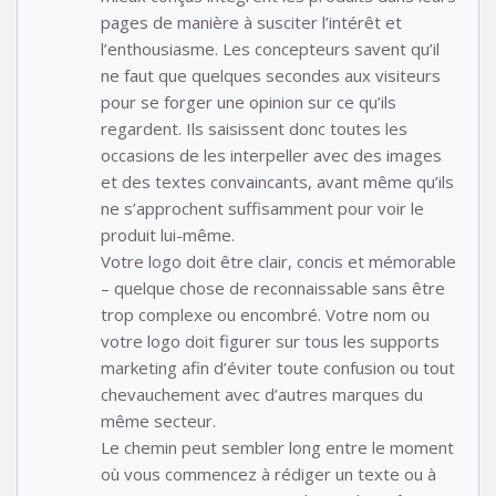
pages de manière à susciter l’intérêt et
l’enthousiasme. Les concepteurs savent qu’il
ne faut que quelques secondes aux visiteurs
pour se forger une opinion sur ce qu’ils
regardent. Ils saisissent donc toutes les
occasions de les interpeller avec des images
et des textes convaincants, avant même qu’ils
ne s’approchent suffisamment pour voir le
produit lui-même.
Votre logo doit être clair, concis et mémorable
– quelque chose de reconnaissable sans être
trop complexe ou encombré. Votre nom ou
votre logo doit figurer sur tous les supports
marketing afin d’éviter toute confusion ou tout
chevauchement avec d’autres marques du
même secteur.
Le chemin peut sembler long entre le moment
où vous commencez à rédiger un texte ou à