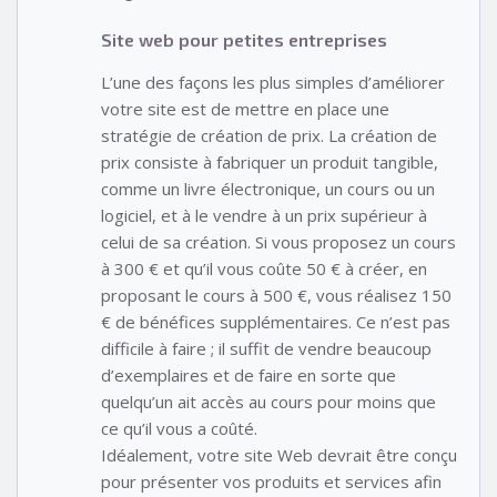
Site web pour petites entreprises
L’une des façons les plus simples d’améliorer
votre site est de mettre en place une
stratégie de création de prix. La création de
prix consiste à fabriquer un produit tangible,
comme un livre électronique, un cours ou un
logiciel, et à le vendre à un prix supérieur à
celui de sa création. Si vous proposez un cours
à 300 € et qu’il vous coûte 50 € à créer, en
proposant le cours à 500 €, vous réalisez 150
€ de bénéfices supplémentaires. Ce n’est pas
difficile à faire ; il suffit de vendre beaucoup
d’exemplaires et de faire en sorte que
quelqu’un ait accès au cours pour moins que
ce qu’il vous a coûté.
Idéalement, votre site Web devrait être conçu
pour présenter vos produits et services afin