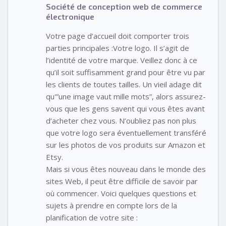
Société de conception web de commerce
électronique
Votre page d’accueil doit comporter trois
parties principales :Votre logo. Il s’agit de
l’identité de votre marque. Veillez donc à ce
qu’il soit suffisamment grand pour être vu par
les clients de toutes tailles. Un vieil adage dit
qu'”une image vaut mille mots”, alors assurez-
vous que les gens savent qui vous êtes avant
d’acheter chez vous. N’oubliez pas non plus
que votre logo sera éventuellement transféré
sur les photos de vos produits sur Amazon et
Etsy.
Mais si vous êtes nouveau dans le monde des
sites Web, il peut être difficile de savoir par
où commencer. Voici quelques questions et
sujets à prendre en compte lors de la
planification de votre site :