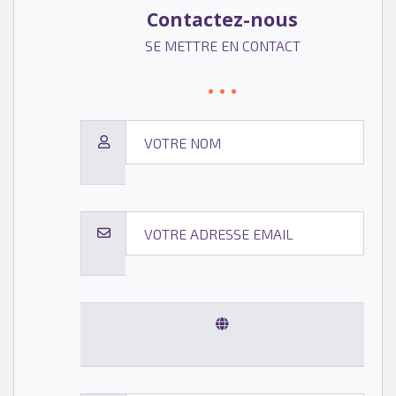
Contactez-nous
SE METTRE EN CONTACT