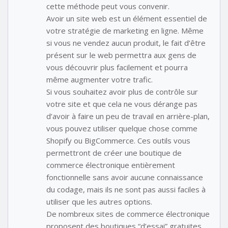
cette méthode peut vous convenir.
Avoir un site web est un élément essentiel de
votre stratégie de marketing en ligne. Même
si vous ne vendez aucun produit, le fait d’être
présent sur le web permettra aux gens de
vous découvrir plus facilement et pourra
même augmenter votre trafic.
Si vous souhaitez avoir plus de contrôle sur
votre site et que cela ne vous dérange pas
d’avoir à faire un peu de travail en arrière-plan,
vous pouvez utiliser quelque chose comme
Shopify ou BigCommerce. Ces outils vous
permettront de créer une boutique de
commerce électronique entièrement
fonctionnelle sans avoir aucune connaissance
du codage, mais ils ne sont pas aussi faciles à
utiliser que les autres options.
De nombreux sites de commerce électronique
proposent des boutiques “d’essai” gratuites