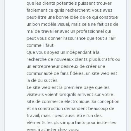
que les clients potentiels puissent trouver
facilement ce qu’ils recherchent. Vous avez
peut-être une bonne idée de ce qui constitue
un bon modèle visuel, mais cela ne fait pas de
mal de travailler avec un professionnel qui
peut vous donner l’assurance que tout a l’air
comme il faut.
Que vous soyez un indépendant à la
recherche de nouveaux clients plus lucratifs ou
un entrepreneur désireux de créer une
communauté de fans fidèles, un site web est
la clé du succès.
Le site web est la première page que les
visiteurs voient lorsqu’ils arrivent sur votre
site de commerce électronique. Sa conception
et sa construction demandent beaucoup de
travail, mais il peut aussi être l’un des
éléments les plus importants pour inciter les
gens à acheter chez vous.