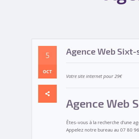
Agence Web Sixt-
5
OCT
Votre site internet pour 29€
Agence Web Si
Êtes-vous à la recherche d’une a
Appelez notre bureau au 07 80 96