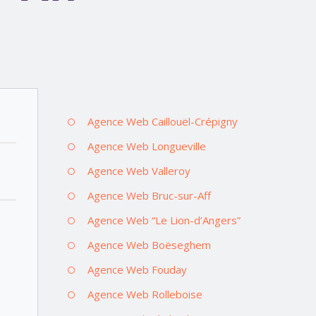
Agence Web Caillouël-Crépigny
Agence Web Longueville
Agence Web Valleroy
Agence Web Bruc-sur-Aff
Agence Web “Le Lion-d’Angers”
Agence Web Boëseghem
Agence Web Fouday
Agence Web Rolleboise