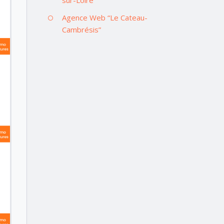
Agence Web “Le Cateau-
Cambrésis”