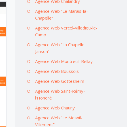
Agence Web Chalandry
Agence Web “Le Marais-la-
Chapelle”
Agence Web Vercel-Villedieu-le-
Camp
Agence Web “La Chapelle-
Janson”
Agence Web Montreuil-Bellay
Agence Web Boussois
Agence Web Gottesheim
Agence Web Saint-Rémy-
l’Honoré
Agence Web Chauny
Agence Web “Le Mesnil-
Villement”