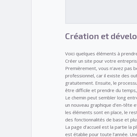
Création et dével
Voici quelques éléments à prendre
Créer un site pour votre entrepris
Premièrement, vous n’avez pas be
professionnel, car il existe des o
gratuitement. Ensuite, le process
être difficile et prendre du temps, 
Le chemin peut sembler long entr
un nouveau graphique d’en-tête et 
les éléments sont en place, le re
des fonctionnalités de base et pl
La page d’accueil est la partie la
est établie pour toute l’année. Une