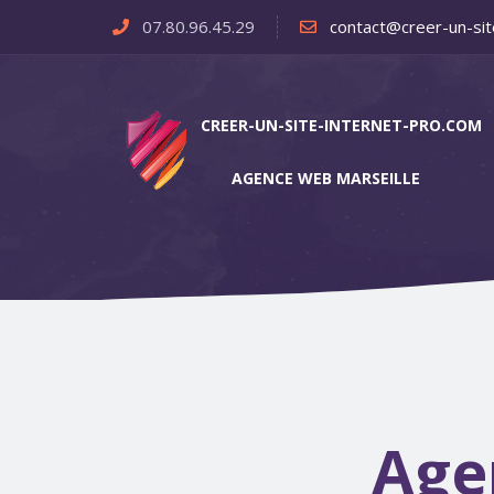
07.80.96.45.29
contact@creer-un-sit
CREER-UN-SITE-INTERNET-PRO.COM
AGENCE WEB MARSEILLE
Age