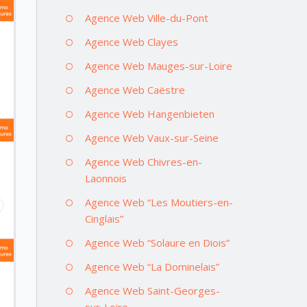
Agence Web Ville-du-Pont
Agence Web Clayes
Agence Web Mauges-sur-Loire
Agence Web Caëstre
Agence Web Hangenbieten
Agence Web Vaux-sur-Seine
Agence Web Chivres-en-
Laonnois
Agence Web “Les Moutiers-en-
Cinglais”
Agence Web “Solaure en Diois”
Agence Web “La Dominelais”
Agence Web Saint-Georges-
sur-Loire