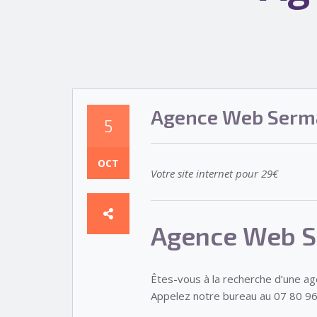
Agence Web Serm
5
OCT
Votre site internet pour 29€
Agence Web S
Êtes-vous à la recherche d’une a
Appelez notre bureau au 07 80 96