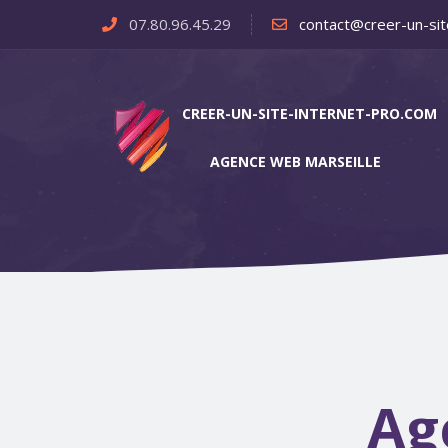
07.80.96.45.29
contact@creer-un-sit
CREER-UN-SITE-INTERNET-PRO.COM
AGENCE WEB MARSEILLE
Ag