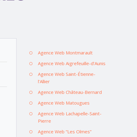
Agence Web Montmarault
Agence Web Aigrefeuille-d’Aunis
Agence Web Saint-Étienne-
l’Allier
Agence Web Château-Bernard
Agence Web Matougues
Agence Web Lachapelle-Saint-
Pierre
Agence Web “Les Olmes”