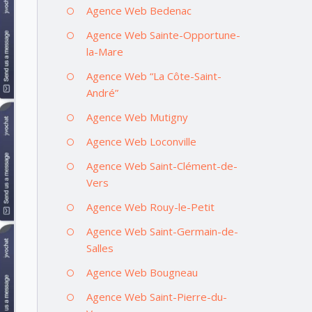
Agence Web Bedenac
Agence Web Sainte-Opportune-
la-Mare
Agence Web “La Côte-Saint-
André”
Agence Web Mutigny
Agence Web Loconville
Agence Web Saint-Clément-de-
Vers
Agence Web Rouy-le-Petit
Agence Web Saint-Germain-de-
Salles
Agence Web Bougneau
Agence Web Saint-Pierre-du-