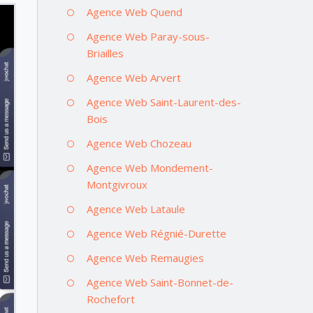
Agence Web Quend
Agence Web Paray-sous-
Briailles
Agence Web Arvert
Agence Web Saint-Laurent-des-
Bois
Agence Web Chozeau
Agence Web Mondement-
Montgivroux
Agence Web Lataule
Agence Web Régnié-Durette
Agence Web Remaugies
Agence Web Saint-Bonnet-de-
Rochefort