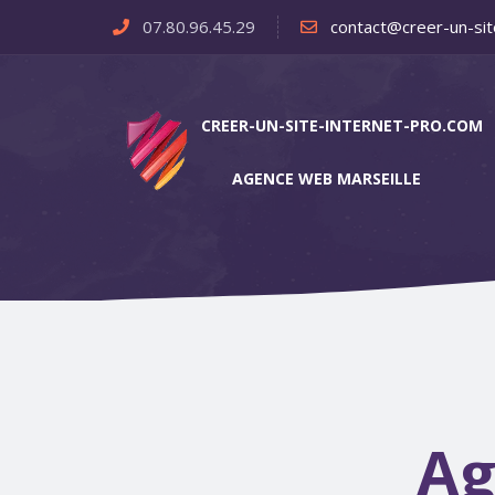
07.80.96.45.29
contact@creer-un-sit
CREER-UN-SITE-INTERNET-PRO.COM
AGENCE WEB MARSEILLE
Ag