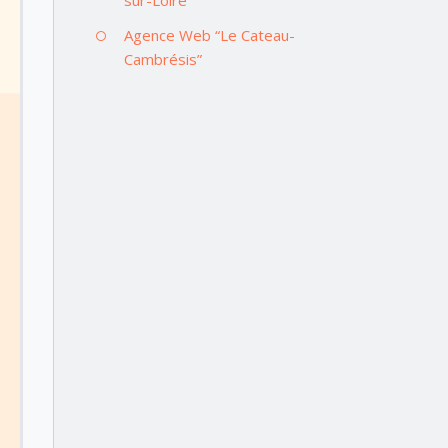
Agence Web “Le Cateau-
Cambrésis”