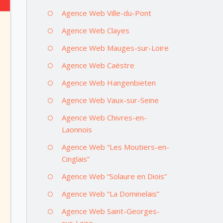
Agence Web Ville-du-Pont
Agence Web Clayes
Agence Web Mauges-sur-Loire
Agence Web Caëstre
Agence Web Hangenbieten
Agence Web Vaux-sur-Seine
Agence Web Chivres-en-
Laonnois
Agence Web “Les Moutiers-en-
Cinglais”
Agence Web “Solaure en Diois”
Agence Web “La Dominelais”
Agence Web Saint-Georges-
sur-Loire