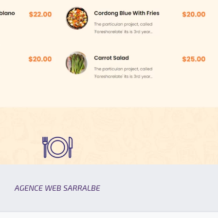
AGENCE WEB SARRALBE