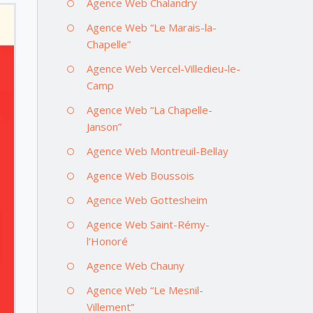
Agence Web Chalandry
Agence Web “Le Marais-la-
Chapelle”
Agence Web Vercel-Villedieu-le-
Camp
Agence Web “La Chapelle-
Janson”
Agence Web Montreuil-Bellay
Agence Web Boussois
Agence Web Gottesheim
Agence Web Saint-Rémy-
l’Honoré
Agence Web Chauny
Agence Web “Le Mesnil-
Villement”