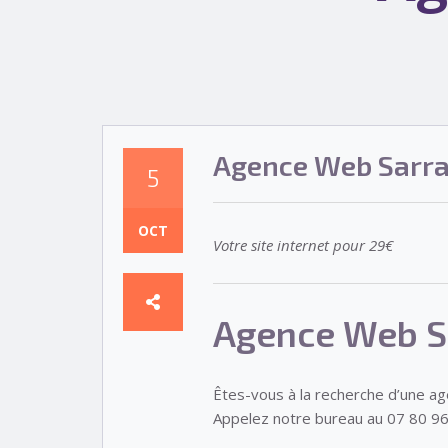
Agence Web Sarra
5
OCT
Votre site internet pour 29€
Agence Web S
Êtes-vous à la recherche d’une a
Appelez notre bureau au 07 80 96