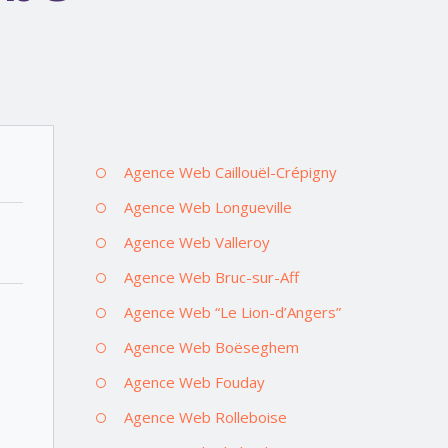
Agence Web Caillouël-Crépigny
Agence Web Longueville
Agence Web Valleroy
Agence Web Bruc-sur-Aff
Agence Web “Le Lion-d’Angers”
Agence Web Boëseghem
Agence Web Fouday
Agence Web Rolleboise