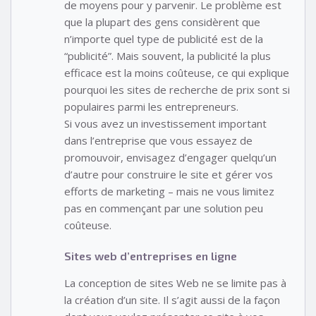
de moyens pour y parvenir. Le problème est
que la plupart des gens considèrent que
n’importe quel type de publicité est de la
“publicité”. Mais souvent, la publicité la plus
efficace est la moins coûteuse, ce qui explique
pourquoi les sites de recherche de prix sont si
populaires parmi les entrepreneurs.
Si vous avez un investissement important
dans l’entreprise que vous essayez de
promouvoir, envisagez d’engager quelqu’un
d’autre pour construire le site et gérer vos
efforts de marketing – mais ne vous limitez
pas en commençant par une solution peu
coûteuse.
Sites web d’entreprises en ligne
La conception de sites Web ne se limite pas à
la création d’un site. Il s’agit aussi de la façon