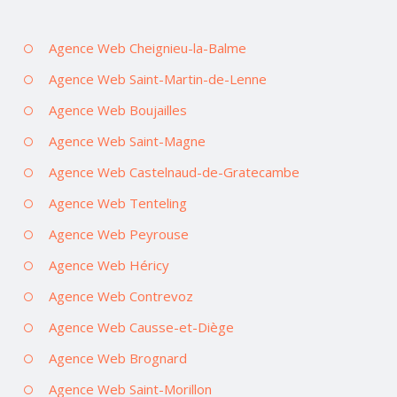
Agence Web Cheignieu-la-Balme
Agence Web Saint-Martin-de-Lenne
Agence Web Boujailles
Agence Web Saint-Magne
Agence Web Castelnaud-de-Gratecambe
Agence Web Tenteling
Agence Web Peyrouse
Agence Web Héricy
Agence Web Contrevoz
Agence Web Causse-et-Diège
Agence Web Brognard
Agence Web Saint-Morillon