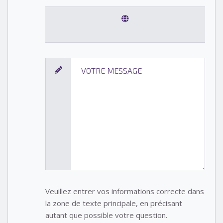
Veuillez entrer vos informations correcte dans
la zone de texte principale, en précisant
autant que possible votre question.