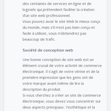
des centaines de services en ligne et de
logiciels qui prétendent faciliter la création
d’un site web professionnel.
Vous pouvez avoir le site Web le mieux conçu
du monde, mais s’il n’est pas bien conçu et
facile à utiliser, vous n’obtiendrez pas
beaucoup de trafic.
Société de conception web
Une bonne conception de site web est un
élément crucial de votre activité de commerce
électronique. Il s’agit de votre vitrine et de la
première impression que les gens ont de
votre marque avant même de lire la
description du produit.
Si vous cherchez à créer un site de commerce
électronique, vous devez vous concentrer sur
deux aspects principaux : l’esthétique et la