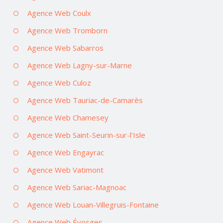
Agence Web Coulx
Agence Web Tromborn
Agence Web Sabarros
Agence Web Lagny-sur-Marne
Agence Web Culoz
Agence Web Tauriac-de-Camarès
Agence Web Chamesey
Agence Web Saint-Seurin-sur-l’Isle
Agence Web Engayrac
Agence Web Vatimont
Agence Web Sariac-Magnoac
Agence Web Louan-Villegruis-Fontaine
Agence Web Évosges