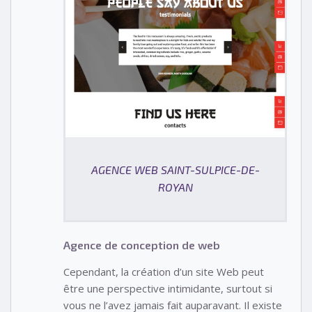
AGENCE WEB SAINT-SULPICE-DE-
ROYAN
Agence de conception de web
Cependant, la création d’un site Web peut
être une perspective intimidante, surtout si
vous ne l’avez jamais fait auparavant. Il existe