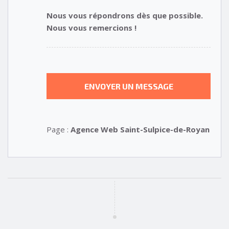
Nous vous répondrons dès que possible.
Nous vous remercions !
Page :
Agence Web Saint-Sulpice-de-Royan