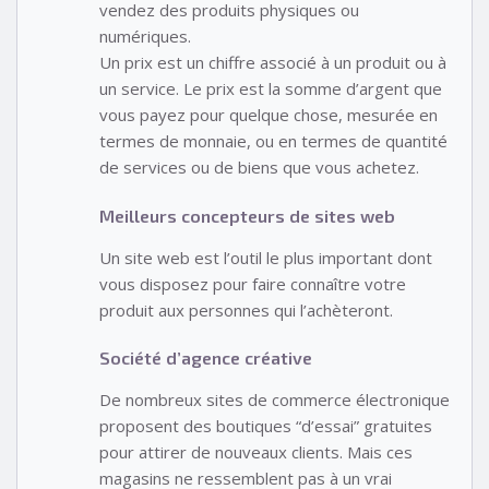
vendez des produits physiques ou
numériques.
Un prix est un chiffre associé à un produit ou à
un service. Le prix est la somme d’argent que
vous payez pour quelque chose, mesurée en
termes de monnaie, ou en termes de quantité
de services ou de biens que vous achetez.
Meilleurs concepteurs de sites web
Un site web est l’outil le plus important dont
vous disposez pour faire connaître votre
produit aux personnes qui l’achèteront.
Société d’agence créative
De nombreux sites de commerce électronique
proposent des boutiques “d’essai” gratuites
pour attirer de nouveaux clients. Mais ces
magasins ne ressemblent pas à un vrai