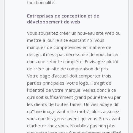
fonctionnalité.
Entreprises de conception et de
développement de web
Vous souhaitez créer un nouveau site Web ou
mettre à jour le site existant ? Si vous
manquez de compétences en matière de
design, il n’est pas nécessaire de vous lancer
dans une refonte complète. Envisagez plutôt
de créer un site de comparaison de prix.
Votre page d’accueil doit comporter trois
parties principales :Votre logo. Il s’agit de
l’identité de votre marque. Veillez donc à ce
qu’il soit suffisamment grand pour être vu par
les clients de toutes tailles. Un vieil adage dit
qu'”une image vaut mille mots”, alors assurez-
vous que les gens savent qui vous êtes avant
d’acheter chez vous. N’oubliez pas non plus
que votre logo sera éventuellement transféré