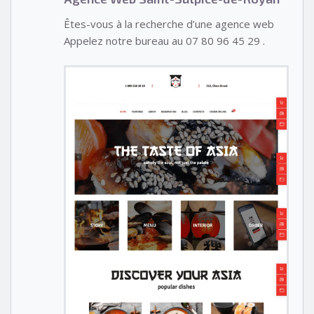
Êtes-vous à la recherche d’une agence web
Appelez notre bureau au 07 80 96 45 29 .