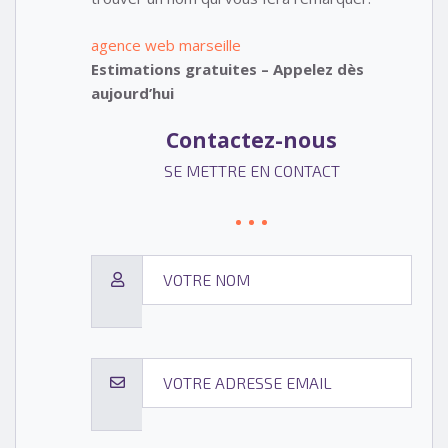
agence web marseille
Estimations gratuites – Appelez dès
aujourd’hui
Contactez-nous
SE METTRE EN CONTACT