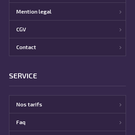
Mention legal
CGV
Contact
SERVICE
Nos tarifs
Faq