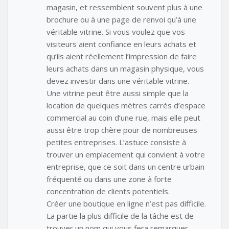
magasin, et ressemblent souvent plus à une
brochure ou à une page de renvoi qu’à une
véritable vitrine. Si vous voulez que vos
visiteurs aient confiance en leurs achats et
qu’ils aient réellement l’impression de faire
leurs achats dans un magasin physique, vous
devez investir dans une véritable vitrine.
Une vitrine peut être aussi simple que la
location de quelques mètres carrés d’espace
commercial au coin d’une rue, mais elle peut
aussi être trop chère pour de nombreuses
petites entreprises. L’astuce consiste à
trouver un emplacement qui convient à votre
entreprise, que ce soit dans un centre urbain
fréquenté ou dans une zone à forte
concentration de clients potentiels.
Créer une boutique en ligne n’est pas difficile.
La partie la plus difficile de la tâche est de
trouver un nom qui vous fera remarquer.