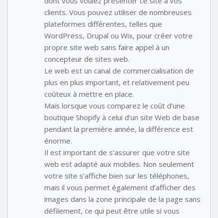
dont vous voulez présenter ce site à vos
clients. Vous pouvez utiliser de nombreuses
plateformes différentes, telles que
WordPress, Drupal ou Wix, pour créer votre
propre site web sans faire appel à un
concepteur de sites web.
Le web est un canal de commercialisation de
plus en plus important, et relativement peu
coûteux à mettre en place.
Mais lorsque vous comparez le coût d’une
boutique Shopify à celui d’un site Web de base
pendant la première année, la différence est
énorme.
Il est important de s’assurer que votre site
web est adapté aux mobiles. Non seulement
votre site s’affiche bien sur les téléphones,
mais il vous permet également d’afficher des
images dans la zone principale de la page sans
défilement, ce qui peut être utile si vous