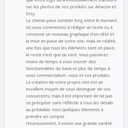
sur les photos de vos produits sur Amazon et
Etsy.
Le chemin peut sembler long entre le moment
où vous commencez à rédiger un texte ou à
concevoir un nouveau graphique d’en-tête et
la mise en place de votre site, mais en réalité,
une fois que tous les éléments sont en place,
le reste n’est que du vent. Vous passerez
moins de temps à vous soucier des
fonctionnalités de base et plus de temps à
vous commercialiser, vous et vos produits.
La création de votre propre site est un
excellent moyen de vous distinguer de vos
concurrents, mais il est important de ne pas
se précipiter sans réfléchir à tous les détails
au préalable. Voici quelques éléments à
prendre en compte :
Heureusement, il existe une grande variété