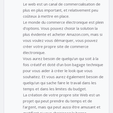
Le web est un canal de commercialisation de
plus en plus important, et relativement peu
coûteux à mettre en place.
Le monde du commerce électronique est plein
d’options. Vous pouvez choisir la solution la
plus évidente et acheter Amazon.com, mais si
vous voulez vous démarquer, vous pouvez
créer votre propre site de commerce
électronique.
Vous aurez besoin de quelqu’un qui soit à la
fois créatif et doté d’un bon bagage technique
pour vous aider à créer le look que vous
souhaitez. Et vous aurez également besoin de
quelqu’un qui sache faire le travail dans les
temps et dans les limites du budget.
La création de votre propre site Web est un
projet qui peut prendre du temps et de
l’argent, mais qui peut aussi être amusant et