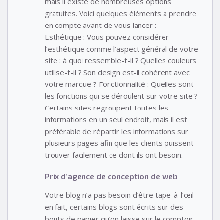
mais il existe de nombreuses options
gratuites. Voici quelques éléments à prendre
en compte avant de vous lancer :
Esthétique : Vous pouvez considérer
l’esthétique comme l’aspect général de votre
site : à quoi ressemble-t-il ? Quelles couleurs
utilise-t-il ? Son design est-il cohérent avec
votre marque ? Fonctionnalité : Quelles sont
les fonctions qui se déroulent sur votre site ?
Certains sites regroupent toutes les
informations en un seul endroit, mais il est
préférable de répartir les informations sur
plusieurs pages afin que les clients puissent
trouver facilement ce dont ils ont besoin.
Prix d’agence de conception de web
Votre blog n’a pas besoin d’être tape-à-l’œil –
en fait, certains blogs sont écrits sur des
bouts de papier qu’on laisse sur le comptoir