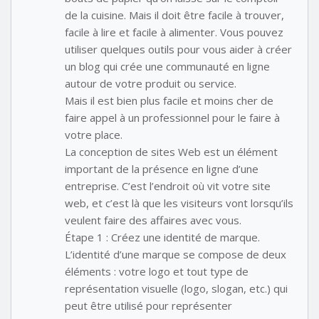
de la cuisine. Mais il doit être facile à trouver,
facile à lire et facile à alimenter. Vous pouvez
utiliser quelques outils pour vous aider à créer
un blog qui crée une communauté en ligne
autour de votre produit ou service.
Mais il est bien plus facile et moins cher de
faire appel à un professionnel pour le faire à
votre place.
La conception de sites Web est un élément
important de la présence en ligne d’une
entreprise. C’est l’endroit où vit votre site
web, et c’est là que les visiteurs vont lorsqu’ils
veulent faire des affaires avec vous.
Étape 1 : Créez une identité de marque.
L’identité d’une marque se compose de deux
éléments : votre logo et tout type de
représentation visuelle (logo, slogan, etc.) qui
peut être utilisé pour représenter