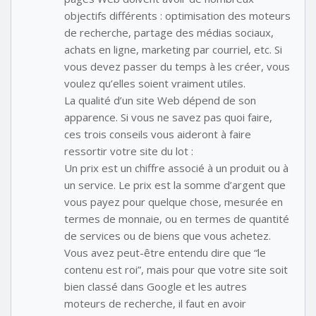
objectifs différents : optimisation des moteurs
de recherche, partage des médias sociaux,
achats en ligne, marketing par courriel, etc. Si
vous devez passer du temps à les créer, vous
voulez qu’elles soient vraiment utiles.
La qualité d’un site Web dépend de son
apparence. Si vous ne savez pas quoi faire,
ces trois conseils vous aideront à faire
ressortir votre site du lot :
Un prix est un chiffre associé à un produit ou à
un service. Le prix est la somme d’argent que
vous payez pour quelque chose, mesurée en
termes de monnaie, ou en termes de quantité
de services ou de biens que vous achetez.
Vous avez peut-être entendu dire que “le
contenu est roi”, mais pour que votre site soit
bien classé dans Google et les autres
moteurs de recherche, il faut en avoir