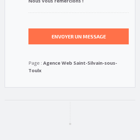
Nous vous remercions !
Page :
Agence Web Saint-Silvain-sous-
Toulx