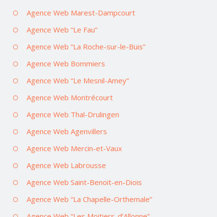
Agence Web Marest-Dampcourt
Agence Web “Le Fau”
Agence Web “La Roche-sur-le-Buis”
Agence Web Bommiers
Agence Web “Le Mesnil-Amey”
Agence Web Montrécourt
Agence Web Thal-Drulingen
Agence Web Agenvillers
Agence Web Mercin-et-Vaux
Agence Web Labrousse
Agence Web Saint-Benoit-en-Diois
Agence Web “La Chapelle-Orthemale”
Agence Web “Les Moitiers-d’Allonne”