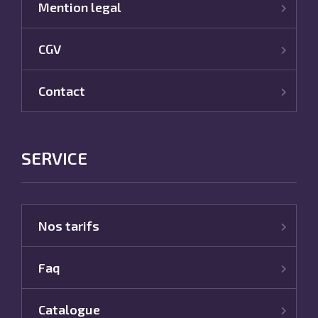
Mention legal
CGV
Contact
SERVICE
Nos tarifs
Faq
Catalogue