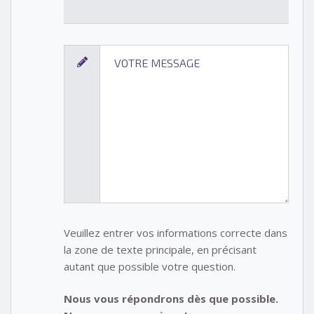
Veuillez entrer vos informations correcte dans
la zone de texte principale, en précisant
autant que possible votre question.
Nous vous répondrons dès que possible.