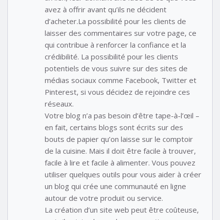
avez à offrir avant qu’ils ne décident
d’acheter.La possibilité pour les clients de
laisser des commentaires sur votre page, ce
qui contribue à renforcer la confiance et la
crédibilité. La possibilité pour les clients
potentiels de vous suivre sur des sites de
médias sociaux comme Facebook, Twitter et
Pinterest, si vous décidez de rejoindre ces
réseaux.
Votre blog n’a pas besoin d’être tape-à-l’œil –
en fait, certains blogs sont écrits sur des
bouts de papier qu’on laisse sur le comptoir
de la cuisine. Mais il doit être facile à trouver,
facile à lire et facile à alimenter. Vous pouvez
utiliser quelques outils pour vous aider à créer
un blog qui crée une communauté en ligne
autour de votre produit ou service.
La création d’un site web peut être coûteuse,