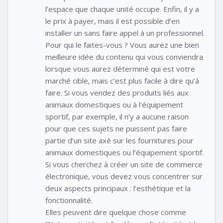
l’espace que chaque unité occupe. Enfin, il y a
le prix à payer, mais il est possible d’en
installer un sans faire appel à un professionnel.
Pour qui le faites-vous ? Vous aurez une bien
meilleure idée du contenu qui vous conviendra
lorsque vous aurez déterminé qui est votre
marché cible, mais c’est plus facile à dire qu’à
faire. Si vous vendez des produits liés aux
animaux domestiques ou à l’équipement
sportif, par exemple, il n’y a aucune raison
pour que ces sujets ne puissent pas faire
partie d’un site axé sur les fournitures pour
animaux domestiques ou l’équipement sportif.
Si vous cherchez à créer un site de commerce
électronique, vous devez vous concentrer sur
deux aspects principaux : l’esthétique et la
fonctionnalité.
Elles peuvent dire quelque chose comme