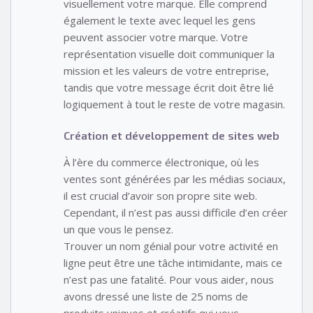
visuellement votre marque. Elle comprend
également le texte avec lequel les gens
peuvent associer votre marque. Votre
représentation visuelle doit communiquer la
mission et les valeurs de votre entreprise,
tandis que votre message écrit doit être lié
logiquement à tout le reste de votre magasin.
Création et développement de sites web
À l’ère du commerce électronique, où les
ventes sont générées par les médias sociaux,
il est crucial d’avoir son propre site web.
Cependant, il n’est pas aussi difficile d’en créer
un que vous le pensez.
Trouver un nom génial pour votre activité en
ligne peut être une tâche intimidante, mais ce
n’est pas une fatalité. Pour vous aider, nous
avons dressé une liste de 25 noms de
produits uniques et créatifs qui vous