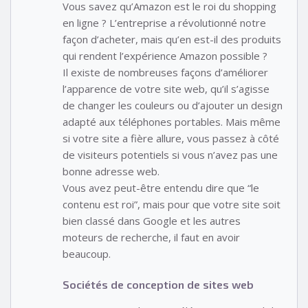
Vous savez qu’Amazon est le roi du shopping
en ligne ? L’entreprise a révolutionné notre
façon d’acheter, mais qu’en est-il des produits
qui rendent l’expérience Amazon possible ?
Il existe de nombreuses façons d’améliorer
l’apparence de votre site web, qu’il s’agisse
de changer les couleurs ou d’ajouter un design
adapté aux téléphones portables. Mais même
si votre site a fière allure, vous passez à côté
de visiteurs potentiels si vous n’avez pas une
bonne adresse web.
Vous avez peut-être entendu dire que “le
contenu est roi”, mais pour que votre site soit
bien classé dans Google et les autres
moteurs de recherche, il faut en avoir
beaucoup.
Sociétés de conception de sites web