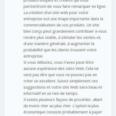
permettront de vous faire remarquer en ligne.
La création d’un site web pour votre
entreprise est une étape importante dans la
commercialisation de vos produits. Un site
bien conçu peut grandement contribuer à vous
rendre plus visible, à stimuler les ventes et,
d’une manière générale, à augmenter la
probabilité que les clients trouvent votre
entreprise.
Si vous débutez, vous n’avez peut-être
aucune expérience des sites Web. Cela ne
veut pas dire que vous ne pouvez pas en
créer un excellent. Suivez simplement ces
suggestions et votre site Web sera beau et
informatif en un rien de temps.
Il existe plusieurs façons de procéder, allant
du moins cher au plus cher. L’option la plus
économique consiste probablement à payer