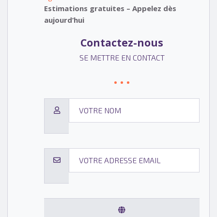
Estimations gratuites – Appelez dès
aujourd’hui
Contactez-nous
SE METTRE EN CONTACT