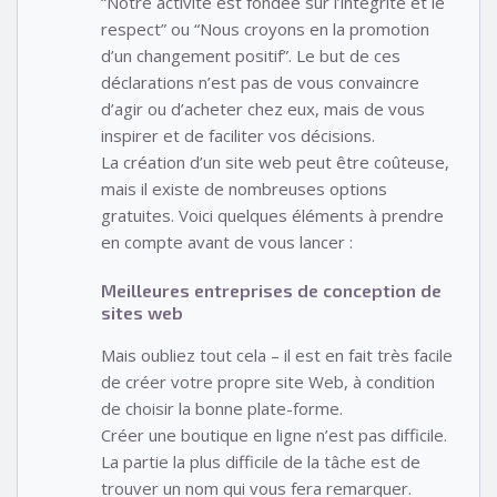
“Notre activité est fondée sur l’intégrité et le
respect” ou “Nous croyons en la promotion
d’un changement positif”. Le but de ces
déclarations n’est pas de vous convaincre
d’agir ou d’acheter chez eux, mais de vous
inspirer et de faciliter vos décisions.
La création d’un site web peut être coûteuse,
mais il existe de nombreuses options
gratuites. Voici quelques éléments à prendre
en compte avant de vous lancer :
Meilleures entreprises de conception de
sites web
Mais oubliez tout cela – il est en fait très facile
de créer votre propre site Web, à condition
de choisir la bonne plate-forme.
Créer une boutique en ligne n’est pas difficile.
La partie la plus difficile de la tâche est de
trouver un nom qui vous fera remarquer.