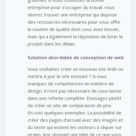
gratifiant si vous choisissez la bonne
entreprise pour s’occuper du travail. Vous
devrez trouver une entreprise qui dispose
des ressources nécessaires pour vous offrir
le soutien de qualité dont vous avez besoin,
mais qui a également la réputation de livrer le
produit dans les délais.
Solution abordable de conception de web
Vous souhaitez créer un nouveau site Web ou
mettre à jour le site existant ? Si vous
manquez de compétences en matière de
design, il n’est pas nécessaire de vous lancer
dans une refonte complète. Envisagez plutôt
de créer un site de comparaison de prix.
En voici quelques exemples :La possibilité de
créer des pages d’accueil avec des images et
du texte qui incitent les visiteurs à cliquer sur
un lien, leur donnant une idée de ce que vous