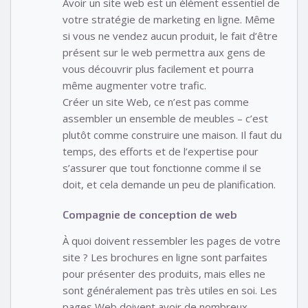
Avoir un site web est un élément essentiel de
votre stratégie de marketing en ligne. Même
si vous ne vendez aucun produit, le fait d’être
présent sur le web permettra aux gens de
vous découvrir plus facilement et pourra
même augmenter votre trafic.
Créer un site Web, ce n’est pas comme
assembler un ensemble de meubles – c’est
plutôt comme construire une maison. Il faut du
temps, des efforts et de l’expertise pour
s’assurer que tout fonctionne comme il se
doit, et cela demande un peu de planification.
Compagnie de conception de web
À quoi doivent ressembler les pages de votre
site ? Les brochures en ligne sont parfaites
pour présenter des produits, mais elles ne
sont généralement pas très utiles en soi. Les
pages Web doivent avoir de nombreux