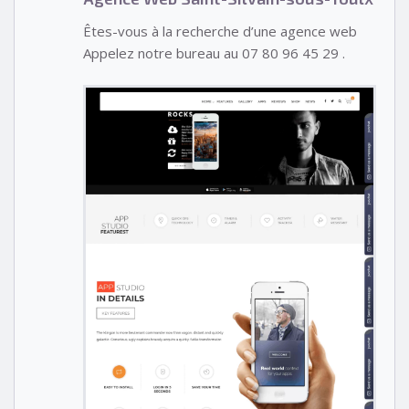
Êtes-vous à la recherche d’une agence web
Appelez notre bureau au 07 80 96 45 29 .