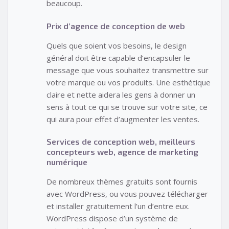
beaucoup.
Prix d’agence de conception de web
Quels que soient vos besoins, le design
général doit être capable d’encapsuler le
message que vous souhaitez transmettre sur
votre marque ou vos produits. Une esthétique
claire et nette aidera les gens à donner un
sens à tout ce qui se trouve sur votre site, ce
qui aura pour effet d’augmenter les ventes.
Services de conception web, meilleurs
concepteurs web, agence de marketing
numérique
De nombreux thèmes gratuits sont fournis
avec WordPress, ou vous pouvez télécharger
et installer gratuitement l’un d’entre eux.
WordPress dispose d’un système de