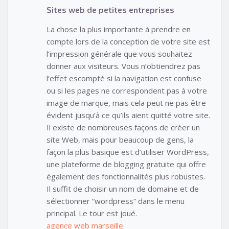
Sites web de petites entreprises
La chose la plus importante à prendre en
compte lors de la conception de votre site est
l’impression générale que vous souhaitez
donner aux visiteurs. Vous n’obtiendrez pas
l’effet escompté si la navigation est confuse
ou si les pages ne correspondent pas à votre
image de marque, mais cela peut ne pas être
évident jusqu’à ce qu’ils aient quitté votre site.
Il existe de nombreuses façons de créer un
site Web, mais pour beaucoup de gens, la
façon la plus basique est d’utiliser WordPress,
une plateforme de blogging gratuite qui offre
également des fonctionnalités plus robustes.
Il suffit de choisir un nom de domaine et de
sélectionner “wordpress” dans le menu
principal. Le tour est joué.
agence web marseille