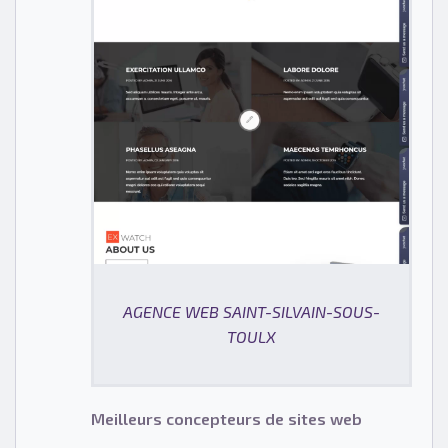
AGENCE WEB SAINT-SILVAIN-SOUS-
TOULX
Meilleurs concepteurs de sites web