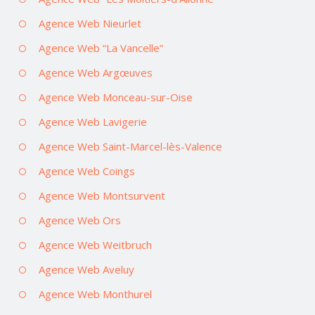
Agence Web Nieurlet
Agence Web “La Vancelle”
Agence Web Argœuves
Agence Web Monceau-sur-Oise
Agence Web Lavigerie
Agence Web Saint-Marcel-lès-Valence
Agence Web Coings
Agence Web Montsurvent
Agence Web Ors
Agence Web Weitbruch
Agence Web Aveluy
Agence Web Monthurel