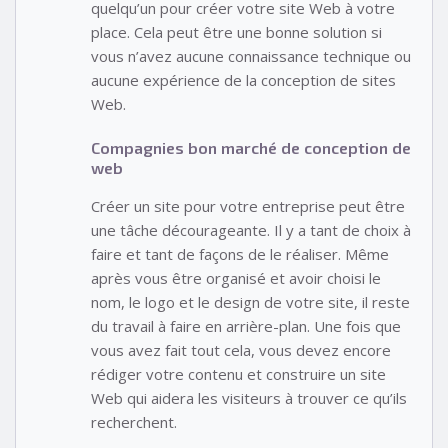
quelqu’un pour créer votre site Web à votre
place. Cela peut être une bonne solution si
vous n’avez aucune connaissance technique ou
aucune expérience de la conception de sites
Web.
Compagnies bon marché de conception de
web
Créer un site pour votre entreprise peut être
une tâche décourageante. Il y a tant de choix à
faire et tant de façons de le réaliser. Même
après vous être organisé et avoir choisi le
nom, le logo et le design de votre site, il reste
du travail à faire en arrière-plan. Une fois que
vous avez fait tout cela, vous devez encore
rédiger votre contenu et construire un site
Web qui aidera les visiteurs à trouver ce qu’ils
recherchent.