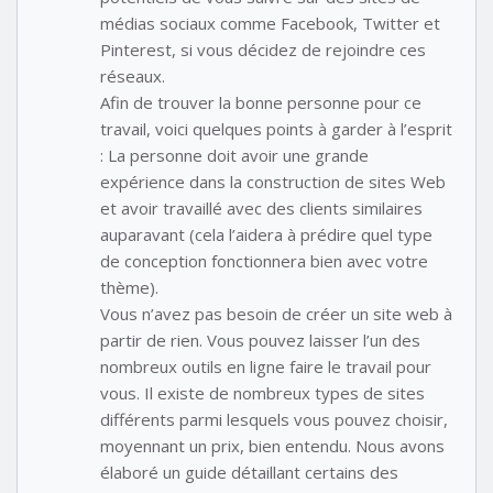
médias sociaux comme Facebook, Twitter et
Pinterest, si vous décidez de rejoindre ces
réseaux.
Afin de trouver la bonne personne pour ce
travail, voici quelques points à garder à l’esprit
: La personne doit avoir une grande
expérience dans la construction de sites Web
et avoir travaillé avec des clients similaires
auparavant (cela l’aidera à prédire quel type
de conception fonctionnera bien avec votre
thème).
Vous n’avez pas besoin de créer un site web à
partir de rien. Vous pouvez laisser l’un des
nombreux outils en ligne faire le travail pour
vous. Il existe de nombreux types de sites
différents parmi lesquels vous pouvez choisir,
moyennant un prix, bien entendu. Nous avons
élaboré un guide détaillant certains des