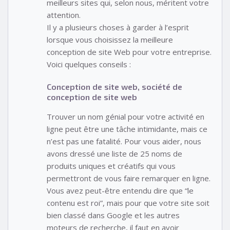
meilleurs sites qui, selon nous, méritent votre
attention.
Il y a plusieurs choses à garder à l’esprit
lorsque vous choisissez la meilleure
conception de site Web pour votre entreprise.
Voici quelques conseils :
Conception de site web, société de
conception de site web
Trouver un nom génial pour votre activité en
ligne peut être une tâche intimidante, mais ce
n’est pas une fatalité. Pour vous aider, nous
avons dressé une liste de 25 noms de
produits uniques et créatifs qui vous
permettront de vous faire remarquer en ligne.
Vous avez peut-être entendu dire que “le
contenu est roi”, mais pour que votre site soit
bien classé dans Google et les autres
moteurs de recherche, il faut en avoir