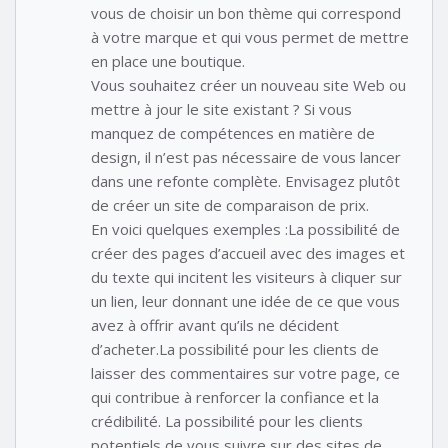
vous de choisir un bon thème qui correspond
à votre marque et qui vous permet de mettre
en place une boutique.
Vous souhaitez créer un nouveau site Web ou
mettre à jour le site existant ? Si vous
manquez de compétences en matière de
design, il n’est pas nécessaire de vous lancer
dans une refonte complète. Envisagez plutôt
de créer un site de comparaison de prix.
En voici quelques exemples :La possibilité de
créer des pages d’accueil avec des images et
du texte qui incitent les visiteurs à cliquer sur
un lien, leur donnant une idée de ce que vous
avez à offrir avant qu’ils ne décident
d’acheter.La possibilité pour les clients de
laisser des commentaires sur votre page, ce
qui contribue à renforcer la confiance et la
crédibilité. La possibilité pour les clients
potentiels de vous suivre sur des sites de