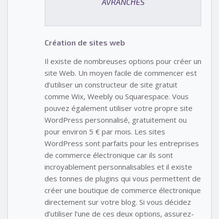
AVRANCHES
Création de sites web
Il existe de nombreuses options pour créer un
site Web. Un moyen facile de commencer est
d’utiliser un constructeur de site gratuit
comme Wix, Weebly ou Squarespace. Vous
pouvez également utiliser votre propre site
WordPress personnalisé, gratuitement ou
pour environ 5 € par mois. Les sites
WordPress sont parfaits pour les entreprises
de commerce électronique car ils sont
incroyablement personnalisables et il existe
des tonnes de plugins qui vous permettent de
créer une boutique de commerce électronique
directement sur votre blog. Si vous décidez
d’utiliser l’une de ces deux options, assurez-