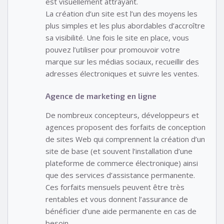
est visuellement attrayant.
La création d’un site est l’un des moyens les
plus simples et les plus abordables d’accroître
sa visibilité. Une fois le site en place, vous
pouvez l’utiliser pour promouvoir votre
marque sur les médias sociaux, recueillir des
adresses électroniques et suivre les ventes.
Agence de marketing en ligne
De nombreux concepteurs, développeurs et
agences proposent des forfaits de conception
de sites Web qui comprennent la création d’un
site de base (et souvent l’installation d’une
plateforme de commerce électronique) ainsi
que des services d’assistance permanente.
Ces forfaits mensuels peuvent être très
rentables et vous donnent l’assurance de
bénéficier d’une aide permanente en cas de
besoin.