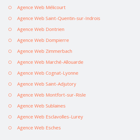
Agence Web Mélicourt
Agence Web Saint-Quentin-sur-Indrois
Agence Web Dontrien
Agence Web Dompierre
Agence Web Zimmerbach
Agence Web Marché-Allouarde
Agence Web Cognat-Lyonne
Agence Web Saint-Adjutory
Agence Web Montfort-sur-Risle
Agence Web Sublaines
Agence Web Esclavolles-Lurey
Agence Web Esches