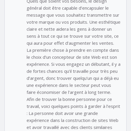
Quels que soient vos besoins, le design
général doit être capable d’encapsuler le
message que vous souhaitez transmettre sur
votre marque ou vos produits. Une esthétique
claire et nette aidera les gens à donner un
sens à tout ce qui se trouve sur votre site, ce
qui aura pour effet d’augmenter les ventes.
La première chose à prendre en compte dans
le choix d’un concepteur de site Web est son
expérience. Si vous engagez un débutant, il y a
de fortes chances qu’il travaille pour très peu
d’argent, donc trouver quelqu’un qui a déjà eu
une expérience dans le secteur peut vous
faire économiser de l’argent à long terme.
Afin de trouver la bonne personne pour ce
travail, voici quelques points à garder à l’esprit
: La personne doit avoir une grande
expérience dans la construction de sites Web
et avoir travaillé avec des clients similaires