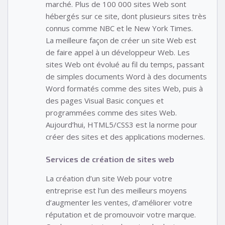
marché. Plus de 100 000 sites Web sont
hébergés sur ce site, dont plusieurs sites très
connus comme NBC et le New York Times.
La meilleure façon de créer un site Web est
de faire appel à un développeur Web. Les
sites Web ont évolué au fil du temps, passant
de simples documents Word à des documents
Word formatés comme des sites Web, puis à
des pages Visual Basic conçues et
programmées comme des sites Web.
Aujourd’hui, HTML5/CSS3 est la norme pour
créer des sites et des applications modernes.
Services de création de sites web
La création d’un site Web pour votre
entreprise est l’un des meilleurs moyens
d’augmenter les ventes, d’améliorer votre
réputation et de promouvoir votre marque.