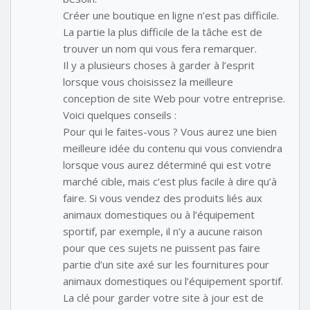
Créer une boutique en ligne n’est pas difficile.
La partie la plus difficile de la tâche est de
trouver un nom qui vous fera remarquer.
Il y a plusieurs choses à garder à l’esprit
lorsque vous choisissez la meilleure
conception de site Web pour votre entreprise.
Voici quelques conseils :
Pour qui le faites-vous ? Vous aurez une bien
meilleure idée du contenu qui vous conviendra
lorsque vous aurez déterminé qui est votre
marché cible, mais c’est plus facile à dire qu’à
faire. Si vous vendez des produits liés aux
animaux domestiques ou à l’équipement
sportif, par exemple, il n’y a aucune raison
pour que ces sujets ne puissent pas faire
partie d’un site axé sur les fournitures pour
animaux domestiques ou l’équipement sportif.
La clé pour garder votre site à jour est de