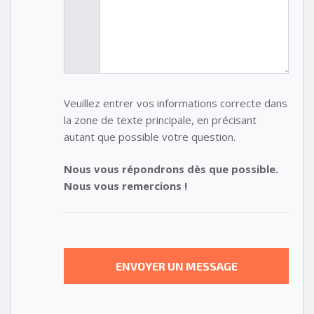
Veuillez entrer vos informations correcte dans
la zone de texte principale, en précisant
autant que possible votre question.
Nous vous répondrons dès que possible.
Nous vous remercions !