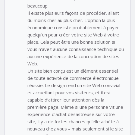
beaucoup.
Il existe plusieurs façons de procéder, allant
du moins cher au plus cher. L’option la plus
économique consiste probablement à payer
quelqu’un pour créer votre site Web à votre
place. Cela peut être une bonne solution si
vous n’avez aucune connaissance technique ou
aucune expérience de la conception de sites
Web.
Un site bien conçu est un élément essentiel
de toute activité de commerce électronique
réussie. Le design rend un site Web convivial
et accueillant pour vos visiteurs, et il est
capable d’attirer leur attention dès la
première page. Même si une personne vit une
expérience d’achat désastreuse sur votre
site, il y a de fortes chances qu’elle achète à
nouveau chez vous – mais seulement si le site