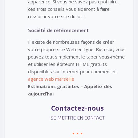
apparence. Si vous ne savez pas quoi faire,
ces trois conseils vous aideront à faire
ressortir votre site du lot :
Société de référencement
Il existe de nombreuses façons de créer
votre propre site Web en ligne. Bien sûr, vous
pouvez tout simplement le taper vous-même
et utiliser les éditeurs HTML gratuits
disponibles sur Internet pour commencer.
agence web marseille
Estimations gratuites – Appelez dès
aujourd’hui
Contactez-nous
SE METTRE EN CONTACT