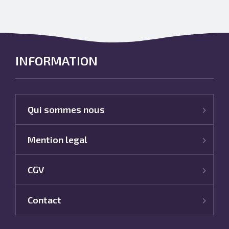
INFORMATION
Qui sommes nous
Mention legal
CGV
Contact