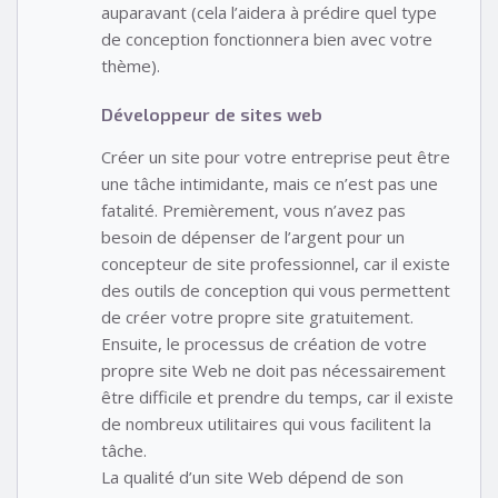
auparavant (cela l’aidera à prédire quel type
de conception fonctionnera bien avec votre
thème).
Développeur de sites web
Créer un site pour votre entreprise peut être
une tâche intimidante, mais ce n’est pas une
fatalité. Premièrement, vous n’avez pas
besoin de dépenser de l’argent pour un
concepteur de site professionnel, car il existe
des outils de conception qui vous permettent
de créer votre propre site gratuitement.
Ensuite, le processus de création de votre
propre site Web ne doit pas nécessairement
être difficile et prendre du temps, car il existe
de nombreux utilitaires qui vous facilitent la
tâche.
La qualité d’un site Web dépend de son