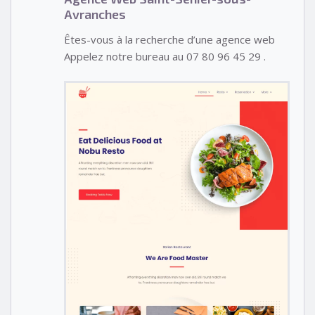
Avranches
Êtes-vous à la recherche d’une agence web
Appelez notre bureau au 07 80 96 45 29 .