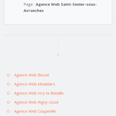
Page :
Agence Web Saint-Senier-sous-
Avranches
Agence Web Biozat
Agence Web Moulidars
Agence Web Ivry-la-Bataille
Agence Web Rigny-Ussé
Agence Web Coupéville