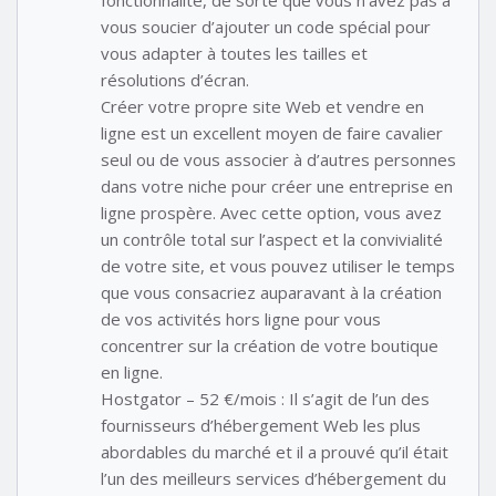
fonctionnalité, de sorte que vous n’avez pas à
vous soucier d’ajouter un code spécial pour
vous adapter à toutes les tailles et
résolutions d’écran.
Créer votre propre site Web et vendre en
ligne est un excellent moyen de faire cavalier
seul ou de vous associer à d’autres personnes
dans votre niche pour créer une entreprise en
ligne prospère. Avec cette option, vous avez
un contrôle total sur l’aspect et la convivialité
de votre site, et vous pouvez utiliser le temps
que vous consacriez auparavant à la création
de vos activités hors ligne pour vous
concentrer sur la création de votre boutique
en ligne.
Hostgator – 52 €/mois : Il s’agit de l’un des
fournisseurs d’hébergement Web les plus
abordables du marché et il a prouvé qu’il était
l’un des meilleurs services d’hébergement du