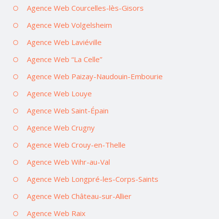
Agence Web Courcelles-lès-Gisors
Agence Web Volgelsheim
Agence Web Laviéville
Agence Web “La Celle”
Agence Web Paizay-Naudouin-Embourie
Agence Web Louye
Agence Web Saint-Épain
Agence Web Crugny
Agence Web Crouy-en-Thelle
Agence Web Wihr-au-Val
Agence Web Longpré-les-Corps-Saints
Agence Web Château-sur-Allier
Agence Web Raix