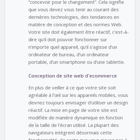
“concevoir pour le changement”. Cela signifie
que vous devez vous tenir au courant des
dernières technologies, des tendances en
matière de conception et des normes Web.
Votre site doit également être réactif, c’est-à-
dire qu’il doit pouvoir fonctionner sur
n’importe quel appareil, qu’il s’agisse d’un
ordinateur de bureau, d’un ordinateur
portable, d’un smartphone ou d’une tablette.
Conception de site web d’ecommerce
En plus de veiller à ce que votre site soit
agréable à l’œil sur les appareils mobiles, vous
devriez toujours envisager d’utiliser un design
réactif. La mise en page de votre site est
modifiée de manière dynamique en fonction
de la taille de l’écran utilisé. La plupart des
navigateurs intègrent désormais cette