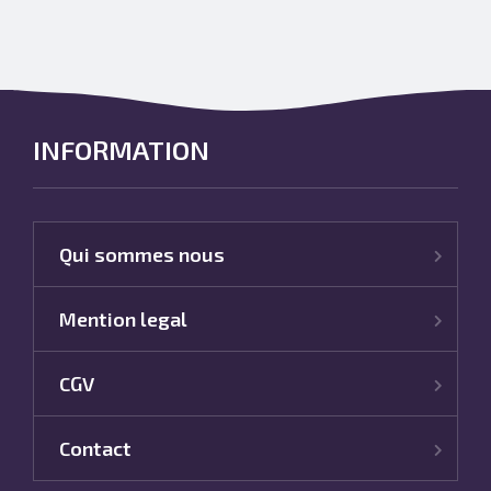
INFORMATION
Qui sommes nous
Mention legal
CGV
Contact