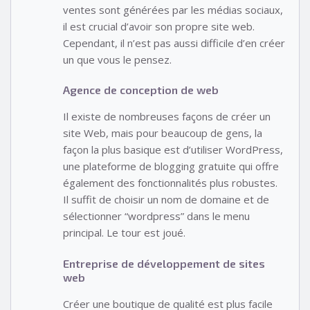
ventes sont générées par les médias sociaux,
il est crucial d’avoir son propre site web.
Cependant, il n’est pas aussi difficile d’en créer
un que vous le pensez.
Agence de conception de web
Il existe de nombreuses façons de créer un
site Web, mais pour beaucoup de gens, la
façon la plus basique est d’utiliser WordPress,
une plateforme de blogging gratuite qui offre
également des fonctionnalités plus robustes.
Il suffit de choisir un nom de domaine et de
sélectionner “wordpress” dans le menu
principal. Le tour est joué.
Entreprise de développement de sites
web
Créer une boutique de qualité est plus facile