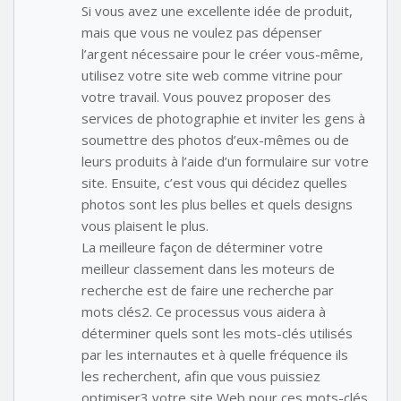
Si vous avez une excellente idée de produit,
mais que vous ne voulez pas dépenser
l’argent nécessaire pour le créer vous-même,
utilisez votre site web comme vitrine pour
votre travail. Vous pouvez proposer des
services de photographie et inviter les gens à
soumettre des photos d’eux-mêmes ou de
leurs produits à l’aide d’un formulaire sur votre
site. Ensuite, c’est vous qui décidez quelles
photos sont les plus belles et quels designs
vous plaisent le plus.
La meilleure façon de déterminer votre
meilleur classement dans les moteurs de
recherche est de faire une recherche par
mots clés2. Ce processus vous aidera à
déterminer quels sont les mots-clés utilisés
par les internautes et à quelle fréquence ils
les recherchent, afin que vous puissiez
optimiser3 votre site Web pour ces mots-clés