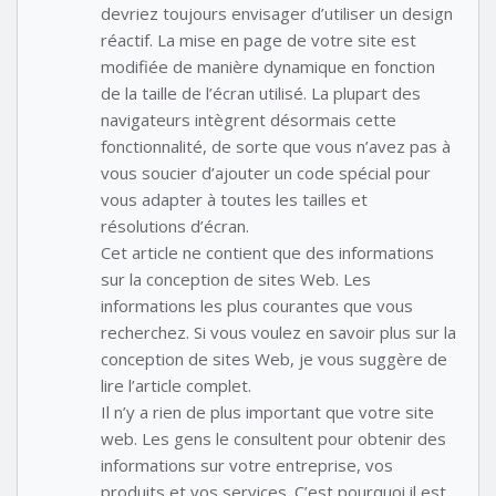
devriez toujours envisager d’utiliser un design
réactif. La mise en page de votre site est
modifiée de manière dynamique en fonction
de la taille de l’écran utilisé. La plupart des
navigateurs intègrent désormais cette
fonctionnalité, de sorte que vous n’avez pas à
vous soucier d’ajouter un code spécial pour
vous adapter à toutes les tailles et
résolutions d’écran.
Cet article ne contient que des informations
sur la conception de sites Web. Les
informations les plus courantes que vous
recherchez. Si vous voulez en savoir plus sur la
conception de sites Web, je vous suggère de
lire l’article complet.
Il n’y a rien de plus important que votre site
web. Les gens le consultent pour obtenir des
informations sur votre entreprise, vos
produits et vos services. C’est pourquoi il est