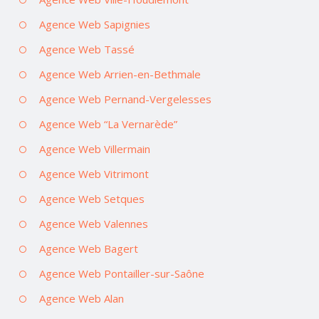
Agence Web Sapignies
Agence Web Tassé
Agence Web Arrien-en-Bethmale
Agence Web Pernand-Vergelesses
Agence Web “La Vernarède”
Agence Web Villermain
Agence Web Vitrimont
Agence Web Setques
Agence Web Valennes
Agence Web Bagert
Agence Web Pontailler-sur-Saône
Agence Web Alan