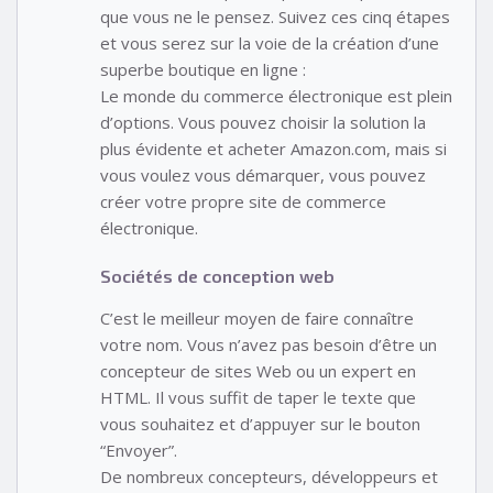
que vous ne le pensez. Suivez ces cinq étapes
et vous serez sur la voie de la création d’une
superbe boutique en ligne :
Le monde du commerce électronique est plein
d’options. Vous pouvez choisir la solution la
plus évidente et acheter Amazon.com, mais si
vous voulez vous démarquer, vous pouvez
créer votre propre site de commerce
électronique.
Sociétés de conception web
C’est le meilleur moyen de faire connaître
votre nom. Vous n’avez pas besoin d’être un
concepteur de sites Web ou un expert en
HTML. Il vous suffit de taper le texte que
vous souhaitez et d’appuyer sur le bouton
“Envoyer”.
De nombreux concepteurs, développeurs et