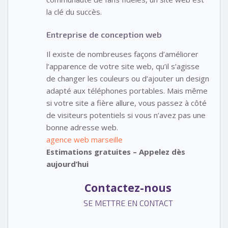
la clé du succès.
Entreprise de conception web
Il existe de nombreuses façons d’améliorer
l’apparence de votre site web, qu’il s’agisse
de changer les couleurs ou d’ajouter un design
adapté aux téléphones portables. Mais même
si votre site a fière allure, vous passez à côté
de visiteurs potentiels si vous n’avez pas une
bonne adresse web.
agence web marseille
Estimations gratuites – Appelez dès
aujourd’hui
Contactez-nous
SE METTRE EN CONTACT