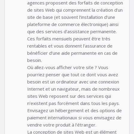
agences proposent des forfaits de conception
de sites Web qui comprennent la création d’un
site de base (et souvent l’installation d’une
plateforme de commerce électronique) ainsi
que des services d’assistance permanente.
Ces forfaits mensuels peuvent être très
rentables et vous donnent l’assurance de
bénéficier d’une aide permanente en cas de
besoin.
Où allez-vous afficher votre site ? Vous
pourriez penser que tout ce dont vous avez
besoin est un ordinateur avec une connexion
Internet et un navigateur, mais de nombreux
sites Web reposent sur des services qui
n’existent pas forcément dans tous les pays.
Envisagez un hébergement et des options de
paiement internationaux si vous envisagez de
vendre votre produit à l’étranger.
La conception de sites Web est un élément