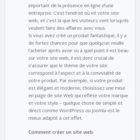
important de la présence en ligne d’une
entreprise. C’est l’endroit où vit votre site
web, et c’est là que les visiteurs vont lorsqu’ils
veulent faire des affaires avec vous.
Si vous avez créé un produit fantastique, il y a
de fortes chances pour que quelqu’un veuille
l’acheter après avoir vu à quel point il est beau
sur votre site web, il est donc crucial de
s’assurer que le thème de votre site
correspond à l’aspect et à la convivialité de
votre produit. Par exemple, si votre produit
est élégant et moderne, choisissez une mise
en page de site Web qui reflète votre marque
et votre style – quelque chose de simple et
direct comme WordPress ou Joomla est le
mieux adapté à cet effet.
Comment créer un site web