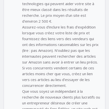
technologies qui peuvent aider votre site à
être mieux classé dans les résultats de
recherche. Le prix moyen d’un site est
d’environ 2 500 €.
Assurez-vous d’inclure les frais d’expédition
lorsque vous créez votre liste de prix et
fournissez des liens vers des vendeurs qui
ont des informations raisonnables sur les prix
(lire : pas Amazon). N’oubliez pas que les
internautes peuvent rechercher des articles
sur Amazon sans avoir à entrer un lieu précis.
Si vos concurrents vendent certains de ces
articles moins cher que vous, créez un lien
vers ces articles au lieu d’essayer de les
concurrencer directement.
Que vous soyez un indépendant à la
recherche de nouveaux clients plus lucratifs ou
un entrepreneur désireux de créer une
communauté de fans fidèles, un site web est