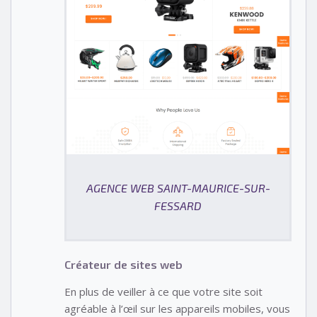
AGENCE WEB SAINT-MAURICE-SUR-
FESSARD
Créateur de sites web
En plus de veiller à ce que votre site soit
agréable à l’œil sur les appareils mobiles, vous