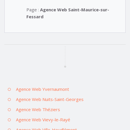
Page :
Agence Web Saint-Maurice-sur-
Fessard
Agence Web Yvernaumont
Agence Web Nuits-Saint-Georges
Agence Web Théziers
Agence Web Vievy-le-Rayé
Agence Web Ville-Houdlémont