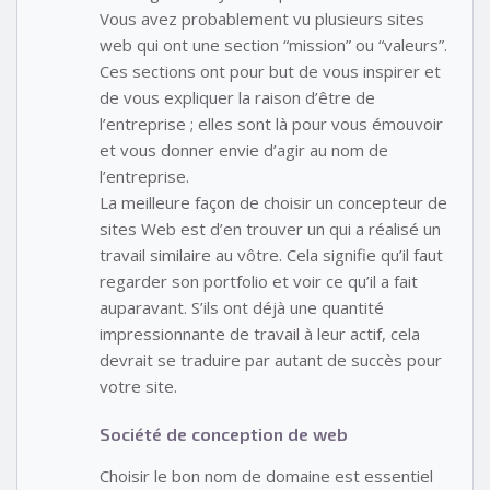
Vous avez probablement vu plusieurs sites
web qui ont une section “mission” ou “valeurs”.
Ces sections ont pour but de vous inspirer et
de vous expliquer la raison d’être de
l’entreprise ; elles sont là pour vous émouvoir
et vous donner envie d’agir au nom de
l’entreprise.
La meilleure façon de choisir un concepteur de
sites Web est d’en trouver un qui a réalisé un
travail similaire au vôtre. Cela signifie qu’il faut
regarder son portfolio et voir ce qu’il a fait
auparavant. S’ils ont déjà une quantité
impressionnante de travail à leur actif, cela
devrait se traduire par autant de succès pour
votre site.
Société de conception de web
Choisir le bon nom de domaine est essentiel