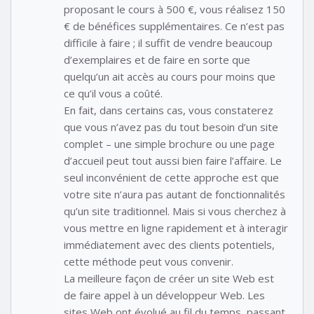
proposant le cours à 500 €, vous réalisez 150
€ de bénéfices supplémentaires. Ce n’est pas
difficile à faire ; il suffit de vendre beaucoup
d’exemplaires et de faire en sorte que
quelqu’un ait accès au cours pour moins que
ce qu’il vous a coûté.
En fait, dans certains cas, vous constaterez
que vous n’avez pas du tout besoin d’un site
complet – une simple brochure ou une page
d’accueil peut tout aussi bien faire l’affaire. Le
seul inconvénient de cette approche est que
votre site n’aura pas autant de fonctionnalités
qu’un site traditionnel. Mais si vous cherchez à
vous mettre en ligne rapidement et à interagir
immédiatement avec des clients potentiels,
cette méthode peut vous convenir.
La meilleure façon de créer un site Web est
de faire appel à un développeur Web. Les
sites Web ont évolué au fil du temps, passant