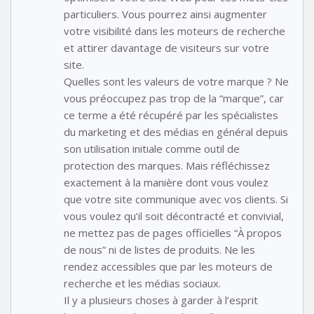
particuliers. Vous pourrez ainsi augmenter
votre visibilité dans les moteurs de recherche
et attirer davantage de visiteurs sur votre
site.
Quelles sont les valeurs de votre marque ? Ne
vous préoccupez pas trop de la “marque”, car
ce terme a été récupéré par les spécialistes
du marketing et des médias en général depuis
son utilisation initiale comme outil de
protection des marques. Mais réfléchissez
exactement à la manière dont vous voulez
que votre site communique avec vos clients. Si
vous voulez qu’il soit décontracté et convivial,
ne mettez pas de pages officielles “À propos
de nous” ni de listes de produits. Ne les
rendez accessibles que par les moteurs de
recherche et les médias sociaux.
Il y a plusieurs choses à garder à l’esprit