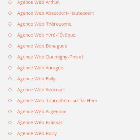
Agence Web Arthun
Agence Web Abaucourt-Hautecourt
Agence Web Thérouanne
Agence Web Yvré-l’Évêque
Agence Web Benagues
Agence Web Quemigny-Poisot
Agence Web Auragne
Agence Web Bully
Agence Web Avocourt
Agence Web Tournehem-sur-la-Hem
Agence Web Argentine
Agence Web Brassac
Agence Web Roilly