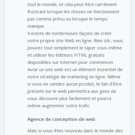
tout le monde, et cela peut être carrément
frustrant lorsque les choses ne fonctionnent
pas comme prévu ou lorsque le temps
manque.
Il existe de nombreuses façons de créer
votre propre site Web en ligne. Bien sûr, vous
pouvez tout simplement le taper vous-même
et utiliser les éditeurs HTML gratuits
disponibles sur Internet pour commencer.
Avoir un site web est un élément essentiel de
votre stratégie de marketing en ligne. Même
si vous ne vendez aucun produit, le fait d’être
présent sur le web permettra aux gens de
vous découvrir plus facilement et pourra
même augmenter votre trafic.
Agence de conception de web
Mais si vous êtes nouveau dans le monde des