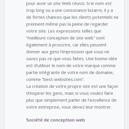
pour avoir un site Web réussi. Si le nom est
trop long ou a une consonance bizarre, il y a
de fortes chances que les clients potentiels ne
prennent même pas la peine de regarder
votre site. Les expressions telles que
“meilleure conception de site web” sont
également à proscrire, car elles peuvent
donner aux gens l’impression que vous ne
savez pas ce que vous faites. Une bonne idée
est d’utiliser le nom de votre marque comme
partie intégrante de votre nom de domaine,
comme “best-websites.com”.
La création de votre propre site est une façon
d’inspirer les gens, mais si vous voulez faire
plus que simplement parler de l’excellence de
votre entreprise, vous devez leur montrer.
Société de conception web