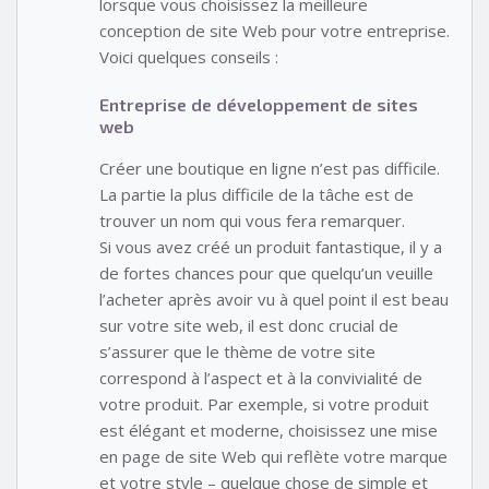
lorsque vous choisissez la meilleure
conception de site Web pour votre entreprise.
Voici quelques conseils :
Entreprise de développement de sites
web
Créer une boutique en ligne n’est pas difficile.
La partie la plus difficile de la tâche est de
trouver un nom qui vous fera remarquer.
Si vous avez créé un produit fantastique, il y a
de fortes chances pour que quelqu’un veuille
l’acheter après avoir vu à quel point il est beau
sur votre site web, il est donc crucial de
s’assurer que le thème de votre site
correspond à l’aspect et à la convivialité de
votre produit. Par exemple, si votre produit
est élégant et moderne, choisissez une mise
en page de site Web qui reflète votre marque
et votre style – quelque chose de simple et