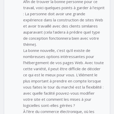
Afin de trouver la bonne personne pour ce
travail, voici quelques points à garder à l’esprit
: La personne doit avoir une grande
expérience dans la construction de sites Web
et avoir travaillé avec des clients similaires
auparavant (cela l’aidera à prédire quel type
de conception fonctionnera bien avec votre
thème).
La bonne nouvelle, c’est qu’il existe de
nombreuses options intéressantes pour
l’hébergement de vos pages Web. Avec toute
cette variété, il peut être difficile de décider
ce qui est le mieux pour vous. L’élément le
plus important à prendre en compte lorsque
vous faites le tour du marché est la flexibilité :
avec quelle facilité pouvez-vous modifier
votre site et comment les mises à jour
logicielles sont-elles gérées ?
À l’ère du commerce électronique, où les