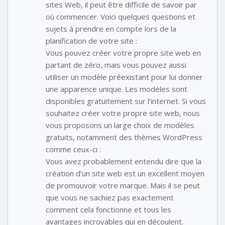
sites Web, il peut être difficile de savoir par
où commencer. Voici quelques questions et
sujets à prendre en compte lors de la
planification de votre site :
Vous pouvez créer votre propre site web en
partant de zéro, mais vous pouvez aussi
utiliser un modèle préexistant pour lui donner
une apparence unique. Les modèles sont
disponibles gratuitement sur l’internet. Si vous
souhaitez créer votre propre site web, nous
vous proposons un large choix de modèles
gratuits, notamment des thèmes WordPress
comme ceux-ci :
Vous avez probablement entendu dire que la
création d’un site web est un excellent moyen
de promouvoir votre marque. Mais il se peut
que vous ne sachiez pas exactement
comment cela fonctionne et tous les
avantages incroyables qui en découlent.