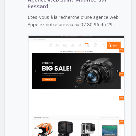
Fessard
Êtes-vous à la recherche d’une agence web
Appelez notre bureau au 07 80 96 45 29 .