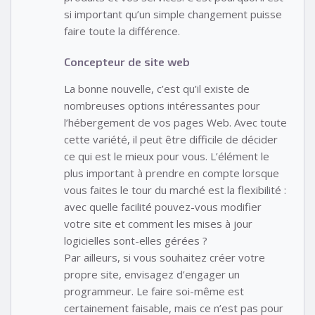
si important qu’un simple changement puisse
faire toute la différence.
Concepteur de site web
La bonne nouvelle, c’est qu’il existe de
nombreuses options intéressantes pour
l’hébergement de vos pages Web. Avec toute
cette variété, il peut être difficile de décider
ce qui est le mieux pour vous. L’élément le
plus important à prendre en compte lorsque
vous faites le tour du marché est la flexibilité :
avec quelle facilité pouvez-vous modifier
votre site et comment les mises à jour
logicielles sont-elles gérées ?
Par ailleurs, si vous souhaitez créer votre
propre site, envisagez d’engager un
programmeur. Le faire soi-même est
certainement faisable, mais ce n’est pas pour