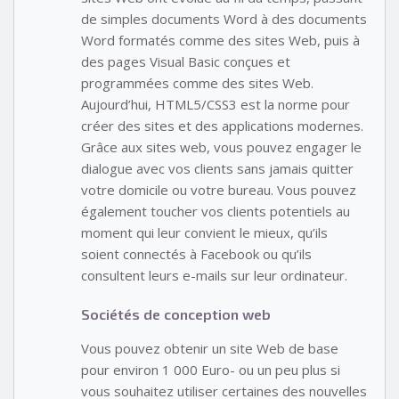
de simples documents Word à des documents
Word formatés comme des sites Web, puis à
des pages Visual Basic conçues et
programmées comme des sites Web.
Aujourd’hui, HTML5/CSS3 est la norme pour
créer des sites et des applications modernes.
Grâce aux sites web, vous pouvez engager le
dialogue avec vos clients sans jamais quitter
votre domicile ou votre bureau. Vous pouvez
également toucher vos clients potentiels au
moment qui leur convient le mieux, qu’ils
soient connectés à Facebook ou qu’ils
consultent leurs e-mails sur leur ordinateur.
Sociétés de conception web
Vous pouvez obtenir un site Web de base
pour environ 1 000 Euro- ou un peu plus si
vous souhaitez utiliser certaines des nouvelles