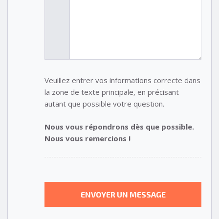
Veuillez entrer vos informations correcte dans
la zone de texte principale, en précisant
autant que possible votre question.
Nous vous répondrons dès que possible.
Nous vous remercions !