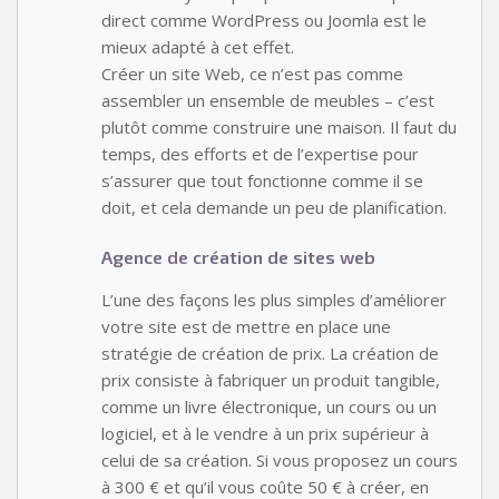
direct comme WordPress ou Joomla est le
mieux adapté à cet effet.
Créer un site Web, ce n’est pas comme
assembler un ensemble de meubles – c’est
plutôt comme construire une maison. Il faut du
temps, des efforts et de l’expertise pour
s’assurer que tout fonctionne comme il se
doit, et cela demande un peu de planification.
Agence de création de sites web
L’une des façons les plus simples d’améliorer
votre site est de mettre en place une
stratégie de création de prix. La création de
prix consiste à fabriquer un produit tangible,
comme un livre électronique, un cours ou un
logiciel, et à le vendre à un prix supérieur à
celui de sa création. Si vous proposez un cours
à 300 € et qu’il vous coûte 50 € à créer, en