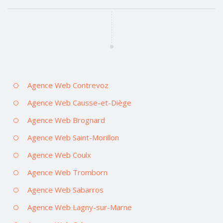
Agence Web Contrevoz
Agence Web Causse-et-Diège
Agence Web Brognard
Agence Web Saint-Morillon
Agence Web Coulx
Agence Web Tromborn
Agence Web Sabarros
Agence Web Lagny-sur-Marne