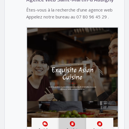
Êtes-vous à la recherche d’une agence web
Appelez notre bureau au 07 80 96 45 29 .