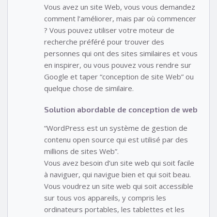
Vous avez un site Web, vous vous demandez
comment l’améliorer, mais par où commencer
? Vous pouvez utiliser votre moteur de
recherche préféré pour trouver des
personnes qui ont des sites similaires et vous
en inspirer, ou vous pouvez vous rendre sur
Google et taper “conception de site Web” ou
quelque chose de similaire.
Solution abordable de conception de web
“WordPress est un système de gestion de
contenu open source qui est utilisé par des
millions de sites Web”.
Vous avez besoin d’un site web qui soit facile
à naviguer, qui navigue bien et qui soit beau.
Vous voudrez un site web qui soit accessible
sur tous vos appareils, y compris les
ordinateurs portables, les tablettes et les