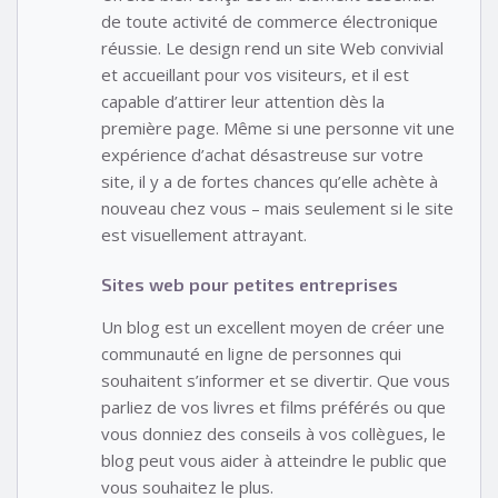
de toute activité de commerce électronique
réussie. Le design rend un site Web convivial
et accueillant pour vos visiteurs, et il est
capable d’attirer leur attention dès la
première page. Même si une personne vit une
expérience d’achat désastreuse sur votre
site, il y a de fortes chances qu’elle achète à
nouveau chez vous – mais seulement si le site
est visuellement attrayant.
Sites web pour petites entreprises
Un blog est un excellent moyen de créer une
communauté en ligne de personnes qui
souhaitent s’informer et se divertir. Que vous
parliez de vos livres et films préférés ou que
vous donniez des conseils à vos collègues, le
blog peut vous aider à atteindre le public que
vous souhaitez le plus.