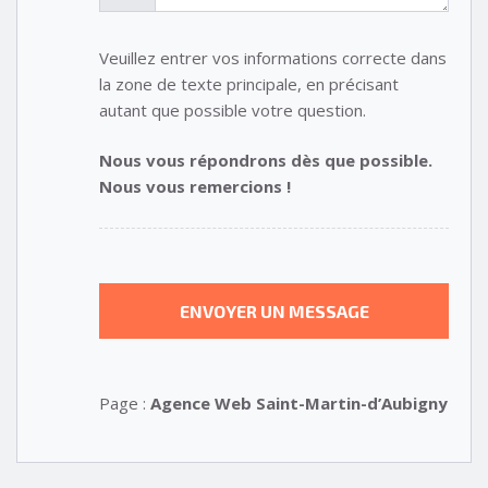
Veuillez entrer vos informations correcte dans
la zone de texte principale, en précisant
autant que possible votre question.
Nous vous répondrons dès que possible.
Nous vous remercions !
Page :
Agence Web Saint-Martin-d’Aubigny