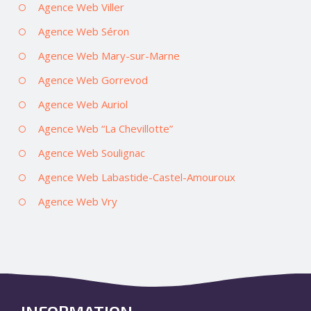
Agence Web Viller
Agence Web Séron
Agence Web Mary-sur-Marne
Agence Web Gorrevod
Agence Web Auriol
Agence Web “La Chevillotte”
Agence Web Soulignac
Agence Web Labastide-Castel-Amouroux
Agence Web Vry