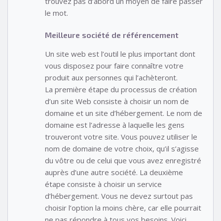
trouvez pas d’abord un moyen de faire passer
le mot.
Meilleure société de référencement
Un site web est l’outil le plus important dont
vous disposez pour faire connaître votre
produit aux personnes qui l’achèteront.
La première étape du processus de création
d’un site Web consiste à choisir un nom de
domaine et un site d’hébergement. Le nom de
domaine est l’adresse à laquelle les gens
trouveront votre site. Vous pouvez utiliser le
nom de domaine de votre choix, qu’il s’agisse
du vôtre ou de celui que vous avez enregistré
auprès d’une autre société. La deuxième
étape consiste à choisir un service
d’hébergement. Vous ne devez surtout pas
choisir l’option la moins chère, car elle pourrait
ne pas répondre à tous vos besoins. Voici