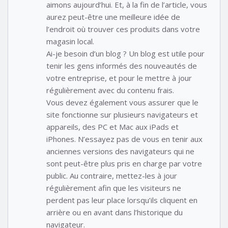
aimons aujourd’hui. Et, à la fin de l’article, vous
aurez peut-être une meilleure idée de
l’endroit où trouver ces produits dans votre
magasin local.
Ai-je besoin d’un blog ? Un blog est utile pour
tenir les gens informés des nouveautés de
votre entreprise, et pour le mettre à jour
régulièrement avec du contenu frais.
Vous devez également vous assurer que le
site fonctionne sur plusieurs navigateurs et
appareils, des PC et Mac aux iPads et
iPhones. N’essayez pas de vous en tenir aux
anciennes versions des navigateurs qui ne
sont peut-être plus pris en charge par votre
public. Au contraire, mettez-les à jour
régulièrement afin que les visiteurs ne
perdent pas leur place lorsqu’ils cliquent en
arrière ou en avant dans l’historique du
navigateur.