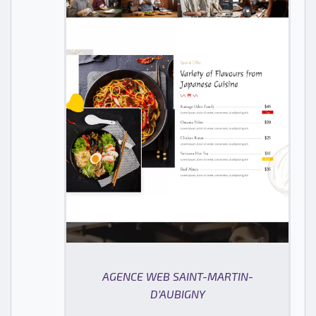
AGENCE WEB SAINT-MARTIN-
D’AUBIGNY