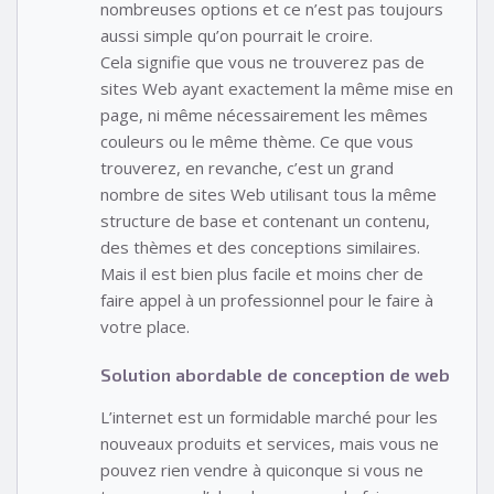
nombreuses options et ce n’est pas toujours
aussi simple qu’on pourrait le croire.
Cela signifie que vous ne trouverez pas de
sites Web ayant exactement la même mise en
page, ni même nécessairement les mêmes
couleurs ou le même thème. Ce que vous
trouverez, en revanche, c’est un grand
nombre de sites Web utilisant tous la même
structure de base et contenant un contenu,
des thèmes et des conceptions similaires.
Mais il est bien plus facile et moins cher de
faire appel à un professionnel pour le faire à
votre place.
Solution abordable de conception de web
L’internet est un formidable marché pour les
nouveaux produits et services, mais vous ne
pouvez rien vendre à quiconque si vous ne