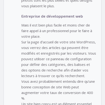
photos sont les plus belles et quels designs
vous plaisent le plus.
Entreprise de développement web
Mais il est bien plus facile et moins cher de
faire appel à un professionnel pour le faire à
votre place.
Sur la page d’accueil de votre site WordPress,
vous verrez des articles qui peuvent être
modifiés et enregistrés par les visiteurs. Vous
pouvez utiliser ce panneau de configuration
pour définir des catégories, des balises et
des options de recherche afin d’aider vos
lecteurs à trouver ce qu’ils recherchent.
Vous avez probablement entendu dire qu’une
bonne conception de site Web peut
augmenter votre taux de conversion de 400
%.
Un site bien conçu est un élément essentiel