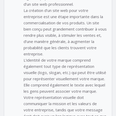
d’un site web professionnel.
La création d’un site web pour votre
entreprise est une étape importante dans la
commercialisation de vos produits. Un site
bien conçu peut grandement contribuer à vous
rendre plus visible, à stimuler les ventes et,
d’une manière générale, à augmenter la
probabilité que les clients trouvent votre
entreprise.
L’identité de votre marque comprend
également tout type de représentation
visuelle (logo, slogan, etc.) qui peut être utilisé
pour représenter visuellement votre marque.
Elle comprend également le texte avec lequel
les gens peuvent associer votre marque.
Votre représentation visuelle doit
communiquer la mission et les valeurs de
votre entreprise, tandis que votre message