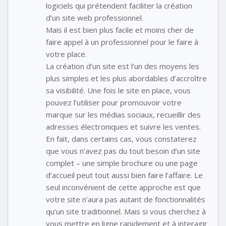
logiciels qui prétendent faciliter la création
d’un site web professionnel.
Mais il est bien plus facile et moins cher de
faire appel à un professionnel pour le faire à
votre place.
La création d’un site est l’un des moyens les
plus simples et les plus abordables d’accroître
sa visibilité. Une fois le site en place, vous
pouvez l’utiliser pour promouvoir votre
marque sur les médias sociaux, recueillir des
adresses électroniques et suivre les ventes.
En fait, dans certains cas, vous constaterez
que vous n’avez pas du tout besoin d’un site
complet – une simple brochure ou une page
d’accueil peut tout aussi bien faire l’affaire. Le
seul inconvénient de cette approche est que
votre site n’aura pas autant de fonctionnalités
qu’un site traditionnel. Mais si vous cherchez à
vous mettre en ligne rapidement et à interagir