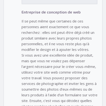
Entreprise de conception de web
Il se peut même que certaines de ces
personnes aient exactement ce que vous
recherchez : elles ont peut-être déjà créé un
produit similaire avec leurs propres photos
personnelles, et il ne vous reste plus qu’à
modifier le design et à ajouter les vôtres.
Si vous avez une excellente idée de produit,
mais que vous ne voulez pas dépenser
l’argent nécessaire pour le créer vous-même,
utilisez votre site web comme vitrine pour
votre travail. Vous pouvez proposer des
services de photographie et inviter les gens à
soumettre des photos d’eux-mêmes ou de
leurs produits à l’aide d’un formulaire sur votre
site. Ensuite, c’est vous qui décidez quelles