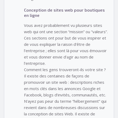
Conception de sites web pour boutiques
en ligne
Vous avez probablement vu plusieurs sites
web qui ont une section “mission” ou “valeurs”.
Ces sections ont pour but de vous inspirer et
de vous expliquer la raison d’être de
l’entreprise ; elles sont là pour vous émouvoir
et vous donner envie d’agir au nom de
l’entreprise.
Comment les gens trouveront-ils votre site ?
Il existe des centaines de façons de
promouvoir un site web : descriptions riches
en mots clés dans les annonces Google et
Facebook, blogs d’invités, communautés, etc.
N’ayez pas peur du terme “hébergement” qui
revient dans de nombreuses discussions sur
la conception de sites Web. Il existe de