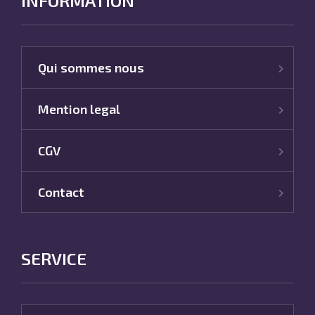
INFORMATION
Qui sommes nous
Mention legal
CGV
Contact
SERVICE