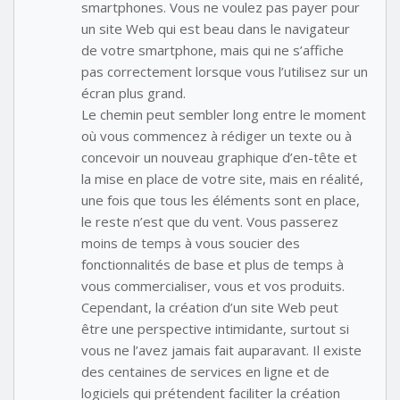
smartphones. Vous ne voulez pas payer pour
un site Web qui est beau dans le navigateur
de votre smartphone, mais qui ne s’affiche
pas correctement lorsque vous l’utilisez sur un
écran plus grand.
Le chemin peut sembler long entre le moment
où vous commencez à rédiger un texte ou à
concevoir un nouveau graphique d’en-tête et
la mise en place de votre site, mais en réalité,
une fois que tous les éléments sont en place,
le reste n’est que du vent. Vous passerez
moins de temps à vous soucier des
fonctionnalités de base et plus de temps à
vous commercialiser, vous et vos produits.
Cependant, la création d’un site Web peut
être une perspective intimidante, surtout si
vous ne l’avez jamais fait auparavant. Il existe
des centaines de services en ligne et de
logiciels qui prétendent faciliter la création