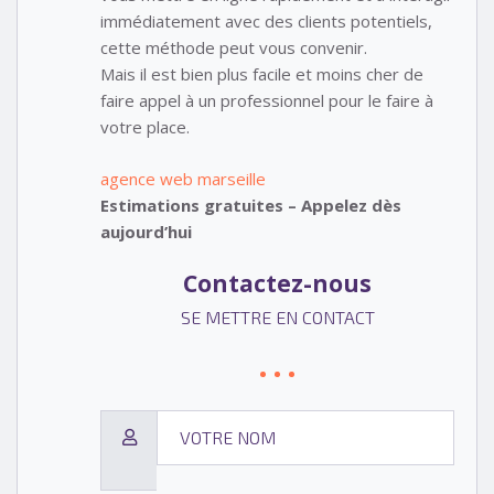
immédiatement avec des clients potentiels,
cette méthode peut vous convenir.
Mais il est bien plus facile et moins cher de
faire appel à un professionnel pour le faire à
votre place.
agence web marseille
Estimations gratuites – Appelez dès
aujourd’hui
Contactez-nous
SE METTRE EN CONTACT