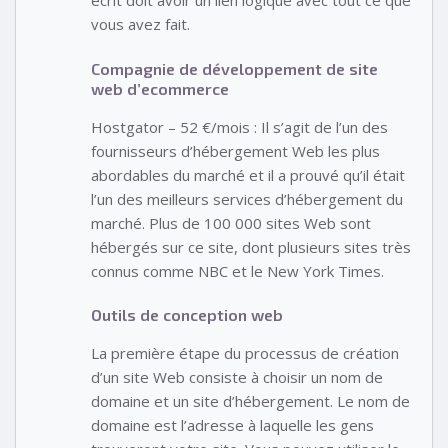
écrit doit avoir un lien logique avec tout ce que
vous avez fait.
Compagnie de développement de site
web d’ecommerce
Hostgator – 52 €/mois : Il s’agit de l’un des
fournisseurs d’hébergement Web les plus
abordables du marché et il a prouvé qu’il était
l’un des meilleurs services d’hébergement du
marché. Plus de 100 000 sites Web sont
hébergés sur ce site, dont plusieurs sites très
connus comme NBC et le New York Times.
Outils de conception web
La première étape du processus de création
d’un site Web consiste à choisir un nom de
domaine et un site d’hébergement. Le nom de
domaine est l’adresse à laquelle les gens