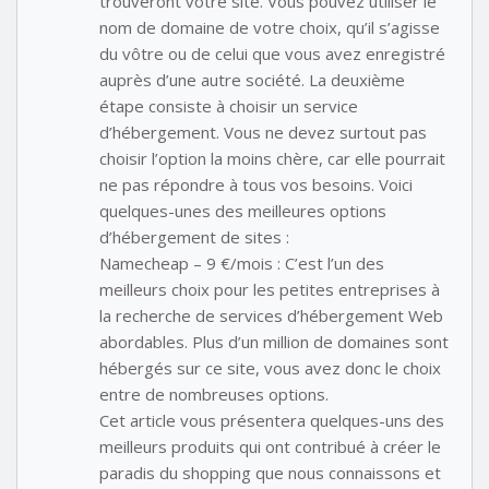
trouveront votre site. Vous pouvez utiliser le
nom de domaine de votre choix, qu’il s’agisse
du vôtre ou de celui que vous avez enregistré
auprès d’une autre société. La deuxième
étape consiste à choisir un service
d’hébergement. Vous ne devez surtout pas
choisir l’option la moins chère, car elle pourrait
ne pas répondre à tous vos besoins. Voici
quelques-unes des meilleures options
d’hébergement de sites :
Namecheap – 9 €/mois : C’est l’un des
meilleurs choix pour les petites entreprises à
la recherche de services d’hébergement Web
abordables. Plus d’un million de domaines sont
hébergés sur ce site, vous avez donc le choix
entre de nombreuses options.
Cet article vous présentera quelques-uns des
meilleurs produits qui ont contribué à créer le
paradis du shopping que nous connaissons et