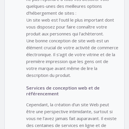
quelques-unes des meilleures options
d’hébergement de sites :
Un site web est l’outil le plus important dont
vous disposez pour faire connaître votre
produit aux personnes qui l’achèteront.
Une bonne conception de site web est un
élément crucial de votre activité de commerce
électronique. Il s’agit de votre vitrine et de la
première impression que les gens ont de
votre marque avant même de lire la
description du produit.
Services de conception web et de
référencement
Cependant, la création d’un site Web peut
être une perspective intimidante, surtout si
vous ne l’avez jamais fait auparavant. Il existe
des centaines de services en ligne et de