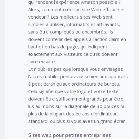
qui rendent l’expérience Amazon possible ?
Alors, comment créer un site Web efficace et
vendeur ? Les meilleurs sites Web sont
simples à utiliser, informatifs et attrayants,
sans être compliqués ou encombrés. Ils
doivent contenir des appels à l’action clairs en
haut et en bas de page, qui indiquent
exactement aux visiteurs ce qu’ils doivent
faire ensuite.
Et n’oubliez pas que lorsque vous envisagez
l’accès mobile, pensez aussi bien aux appareils
à petit écran qu’aux ordinateurs de bureau.
Cela signifie que votre logo et votre texte
doivent être suffisamment grands pour être
lus au moins sur la diagonale de 30 pouces ou
plus de la plupart des écrans d’ordinateur
standard, ou plus si vous avez un grand écran.
Sites web pour petites entreprises