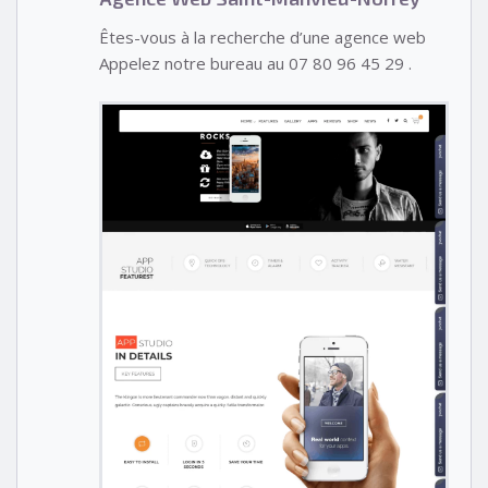
Êtes-vous à la recherche d’une agence web
Appelez notre bureau au 07 80 96 45 29 .