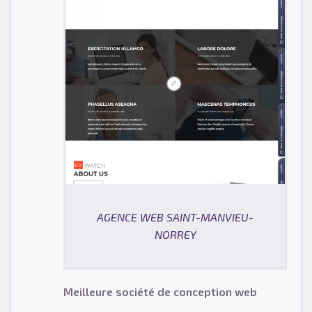
AGENCE WEB SAINT-MANVIEU-
NORREY
Meilleure société de conception web