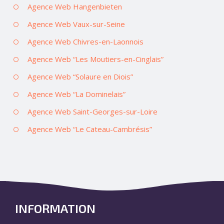
Agence Web Hangenbieten
Agence Web Vaux-sur-Seine
Agence Web Chivres-en-Laonnois
Agence Web “Les Moutiers-en-Cinglais”
Agence Web “Solaure en Diois”
Agence Web “La Dominelais”
Agence Web Saint-Georges-sur-Loire
Agence Web “Le Cateau-Cambrésis”
INFORMATION