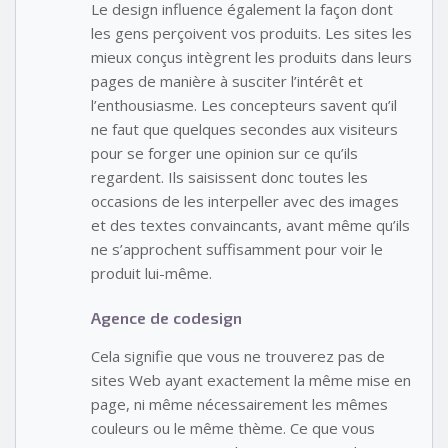
Le design influence également la façon dont
les gens perçoivent vos produits. Les sites les
mieux conçus intègrent les produits dans leurs
pages de manière à susciter l’intérêt et
l’enthousiasme. Les concepteurs savent qu’il
ne faut que quelques secondes aux visiteurs
pour se forger une opinion sur ce qu’ils
regardent. Ils saisissent donc toutes les
occasions de les interpeller avec des images
et des textes convaincants, avant même qu’ils
ne s’approchent suffisamment pour voir le
produit lui-même.
Agence de codesign
Cela signifie que vous ne trouverez pas de
sites Web ayant exactement la même mise en
page, ni même nécessairement les mêmes
couleurs ou le même thème. Ce que vous