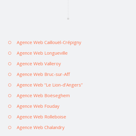
Agence Web Caillouël-Crépigny
Agence Web Longueville
Agence Web Valleroy
Agence Web Bruc-sur-Aff
Agence Web “Le Lion-d’Angers”
Agence Web Boëseghem
Agence Web Fouday
Agence Web Rolleboise
Agence Web Chalandry