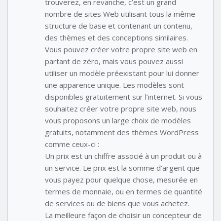
trouverez, en revanche, c’est un grand
nombre de sites Web utilisant tous la même
structure de base et contenant un contenu,
des thèmes et des conceptions similaires.
Vous pouvez créer votre propre site web en
partant de zéro, mais vous pouvez aussi
utiliser un modèle préexistant pour lui donner
une apparence unique. Les modèles sont
disponibles gratuitement sur l’internet. Si vous
souhaitez créer votre propre site web, nous
vous proposons un large choix de modèles
gratuits, notamment des thèmes WordPress
comme ceux-ci :
Un prix est un chiffre associé à un produit ou à
un service. Le prix est la somme d’argent que
vous payez pour quelque chose, mesurée en
termes de monnaie, ou en termes de quantité
de services ou de biens que vous achetez.
La meilleure façon de choisir un concepteur de