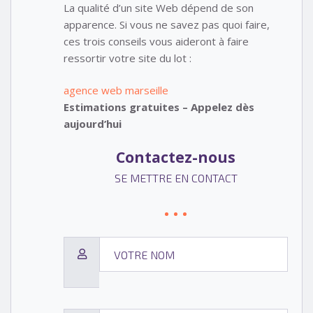
La qualité d’un site Web dépend de son
apparence. Si vous ne savez pas quoi faire,
ces trois conseils vous aideront à faire
ressortir votre site du lot :
agence web marseille
Estimations gratuites – Appelez dès
aujourd’hui
Contactez-nous
SE METTRE EN CONTACT