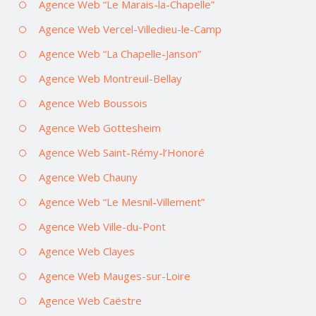
Agence Web “Le Marais-la-Chapelle”
Agence Web Vercel-Villedieu-le-Camp
Agence Web “La Chapelle-Janson”
Agence Web Montreuil-Bellay
Agence Web Boussois
Agence Web Gottesheim
Agence Web Saint-Rémy-l’Honoré
Agence Web Chauny
Agence Web “Le Mesnil-Villement”
Agence Web Ville-du-Pont
Agence Web Clayes
Agence Web Mauges-sur-Loire
Agence Web Caëstre