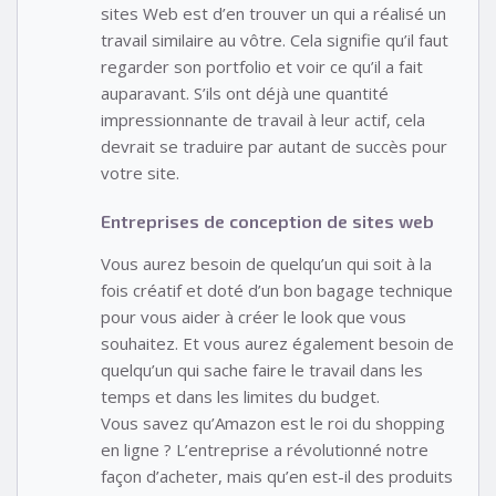
sites Web est d’en trouver un qui a réalisé un
travail similaire au vôtre. Cela signifie qu’il faut
regarder son portfolio et voir ce qu’il a fait
auparavant. S’ils ont déjà une quantité
impressionnante de travail à leur actif, cela
devrait se traduire par autant de succès pour
votre site.
Entreprises de conception de sites web
Vous aurez besoin de quelqu’un qui soit à la
fois créatif et doté d’un bon bagage technique
pour vous aider à créer le look que vous
souhaitez. Et vous aurez également besoin de
quelqu’un qui sache faire le travail dans les
temps et dans les limites du budget.
Vous savez qu’Amazon est le roi du shopping
en ligne ? L’entreprise a révolutionné notre
façon d’acheter, mais qu’en est-il des produits