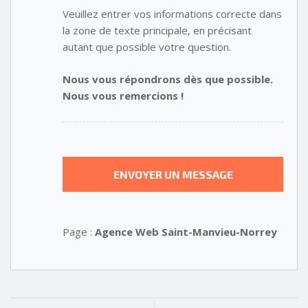
Veuillez entrer vos informations correcte dans
la zone de texte principale, en précisant
autant que possible votre question.
Nous vous répondrons dès que possible.
Nous vous remercions !
Page :
Agence Web Saint-Manvieu-Norrey