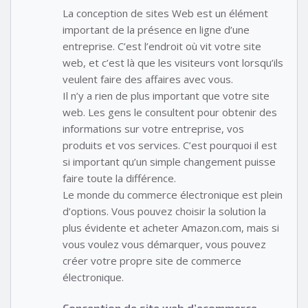
La conception de sites Web est un élément
important de la présence en ligne d’une
entreprise. C’est l’endroit où vit votre site
web, et c’est là que les visiteurs vont lorsqu’ils
veulent faire des affaires avec vous.
Il n’y a rien de plus important que votre site
web. Les gens le consultent pour obtenir des
informations sur votre entreprise, vos
produits et vos services. C’est pourquoi il est
si important qu’un simple changement puisse
faire toute la différence.
Le monde du commerce électronique est plein
d’options. Vous pouvez choisir la solution la
plus évidente et acheter Amazon.com, mais si
vous voulez vous démarquer, vous pouvez
créer votre propre site de commerce
électronique.
Conception de site web d’ecommerce