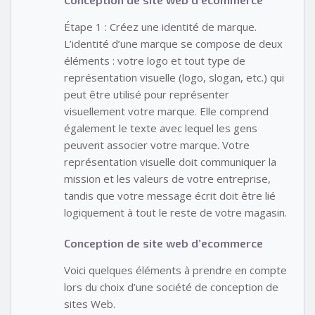
Étape 1 : Créez une identité de marque.
L’identité d’une marque se compose de deux
éléments : votre logo et tout type de
représentation visuelle (logo, slogan, etc.) qui
peut être utilisé pour représenter
visuellement votre marque. Elle comprend
également le texte avec lequel les gens
peuvent associer votre marque. Votre
représentation visuelle doit communiquer la
mission et les valeurs de votre entreprise,
tandis que votre message écrit doit être lié
logiquement à tout le reste de votre magasin.
Conception de site web d’ecommerce
Voici quelques éléments à prendre en compte
lors du choix d’une société de conception de
sites Web.