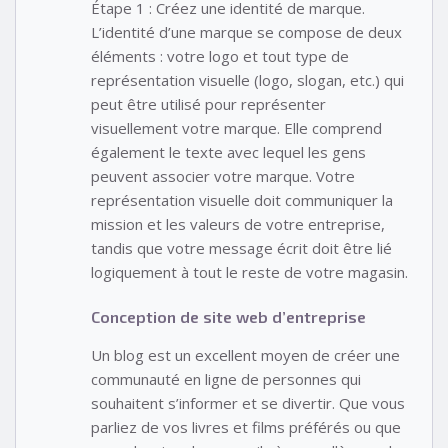
Étape 1 : Créez une identité de marque.
L’identité d’une marque se compose de deux
éléments : votre logo et tout type de
représentation visuelle (logo, slogan, etc.) qui
peut être utilisé pour représenter
visuellement votre marque. Elle comprend
également le texte avec lequel les gens
peuvent associer votre marque. Votre
représentation visuelle doit communiquer la
mission et les valeurs de votre entreprise,
tandis que votre message écrit doit être lié
logiquement à tout le reste de votre magasin.
Conception de site web d’entreprise
Un blog est un excellent moyen de créer une
communauté en ligne de personnes qui
souhaitent s’informer et se divertir. Que vous
parliez de vos livres et films préférés ou que