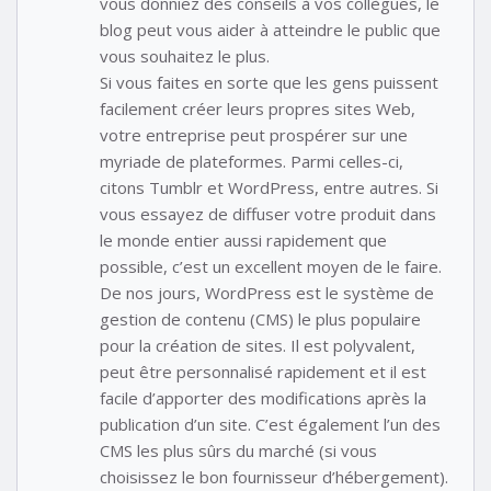
vous donniez des conseils à vos collègues, le
blog peut vous aider à atteindre le public que
vous souhaitez le plus.
Si vous faites en sorte que les gens puissent
facilement créer leurs propres sites Web,
votre entreprise peut prospérer sur une
myriade de plateformes. Parmi celles-ci,
citons Tumblr et WordPress, entre autres. Si
vous essayez de diffuser votre produit dans
le monde entier aussi rapidement que
possible, c’est un excellent moyen de le faire.
De nos jours, WordPress est le système de
gestion de contenu (CMS) le plus populaire
pour la création de sites. Il est polyvalent,
peut être personnalisé rapidement et il est
facile d’apporter des modifications après la
publication d’un site. C’est également l’un des
CMS les plus sûrs du marché (si vous
choisissez le bon fournisseur d’hébergement).