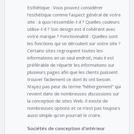
Esthétique : Vous pouvez considérer
l’esthétique comme l’aspect général de votre
site : à quoi ressemble-t-il ? Quelles couleurs
utilise-t-il ? Son design est-il cohérent avec
votre marque ? Fonctionnalité : Quelles sont
les fonctions qui se déroulent sur votre site ?
Certains sites regroupent toutes les
informations en un seul endroit, mais il est
préférable de répartir les informations sur
plusieurs pages afin que les clients puissent
trouver facilement ce dont ils ont besoin.
N’ayez pas peur du terme “hébergement” qui
revient dans de nombreuses discussions sur
la conception de sites Web. Il existe de
nombreuses options et ce n’est pas toujours
aussi simple qu’on pourrait le croire.
Sociétés de conception d’intérieur