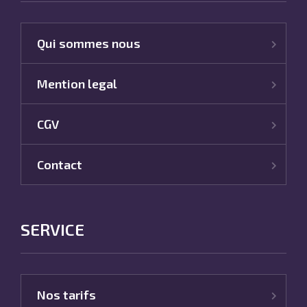
Qui sommes nous
Mention legal
CGV
Contact
SERVICE
Nos tarifs