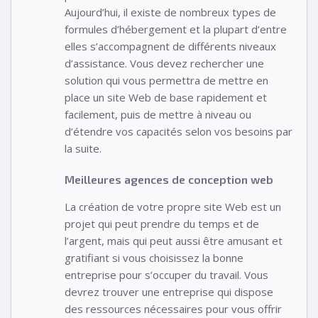
Aujourd’hui, il existe de nombreux types de
formules d’hébergement et la plupart d’entre
elles s’accompagnent de différents niveaux
d’assistance. Vous devez rechercher une
solution qui vous permettra de mettre en
place un site Web de base rapidement et
facilement, puis de mettre à niveau ou
d’étendre vos capacités selon vos besoins par
la suite.
Meilleures agences de conception web
La création de votre propre site Web est un
projet qui peut prendre du temps et de
l’argent, mais qui peut aussi être amusant et
gratifiant si vous choisissez la bonne
entreprise pour s’occuper du travail. Vous
devrez trouver une entreprise qui dispose
des ressources nécessaires pour vous offrir