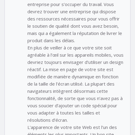
entreprise pour s’occuper du travail. Vous
devrez trouver une entreprise qui dispose
des ressources nécessaires pour vous offrir
le soutien de qualité dont vous avez besoin,
mais qui a également la réputation de livrer le
produit dans les délais.
En plus de veiller à ce que votre site soit
agréable à l’œil sur les appareils mobiles, vous
devriez toujours envisager d’utiliser un design
réactif. La mise en page de votre site est
modifiée de manière dynamique en fonction
de la taille de l’écran utilisé. La plupart des
navigateurs intègrent désormais cette
fonctionnalité, de sorte que vous n’avez pas à
vous soucier d’ajouter un code spécial pour
vous adapter à toutes les tailles et
résolutions d’écran.
L’apparence de votre site Web est l’un des
éléments les plus importants. Un bon site