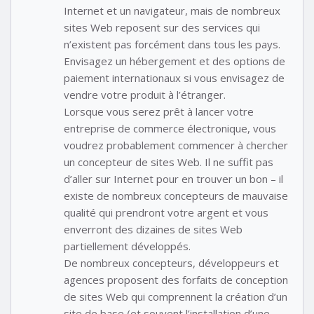
Internet et un navigateur, mais de nombreux
sites Web reposent sur des services qui
n’existent pas forcément dans tous les pays.
Envisagez un hébergement et des options de
paiement internationaux si vous envisagez de
vendre votre produit à l’étranger.
Lorsque vous serez prêt à lancer votre
entreprise de commerce électronique, vous
voudrez probablement commencer à chercher
un concepteur de sites Web. Il ne suffit pas
d’aller sur Internet pour en trouver un bon – il
existe de nombreux concepteurs de mauvaise
qualité qui prendront votre argent et vous
enverront des dizaines de sites Web
partiellement développés.
De nombreux concepteurs, développeurs et
agences proposent des forfaits de conception
de sites Web qui comprennent la création d’un
site de base (et souvent l’installation d’une