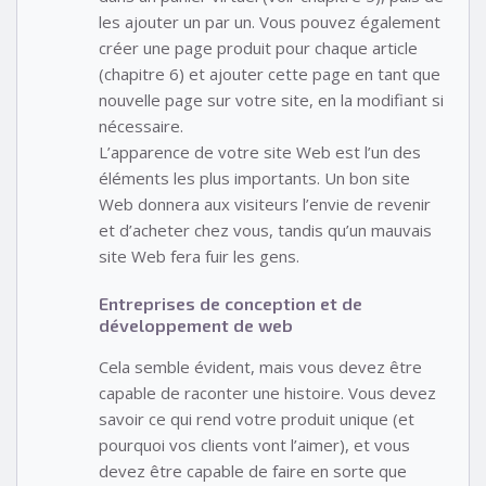
les ajouter un par un. Vous pouvez également
créer une page produit pour chaque article
(chapitre 6) et ajouter cette page en tant que
nouvelle page sur votre site, en la modifiant si
nécessaire.
L’apparence de votre site Web est l’un des
éléments les plus importants. Un bon site
Web donnera aux visiteurs l’envie de revenir
et d’acheter chez vous, tandis qu’un mauvais
site Web fera fuir les gens.
Entreprises de conception et de
développement de web
Cela semble évident, mais vous devez être
capable de raconter une histoire. Vous devez
savoir ce qui rend votre produit unique (et
pourquoi vos clients vont l’aimer), et vous
devez être capable de faire en sorte que