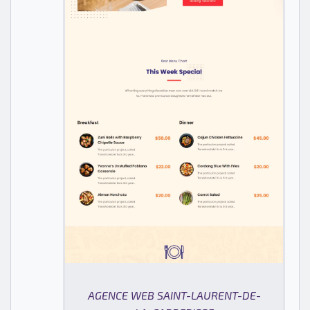
AGENCE WEB SAINT-LAURENT-DE-