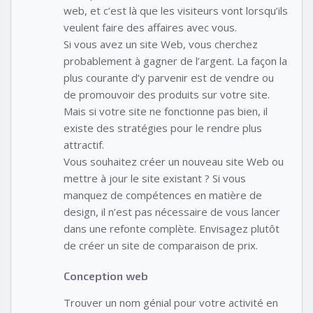
web, et c’est là que les visiteurs vont lorsqu’ils
veulent faire des affaires avec vous.
Si vous avez un site Web, vous cherchez
probablement à gagner de l’argent. La façon la
plus courante d’y parvenir est de vendre ou
de promouvoir des produits sur votre site.
Mais si votre site ne fonctionne pas bien, il
existe des stratégies pour le rendre plus
attractif.
Vous souhaitez créer un nouveau site Web ou
mettre à jour le site existant ? Si vous
manquez de compétences en matière de
design, il n’est pas nécessaire de vous lancer
dans une refonte complète. Envisagez plutôt
de créer un site de comparaison de prix.
Conception web
Trouver un nom génial pour votre activité en