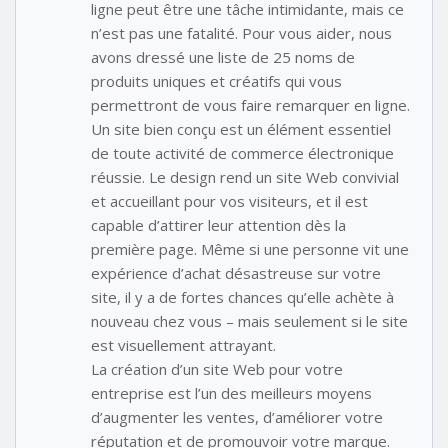
ligne peut être une tâche intimidante, mais ce
n’est pas une fatalité. Pour vous aider, nous
avons dressé une liste de 25 noms de
produits uniques et créatifs qui vous
permettront de vous faire remarquer en ligne.
Un site bien conçu est un élément essentiel
de toute activité de commerce électronique
réussie. Le design rend un site Web convivial
et accueillant pour vos visiteurs, et il est
capable d’attirer leur attention dès la
première page. Même si une personne vit une
expérience d’achat désastreuse sur votre
site, il y a de fortes chances qu’elle achète à
nouveau chez vous – mais seulement si le site
est visuellement attrayant.
La création d’un site Web pour votre
entreprise est l’un des meilleurs moyens
d’augmenter les ventes, d’améliorer votre
réputation et de promouvoir votre marque.