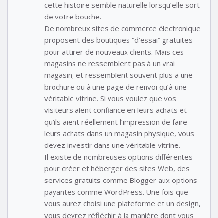
cette histoire semble naturelle lorsqu’elle sort
de votre bouche.
De nombreux sites de commerce électronique
proposent des boutiques “d’essai” gratuites
pour attirer de nouveaux clients. Mais ces
magasins ne ressemblent pas à un vrai
magasin, et ressemblent souvent plus à une
brochure ou à une page de renvoi qu’à une
véritable vitrine. Si vous voulez que vos
visiteurs aient confiance en leurs achats et
qu’ils aient réellement l’impression de faire
leurs achats dans un magasin physique, vous
devez investir dans une véritable vitrine.
Il existe de nombreuses options différentes
pour créer et héberger des sites Web, des
services gratuits comme Blogger aux options
payantes comme WordPress. Une fois que
vous aurez choisi une plateforme et un design,
vous devrez réfléchir à la manière dont vous