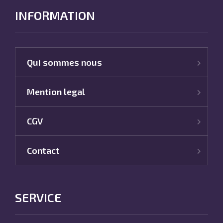
INFORMATION
Qui sommes nous
Mention legal
CGV
Contact
SERVICE