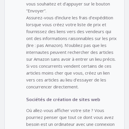
vous souhaitez et d’appuyer sur le bouton
“Envoyer”.
Assurez-vous d’inclure les frais d’expédition
lorsque vous créez votre liste de prix et
fournissez des liens vers des vendeurs qui
ont des informations raisonnables sur les prix
(lire : pas Amazon). N’oubliez pas que les
internautes peuvent rechercher des articles
sur Amazon sans avoir à entrer un lieu précis.
Si vos concurrents vendent certains de ces
articles moins cher que vous, créez un lien
vers ces articles au lieu d’essayer de les
concurrencer directement.
Sociétés de création de sites web
Où allez-vous afficher votre site ? Vous
pourriez penser que tout ce dont vous avez
besoin est un ordinateur avec une connexion