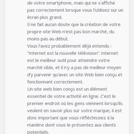
de votre smartphone, mais qui ne s’affiche
pas correctement lorsque vous l’utilisez sur un
écran plus grand.
Il ne fait aucun doute que la création de votre
propre site Web n’est pas bon marché, du
moins pas au début.
Vous l’avez probablement déjà entendu :
“Internet est la nouvelle télévision”. Internet
est le meilleur outil pour atteindre votre
marché cible, et il n’y a pas de meilleur moyen
d’y parvenir qu’avec un site Web bien conçu et
fonctionnant correctement.
Un site web bien conçu est un élément
essentiel de votre activité en ligne. C’est le
premier endroit où les gens viennent lorsqu’ils
veulent en savoir plus sur votre marque, il est
donc important que vous réfléchissiez à la
manière dont vous le présentez aux clients
potentiels.