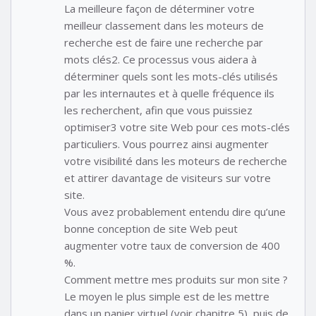
La meilleure façon de déterminer votre
meilleur classement dans les moteurs de
recherche est de faire une recherche par
mots clés2. Ce processus vous aidera à
déterminer quels sont les mots-clés utilisés
par les internautes et à quelle fréquence ils
les recherchent, afin que vous puissiez
optimiser3 votre site Web pour ces mots-clés
particuliers. Vous pourrez ainsi augmenter
votre visibilité dans les moteurs de recherche
et attirer davantage de visiteurs sur votre
site.
Vous avez probablement entendu dire qu’une
bonne conception de site Web peut
augmenter votre taux de conversion de 400
%.
Comment mettre mes produits sur mon site ?
Le moyen le plus simple est de les mettre
dans un panier virtuel (voir chapitre 5), puis de