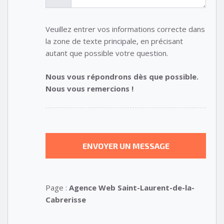
Veuillez entrer vos informations correcte dans
la zone de texte principale, en précisant
autant que possible votre question.
Nous vous répondrons dès que possible.
Nous vous remercions !
Page :
Agence Web Saint-Laurent-de-la-
Cabrerisse