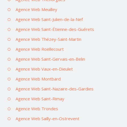
Agence Web Meuilley
Agence Web Saint-Julien-de-la-Nef
Agence Web Saint-Étienne-des-Guérets
Agence Web Thézey-Saint-Martin
Agence Web Roëllecourt
Agence Web Saint-Gervais-en-Belin
Agence Web Vaux-en-Dieulet
Agence Web Montbard
Agence Web Saint-Nazaire-des-Gardies
Agence Web Saint-Rimay
Agence Web Trondes
Agence Web Sailly-en-Ostrevent