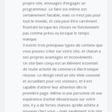
propre site, envisagez d’engager un
programmeur. Le faire soi-même est
certainement faisable, mais ce n’est pas pour
tout le monde, et cela peut être carrément
frustrant lorsque les choses ne fonctionnent
pas comme prévu ou lorsque le temps
manque.
Il existe trois principaux types de contenu que
vous pouvez créer sur votre site, et chacun a
ses propres avantages et inconvénients.
Un site bien conçu est un élément essentiel
de toute activité de commerce électronique
réussie. Le design rend un site Web convivial
et accueillant pour vos visiteurs, et il est
capable d’attirer leur attention dès la
première page. Même si une personne vit une
expérience d’achat désastreuse sur votre
site, il y a de fortes chances qu’elle achète à
nouveau chez vous – mais seulement si le site