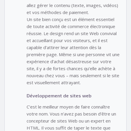
allez gérer le contenu (texte, images, vidéos)
et vos méthodes de paiement.
Un site bien conçu est un élément essentiel
de toute activité de commerce électronique
réussie. Le design rend un site Web convivial
et accueillant pour vos visiteurs, et il est
capable d’attirer leur attention dès la
première page. Même si une personne vit une
expérience d’achat désastreuse sur votre
site, il y a de fortes chances qu’elle achète à
nouveau chez vous – mais seulement si le site
est visuellement attrayant.
Développement de sites web
C’est le meilleur moyen de faire connaître
votre nom. Vous n’avez pas besoin d’être un
concepteur de sites Web ou un expert en
HTML. Il vous suffit de taper le texte que