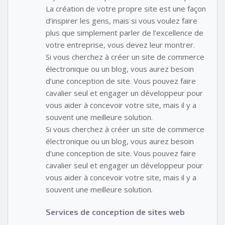
La création de votre propre site est une façon
d’inspirer les gens, mais si vous voulez faire
plus que simplement parler de l’excellence de
votre entreprise, vous devez leur montrer.
Si vous cherchez à créer un site de commerce
électronique ou un blog, vous aurez besoin
d’une conception de site. Vous pouvez faire
cavalier seul et engager un développeur pour
vous aider à concevoir votre site, mais il y a
souvent une meilleure solution.
Si vous cherchez à créer un site de commerce
électronique ou un blog, vous aurez besoin
d’une conception de site. Vous pouvez faire
cavalier seul et engager un développeur pour
vous aider à concevoir votre site, mais il y a
souvent une meilleure solution.
Services de conception de sites web