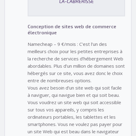
LA-CABRERISSE
Conception de sites web de commerce
électronique
Namecheap – 9 €/mois : C’est l’un des
meilleurs choix pour les petites entreprises à
la recherche de services d’hébergement Web
abordables. Plus d’un million de domaines sont
hébergés sur ce site, vous avez donc le choix
entre de nombreuses options.
Vous avez besoin d’un site web qui soit facile
à naviguer, qui navigue bien et qui soit beau.
Vous voudrez un site web qui soit accessible
sur tous vos appareils, y compris les
ordinateurs portables, les tablettes et les
smartphones. Vous ne voulez pas payer pour
un site Web qui est beau dans le navigateur