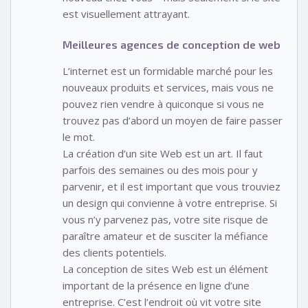
est visuellement attrayant.
Meilleures agences de conception de web
L’internet est un formidable marché pour les
nouveaux produits et services, mais vous ne
pouvez rien vendre à quiconque si vous ne
trouvez pas d’abord un moyen de faire passer
le mot.
La création d’un site Web est un art. Il faut
parfois des semaines ou des mois pour y
parvenir, et il est important que vous trouviez
un design qui convienne à votre entreprise. Si
vous n’y parvenez pas, votre site risque de
paraître amateur et de susciter la méfiance
des clients potentiels.
La conception de sites Web est un élément
important de la présence en ligne d’une
entreprise. C’est l’endroit où vit votre site