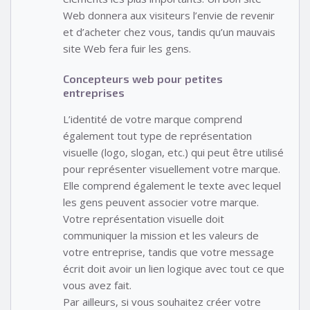
Web donnera aux visiteurs l’envie de revenir
et d’acheter chez vous, tandis qu’un mauvais
site Web fera fuir les gens.
Concepteurs web pour petites
entreprises
L’identité de votre marque comprend
également tout type de représentation
visuelle (logo, slogan, etc.) qui peut être utilisé
pour représenter visuellement votre marque.
Elle comprend également le texte avec lequel
les gens peuvent associer votre marque.
Votre représentation visuelle doit
communiquer la mission et les valeurs de
votre entreprise, tandis que votre message
écrit doit avoir un lien logique avec tout ce que
vous avez fait.
Par ailleurs, si vous souhaitez créer votre