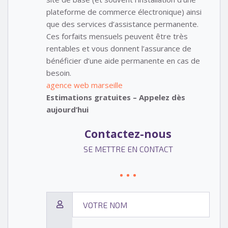
plateforme de commerce électronique) ainsi
que des services d’assistance permanente.
Ces forfaits mensuels peuvent être très
rentables et vous donnent l’assurance de
bénéficier d’une aide permanente en cas de
besoin.
agence web marseille
Estimations gratuites – Appelez dès
aujourd’hui
Contactez-nous
SE METTRE EN CONTACT