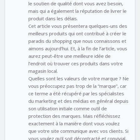
le soutien de qualité dont vous avez besoin,
mais qui a également la réputation de livrer le
produit dans les délais.
Cet article vous présentera quelques-uns des
meilleurs produits qui ont contribué à créer le
paradis du shopping que nous connaissons et
aimons aujourd’hui. Et, à la fin de l’article, vous
aurez peut-être une meilleure idée de
l’endroit où trouver ces produits dans votre
magasin local.
Quelles sont les valeurs de votre marque ? Ne
vous préoccupez pas trop de la “marque”, car
ce terme a été récupéré par les spécialistes
du marketing et des médias en général depuis
son utilisation initiale comme outil de
protection des marques. Mais réfléchissez
exactement à la manière dont vous voulez
que votre site communique avec vos clients. Si
vous voulez qu’il soit décontracté et convivial,