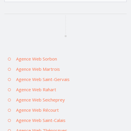
Agence Web Sorbon
Agence Web Martrois
Agence Web Saint-Gervais
Agence Web Rahart
Agence Web Seicheprey
Agence Web Récourt
Agence Web Saint-Calais
Agence Web Thénorgues