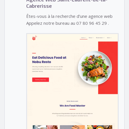
Cabrerisse
Êtes-vous à la recherche d’une agence web
Appelez notre bureau au 07 80 96 45 29 .