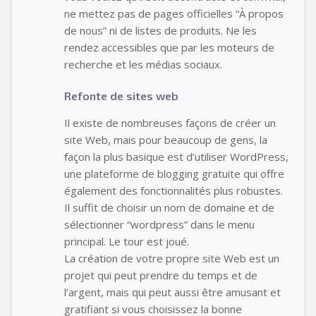
ne mettez pas de pages officielles “À propos
de nous” ni de listes de produits. Ne les
rendez accessibles que par les moteurs de
recherche et les médias sociaux.
Refonte de sites web
Il existe de nombreuses façons de créer un
site Web, mais pour beaucoup de gens, la
façon la plus basique est d’utiliser WordPress,
une plateforme de blogging gratuite qui offre
également des fonctionnalités plus robustes.
Il suffit de choisir un nom de domaine et de
sélectionner “wordpress” dans le menu
principal. Le tour est joué.
La création de votre propre site Web est un
projet qui peut prendre du temps et de
l’argent, mais qui peut aussi être amusant et
gratifiant si vous choisissez la bonne