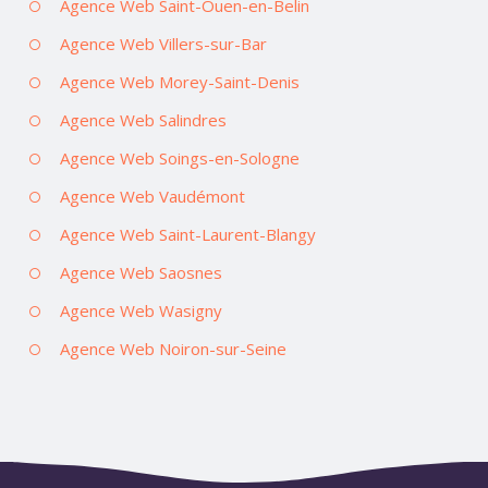
Agence Web Saint-Ouen-en-Belin
Agence Web Villers-sur-Bar
Agence Web Morey-Saint-Denis
Agence Web Salindres
Agence Web Soings-en-Sologne
Agence Web Vaudémont
Agence Web Saint-Laurent-Blangy
Agence Web Saosnes
Agence Web Wasigny
Agence Web Noiron-sur-Seine