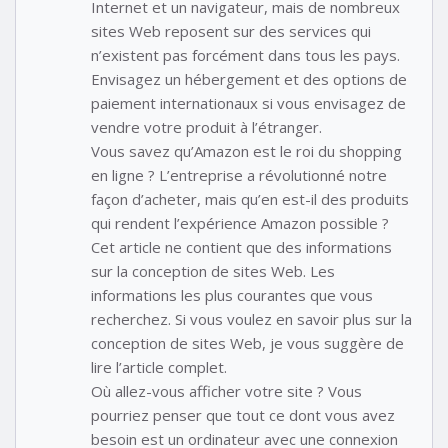
Internet et un navigateur, mais de nombreux
sites Web reposent sur des services qui
n’existent pas forcément dans tous les pays.
Envisagez un hébergement et des options de
paiement internationaux si vous envisagez de
vendre votre produit à l’étranger.
Vous savez qu’Amazon est le roi du shopping
en ligne ? L’entreprise a révolutionné notre
façon d’acheter, mais qu’en est-il des produits
qui rendent l’expérience Amazon possible ?
Cet article ne contient que des informations
sur la conception de sites Web. Les
informations les plus courantes que vous
recherchez. Si vous voulez en savoir plus sur la
conception de sites Web, je vous suggère de
lire l’article complet.
Où allez-vous afficher votre site ? Vous
pourriez penser que tout ce dont vous avez
besoin est un ordinateur avec une connexion