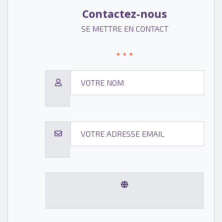
Contactez-nous
SE METTRE EN CONTACT