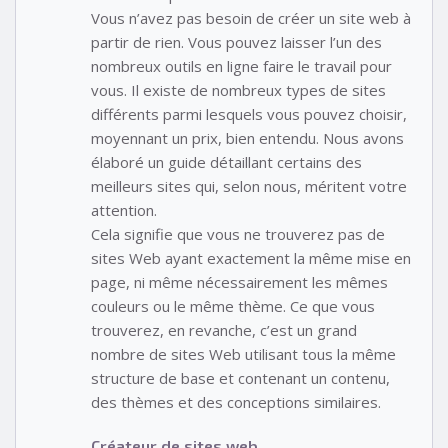
Vous n’avez pas besoin de créer un site web à
partir de rien. Vous pouvez laisser l’un des
nombreux outils en ligne faire le travail pour
vous. Il existe de nombreux types de sites
différents parmi lesquels vous pouvez choisir,
moyennant un prix, bien entendu. Nous avons
élaboré un guide détaillant certains des
meilleurs sites qui, selon nous, méritent votre
attention.
Cela signifie que vous ne trouverez pas de
sites Web ayant exactement la même mise en
page, ni même nécessairement les mêmes
couleurs ou le même thème. Ce que vous
trouverez, en revanche, c’est un grand
nombre de sites Web utilisant tous la même
structure de base et contenant un contenu,
des thèmes et des conceptions similaires.
Créateur de sites web