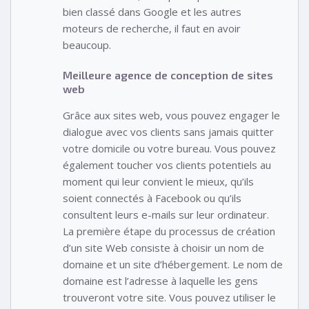
bien classé dans Google et les autres
moteurs de recherche, il faut en avoir
beaucoup.
Meilleure agence de conception de sites
web
Grâce aux sites web, vous pouvez engager le
dialogue avec vos clients sans jamais quitter
votre domicile ou votre bureau. Vous pouvez
également toucher vos clients potentiels au
moment qui leur convient le mieux, qu’ils
soient connectés à Facebook ou qu’ils
consultent leurs e-mails sur leur ordinateur.
La première étape du processus de création
d’un site Web consiste à choisir un nom de
domaine et un site d’hébergement. Le nom de
domaine est l’adresse à laquelle les gens
trouveront votre site. Vous pouvez utiliser le