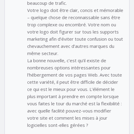
beaucoup de trafic.
Votre logo doit être clair, concis et mémorable
– quelque chose de reconnaissable sans être
trop complexe ou encombré. Votre nom ou
votre logo doit figurer sur tous les supports
marketing afin d’éviter toute confusion ou tout
chevauchement avec d’autres marques du
même secteur.
La bonne nouvelle, c’est qu’il existe de
nombreuses options intéressantes pour
l’hébergement de vos pages Web. Avec toute
cette variété, il peut être difficile de décider
ce qui est le mieux pour vous. L’élément le
plus important à prendre en compte lorsque
vous faites le tour du marché est la flexibilité :
avec quelle facilité pouvez-vous modifier
votre site et comment les mises à jour
logicielles sont-elles gérées ?