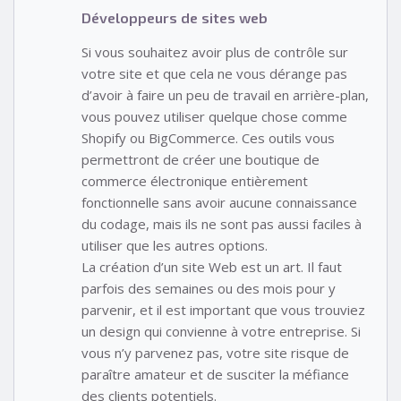
Développeurs de sites web
Si vous souhaitez avoir plus de contrôle sur
votre site et que cela ne vous dérange pas
d’avoir à faire un peu de travail en arrière-plan,
vous pouvez utiliser quelque chose comme
Shopify ou BigCommerce. Ces outils vous
permettront de créer une boutique de
commerce électronique entièrement
fonctionnelle sans avoir aucune connaissance
du codage, mais ils ne sont pas aussi faciles à
utiliser que les autres options.
La création d’un site Web est un art. Il faut
parfois des semaines ou des mois pour y
parvenir, et il est important que vous trouviez
un design qui convienne à votre entreprise. Si
vous n’y parvenez pas, votre site risque de
paraître amateur et de susciter la méfiance
des clients potentiels.