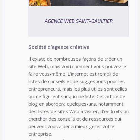
AGENCE WEB SAINT-GAULTIER
Société d’agence créative
Il existe de nombreuses façons de créer un
site Web, mais voici comment vous pouvez le
faire vous-même :L’internet est rempli de
listes de conseils et de suggestions pour les
entrepreneurs, mais les plus utiles sont celles
qui ne figurent sur aucune liste. Cet article de
blog en abordera quelques-uns, notamment
des listes de sites Web à visiter, d’endroits où
chercher des conseils et de ressources qui
peuvent vous aider à mieux gérer votre
entreprise.