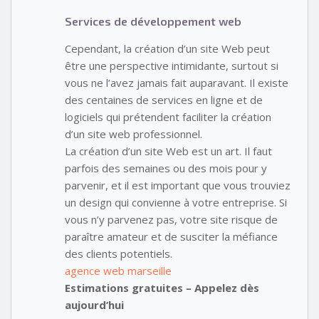
Services de développement web
Cependant, la création d’un site Web peut
être une perspective intimidante, surtout si
vous ne l’avez jamais fait auparavant. Il existe
des centaines de services en ligne et de
logiciels qui prétendent faciliter la création
d’un site web professionnel.
La création d’un site Web est un art. Il faut
parfois des semaines ou des mois pour y
parvenir, et il est important que vous trouviez
un design qui convienne à votre entreprise. Si
vous n’y parvenez pas, votre site risque de
paraître amateur et de susciter la méfiance
des clients potentiels.
agence web marseille
Estimations gratuites – Appelez dès
aujourd’hui