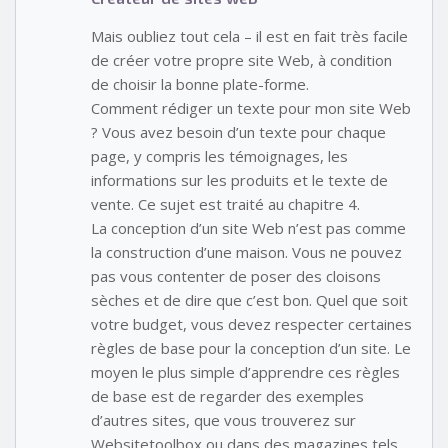
Mais oubliez tout cela – il est en fait très facile
de créer votre propre site Web, à condition
de choisir la bonne plate-forme.
Comment rédiger un texte pour mon site Web
? Vous avez besoin d’un texte pour chaque
page, y compris les témoignages, les
informations sur les produits et le texte de
vente. Ce sujet est traité au chapitre 4.
La conception d’un site Web n’est pas comme
la construction d’une maison. Vous ne pouvez
pas vous contenter de poser des cloisons
sèches et de dire que c’est bon. Quel que soit
votre budget, vous devez respecter certaines
règles de base pour la conception d’un site. Le
moyen le plus simple d’apprendre ces règles
de base est de regarder des exemples
d’autres sites, que vous trouverez sur
Websitetoolbox ou dans des magazines tels