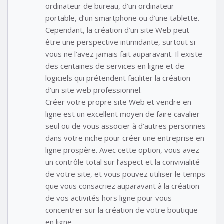
ordinateur de bureau, d’un ordinateur
portable, d’un smartphone ou d’une tablette.
Cependant, la création d’un site Web peut
être une perspective intimidante, surtout si
vous ne l’avez jamais fait auparavant. Il existe
des centaines de services en ligne et de
logiciels qui prétendent faciliter la création
d’un site web professionnel.
Créer votre propre site Web et vendre en
ligne est un excellent moyen de faire cavalier
seul ou de vous associer à d’autres personnes
dans votre niche pour créer une entreprise en
ligne prospère. Avec cette option, vous avez
un contrôle total sur l’aspect et la convivialité
de votre site, et vous pouvez utiliser le temps
que vous consacriez auparavant à la création
de vos activités hors ligne pour vous
concentrer sur la création de votre boutique
en ligne.