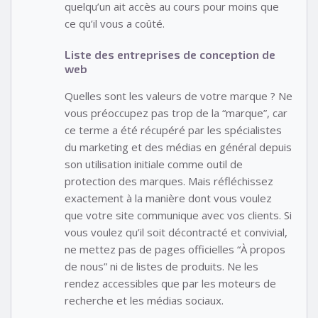
quelqu’un ait accès au cours pour moins que
ce qu’il vous a coûté.
Liste des entreprises de conception de
web
Quelles sont les valeurs de votre marque ? Ne
vous préoccupez pas trop de la “marque”, car
ce terme a été récupéré par les spécialistes
du marketing et des médias en général depuis
son utilisation initiale comme outil de
protection des marques. Mais réfléchissez
exactement à la manière dont vous voulez
que votre site communique avec vos clients. Si
vous voulez qu’il soit décontracté et convivial,
ne mettez pas de pages officielles “À propos
de nous” ni de listes de produits. Ne les
rendez accessibles que par les moteurs de
recherche et les médias sociaux.