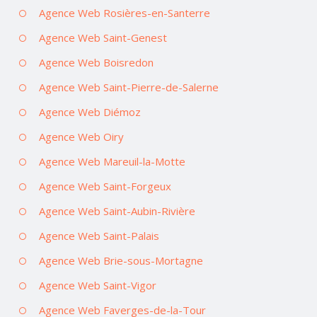
Agence Web Rosières-en-Santerre
Agence Web Saint-Genest
Agence Web Boisredon
Agence Web Saint-Pierre-de-Salerne
Agence Web Diémoz
Agence Web Oiry
Agence Web Mareuil-la-Motte
Agence Web Saint-Forgeux
Agence Web Saint-Aubin-Rivière
Agence Web Saint-Palais
Agence Web Brie-sous-Mortagne
Agence Web Saint-Vigor
Agence Web Faverges-de-la-Tour