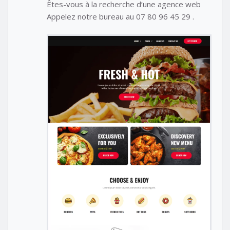
Êtes-vous à la recherche d’une agence web
Appelez notre bureau au 07 80 96 45 29 .