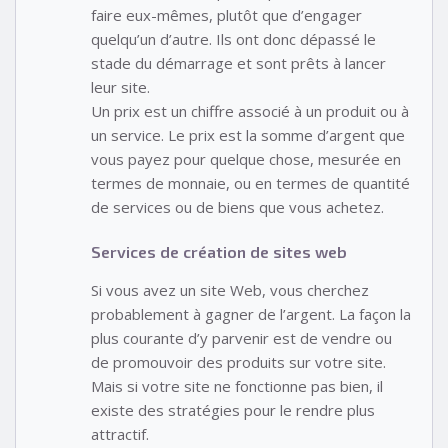
faire eux-mêmes, plutôt que d’engager
quelqu’un d’autre. Ils ont donc dépassé le
stade du démarrage et sont prêts à lancer
leur site.
Un prix est un chiffre associé à un produit ou à
un service. Le prix est la somme d’argent que
vous payez pour quelque chose, mesurée en
termes de monnaie, ou en termes de quantité
de services ou de biens que vous achetez.
Services de création de sites web
Si vous avez un site Web, vous cherchez
probablement à gagner de l’argent. La façon la
plus courante d’y parvenir est de vendre ou
de promouvoir des produits sur votre site.
Mais si votre site ne fonctionne pas bien, il
existe des stratégies pour le rendre plus
attractif.