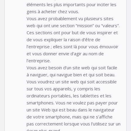
éléments les plus importants pour inciter les
gens à acheter chez vous.
Vous avez probablement vu plusieurs sites
web qui ont une section “mission” ou “valeurs”.
Ces sections ont pour but de vous inspirer et
de vous expliquer la raison d’être de
l’entreprise ; elles sont là pour vous émouvoir
et vous donner envie d’agir au nom de
l’entreprise.
Vous avez besoin d’un site web qui soit facile
à naviguer, qui navigue bien et qui soit beau.
Vous voudrez un site web qui soit accessible
sur tous vos appareils, y compris les
ordinateurs portables, les tablettes et les
smartphones. Vous ne voulez pas payer pour
un site Web qui est beau dans le navigateur
de votre smartphone, mais qui ne s’affiche
pas correctement lorsque vous l’utilisez sur un
écran plus grand.