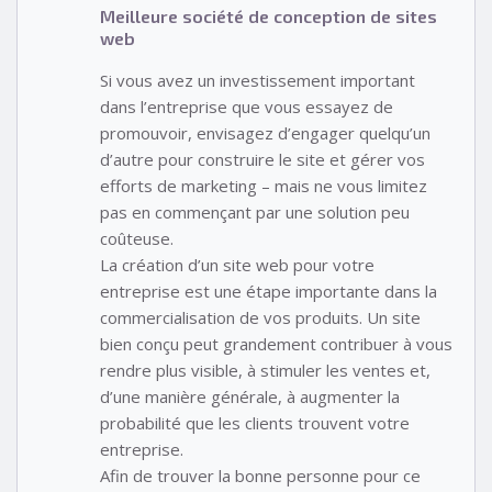
Meilleure société de conception de sites
web
Si vous avez un investissement important
dans l’entreprise que vous essayez de
promouvoir, envisagez d’engager quelqu’un
d’autre pour construire le site et gérer vos
efforts de marketing – mais ne vous limitez
pas en commençant par une solution peu
coûteuse.
La création d’un site web pour votre
entreprise est une étape importante dans la
commercialisation de vos produits. Un site
bien conçu peut grandement contribuer à vous
rendre plus visible, à stimuler les ventes et,
d’une manière générale, à augmenter la
probabilité que les clients trouvent votre
entreprise.
Afin de trouver la bonne personne pour ce