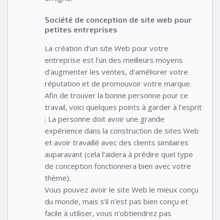
Société de conception de site web pour
petites entreprises
La création d’un site Web pour votre
entreprise est l’un des meilleurs moyens
d’augmenter les ventes, d’améliorer votre
réputation et de promouvoir votre marque.
Afin de trouver la bonne personne pour ce
travail, voici quelques points à garder à l’esprit
: La personne doit avoir une grande
expérience dans la construction de sites Web
et avoir travaillé avec des clients similaires
auparavant (cela l’aidera à prédire quel type
de conception fonctionnera bien avec votre
thème).
Vous pouvez avoir le site Web le mieux conçu
du monde, mais s’il n’est pas bien conçu et
facile à utiliser, vous n’obtiendrez pas