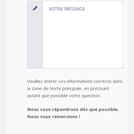
Veuillez entrer vos informations correcte dans
la zone de texte principale, en précisant
autant que possible votre question.
Nous vous répondrons dès que possible.
Nous vous remercions !