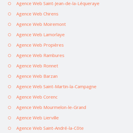
Agence Web Saint-Jean-de-la-Léqueraye
Agence Web Chirens
Agence Web Moiremont
Agence Web Lamorlaye
Agence Web Propières
Agence Web Rambures
Agence Web Ronnet
Agence Web Barzan
Agence Web Saint-Martin-la-Campagne
Agence Web Corenc
Agence Web Mourmelon-le-Grand
Agence Web Lierville
Agence Web Saint-André-la-Côte