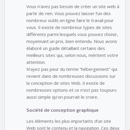
Vous n’avez pas besoin de créer un site web à
partir de rien. Vous pouvez laisser l’un des
nombreux outils en ligne faire le travail pour
vous. Il existe de nombreux types de sites
différents parmi lesquels vous pouvez choisir,
moyennant un prix, bien entendu. Nous avons
élaboré un guide détaillant certains des
meilleurs sites qui, selon nous, méritent votre
attention.
N’ayez pas peur du terme “hébergement” qui
revient dans de nombreuses discussions sur
la conception de sites Web. Il existe de
nombreuses options et ce n’est pas toujours
aussi simple qu’on pourrait le croire.
Société de conception graphique
Les éléments les plus importants d’un site
Web sont le contenu et la navigation. Ces deux