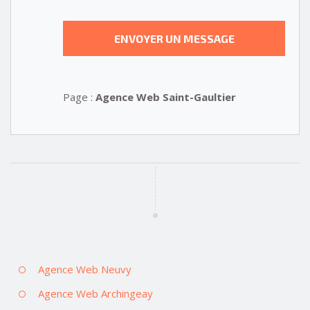
Page :
Agence Web Saint-Gaultier
Agence Web Neuvy
Agence Web Archingeay