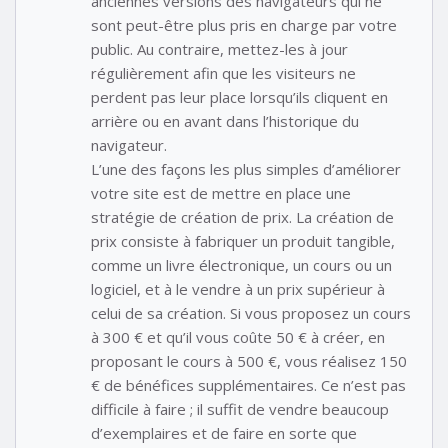
anciennes versions des navigateurs qui ne
sont peut-être plus pris en charge par votre
public. Au contraire, mettez-les à jour
régulièrement afin que les visiteurs ne
perdent pas leur place lorsqu’ils cliquent en
arrière ou en avant dans l’historique du
navigateur.
L’une des façons les plus simples d’améliorer
votre site est de mettre en place une
stratégie de création de prix. La création de
prix consiste à fabriquer un produit tangible,
comme un livre électronique, un cours ou un
logiciel, et à le vendre à un prix supérieur à
celui de sa création. Si vous proposez un cours
à 300 € et qu’il vous coûte 50 € à créer, en
proposant le cours à 500 €, vous réalisez 150
€ de bénéfices supplémentaires. Ce n’est pas
difficile à faire ; il suffit de vendre beaucoup
d’exemplaires et de faire en sorte que