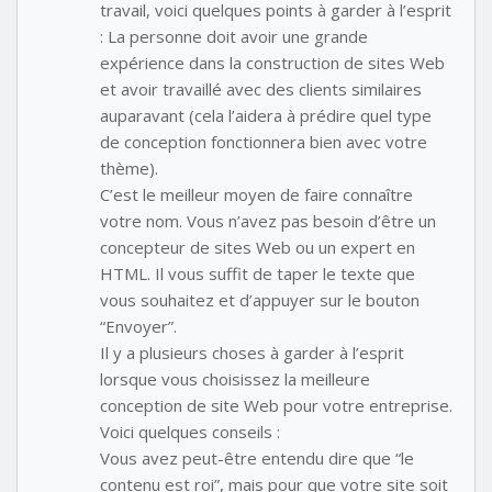
travail, voici quelques points à garder à l’esprit
: La personne doit avoir une grande
expérience dans la construction de sites Web
et avoir travaillé avec des clients similaires
auparavant (cela l’aidera à prédire quel type
de conception fonctionnera bien avec votre
thème).
C’est le meilleur moyen de faire connaître
votre nom. Vous n’avez pas besoin d’être un
concepteur de sites Web ou un expert en
HTML. Il vous suffit de taper le texte que
vous souhaitez et d’appuyer sur le bouton
“Envoyer”.
Il y a plusieurs choses à garder à l’esprit
lorsque vous choisissez la meilleure
conception de site Web pour votre entreprise.
Voici quelques conseils :
Vous avez peut-être entendu dire que “le
contenu est roi”, mais pour que votre site soit