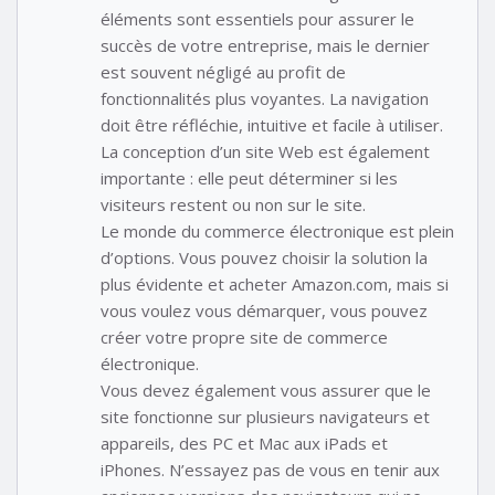
éléments sont essentiels pour assurer le
succès de votre entreprise, mais le dernier
est souvent négligé au profit de
fonctionnalités plus voyantes. La navigation
doit être réfléchie, intuitive et facile à utiliser.
La conception d’un site Web est également
importante : elle peut déterminer si les
visiteurs restent ou non sur le site.
Le monde du commerce électronique est plein
d’options. Vous pouvez choisir la solution la
plus évidente et acheter Amazon.com, mais si
vous voulez vous démarquer, vous pouvez
créer votre propre site de commerce
électronique.
Vous devez également vous assurer que le
site fonctionne sur plusieurs navigateurs et
appareils, des PC et Mac aux iPads et
iPhones. N’essayez pas de vous en tenir aux