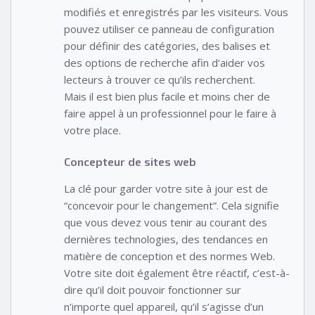
modifiés et enregistrés par les visiteurs. Vous
pouvez utiliser ce panneau de configuration
pour définir des catégories, des balises et
des options de recherche afin d’aider vos
lecteurs à trouver ce qu’ils recherchent.
Mais il est bien plus facile et moins cher de
faire appel à un professionnel pour le faire à
votre place.
Concepteur de sites web
La clé pour garder votre site à jour est de
“concevoir pour le changement”. Cela signifie
que vous devez vous tenir au courant des
dernières technologies, des tendances en
matière de conception et des normes Web.
Votre site doit également être réactif, c’est-à-
dire qu’il doit pouvoir fonctionner sur
n’importe quel appareil, qu’il s’agisse d’un