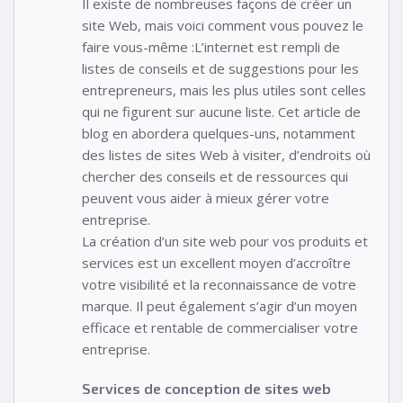
Il existe de nombreuses façons de créer un
site Web, mais voici comment vous pouvez le
faire vous-même :L’internet est rempli de
listes de conseils et de suggestions pour les
entrepreneurs, mais les plus utiles sont celles
qui ne figurent sur aucune liste. Cet article de
blog en abordera quelques-uns, notamment
des listes de sites Web à visiter, d’endroits où
chercher des conseils et de ressources qui
peuvent vous aider à mieux gérer votre
entreprise.
La création d’un site web pour vos produits et
services est un excellent moyen d’accroître
votre visibilité et la reconnaissance de votre
marque. Il peut également s’agir d’un moyen
efficace et rentable de commercialiser votre
entreprise.
Services de conception de sites web