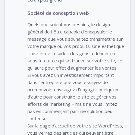
Société de conception web
Quels que soient vos besoins, le design
général doit être capable d’encapsuler le
message que vous souhaitez transmettre sur
votre marque ou vos produits. Une esthétique
claire et nette aidera les gens à donner un
sens à tout ce qui se trouve sur votre site, ce
qui aura pour effet d’augmenter les ventes.
Si vous avez un investissement important
dans l’entreprise que vous essayez de
promouvoir, envisagez d’engager quelqu’un
d’autre pour construire le site et gérer vos
efforts de marketing – mais ne vous limitez
pas en commençant par une solution peu
coûteuse.
Sur la page d’accueil de votre site WordPress,
vous verrez des articles qui peuvent être