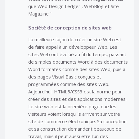
que Web Design Ledger , WebBlog et Site
Magazine.”
Société de conception de sites web
La meilleure façon de créer un site Web est
de faire appel à un développeur Web. Les
sites Web ont évolué au fil du temps, passant
de simples documents Word à des documents
Word formatés comme des sites Web, puis à
des pages Visual Basic conçues et
programmées comme des sites Web.
Aujourd’hui, HTML5/CSS3 est la norme pour
créer des sites et des applications modernes.
Le site web est la première page que les
visiteurs voient lorsqu’ils arrivent sur votre
site de commerce électronique. Sa conception
et sa construction demandent beaucoup de
travail, mais il peut aussi être l’un des