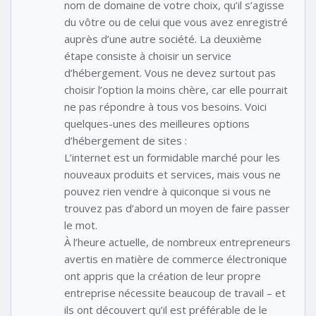
nom de domaine de votre choix, qu’il s’agisse
du vôtre ou de celui que vous avez enregistré
auprès d’une autre société. La deuxième
étape consiste à choisir un service
d’hébergement. Vous ne devez surtout pas
choisir l’option la moins chère, car elle pourrait
ne pas répondre à tous vos besoins. Voici
quelques-unes des meilleures options
d’hébergement de sites :
L’internet est un formidable marché pour les
nouveaux produits et services, mais vous ne
pouvez rien vendre à quiconque si vous ne
trouvez pas d’abord un moyen de faire passer
le mot.
À l’heure actuelle, de nombreux entrepreneurs
avertis en matière de commerce électronique
ont appris que la création de leur propre
entreprise nécessite beaucoup de travail – et
ils ont découvert qu’il est préférable de le