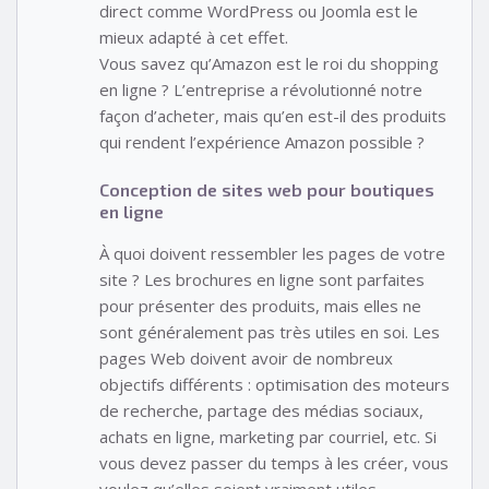
direct comme WordPress ou Joomla est le
mieux adapté à cet effet.
Vous savez qu’Amazon est le roi du shopping
en ligne ? L’entreprise a révolutionné notre
façon d’acheter, mais qu’en est-il des produits
qui rendent l’expérience Amazon possible ?
Conception de sites web pour boutiques
en ligne
À quoi doivent ressembler les pages de votre
site ? Les brochures en ligne sont parfaites
pour présenter des produits, mais elles ne
sont généralement pas très utiles en soi. Les
pages Web doivent avoir de nombreux
objectifs différents : optimisation des moteurs
de recherche, partage des médias sociaux,
achats en ligne, marketing par courriel, etc. Si
vous devez passer du temps à les créer, vous