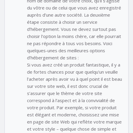
nom de domaine de votre choix, qu’il s’agisse
du vôtre ou de celui que vous avez enregistré
auprès d’une autre société. La deuxième
étape consiste à choisir un service
d’hébergement. Vous ne devez surtout pas
choisir l’option la moins chère, car elle pourrait
ne pas répondre à tous vos besoins. Voici
quelques-unes des meilleures options
d’hébergement de sites :
Si vous avez créé un produit fantastique, il y a
de fortes chances pour que quelqu’un veuille
l’acheter après avoir vu à quel point il est beau
sur votre site web, il est donc crucial de
s’assurer que le thème de votre site
correspond à l’aspect et à la convivialité de
votre produit. Par exemple, si votre produit
est élégant et moderne, choisissez une mise
en page de site Web qui reflète votre marque
et votre style – quelque chose de simple et