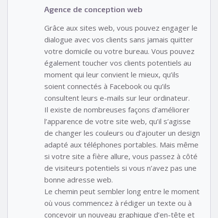
Agence de conception web
Grâce aux sites web, vous pouvez engager le
dialogue avec vos clients sans jamais quitter
votre domicile ou votre bureau. Vous pouvez
également toucher vos clients potentiels au
moment qui leur convient le mieux, qu’ils
soient connectés à Facebook ou qu’ils
consultent leurs e-mails sur leur ordinateur.
Il existe de nombreuses façons d’améliorer
l’apparence de votre site web, qu’il s’agisse
de changer les couleurs ou d’ajouter un design
adapté aux téléphones portables. Mais même
si votre site a fière allure, vous passez à côté
de visiteurs potentiels si vous n’avez pas une
bonne adresse web.
Le chemin peut sembler long entre le moment
où vous commencez à rédiger un texte ou à
concevoir un nouveau graphique d’en-tête et