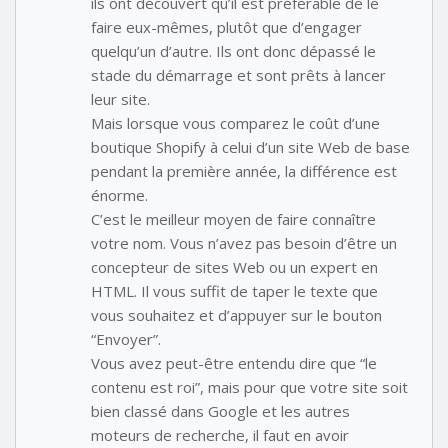
ils ont découvert qu’il est préférable de le
faire eux-mêmes, plutôt que d’engager
quelqu’un d’autre. Ils ont donc dépassé le
stade du démarrage et sont prêts à lancer
leur site.
Mais lorsque vous comparez le coût d’une
boutique Shopify à celui d’un site Web de base
pendant la première année, la différence est
énorme.
C’est le meilleur moyen de faire connaître
votre nom. Vous n’avez pas besoin d’être un
concepteur de sites Web ou un expert en
HTML. Il vous suffit de taper le texte que
vous souhaitez et d’appuyer sur le bouton
“Envoyer”.
Vous avez peut-être entendu dire que “le
contenu est roi”, mais pour que votre site soit
bien classé dans Google et les autres
moteurs de recherche, il faut en avoir