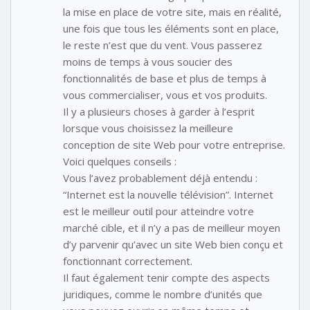
la mise en place de votre site, mais en réalité,
une fois que tous les éléments sont en place,
le reste n’est que du vent. Vous passerez
moins de temps à vous soucier des
fonctionnalités de base et plus de temps à
vous commercialiser, vous et vos produits.
Il y a plusieurs choses à garder à l’esprit
lorsque vous choisissez la meilleure
conception de site Web pour votre entreprise.
Voici quelques conseils :
Vous l’avez probablement déjà entendu :
“Internet est la nouvelle télévision”. Internet
est le meilleur outil pour atteindre votre
marché cible, et il n’y a pas de meilleur moyen
d’y parvenir qu’avec un site Web bien conçu et
fonctionnant correctement.
Il faut également tenir compte des aspects
juridiques, comme le nombre d’unités que