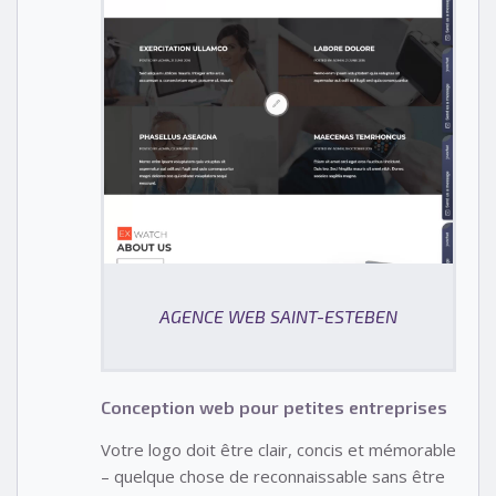
AGENCE WEB SAINT-ESTEBEN
Conception web pour petites entreprises
Votre logo doit être clair, concis et mémorable
– quelque chose de reconnaissable sans être