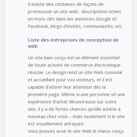
Il existe des centaines de façons de
promouvoir un site web : descriptions riches
en mots clés dans les annonces Google et
Facebook, blogs d’invités, communautés, etc.
Liste des entreprises de conception de
web
Un site bien conçu est un élément essentiel
de toute activité de commerce électronique
réussie. Le design rend un site Web convivial
et accueillant pour vos visiteurs, et il est
capable d’attirer leur attention dès la
première page. Même si une personne vit une
expérience d’achat désastreuse sur votre
site, il y a de fortes chances qu’elle achète à
nouveau chez vous – mais seulement si le site
est visuellement attrayant.
Vous pouvez avoir le site Web le mieux conçu