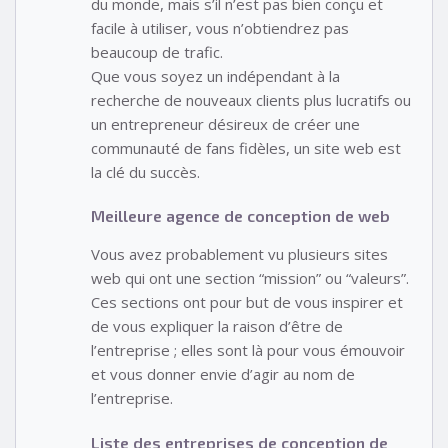
du monde, mais s’il n’est pas bien conçu et
facile à utiliser, vous n’obtiendrez pas
beaucoup de trafic.
Que vous soyez un indépendant à la
recherche de nouveaux clients plus lucratifs ou
un entrepreneur désireux de créer une
communauté de fans fidèles, un site web est
la clé du succès.
Meilleure agence de conception de web
Vous avez probablement vu plusieurs sites
web qui ont une section “mission” ou “valeurs”.
Ces sections ont pour but de vous inspirer et
de vous expliquer la raison d’être de
l’entreprise ; elles sont là pour vous émouvoir
et vous donner envie d’agir au nom de
l’entreprise.
Liste des entreprises de conception de