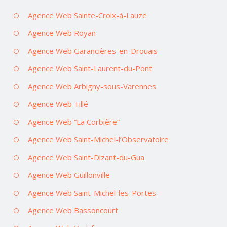
Agence Web Sainte-Croix-à-Lauze
Agence Web Royan
Agence Web Garancières-en-Drouais
Agence Web Saint-Laurent-du-Pont
Agence Web Arbigny-sous-Varennes
Agence Web Tillé
Agence Web “La Corbière”
Agence Web Saint-Michel-l’Observatoire
Agence Web Saint-Dizant-du-Gua
Agence Web Guillonville
Agence Web Saint-Michel-les-Portes
Agence Web Bassoncourt