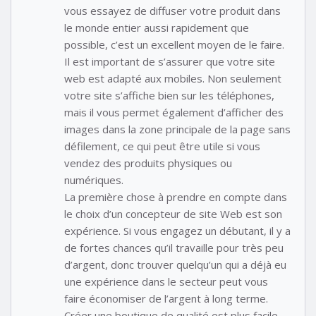
vous essayez de diffuser votre produit dans
le monde entier aussi rapidement que
possible, c’est un excellent moyen de le faire.
Il est important de s’assurer que votre site
web est adapté aux mobiles. Non seulement
votre site s’affiche bien sur les téléphones,
mais il vous permet également d’afficher des
images dans la zone principale de la page sans
défilement, ce qui peut être utile si vous
vendez des produits physiques ou
numériques.
La première chose à prendre en compte dans
le choix d’un concepteur de site Web est son
expérience. Si vous engagez un débutant, il y a
de fortes chances qu’il travaille pour très peu
d’argent, donc trouver quelqu’un qui a déjà eu
une expérience dans le secteur peut vous
faire économiser de l’argent à long terme.
Créer une boutique de qualité est plus facile