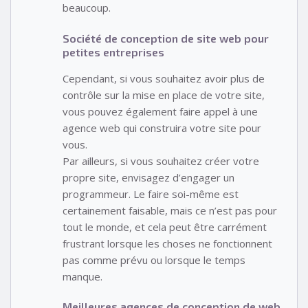
beaucoup.
Société de conception de site web pour
petites entreprises
Cependant, si vous souhaitez avoir plus de
contrôle sur la mise en place de votre site,
vous pouvez également faire appel à une
agence web qui construira votre site pour
vous.
Par ailleurs, si vous souhaitez créer votre
propre site, envisagez d’engager un
programmeur. Le faire soi-même est
certainement faisable, mais ce n’est pas pour
tout le monde, et cela peut être carrément
frustrant lorsque les choses ne fonctionnent
pas comme prévu ou lorsque le temps
manque.
Meilleures agences de conception de web