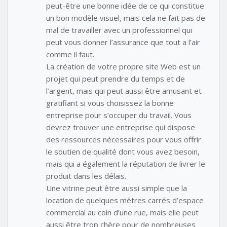
peut-être une bonne idée de ce qui constitue
un bon modèle visuel, mais cela ne fait pas de
mal de travailler avec un professionnel qui
peut vous donner l’assurance que tout a l’air
comme il faut.
La création de votre propre site Web est un
projet qui peut prendre du temps et de
l’argent, mais qui peut aussi être amusant et
gratifiant si vous choisissez la bonne
entreprise pour s’occuper du travail. Vous
devrez trouver une entreprise qui dispose
des ressources nécessaires pour vous offrir
le soutien de qualité dont vous avez besoin,
mais qui a également la réputation de livrer le
produit dans les délais.
Une vitrine peut être aussi simple que la
location de quelques mètres carrés d’espace
commercial au coin d’une rue, mais elle peut
aussi être trop chère pour de nombreuses