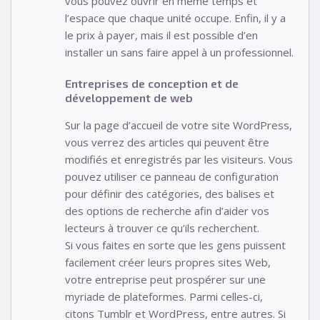
vous pouvez ouvrir en même temps et
l’espace que chaque unité occupe. Enfin, il y a
le prix à payer, mais il est possible d’en
installer un sans faire appel à un professionnel.
Entreprises de conception et de
développement de web
Sur la page d’accueil de votre site WordPress,
vous verrez des articles qui peuvent être
modifiés et enregistrés par les visiteurs. Vous
pouvez utiliser ce panneau de configuration
pour définir des catégories, des balises et
des options de recherche afin d’aider vos
lecteurs à trouver ce qu’ils recherchent.
Si vous faites en sorte que les gens puissent
facilement créer leurs propres sites Web,
votre entreprise peut prospérer sur une
myriade de plateformes. Parmi celles-ci,
citons Tumblr et WordPress, entre autres. Si