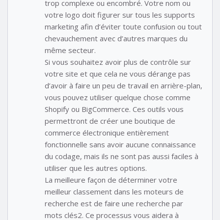
trop complexe ou encombré. Votre nom ou
votre logo doit figurer sur tous les supports
marketing afin d’éviter toute confusion ou tout
chevauchement avec d’autres marques du
même secteur.
Si vous souhaitez avoir plus de contrôle sur
votre site et que cela ne vous dérange pas
d’avoir à faire un peu de travail en arrière-plan,
vous pouvez utiliser quelque chose comme
Shopify ou BigCommerce. Ces outils vous
permettront de créer une boutique de
commerce électronique entièrement
fonctionnelle sans avoir aucune connaissance
du codage, mais ils ne sont pas aussi faciles à
utiliser que les autres options.
La meilleure façon de déterminer votre
meilleur classement dans les moteurs de
recherche est de faire une recherche par
mots clés2. Ce processus vous aidera à