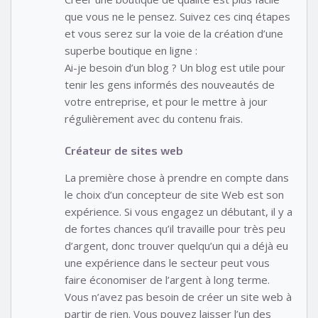
que vous ne le pensez. Suivez ces cinq étapes
et vous serez sur la voie de la création d’une
superbe boutique en ligne :
Ai-je besoin d’un blog ? Un blog est utile pour
tenir les gens informés des nouveautés de
votre entreprise, et pour le mettre à jour
régulièrement avec du contenu frais.
Créateur de sites web
La première chose à prendre en compte dans
le choix d’un concepteur de site Web est son
expérience. Si vous engagez un débutant, il y a
de fortes chances qu’il travaille pour très peu
d’argent, donc trouver quelqu’un qui a déjà eu
une expérience dans le secteur peut vous
faire économiser de l’argent à long terme.
Vous n’avez pas besoin de créer un site web à
partir de rien. Vous pouvez laisser l’un des