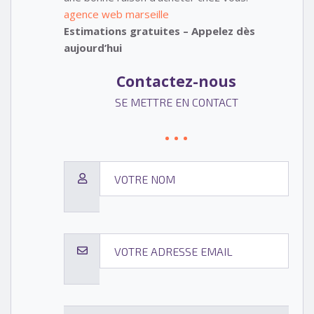
agence web marseille
Estimations gratuites – Appelez dès
aujourd’hui
Contactez-nous
SE METTRE EN CONTACT