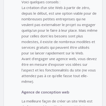
Voici quelques conseils :
La création d’un site Web à partir de zéro,
depuis le début, est une option viable pour de
nombreuses petites entreprises qui ne
veulent pas externaliser le projet ou engager
quelqu’un pour le faire à leur place. Mais même
pour celles dont les besoins sont plus
modestes, il existe de nombreux modèles et
services gratuits qui peuvent être utilisés
pour se lancer rapidement sur le Web.
Avant d’engager une agence web, vous devez
être en mesure d’exposer vos idées sur
l’aspect et les fonctionnalités du site (ne vous
attendez pas à ce qu’elle fasse tout elle-
même).
Agence de conception web
La meilleure façon de créer un site Web est