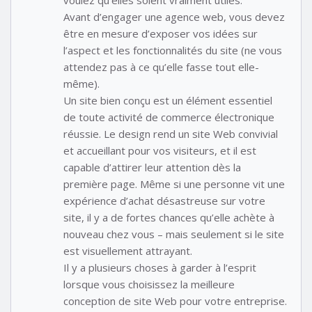
voulez qu’elles soient vraiment utiles.
Avant d’engager une agence web, vous devez
être en mesure d’exposer vos idées sur
l’aspect et les fonctionnalités du site (ne vous
attendez pas à ce qu’elle fasse tout elle-
même).
Un site bien conçu est un élément essentiel
de toute activité de commerce électronique
réussie. Le design rend un site Web convivial
et accueillant pour vos visiteurs, et il est
capable d’attirer leur attention dès la
première page. Même si une personne vit une
expérience d’achat désastreuse sur votre
site, il y a de fortes chances qu’elle achète à
nouveau chez vous – mais seulement si le site
est visuellement attrayant.
Il y a plusieurs choses à garder à l’esprit
lorsque vous choisissez la meilleure
conception de site Web pour votre entreprise.