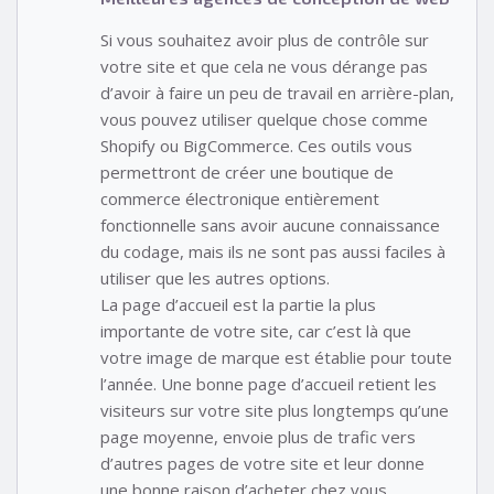
Si vous souhaitez avoir plus de contrôle sur
votre site et que cela ne vous dérange pas
d’avoir à faire un peu de travail en arrière-plan,
vous pouvez utiliser quelque chose comme
Shopify ou BigCommerce. Ces outils vous
permettront de créer une boutique de
commerce électronique entièrement
fonctionnelle sans avoir aucune connaissance
du codage, mais ils ne sont pas aussi faciles à
utiliser que les autres options.
La page d’accueil est la partie la plus
importante de votre site, car c’est là que
votre image de marque est établie pour toute
l’année. Une bonne page d’accueil retient les
visiteurs sur votre site plus longtemps qu’une
page moyenne, envoie plus de trafic vers
d’autres pages de votre site et leur donne
une bonne raison d’acheter chez vous.