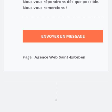
Nous vous répondrons dès que possible.
Nous vous remercions !
Page :
Agence Web Saint-Esteben