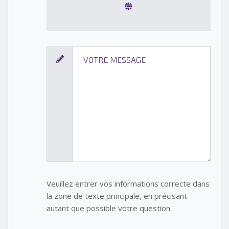
Veuillez entrer vos informations correcte dans
la zone de texte principale, en précisant
autant que possible votre question.