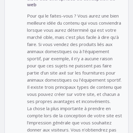
web
Pour qui le faites-vous ? Vous aurez une bien
meilleure idée du contenu qui vous conviendra
lorsque vous aurez déterminé qui est votre
marché cible, mais c’est plus facile à dire qu’à
faire. Si vous vendez des produits liés aux
animaux domestiques ou à l’équipement
sportif, par exemple, il n’y a aucune raison
pour que ces sujets ne puissent pas faire
partie d’un site axé sur les fournitures pour
animaux domestiques ou l’équipement sportif.
Il existe trois principaux types de contenu que
vous pouvez créer sur votre site, et chacun a
ses propres avantages et inconvénients.
La chose la plus importante à prendre en
compte lors de la conception de votre site est
l’impression générale que vous souhaitez
donner aux visiteurs. Vous n’obtiendrez pas