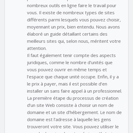
nombreux outils en ligne faire le travail pour
vous. Il existe de nombreux types de sites
différents parmi lesquels vous pouvez choisir,
moyennant un prix, bien entendu. Nous avons
élaboré un guide détaillant certains des
meilleurs sites qui, selon nous, méritent votre
attention.
Il faut également tenir compte des aspects
juridiques, comme le nombre d’unités que
vous pouvez ouvrir en même temps et
l’espace que chaque unité occupe. Enfin, il y a
le prix à payer, mais il est possible d’en
installer un sans faire appel à un professionnel.
La première étape du processus de création
d’un site Web consiste à choisir un nom de
domaine et un site d’hébergement. Le nom de
domaine est l’adresse à laquelle les gens
trouveront votre site. Vous pouvez utiliser le