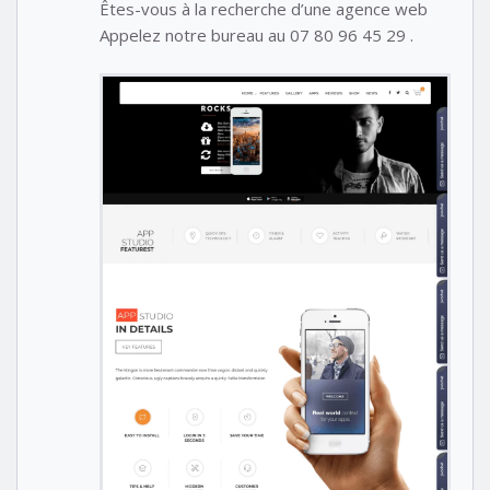
Êtes-vous à la recherche d’une agence web
Appelez notre bureau au 07 80 96 45 29 .