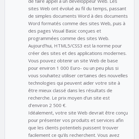
de faire appel à un développeur Web. Les
sites Web ont évolué au fil du temps, passant
de simples documents Word à des documents
Word formatés comme des sites Web, puis à
des pages Visual Basic conçues et
programmées comme des sites Web.
Aujourd’hui, HTML5/CSS3 est la norme pour
créer des sites et des applications modernes.
Vous pouvez obtenir un site Web de base
pour environ 1 000 Euro- ou un peu plus si
vous souhaitez utiliser certaines des nouvelles
technologies qui peuvent aider votre site à
être mieux classé dans les résultats de
recherche. Le prix moyen d’un site est
d’environ 2 500 €.
Idéalement, votre site Web devrait être conçu
pour présenter vos produits et services afin
que les clients potentiels puissent trouver
facilement ce qu’ils recherchent. Vous avez