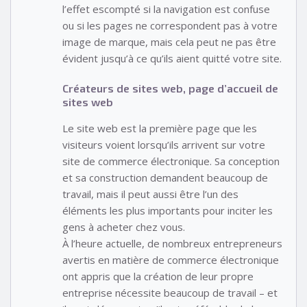
l’effet escompté si la navigation est confuse
ou si les pages ne correspondent pas à votre
image de marque, mais cela peut ne pas être
évident jusqu’à ce qu’ils aient quitté votre site.
Créateurs de sites web, page d’accueil de
sites web
Le site web est la première page que les
visiteurs voient lorsqu’ils arrivent sur votre
site de commerce électronique. Sa conception
et sa construction demandent beaucoup de
travail, mais il peut aussi être l’un des
éléments les plus importants pour inciter les
gens à acheter chez vous.
À l’heure actuelle, de nombreux entrepreneurs
avertis en matière de commerce électronique
ont appris que la création de leur propre
entreprise nécessite beaucoup de travail – et