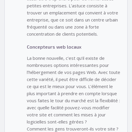
petites entreprises. L’astuce consiste à
trouver un emplacement qui convient à votre
entreprise, que ce soit dans un centre urbain
fréquenté ou dans une zone à forte
concentration de clients potentiels.
Concepteurs web locaux
La bonne nouvelle, c’est qu’il existe de
nombreuses options intéressantes pour
l’hébergement de vos pages Web. Avec toute
cette variété, il peut être difficile de décider
ce qui est le mieux pour vous. L’élément le
plus important à prendre en compte lorsque
vous faites le tour du marché est la flexibilité :
avec quelle facilité pouvez-vous modifier
votre site et comment les mises à jour
logicielles sont-elles gérées ?
Comment les gens trouveront-ils votre site ?