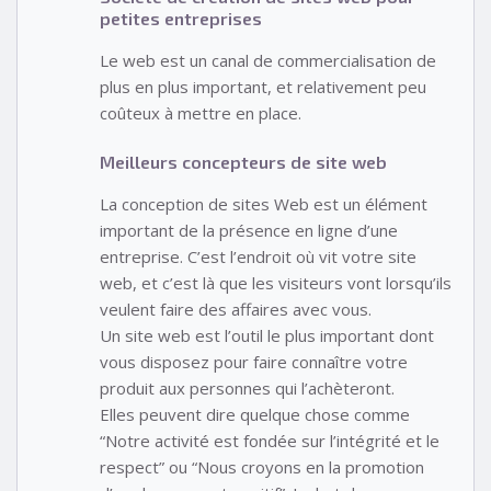
petites entreprises
Le web est un canal de commercialisation de
plus en plus important, et relativement peu
coûteux à mettre en place.
Meilleurs concepteurs de site web
La conception de sites Web est un élément
important de la présence en ligne d’une
entreprise. C’est l’endroit où vit votre site
web, et c’est là que les visiteurs vont lorsqu’ils
veulent faire des affaires avec vous.
Un site web est l’outil le plus important dont
vous disposez pour faire connaître votre
produit aux personnes qui l’achèteront.
Elles peuvent dire quelque chose comme
“Notre activité est fondée sur l’intégrité et le
respect” ou “Nous croyons en la promotion