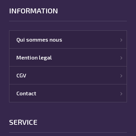
INFORMATION
Qui sommes nous
Mention legal
CGV
Contact
SERVICE