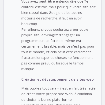
Vous avez peut-être entendu dire que “le
contenu est roi”, mais pour que votre site soit
bien classé dans Google et les autres
moteurs de recherche, il faut en avoir
beaucoup.
Par ailleurs, si vous souhaitez créer votre
propre site, envisagez d’engager un
programmeur. Le faire soi-même est
certainement faisable, mais ce n’est pas pour
tout le monde, et cela peut être carrément
frustrant lorsque les choses ne fonctionnent
pas comme prévu ou lorsque le temps
manque.
Création et développement de sites web
Mais oubliez tout cela – il est en fait très facile
de créer votre propre site Web, à condition
de choisir la bonne plate-forme.
La création d’un site Web pour votre