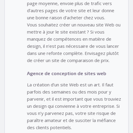
page moyenne, envoie plus de trafic vers
d’autres pages de votre site et leur donne
une bonne raison d’acheter chez vous.
Vous souhaitez créer un nouveau site Web ou
mettre à jour le site existant ? Si vous
manquez de compétences en matière de
design, il n’est pas nécessaire de vous lancer
dans une refonte complète. Envisagez plutôt
de créer un site de comparaison de prix.
Agence de conception de sites web
La création d’un site Web est un art. Il faut
parfois des semaines ou des mois pour y
parvenir, et il est important que vous trouviez
un design qui convienne à votre entreprise. Si
vous n’y parvenez pas, votre site risque de
paraître amateur et de susciter la méfiance
des clients potentiels.