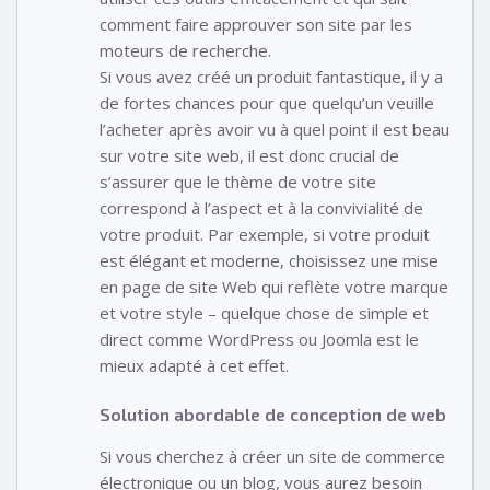
comment faire approuver son site par les
moteurs de recherche.
Si vous avez créé un produit fantastique, il y a
de fortes chances pour que quelqu’un veuille
l’acheter après avoir vu à quel point il est beau
sur votre site web, il est donc crucial de
s’assurer que le thème de votre site
correspond à l’aspect et à la convivialité de
votre produit. Par exemple, si votre produit
est élégant et moderne, choisissez une mise
en page de site Web qui reflète votre marque
et votre style – quelque chose de simple et
direct comme WordPress ou Joomla est le
mieux adapté à cet effet.
Solution abordable de conception de web
Si vous cherchez à créer un site de commerce
électronique ou un blog, vous aurez besoin