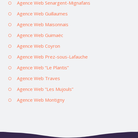
Agence Web Senargent-Mignafans
Agence Web Guillaumes
Agence Web Maisonnais
Agence Web Guimaëc
Agence Web Coyron
Agence Web Prez-sous-Lafauche
Agence Web “Le Plantis”
Agence Web Traves
Agence Web “Les Mujouls”
Agence Web Montigny