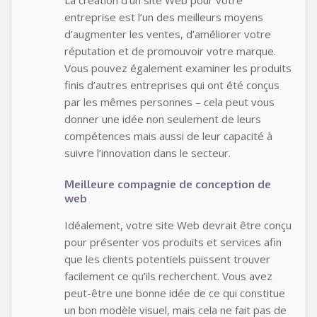
entreprise est l’un des meilleurs moyens
d’augmenter les ventes, d’améliorer votre
réputation et de promouvoir votre marque.
Vous pouvez également examiner les produits
finis d’autres entreprises qui ont été conçus
par les mêmes personnes – cela peut vous
donner une idée non seulement de leurs
compétences mais aussi de leur capacité à
suivre l’innovation dans le secteur.
Meilleure compagnie de conception de
web
Idéalement, votre site Web devrait être conçu
pour présenter vos produits et services afin
que les clients potentiels puissent trouver
facilement ce qu’ils recherchent. Vous avez
peut-être une bonne idée de ce qui constitue
un bon modèle visuel, mais cela ne fait pas de