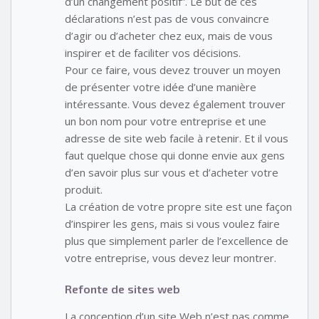
d’un changement positif”. Le but de ces
déclarations n’est pas de vous convaincre
d’agir ou d’acheter chez eux, mais de vous
inspirer et de faciliter vos décisions.
Pour ce faire, vous devez trouver un moyen
de présenter votre idée d’une manière
intéressante. Vous devez également trouver
un bon nom pour votre entreprise et une
adresse de site web facile à retenir. Et il vous
faut quelque chose qui donne envie aux gens
d’en savoir plus sur vous et d’acheter votre
produit.
La création de votre propre site est une façon
d’inspirer les gens, mais si vous voulez faire
plus que simplement parler de l’excellence de
votre entreprise, vous devez leur montrer.
Refonte de sites web
La conception d’un site Web n’est pas comme