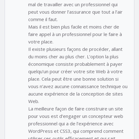
mal de travailler avec un professionnel qui
peut vous donner l’assurance que tout a l’air
comme il faut.
Mais il est bien plus facile et moins cher de
faire appel à un professionnel pour le faire à
votre place.
Il existe plusieurs façons de procéder, allant
du moins cher au plus cher. L’option la plus
économique consiste probablement à payer
quelqu’un pour créer votre site Web à votre
place. Cela peut être une bonne solution si
vous n’avez aucune connaissance technique ou
aucune expérience de la conception de sites
Web.
La meilleure façon de faire construire un site
pour vous est d’engager un concepteur web
professionnel qui a de l’expérience avec
WordPress et CSS3, qui comprend comment
utiliser ces outils efficacement et qui sait