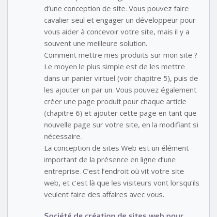
d’une conception de site. Vous pouvez faire
cavalier seul et engager un développeur pour
vous aider à concevoir votre site, mais il y a
souvent une meilleure solution.
Comment mettre mes produits sur mon site ?
Le moyen le plus simple est de les mettre
dans un panier virtuel (voir chapitre 5), puis de
les ajouter un par un. Vous pouvez également
créer une page produit pour chaque article
(chapitre 6) et ajouter cette page en tant que
nouvelle page sur votre site, en la modifiant si
nécessaire.
La conception de sites Web est un élément
important de la présence en ligne d’une
entreprise. C’est l’endroit où vit votre site
web, et c’est là que les visiteurs vont lorsqu’ils
veulent faire des affaires avec vous.
Société de création de sites web pour