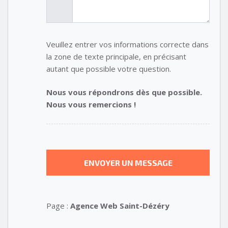
Veuillez entrer vos informations correcte dans
la zone de texte principale, en précisant
autant que possible votre question.
Nous vous répondrons dès que possible.
Nous vous remercions !
Page :
Agence Web Saint-Dézéry