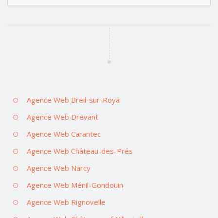
Agence Web Breil-sur-Roya
Agence Web Drevant
Agence Web Carantec
Agence Web Château-des-Prés
Agence Web Narcy
Agence Web Ménil-Gondouin
Agence Web Rignovelle