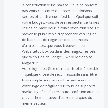
la construction d’une maison. Vous ne pouvez
pas vous contenter de poser des cloisons
sèches et de dire que c’est bon. Quel que soit
votre budget, vous devez respecter certaines
règles de base pour la conception d’un site. Le
moyen le plus simple d’apprendre ces règles
de base est de regarder des exemples
d’autres sites, que vous trouverez sur
Websitetoolbox ou dans des magazines tels
que Web Design Ledger , WebBlog et Site
Magazine.”
Votre logo doit être clair, concis et mémorable
– quelque chose de reconnaissable sans être
trop complexe ou encombré. Votre nom ou
votre logo doit figurer sur tous les supports
marketing afin d’éviter toute confusion ou tout
chevauchement avec d’autres marques du
même secteur.