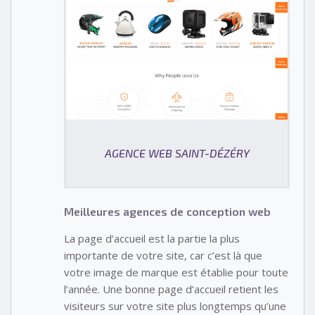
AGENCE WEB SAINT-DÉZÉRY
Meilleures agences de conception web
La page d’accueil est la partie la plus
importante de votre site, car c’est là que
votre image de marque est établie pour toute
l’année. Une bonne page d’accueil retient les
visiteurs sur votre site plus longtemps qu’une