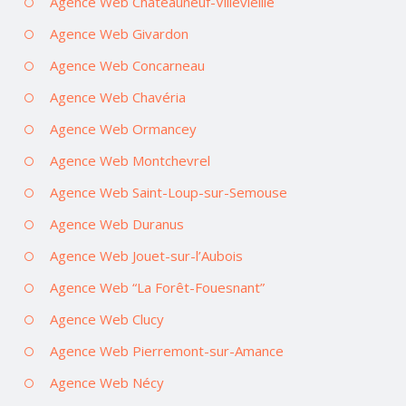
Agence Web Châteauneuf-Villevieille
Agence Web Givardon
Agence Web Concarneau
Agence Web Chavéria
Agence Web Ormancey
Agence Web Montchevrel
Agence Web Saint-Loup-sur-Semouse
Agence Web Duranus
Agence Web Jouet-sur-l’Aubois
Agence Web “La Forêt-Fouesnant”
Agence Web Clucy
Agence Web Pierremont-sur-Amance
Agence Web Nécy