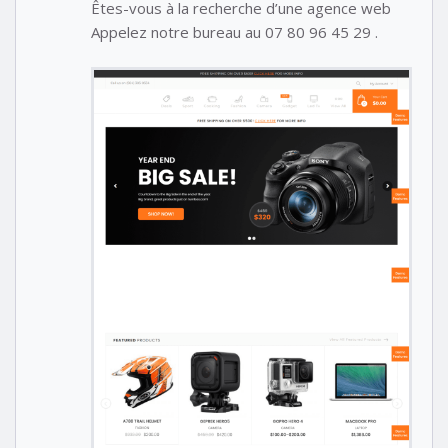
Êtes-vous à la recherche d’une agence web
Appelez notre bureau au 07 80 96 45 29 .