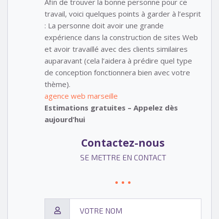
Afin de trouver la bonne personne pour ce
travail, voici quelques points à garder à l’esprit
: La personne doit avoir une grande
expérience dans la construction de sites Web
et avoir travaillé avec des clients similaires
auparavant (cela l’aidera à prédire quel type
de conception fonctionnera bien avec votre
thème).
agence web marseille
Estimations gratuites – Appelez dès
aujourd’hui
Contactez-nous
SE METTRE EN CONTACT