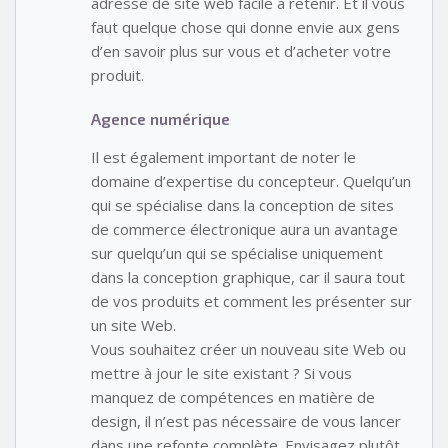
adresse de site web facile à retenir. Et il vous
faut quelque chose qui donne envie aux gens
d’en savoir plus sur vous et d’acheter votre
produit.
Agence numérique
Il est également important de noter le
domaine d’expertise du concepteur. Quelqu’un
qui se spécialise dans la conception de sites
de commerce électronique aura un avantage
sur quelqu’un qui se spécialise uniquement
dans la conception graphique, car il saura tout
de vos produits et comment les présenter sur
un site Web.
Vous souhaitez créer un nouveau site Web ou
mettre à jour le site existant ? Si vous
manquez de compétences en matière de
design, il n’est pas nécessaire de vous lancer
dans une refonte complète. Envisagez plutôt