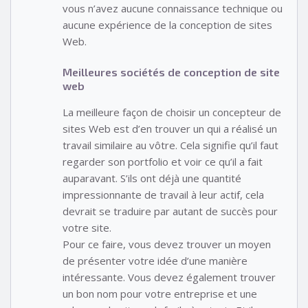
vous n’avez aucune connaissance technique ou
aucune expérience de la conception de sites
Web.
Meilleures sociétés de conception de site
web
La meilleure façon de choisir un concepteur de
sites Web est d’en trouver un qui a réalisé un
travail similaire au vôtre. Cela signifie qu’il faut
regarder son portfolio et voir ce qu’il a fait
auparavant. S’ils ont déjà une quantité
impressionnante de travail à leur actif, cela
devrait se traduire par autant de succès pour
votre site.
Pour ce faire, vous devez trouver un moyen
de présenter votre idée d’une manière
intéressante. Vous devez également trouver
un bon nom pour votre entreprise et une