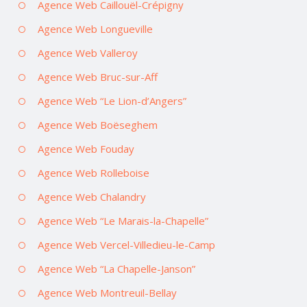
Agence Web Caillouël-Crépigny
Agence Web Longueville
Agence Web Valleroy
Agence Web Bruc-sur-Aff
Agence Web “Le Lion-d’Angers”
Agence Web Boëseghem
Agence Web Fouday
Agence Web Rolleboise
Agence Web Chalandry
Agence Web “Le Marais-la-Chapelle”
Agence Web Vercel-Villedieu-le-Camp
Agence Web “La Chapelle-Janson”
Agence Web Montreuil-Bellay