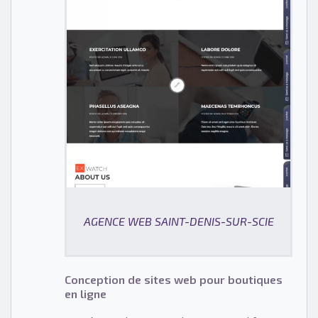
AGENCE WEB SAINT-DENIS-SUR-SCIE
Conception de sites web pour boutiques
en ligne