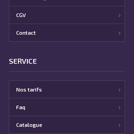
CGV
Contact
SERVICE
Nos tarifs
Faq
Catalogue