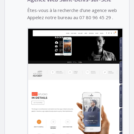
Êtes-vous à la recherche d’une agence web
Appelez notre bureau au 07 80 96 45 29 .