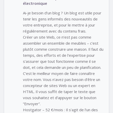
électronique
Ai-je besoin d’un blog ? Un blog est utile pour
tenir les gens informés des nouveautés de
votre entreprise, et pour le mettre à jour
régulièrement avec du contenu frais.
Créer un site Web, ce n’est pas comme
assembler un ensemble de meubles – c’est
plutôt comme construire une maison. Il faut du
temps, des efforts et de l’expertise pour
s’assurer que tout fonctionne comme il se
doit, et cela demande un peu de planification.
C’est le meilleur moyen de faire connaître
votre nom. Vous n’avez pas besoin d’être un
concepteur de sites Web ou un expert en
HTML. Il vous suffit de taper le texte que
vous souhaitez et d’appuyer sur le bouton
“Envoyer”.
Hostgator – 52 €/mois : Il s’agit de l’un des