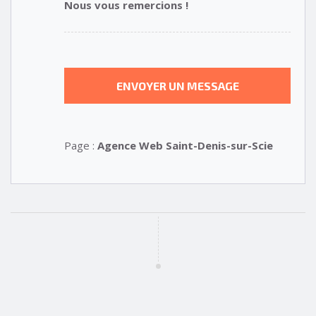
Nous vous remercions !
Page :
Agence Web Saint-Denis-sur-Scie