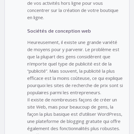
de vos activités hors ligne pour vous
concentrer sur la création de votre boutique
en ligne.
Sociétés de conception web
Heureusement, il existe une grande variété
de moyens pour y parvenir. Le problème est
que la plupart des gens considèrent que
n’importe quel type de publicité est de la
“publicité”. Mais souvent, la publicité la plus
efficace est la moins coûteuse, ce qui explique
pourquoi les sites de recherche de prix sont si
populaires parmi les entrepreneurs.
Il existe de nombreuses façons de créer un
site Web, mais pour beaucoup de gens, la
façon la plus basique est d’utiliser WordPress,
une plateforme de blogging gratuite qui offre
également des fonctionnalités plus robustes.