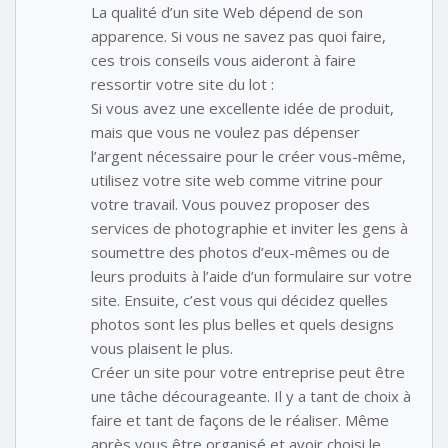
La qualité d’un site Web dépend de son
apparence. Si vous ne savez pas quoi faire,
ces trois conseils vous aideront à faire
ressortir votre site du lot :
Si vous avez une excellente idée de produit,
mais que vous ne voulez pas dépenser
l’argent nécessaire pour le créer vous-même,
utilisez votre site web comme vitrine pour
votre travail. Vous pouvez proposer des
services de photographie et inviter les gens à
soumettre des photos d’eux-mêmes ou de
leurs produits à l’aide d’un formulaire sur votre
site. Ensuite, c’est vous qui décidez quelles
photos sont les plus belles et quels designs
vous plaisent le plus.
Créer un site pour votre entreprise peut être
une tâche décourageante. Il y a tant de choix à
faire et tant de façons de le réaliser. Même
après vous être organisé et avoir choisi le