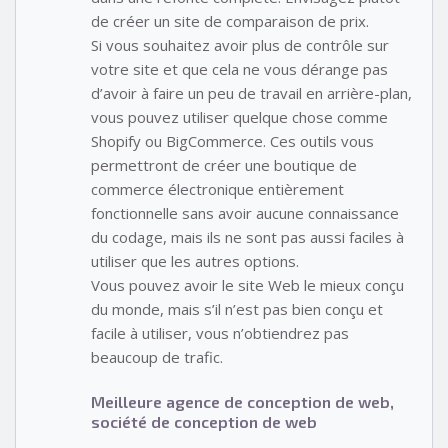
de créer un site de comparaison de prix.
Si vous souhaitez avoir plus de contrôle sur
votre site et que cela ne vous dérange pas
d’avoir à faire un peu de travail en arrière-plan,
vous pouvez utiliser quelque chose comme
Shopify ou BigCommerce. Ces outils vous
permettront de créer une boutique de
commerce électronique entièrement
fonctionnelle sans avoir aucune connaissance
du codage, mais ils ne sont pas aussi faciles à
utiliser que les autres options.
Vous pouvez avoir le site Web le mieux conçu
du monde, mais s’il n’est pas bien conçu et
facile à utiliser, vous n’obtiendrez pas
beaucoup de trafic.
Meilleure agence de conception de web,
société de conception de web