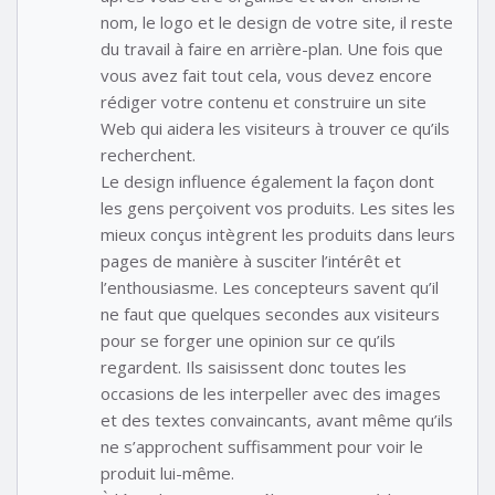
nom, le logo et le design de votre site, il reste
du travail à faire en arrière-plan. Une fois que
vous avez fait tout cela, vous devez encore
rédiger votre contenu et construire un site
Web qui aidera les visiteurs à trouver ce qu’ils
recherchent.
Le design influence également la façon dont
les gens perçoivent vos produits. Les sites les
mieux conçus intègrent les produits dans leurs
pages de manière à susciter l’intérêt et
l’enthousiasme. Les concepteurs savent qu’il
ne faut que quelques secondes aux visiteurs
pour se forger une opinion sur ce qu’ils
regardent. Ils saisissent donc toutes les
occasions de les interpeller avec des images
et des textes convaincants, avant même qu’ils
ne s’approchent suffisamment pour voir le
produit lui-même.