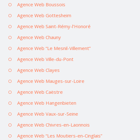
Agence Web Boussois
Agence Web Gottesheim
Agence Web Saint-Rémy-l’Honoré
Agence Web Chauny
Agence Web “Le Mesnil-Villement”
Agence Web Ville-du-Pont
Agence Web Clayes
Agence Web Mauges-sur-Loire
Agence Web Caëstre
Agence Web Hangenbieten
Agence Web Vaux-sur-Seine
Agence Web Chivres-en-Laonnois
Agence Web “Les Moutiers-en-Cinglais”