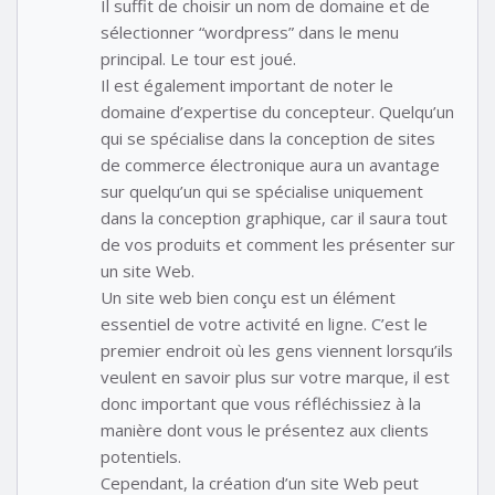
Il suffit de choisir un nom de domaine et de
sélectionner “wordpress” dans le menu
principal. Le tour est joué.
Il est également important de noter le
domaine d’expertise du concepteur. Quelqu’un
qui se spécialise dans la conception de sites
de commerce électronique aura un avantage
sur quelqu’un qui se spécialise uniquement
dans la conception graphique, car il saura tout
de vos produits et comment les présenter sur
un site Web.
Un site web bien conçu est un élément
essentiel de votre activité en ligne. C’est le
premier endroit où les gens viennent lorsqu’ils
veulent en savoir plus sur votre marque, il est
donc important que vous réfléchissiez à la
manière dont vous le présentez aux clients
potentiels.
Cependant, la création d’un site Web peut