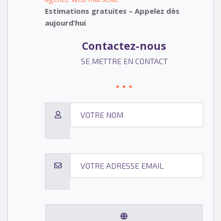
Estimations gratuites – Appelez dès
aujourd’hui
Contactez-nous
SE METTRE EN CONTACT