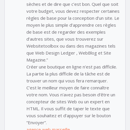
sèches et de dire que c’est bon. Quel que soit
votre budget, vous devez respecter certaines
règles de base pour la conception d’un site. Le
moyen le plus simple d’apprendre ces règles
de base est de regarder des exemples
d’autres sites, que vous trouverez sur
Websitetoolbox ou dans des magazines tels
que Web Design Ledger , WebBlog et Site
Magazine.”
Créer une boutique en ligne n’est pas difficile.
La partie la plus difficile de la tâche est de
trouver un nom qui vous fera remarquer.
C’est le meilleur moyen de faire connaître
votre nom. Vous n’avez pas besoin d’être un
concepteur de sites Web ou un expert en
HTML. Il vous suffit de taper le texte que
vous souhaitez et d’appuyer sur le bouton
“Envoyer”.
agence web marseille