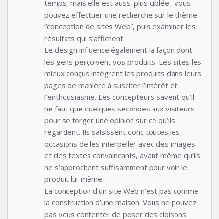
temps, mais elle est aussi plus ciblée : vous
pouvez effectuer une recherche sur le thème
“conception de sites Web”, puis examiner les
résultats qui s’affichent.
Le design influence également la façon dont
les gens perçoivent vos produits. Les sites les
mieux conçus intègrent les produits dans leurs
pages de manière à susciter l’intérêt et
l’enthousiasme. Les concepteurs savent qu’il
ne faut que quelques secondes aux visiteurs
pour se forger une opinion sur ce qu’ils
regardent. Ils saisissent donc toutes les
occasions de les interpeller avec des images
et des textes convaincants, avant même qu’ils
ne s’approchent suffisamment pour voir le
produit lui-même.
La conception d’un site Web n’est pas comme
la construction d’une maison. Vous ne pouvez
pas vous contenter de poser des cloisons