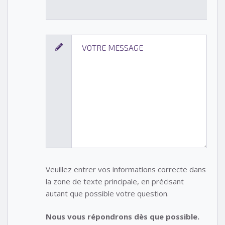
Veuillez entrer vos informations correcte dans
la zone de texte principale, en précisant
autant que possible votre question.
Nous vous répondrons dès que possible.