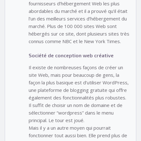
fournisseurs d’hébergement Web les plus
abordables du marché et il a prouvé qu’il était
l’un des meilleurs services d’hébergement du
marché. Plus de 100 000 sites Web sont
hébergés sur ce site, dont plusieurs sites très
connus comme NBC et le New York Times.
Société de conception web créative
Il existe de nombreuses façons de créer un
site Web, mais pour beaucoup de gens, la
façon la plus basique est d’utiliser WordPress,
une plateforme de blogging gratuite qui offre
également des fonctionnalités plus robustes.
Il suffit de choisir un nom de domaine et de
sélectionner “wordpress” dans le menu
principal. Le tour est joué.
Mais il y a un autre moyen qui pourrait
fonctionner tout aussi bien. Elle prend plus de