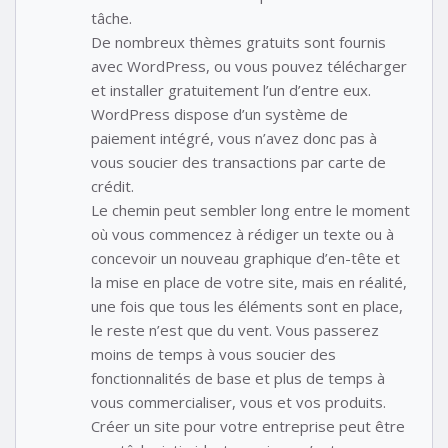
tâche.
De nombreux thèmes gratuits sont fournis
avec WordPress, ou vous pouvez télécharger
et installer gratuitement l’un d’entre eux.
WordPress dispose d’un système de
paiement intégré, vous n’avez donc pas à
vous soucier des transactions par carte de
crédit.
Le chemin peut sembler long entre le moment
où vous commencez à rédiger un texte ou à
concevoir un nouveau graphique d’en-tête et
la mise en place de votre site, mais en réalité,
une fois que tous les éléments sont en place,
le reste n’est que du vent. Vous passerez
moins de temps à vous soucier des
fonctionnalités de base et plus de temps à
vous commercialiser, vous et vos produits.
Créer un site pour votre entreprise peut être