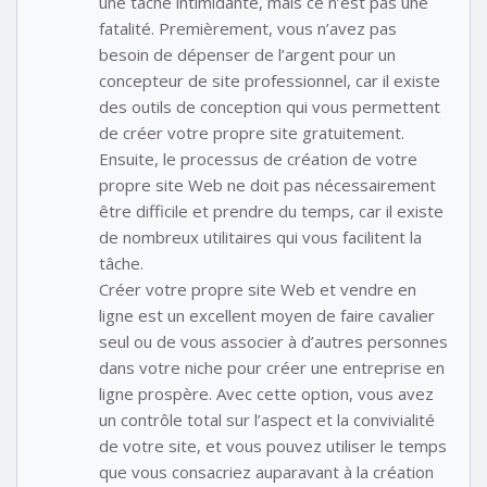
une tâche intimidante, mais ce n’est pas une
fatalité. Premièrement, vous n’avez pas
besoin de dépenser de l’argent pour un
concepteur de site professionnel, car il existe
des outils de conception qui vous permettent
de créer votre propre site gratuitement.
Ensuite, le processus de création de votre
propre site Web ne doit pas nécessairement
être difficile et prendre du temps, car il existe
de nombreux utilitaires qui vous facilitent la
tâche.
Créer votre propre site Web et vendre en
ligne est un excellent moyen de faire cavalier
seul ou de vous associer à d’autres personnes
dans votre niche pour créer une entreprise en
ligne prospère. Avec cette option, vous avez
un contrôle total sur l’aspect et la convivialité
de votre site, et vous pouvez utiliser le temps
que vous consacriez auparavant à la création