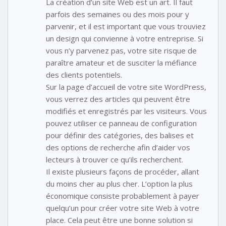
La création d’un site Web est un art. Il faut
parfois des semaines ou des mois pour y
parvenir, et il est important que vous trouviez
un design qui convienne à votre entreprise. Si
vous n’y parvenez pas, votre site risque de
paraître amateur et de susciter la méfiance
des clients potentiels.
Sur la page d’accueil de votre site WordPress,
vous verrez des articles qui peuvent être
modifiés et enregistrés par les visiteurs. Vous
pouvez utiliser ce panneau de configuration
pour définir des catégories, des balises et
des options de recherche afin d’aider vos
lecteurs à trouver ce qu’ils recherchent.
Il existe plusieurs façons de procéder, allant
du moins cher au plus cher. L’option la plus
économique consiste probablement à payer
quelqu’un pour créer votre site Web à votre
place. Cela peut être une bonne solution si