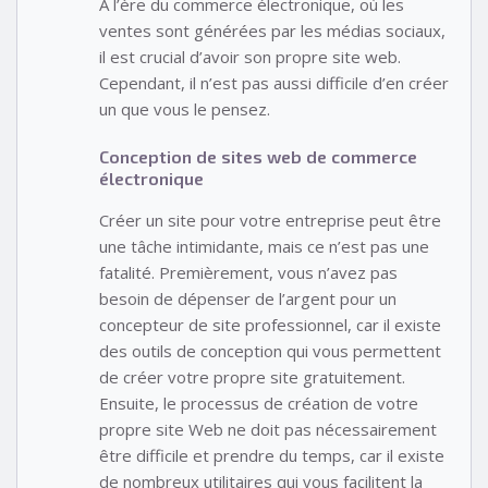
À l’ère du commerce électronique, où les
ventes sont générées par les médias sociaux,
il est crucial d’avoir son propre site web.
Cependant, il n’est pas aussi difficile d’en créer
un que vous le pensez.
Conception de sites web de commerce
électronique
Créer un site pour votre entreprise peut être
une tâche intimidante, mais ce n’est pas une
fatalité. Premièrement, vous n’avez pas
besoin de dépenser de l’argent pour un
concepteur de site professionnel, car il existe
des outils de conception qui vous permettent
de créer votre propre site gratuitement.
Ensuite, le processus de création de votre
propre site Web ne doit pas nécessairement
être difficile et prendre du temps, car il existe
de nombreux utilitaires qui vous facilitent la