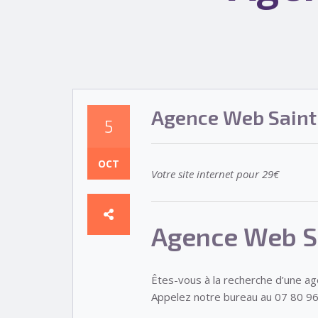
Agence Web Saint
5
OCT
Votre site internet pour 29€
Agence Web S
Êtes-vous à la recherche d’une a
Appelez notre bureau au 07 80 96