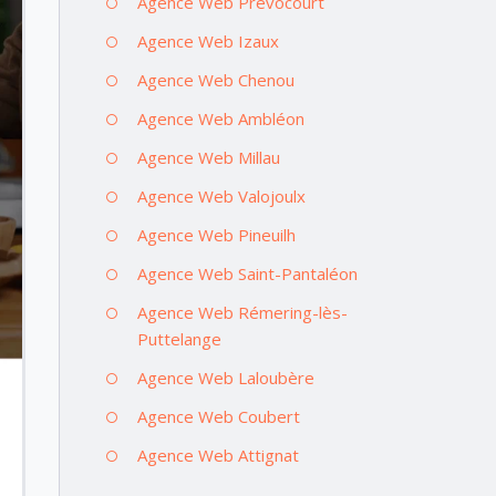
Agence Web Prévocourt
Agence Web Izaux
Agence Web Chenou
Agence Web Ambléon
Agence Web Millau
Agence Web Valojoulx
Agence Web Pineuilh
Agence Web Saint-Pantaléon
Agence Web Rémering-lès-
Puttelange
Agence Web Laloubère
Agence Web Coubert
Agence Web Attignat