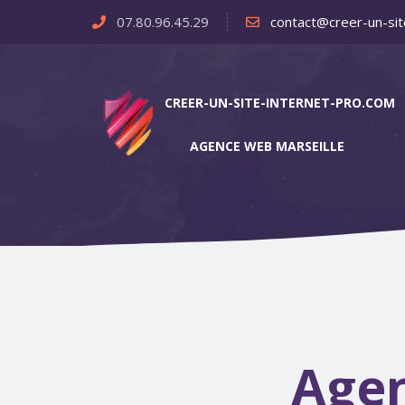
07.80.96.45.29
contact@creer-un-sit
CREER-UN-SITE-INTERNET-PRO.COM
AGENCE WEB MARSEILLE
Agen