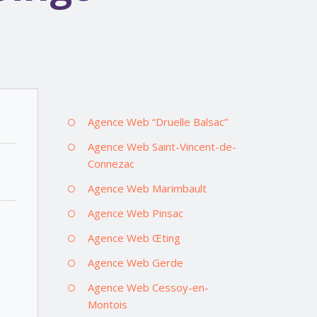
Agence Web “Druelle Balsac”
Agence Web Saint-Vincent-de-
Connezac
Agence Web Marimbault
Agence Web Pinsac
Agence Web Œting
Agence Web Gerde
Agence Web Cessoy-en-
Montois