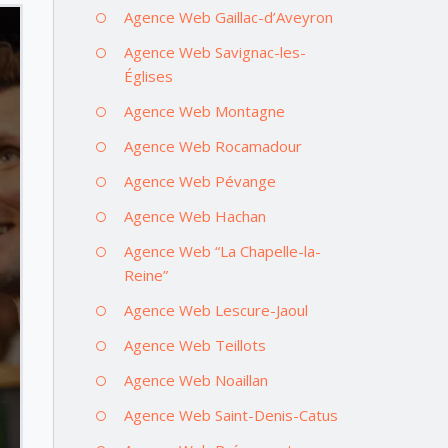
Agence Web Gaillac-d’Aveyron
Agence Web Savignac-les-
Églises
Agence Web Montagne
Agence Web Rocamadour
Agence Web Pévange
Agence Web Hachan
Agence Web “La Chapelle-la-
Reine”
Agence Web Lescure-Jaoul
Agence Web Teillots
Agence Web Noaillan
Agence Web Saint-Denis-Catus