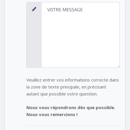
Veuillez entrer vos informations correcte dans
la zone de texte principale, en précisant
autant que possible votre question.
Nous vous répondrons dès que possible.
Nous vous remercions !