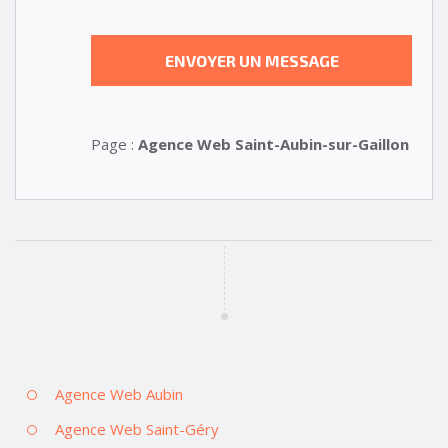
Page :
Agence Web Saint-Aubin-sur-Gaillon
Agence Web Aubin
Agence Web Saint-Géry