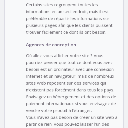
Certains sites regroupent toutes les
informations en un seul endroit, mais il est
préférable de répartir les informations sur
plusieurs pages afin que les clients puissent
trouver facilement ce dont ils ont besoin.
Agences de conception
Où allez-vous afficher votre site ? Vous
pourriez penser que tout ce dont vous avez
besoin est un ordinateur avec une connexion
Internet et un navigateur, mais de nombreux
sites Web reposent sur des services qui
n’existent pas forcément dans tous les pays.
Envisagez un hébergement et des options de
paiement internationaux si vous envisagez de
vendre votre produit à l’étranger.
Vous n’avez pas besoin de créer un site web à
partir de rien. Vous pouvez laisser l’un des