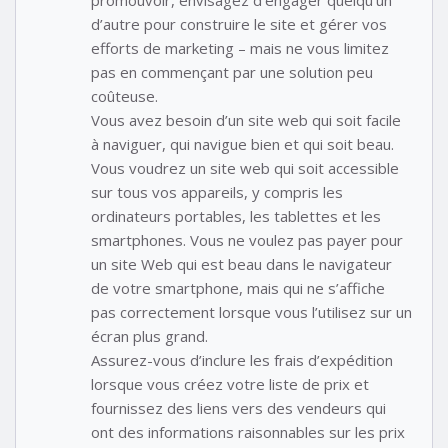
d’autre pour construire le site et gérer vos
efforts de marketing – mais ne vous limitez
pas en commençant par une solution peu
coûteuse.
Vous avez besoin d’un site web qui soit facile
à naviguer, qui navigue bien et qui soit beau.
Vous voudrez un site web qui soit accessible
sur tous vos appareils, y compris les
ordinateurs portables, les tablettes et les
smartphones. Vous ne voulez pas payer pour
un site Web qui est beau dans le navigateur
de votre smartphone, mais qui ne s’affiche
pas correctement lorsque vous l’utilisez sur un
écran plus grand.
Assurez-vous d’inclure les frais d’expédition
lorsque vous créez votre liste de prix et
fournissez des liens vers des vendeurs qui
ont des informations raisonnables sur les prix