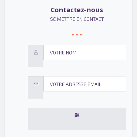
Contactez-nous
SE METTRE EN CONTACT