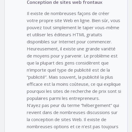
Conception de sites web frontaux
Il existe de nombreuses façons de créer
votre propre site Web en ligne. Bien sûr, vous
pouvez tout simplement le taper vous-même
et utiliser les éditeurs HTML gratuits
disponibles sur Internet pour commencer.
Heureusement, il existe une grande variété
de moyens pour y parvenir. Le problème est
que la plupart des gens considèrent que
n’importe quel type de publicité est de la
“publicité”. Mais souvent, la publicité la plus
efficace est la moins coûteuse, ce qui explique
pourquoi les sites de recherche de prix sont si
populaires parmi les entrepreneurs.
N’ayez pas peur du terme “hébergement” qui
revient dans de nombreuses discussions sur
la conception de sites Web. Il existe de
nombreuses options et ce n’est pas toujours