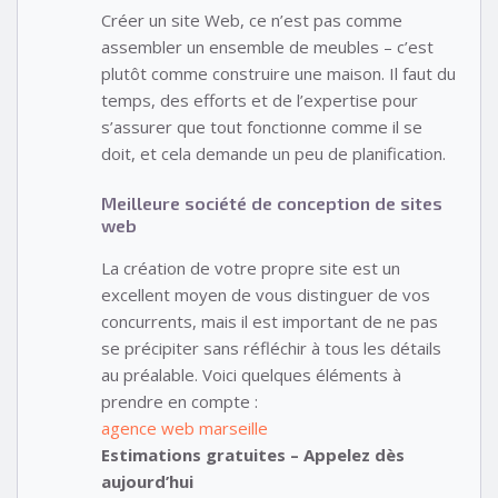
Créer un site Web, ce n’est pas comme
assembler un ensemble de meubles – c’est
plutôt comme construire une maison. Il faut du
temps, des efforts et de l’expertise pour
s’assurer que tout fonctionne comme il se
doit, et cela demande un peu de planification.
Meilleure société de conception de sites
web
La création de votre propre site est un
excellent moyen de vous distinguer de vos
concurrents, mais il est important de ne pas
se précipiter sans réfléchir à tous les détails
au préalable. Voici quelques éléments à
prendre en compte :
agence web marseille
Estimations gratuites – Appelez dès
aujourd’hui