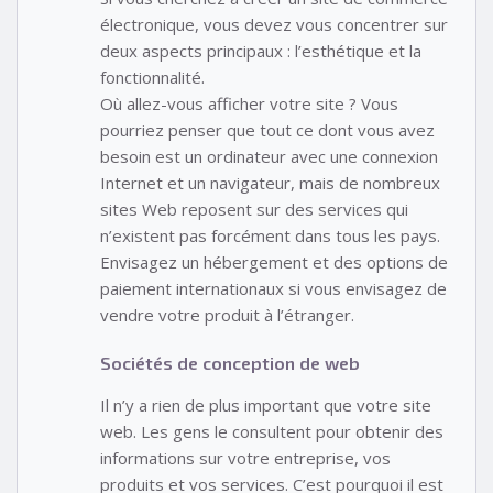
électronique, vous devez vous concentrer sur
deux aspects principaux : l’esthétique et la
fonctionnalité.
Où allez-vous afficher votre site ? Vous
pourriez penser que tout ce dont vous avez
besoin est un ordinateur avec une connexion
Internet et un navigateur, mais de nombreux
sites Web reposent sur des services qui
n’existent pas forcément dans tous les pays.
Envisagez un hébergement et des options de
paiement internationaux si vous envisagez de
vendre votre produit à l’étranger.
Sociétés de conception de web
Il n’y a rien de plus important que votre site
web. Les gens le consultent pour obtenir des
informations sur votre entreprise, vos
produits et vos services. C’est pourquoi il est