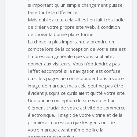
si important qu’un simple changement puisse
faire toute la différence.
Mais oubliez tout cela – il est en fait très facile
de créer votre propre site Web, à condition
de choisir la bonne plate-forme.
La chose la plus importante à prendre en
compte lors de la conception de votre site est
l’impression générale que vous souhaitez
donner aux visiteurs. Vous n’obtiendrez pas
l’effet escompté si la navigation est confuse
ou si les pages ne correspondent pas à votre
image de marque, mais cela peut ne pas être
évident jusqu’à ce qu’ils aient quitté votre site.
Une bonne conception de site web est un
élément crucial de votre activité de commerce
électronique. Il s’agit de votre vitrine et de la
première impression que les gens ont de
votre marque avant même de lire la