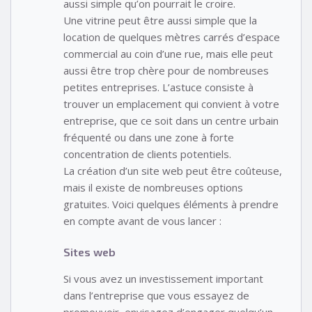
aussi simple qu’on pourrait le croire.
Une vitrine peut être aussi simple que la
location de quelques mètres carrés d’espace
commercial au coin d’une rue, mais elle peut
aussi être trop chère pour de nombreuses
petites entreprises. L’astuce consiste à
trouver un emplacement qui convient à votre
entreprise, que ce soit dans un centre urbain
fréquenté ou dans une zone à forte
concentration de clients potentiels.
La création d’un site web peut être coûteuse,
mais il existe de nombreuses options
gratuites. Voici quelques éléments à prendre
en compte avant de vous lancer :
Sites web
Si vous avez un investissement important
dans l’entreprise que vous essayez de
promouvoir, envisagez d’engager quelqu’un