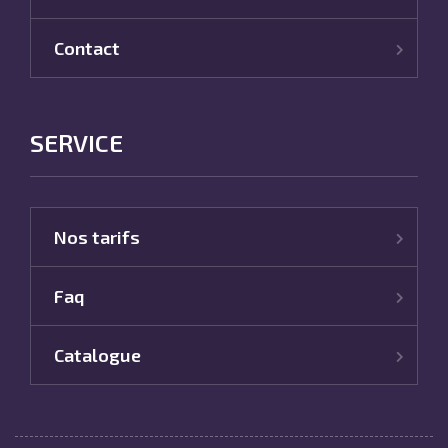
Contact
SERVICE
Nos tarifs
Faq
Catalogue