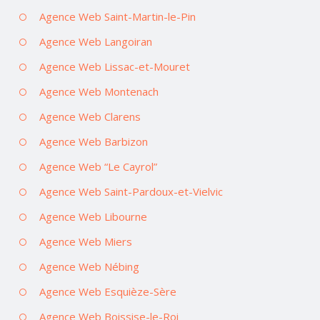
Agence Web Saint-Martin-le-Pin
Agence Web Langoiran
Agence Web Lissac-et-Mouret
Agence Web Montenach
Agence Web Clarens
Agence Web Barbizon
Agence Web “Le Cayrol”
Agence Web Saint-Pardoux-et-Vielvic
Agence Web Libourne
Agence Web Miers
Agence Web Nébing
Agence Web Esquièze-Sère
Agence Web Boissise-le-Roi