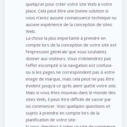
quelqu’un pour créer votre site Web à votre
place. Cela peut être une bonne solution si
vous n’avez aucune connaissance technique ou
aucune expérience de la conception de sites
Web.
La chose la plus importante à prendre en
compte lors de la conception de votre site est
l’impression générale que vous souhaitez
donner aux visiteurs. Vous n’obtiendrez pas
l’effet escompté si la navigation est confuse
ou si les pages ne correspondent pas à votre
image de marque, mais cela peut ne pas être
évident jusqu’à ce qu’ils aient quitté votre site.
Mais si vous êtes nouveau dans le monde des
sites Web, il peut être difficile de savoir par
où commencer. Voici quelques questions et
sujets à prendre en compte lors de la
planification de votre site :
Si vous cherchez à créer un site de commerce