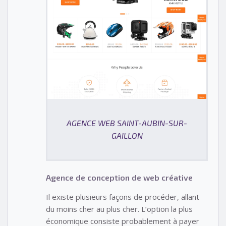
AGENCE WEB SAINT-AUBIN-SUR-
GAILLON
Agence de conception de web créative
Il existe plusieurs façons de procéder, allant
du moins cher au plus cher. L’option la plus
économique consiste probablement à payer