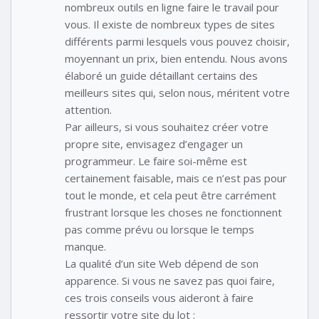
nombreux outils en ligne faire le travail pour
vous. Il existe de nombreux types de sites
différents parmi lesquels vous pouvez choisir,
moyennant un prix, bien entendu. Nous avons
élaboré un guide détaillant certains des
meilleurs sites qui, selon nous, méritent votre
attention.
Par ailleurs, si vous souhaitez créer votre
propre site, envisagez d’engager un
programmeur. Le faire soi-même est
certainement faisable, mais ce n’est pas pour
tout le monde, et cela peut être carrément
frustrant lorsque les choses ne fonctionnent
pas comme prévu ou lorsque le temps
manque.
La qualité d’un site Web dépend de son
apparence. Si vous ne savez pas quoi faire,
ces trois conseils vous aideront à faire
ressortir votre site du lot :