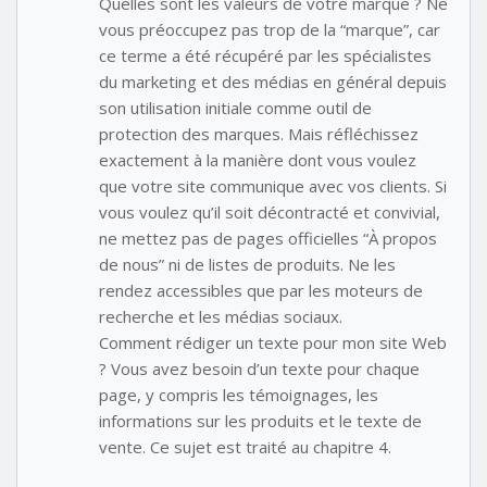
Quelles sont les valeurs de votre marque ? Ne
vous préoccupez pas trop de la “marque”, car
ce terme a été récupéré par les spécialistes
du marketing et des médias en général depuis
son utilisation initiale comme outil de
protection des marques. Mais réfléchissez
exactement à la manière dont vous voulez
que votre site communique avec vos clients. Si
vous voulez qu’il soit décontracté et convivial,
ne mettez pas de pages officielles “À propos
de nous” ni de listes de produits. Ne les
rendez accessibles que par les moteurs de
recherche et les médias sociaux.
Comment rédiger un texte pour mon site Web
? Vous avez besoin d’un texte pour chaque
page, y compris les témoignages, les
informations sur les produits et le texte de
vente. Ce sujet est traité au chapitre 4.