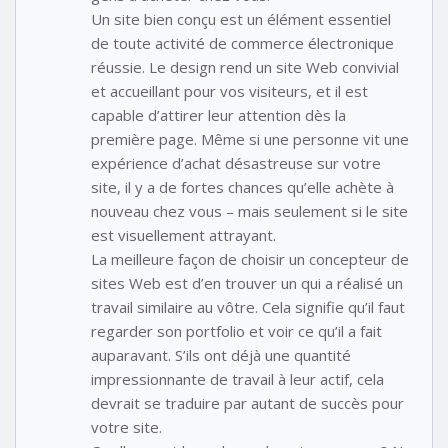
Un site bien conçu est un élément essentiel
de toute activité de commerce électronique
réussie. Le design rend un site Web convivial
et accueillant pour vos visiteurs, et il est
capable d’attirer leur attention dès la
première page. Même si une personne vit une
expérience d’achat désastreuse sur votre
site, il y a de fortes chances qu’elle achète à
nouveau chez vous – mais seulement si le site
est visuellement attrayant.
La meilleure façon de choisir un concepteur de
sites Web est d’en trouver un qui a réalisé un
travail similaire au vôtre. Cela signifie qu’il faut
regarder son portfolio et voir ce qu’il a fait
auparavant. S’ils ont déjà une quantité
impressionnante de travail à leur actif, cela
devrait se traduire par autant de succès pour
votre site.