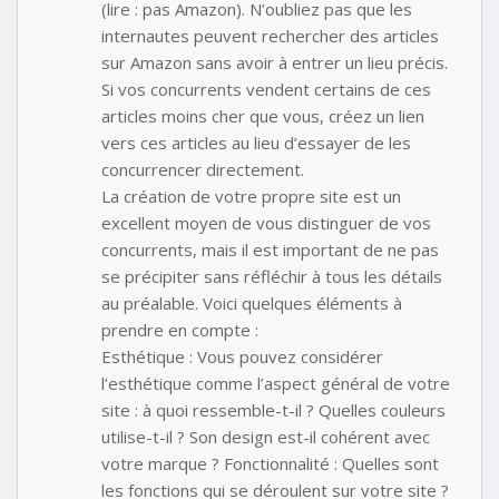
(lire : pas Amazon). N’oubliez pas que les
internautes peuvent rechercher des articles
sur Amazon sans avoir à entrer un lieu précis.
Si vos concurrents vendent certains de ces
articles moins cher que vous, créez un lien
vers ces articles au lieu d’essayer de les
concurrencer directement.
La création de votre propre site est un
excellent moyen de vous distinguer de vos
concurrents, mais il est important de ne pas
se précipiter sans réfléchir à tous les détails
au préalable. Voici quelques éléments à
prendre en compte :
Esthétique : Vous pouvez considérer
l’esthétique comme l’aspect général de votre
site : à quoi ressemble-t-il ? Quelles couleurs
utilise-t-il ? Son design est-il cohérent avec
votre marque ? Fonctionnalité : Quelles sont
les fonctions qui se déroulent sur votre site ?