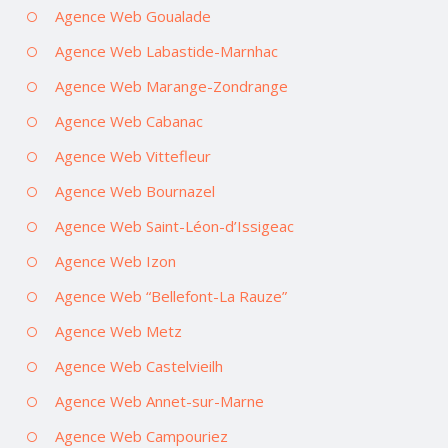
Agence Web Goualade
Agence Web Labastide-Marnhac
Agence Web Marange-Zondrange
Agence Web Cabanac
Agence Web Vittefleur
Agence Web Bournazel
Agence Web Saint-Léon-d’Issigeac
Agence Web Izon
Agence Web “Bellefont-La Rauze”
Agence Web Metz
Agence Web Castelvieilh
Agence Web Annet-sur-Marne
Agence Web Campouriez