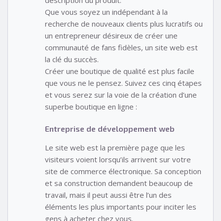
description du produit.
Que vous soyez un indépendant à la
recherche de nouveaux clients plus lucratifs ou
un entrepreneur désireux de créer une
communauté de fans fidèles, un site web est
la clé du succès.
Créer une boutique de qualité est plus facile
que vous ne le pensez. Suivez ces cinq étapes
et vous serez sur la voie de la création d’une
superbe boutique en ligne :
Entreprise de développement web
Le site web est la première page que les
visiteurs voient lorsqu’ils arrivent sur votre
site de commerce électronique. Sa conception
et sa construction demandent beaucoup de
travail, mais il peut aussi être l’un des
éléments les plus importants pour inciter les
gens à acheter chez vous.