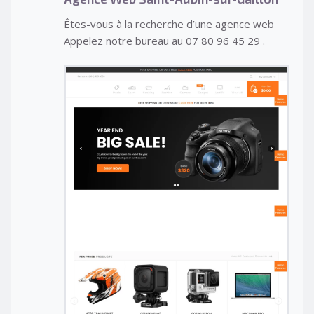
Êtes-vous à la recherche d’une agence web
Appelez notre bureau au 07 80 96 45 29 .