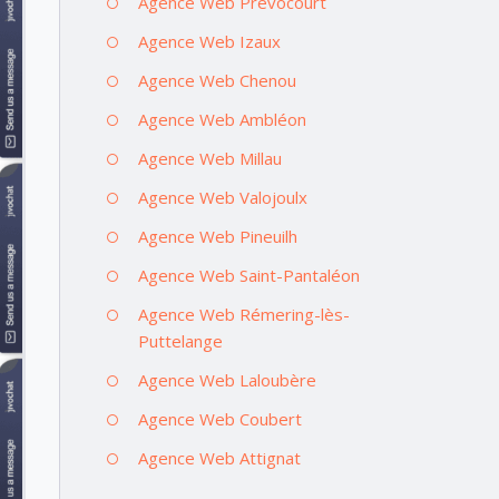
Agence Web Prévocourt
Agence Web Izaux
Agence Web Chenou
Agence Web Ambléon
Agence Web Millau
Agence Web Valojoulx
Agence Web Pineuilh
Agence Web Saint-Pantaléon
Agence Web Rémering-lès-
Puttelange
Agence Web Laloubère
Agence Web Coubert
Agence Web Attignat