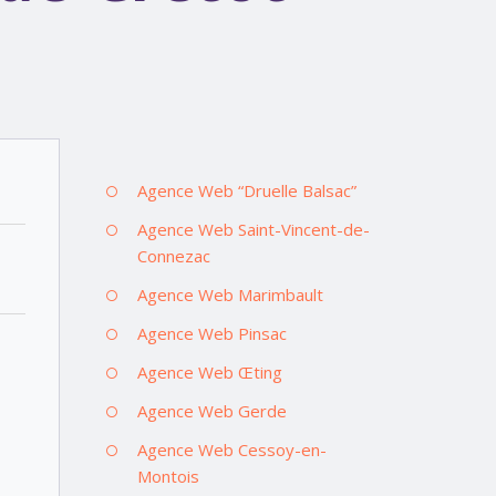
Agence Web “Druelle Balsac”
Agence Web Saint-Vincent-de-
Connezac
Agence Web Marimbault
Agence Web Pinsac
Agence Web Œting
Agence Web Gerde
Agence Web Cessoy-en-
Montois