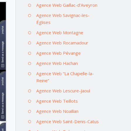
Agence Web Gaillac-d’Aveyron
Agence Web Savignac-les-
Églises
Agence Web Montagne
Agence Web Rocamadour
Agence Web Pévange
Agence Web Hachan
Agence Web “La Chapelle-la-
Reine”
Agence Web Lescure-Jaoul
Agence Web Teillots
Agence Web Noaillan
Agence Web Saint-Denis-Catus