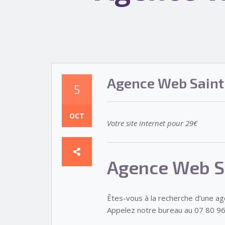
Agence Web Saint
5
OCT
Votre site internet pour 29€
Agence Web S
Êtes-vous à la recherche d’une a
Appelez notre bureau au 07 80 96